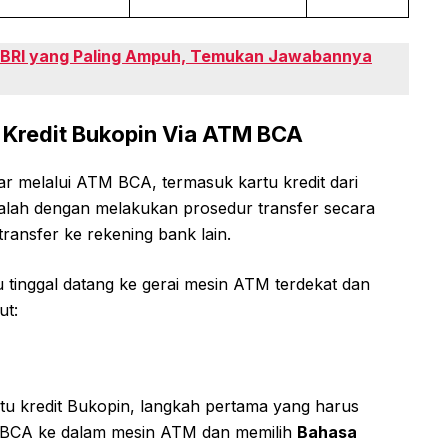
g BRI yang Paling Ampuh, Temukan Jawabannya
 Kredit Bukopin Via ATM BCA
yar melalui ATM BCA, termasuk kartu kredit dari
lah dengan melakukan prosedur transfer secara
ransfer ke rekening bank lain.
tinggal datang ke gerai mesin ATM terdekat dan
ut:
u kredit Bukopin, langkah pertama yang harus
 BCA ke dalam mesin ATM dan memilih
Bahasa