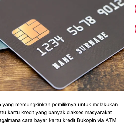
n yang memungkinkan pemiliknya untuk melakukan
atu kartu kredit yang banyak diakses masyarakat
 bagaimana cara bayar kartu kredit Bukopin via ATM