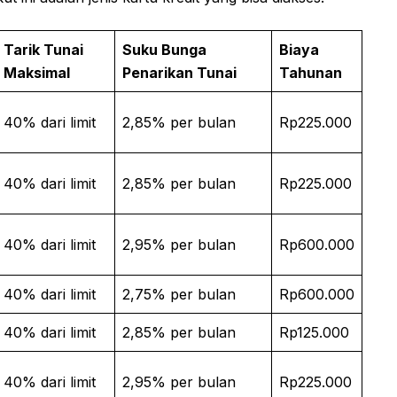
Tarik Tunai
Suku Bunga
Biaya
Maksimal
Penarikan Tunai
Tahunan
40% dari limit
2,85% per bulan
Rp225.000
40% dari limit
2,85% per bulan
Rp225.000
40% dari limit
2,95% per bulan
Rp600.000
40% dari limit
2,75% per bulan
Rp600.000
40% dari limit
2,85% per bulan
Rp125.000
40% dari limit
2,95% per bulan
Rp225.000