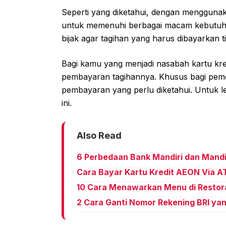
Seperti yang diketahui, dengan menggunak
untuk memenuhi berbagai macam kebutuhan
bijak agar tagihan yang harus dibayarkan
Bagi kamu yang menjadi nasabah kartu kre
pembayaran tagihannya. Khusus bagi pem
pembayaran yang perlu diketahui. Untuk le
ini.
Also Read
6 Perbedaan Bank Mandiri dan Mandi
Cara Bayar Kartu Kredit AEON Via A
10 Cara Menawarkan Menu di Restor
2 Cara Ganti Nomor Rekening BRI ya