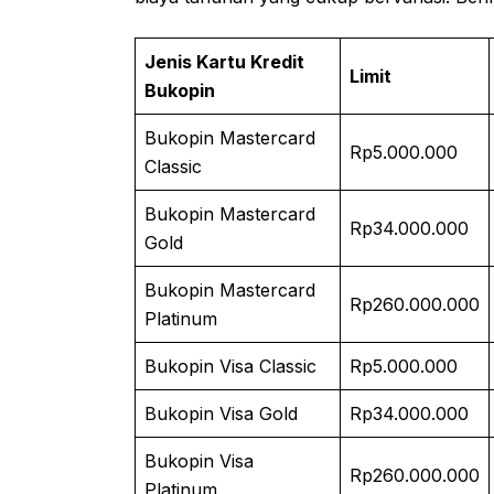
Jenis Kartu Kredit
Limit
Bukopin
Bukopin Mastercard
Rp5.000.000
Classic
Bukopin Mastercard
Rp34.000.000
Gold
Bukopin Mastercard
Rp260.000.000
Platinum
Bukopin Visa Classic
Rp5.000.000
Bukopin Visa Gold
Rp34.000.000
Bukopin Visa
Rp260.000.000
Platinum