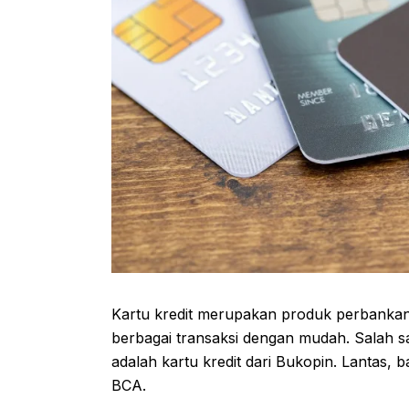
Kartu kredit merupakan produk perbanka
berbagai transaksi dengan mudah. Salah s
adalah kartu kredit dari Bukopin. Lantas,
BCA.