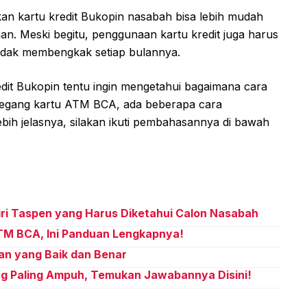
an kartu kredit Bukopin nasabah bisa lebih mudah
. Meski begitu, penggunaan kartu kredit juga harus
 tidak membengkak setiap bulannya.
dit Bukopin tentu ingin mengetahui bagaimana cara
egang kartu ATM BCA, ada beberapa cara
bih jelasnya, silakan ikuti pembahasannya di bawah
ri Taspen yang Harus Diketahui Calon Nasabah
TM BCA, Ini Panduan Lengkapnya!
an yang Baik dan Benar
ng Paling Ampuh, Temukan Jawabannya Disini!