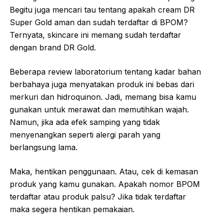
Begitu juga mencari tau tentang apakah cream DR
Super Gold aman dan sudah terdaftar di BPOM?
Ternyata, skincare ini memang sudah terdaftar
dengan brand DR Gold.
Beberapa review laboratorium tentang kadar bahan
berbahaya juga menyatakan produk ini bebas dari
merkuri dan hidroquinon. Jadi, memang bisa kamu
gunakan untuk merawat dan memutihkan wajah.
Namun, jika ada efek samping yang tidak
menyenangkan seperti alergi parah yang
berlangsung lama.
Maka, hentikan penggunaan. Atau, cek di kemasan
produk yang kamu gunakan. Apakah nomor BPOM
terdaftar atau produk palsu? Jika tidak terdaftar
maka segera hentikan pemakaian.