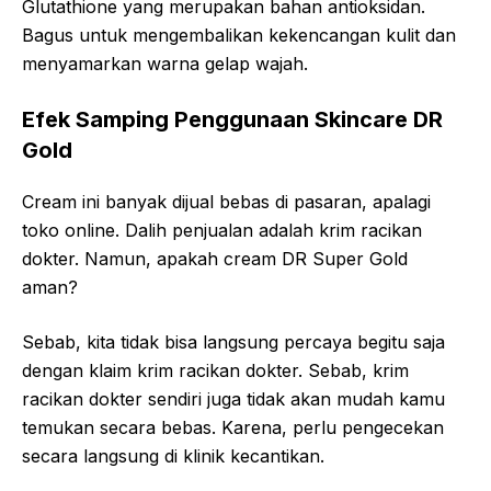
Glutathione yang merupakan bahan antioksidan.
Bagus untuk mengembalikan kekencangan kulit dan
menyamarkan warna gelap wajah.
Efek Samping Penggunaan Skincare DR
Gold
Cream ini banyak dijual bebas di pasaran, apalagi
toko online. Dalih penjualan adalah krim racikan
dokter. Namun, apakah cream DR Super Gold
aman?
Sebab, kita tidak bisa langsung percaya begitu saja
dengan klaim krim racikan dokter. Sebab, krim
racikan dokter sendiri juga tidak akan mudah kamu
temukan secara bebas. Karena, perlu pengecekan
secara langsung di klinik kecantikan.