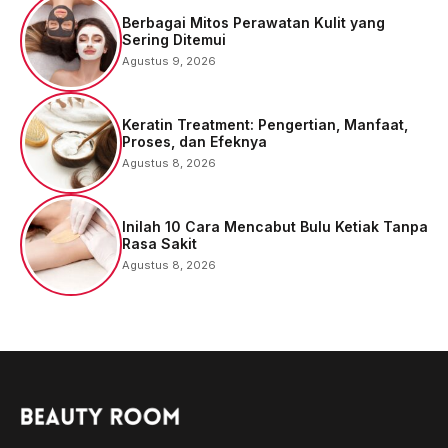
Berbagai Mitos Perawatan Kulit yang
Sering Ditemui
Agustus 9, 2026
Keratin Treatment: Pengertian, Manfaat,
Proses, dan Efeknya
Agustus 8, 2026
Inilah 10 Cara Mencabut Bulu Ketiak Tanpa
Rasa Sakit
Agustus 8, 2026