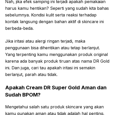
Nah, jika efek samping ini terjadi apakah pemakaian
harus kamu hentikan? Seperti yang sudah kita bahas
sebelumnya. Kondisi kulit serta reaksi terhadap
kontak langsung dengan bahan aktif di skincare ini
berbeda-beda.
Jika iritasi atau alergi ringan terjadi, maka
penggunaan bisa dihentikan atau tetap berlanjut.
Yang terpenting kamu menggunakan produk original
karena ada banyak produk tiruan atas nama DR Gold
ini. Dan juga, cari tau apakah iritasi ini semakin
berlanjut, parah atau tidak.
Apakah Cream DR Super Gold Aman dan
Sudah BPOM?
Mengetahui salah satu produk skincare yang akan
kamu gunakan aman atau tidak adalah hal penting.