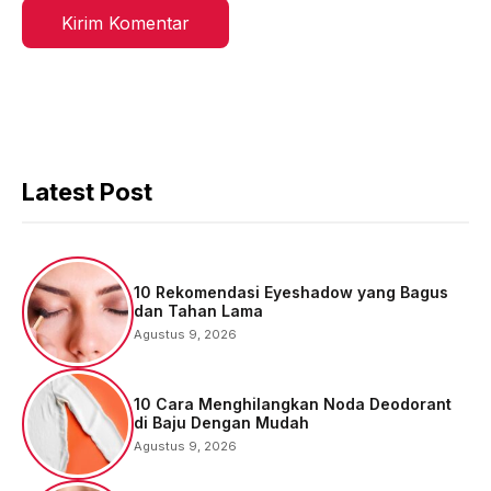
Latest Post
10 Rekomendasi Eyeshadow yang Bagus
dan Tahan Lama
Agustus 9, 2026
10 Cara Menghilangkan Noda Deodorant
di Baju Dengan Mudah
Agustus 9, 2026