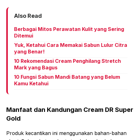
Also Read
Berbagai Mitos Perawatan Kulit yang Sering
Ditemui
Yuk, Ketahui Cara Memakai Sabun Lulur Citra
yang Benar!
10 Rekomendasi Cream Penghilang Stretch
Mark yang Bagus
10 Fungsi Sabun Mandi Batang yang Belum
Kamu Ketahui
Manfaat dan Kandungan Cream DR Super
Gold
Produk kecantikan ini menggunakan bahan-bahan