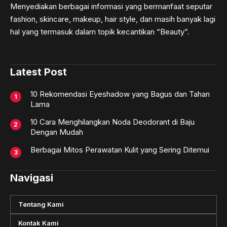
Menyediakan berbagai informasi yang bermanfaat seputar
fashion, skincare, makeup, hair style, dan masih banyak lagi
hal yang termasuk dalam topik kecantikan “Beauty”.
Latest Post
10 Rekomendasi Eyeshadow yang Bagus dan Tahan
Lama
10 Cara Menghilangkan Noda Deodorant di Baju
Dengan Mudah
Berbagai Mitos Perawatan Kulit yang Sering Ditemui
Navigasi
Tentang Kami
Kontak Kami