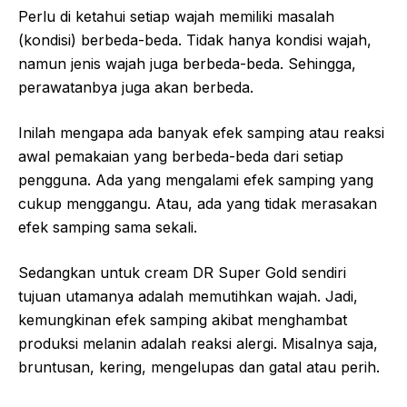
Perlu di ketahui setiap wajah memiliki masalah
(kondisi) berbeda-beda. Tidak hanya kondisi wajah,
namun jenis wajah juga berbeda-beda. Sehingga,
perawatanbya juga akan berbeda.
Inilah mengapa ada banyak efek samping atau reaksi
awal pemakaian yang berbeda-beda dari setiap
pengguna. Ada yang mengalami efek samping yang
cukup menggangu. Atau, ada yang tidak merasakan
efek samping sama sekali.
Sedangkan untuk cream DR Super Gold sendiri
tujuan utamanya adalah memutihkan wajah. Jadi,
kemungkinan efek samping akibat menghambat
produksi melanin adalah reaksi alergi. Misalnya saja,
bruntusan, kering, mengelupas dan gatal atau perih.