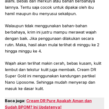
alami. Bebas dari merkuri atau bahan berbahaya
lainnya. Tentu saja cocok untuk dipakai oleh ibu
hamil maupun ibu menyusui sekalipun.
Walaupun tidak menggunakan bahan-bahan
berbahaya, krim ini justru mampu merawat wajah
dengan baik. Jika penggunaan dilakukan secara
rutin. Maka, hasil akan mulai terlihat di minggu ke 2
hingga minggu ke 4.
Wajah akan terlihat makin cerah, bebas kusam, kulit
lembut dan tekstur kulit juga membaik. Cream DR
Super Gold ini menggunakan kandungan partikel
Nano Liposome. Sehingga mudah menyerap dan
masuk ke dasar kulit.
Baca juga:
Cream DR Pure Apakah Aman dan
Sudah BPOM? Ini Updatenya!