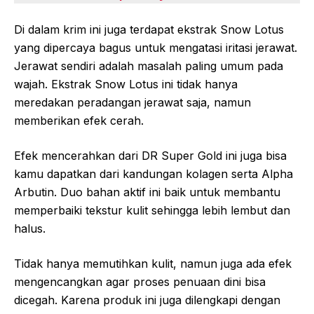
Di dalam krim ini juga terdapat ekstrak Snow Lotus
yang dipercaya bagus untuk mengatasi iritasi jerawat.
Jerawat sendiri adalah masalah paling umum pada
wajah. Ekstrak Snow Lotus ini tidak hanya
meredakan peradangan jerawat saja, namun
memberikan efek cerah.
Efek mencerahkan dari DR Super Gold ini juga bisa
kamu dapatkan dari kandungan kolagen serta Alpha
Arbutin. Duo bahan aktif ini baik untuk membantu
memperbaiki tekstur kulit sehingga lebih lembut dan
halus.
Tidak hanya memutihkan kulit, namun juga ada efek
mengencangkan agar proses penuaan dini bisa
dicegah. Karena produk ini juga dilengkapi dengan