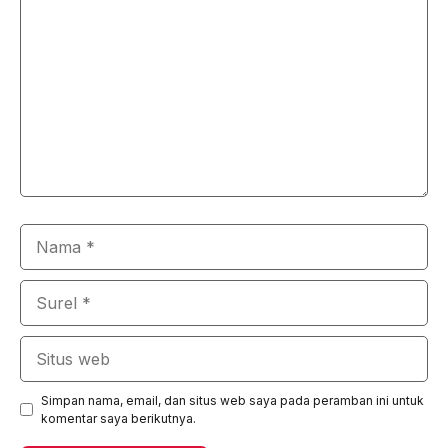
Nama
Surel
Situs
web
Simpan nama, email, dan situs web saya pada peramban ini untuk
komentar saya berikutnya.