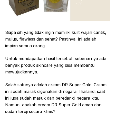
Siapa sih yang tidak ingin memiliki kulit wajah cantik,
mulus, flawless dan sehat? Pastinya, ini adalah
impian semua orang.
Untuk mendapatkan hasil tersebut, sebenarnya ada
banyak produk skincare yang bisa membantu
mewujudkannya.
Salah satunya adalah cream DR Super Gold. Cream
ini sudah marak digunakan di negara Thailand, saat
ini juga sudah masuk dan beredar di negara kita.
Namun, apakah cream DR Super Gold aman dan
sudah teruji secara klinis?