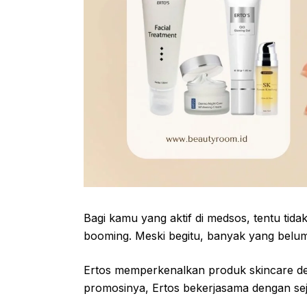
Bagi kamu yang aktif di medsos, tentu tida
booming. Meski begitu, banyak yang belu
Ertos memperkenalkan produk skincare d
promosinya, Ertos bekerjasama dengan sej