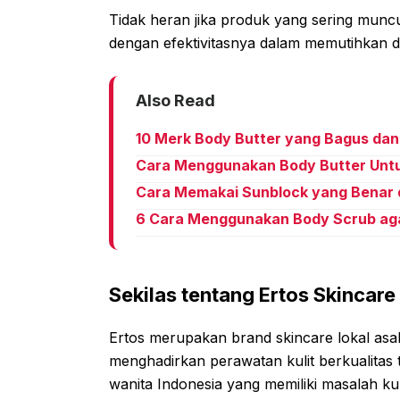
Tidak heran jika produk yang sering muncul 
dengan efektivitasnya dalam memutihkan d
Also Read
10 Merk Body Butter yang Bagus d
Cara Menggunakan Body Butter Untuk
Cara Memakai Sunblock yang Benar d
6 Cara Menggunakan Body Scrub agar
Sekilas tentang Ertos Skincare
Ertos merupakan brand skincare lokal asal 
menghadirkan perawatan kulit berkualitas
wanita Indonesia yang memiliki masalah ku