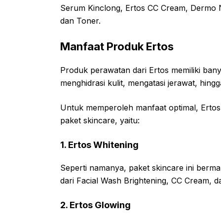
Serum Kinclong, Ertos CC Cream, Dermo N
dan Toner.
Manfaat Produk Ertos
Produk perawatan dari Ertos memiliki bany
menghidrasi kulit, mengatasi jerawat, hin
Untuk memperoleh manfaat optimal, Erto
paket skincare, yaitu:
1. Ertos Whitening
Seperti namanya, paket skincare ini berman
dari Facial Wash Brightening, CC Cream, 
2. Ertos Glowing