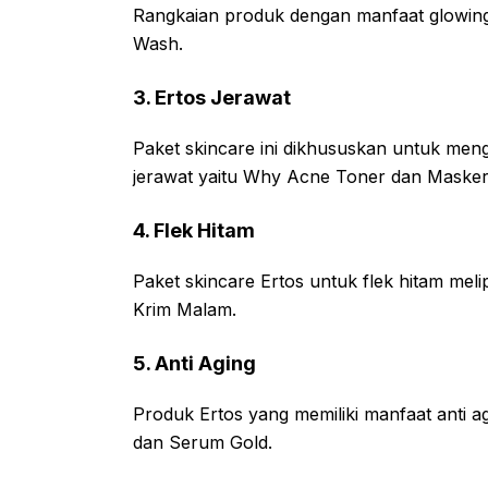
Rangkaian produk dengan manfaat glowing 
Wash.
3. Ertos Jerawat
Paket skincare ini dikhususkan untuk men
jerawat yaitu Why Acne Toner dan Masker
4. Flek Hitam
Paket skincare Ertos untuk flek hitam mel
Krim Malam.
5. Anti Aging
Produk Ertos yang memiliki manfaat anti 
dan Serum Gold.