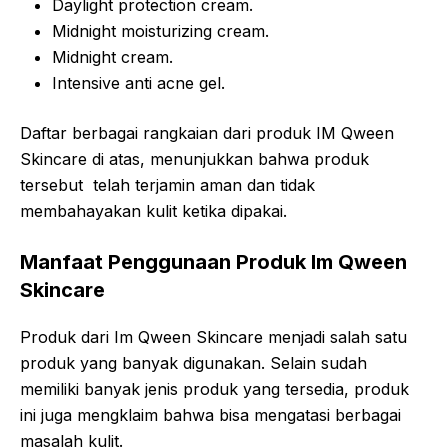
Daylight protection cream.
Midnight moisturizing cream.
Midnight cream.
Intensive anti acne gel.
Daftar berbagai rangkaian dari produk IM Qween
Skincare di atas, menunjukkan bahwa produk
tersebut telah terjamin aman dan tidak
membahayakan kulit ketika dipakai.
Manfaat Penggunaan Produk Im Qween
Skincare
Produk dari Im Qween Skincare menjadi salah satu
produk yang banyak digunakan. Selain sudah
memiliki banyak jenis produk yang tersedia, produk
ini juga mengklaim bahwa bisa mengatasi berbagai
masalah kulit.