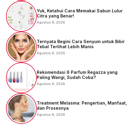
Yuk, Ketahui Cara Memakai Sabun Lulur
Citra yang Benar!
Agustus 8, 2026
Ternyata Begini Cara Senyum untuk Bibir
Tebal Terlihat Lebih Manis
Agustus 8, 2026
Rekomendasi 6 Parfum Regazza yang
Paling Wangi, Sudah Coba?
Agustus 8, 2026
Treatment Melasma: Pengertian, Manfaat,
dan Prosesnya
Agustus 8, 2026