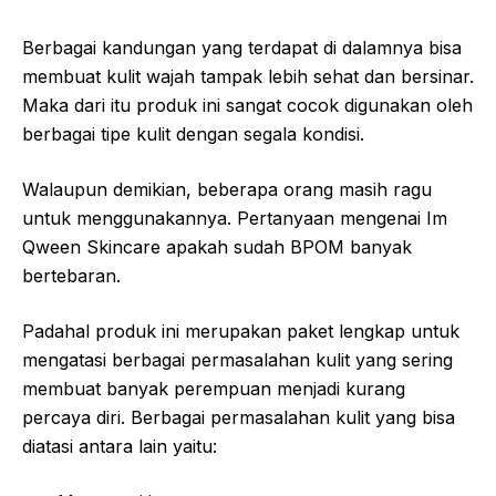
Berbagai kandungan yang terdapat di dalamnya bisa
membuat kulit wajah tampak lebih sehat dan bersinar.
Maka dari itu produk ini sangat cocok digunakan oleh
berbagai tipe kulit dengan segala kondisi.
Walaupun demikian, beberapa orang masih ragu
untuk menggunakannya. Pertanyaan mengenai Im
Qween Skincare apakah sudah BPOM banyak
bertebaran.
Padahal produk ini merupakan paket lengkap untuk
mengatasi berbagai permasalahan kulit yang sering
membuat banyak perempuan menjadi kurang
percaya diri. Berbagai permasalahan kulit yang bisa
diatasi antara lain yaitu: