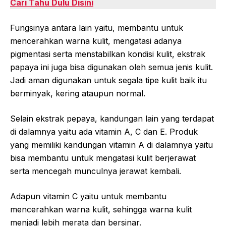
Cari Tahu Dulu Disini
Fungsinya antara lain yaitu, membantu untuk
mencerahkan warna kulit, mengatasi adanya
pigmentasi serta menstabilkan kondisi kulit, ekstrak
papaya ini juga bisa digunakan oleh semua jenis kulit.
Jadi aman digunakan untuk segala tipe kulit baik itu
berminyak, kering ataupun normal.
Selain ekstrak pepaya, kandungan lain yang terdapat
di dalamnya yaitu ada vitamin A, C dan E. Produk
yang memiliki kandungan vitamin A di dalamnya yaitu
bisa membantu untuk mengatasi kulit berjerawat
serta mencegah munculnya jerawat kembali.
Adapun vitamin C yaitu untuk membantu
mencerahkan warna kulit, sehingga warna kulit
menjadi lebih merata dan bersinar.