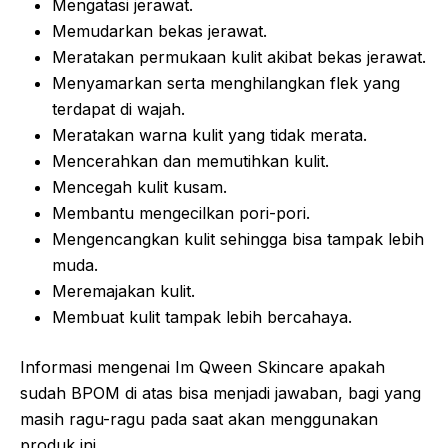
Mengatasi jerawat.
Memudarkan bekas jerawat.
Meratakan permukaan kulit akibat bekas jerawat.
Menyamarkan serta menghilangkan flek yang
terdapat di wajah.
Meratakan warna kulit yang tidak merata.
Mencerahkan dan memutihkan kulit.
Mencegah kulit kusam.
Membantu mengecilkan pori-pori.
Mengencangkan kulit sehingga bisa tampak lebih
muda.
Meremajakan kulit.
Membuat kulit tampak lebih bercahaya.
Informasi mengenai Im Qween Skincare apakah
sudah BPOM di atas bisa menjadi jawaban, bagi yang
masih ragu-ragu pada saat akan menggunakan
produk ini.