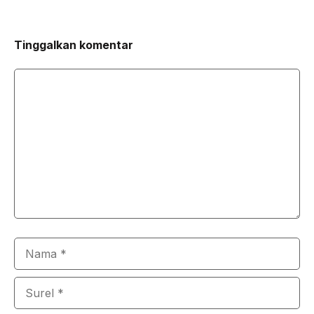
Tinggalkan komentar
Komentar
Nama
Surel