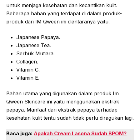
untuk menjaga kesehatan dan kecantikan kulit.
Beberapa bahan yang terdapat di dalam produk-
produk dari IM Qween ini diantaranya yaitu:
Japanese Papaya.
Japanese Tea.
Serbuk Mutiara.
Collagen.
Vitamin C.
Vitamin E.
Bahan utama yang digunakan dalam produk Im
Qween Skincare ini yaitu menggunakan ekstrak
pepaya. Manfaat dari ekstrak pepaya terhadap
kesehatan kulit tentu sudah tidak perlu diragukan lagi.
Baca juga:
Apakah Cream Lasona Sudah BPOM?