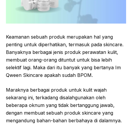
Keamanan sebuah produk merupakan hal yang
penting untuk diperhatikan, termasuk pada skincare.
Banyaknya berbagai jenis produk perawatan kulit,
membuat orang-orang dituntut untuk bisa lebih
selektif lagi. Maka dari itu banyak yang bertanya Im
Qween Skincare apakah sudah BPOM.
Maraknya berbagai produk untuk kulit wajah
sekarang ini, terkadang disalahgunakan oleh
beberapa oknum yang tidak bertanggung jawab,
dengan membuat sebuah produk skincare yang
mengandung bahan-bahan berbahaya di dalamnya.