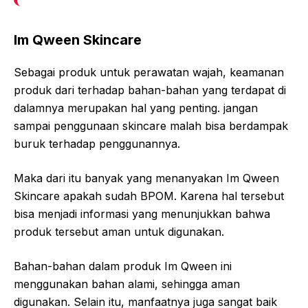
Im Qween Skincare
Sebagai produk untuk perawatan wajah, keamanan
produk dari terhadap bahan-bahan yang terdapat di
dalamnya merupakan hal yang penting. jangan
sampai penggunaan skincare malah bisa berdampak
buruk terhadap penggunannya.
Maka dari itu banyak yang menanyakan Im Qween
Skincare apakah sudah BPOM. Karena hal tersebut
bisa menjadi informasi yang menunjukkan bahwa
produk tersebut aman untuk digunakan.
Bahan-bahan dalam produk Im Qween ini
menggunakan bahan alami, sehingga aman
digunakan. Selain itu, manfaatnya juga sangat baik