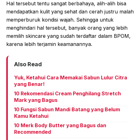
Hal tersebut tentu sangat berbahaya, alih-alih bisa
mendapatkan kulit yang sehat dan cerah justru malah
memperburuk kondisi wajah. Sehingga untuk
menghindari hal tersebut, banyak orang yang lebih
memilih skincare yang sudah terdaftar dalam BPOM,
karena lebih terjamin keamanannya.
Also Read
Yuk, Ketahui Cara Memakai Sabun Lulur Citra
yang Benar!
10 Rekomendasi Cream Penghilang Stretch
Mark yang Bagus
10 Fungsi Sabun Mandi Batang yang Belum
Kamu Ketahui
10 Merk Body Butter yang Bagus dan
Recommended