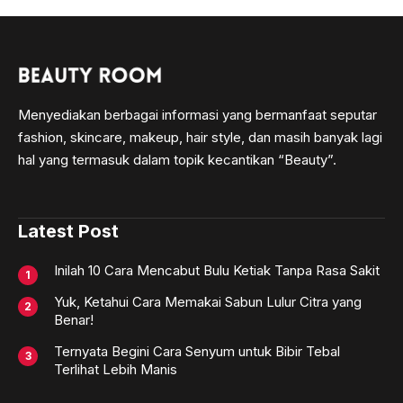
Menyediakan berbagai informasi yang bermanfaat seputar
fashion, skincare, makeup, hair style, dan masih banyak lagi
hal yang termasuk dalam topik kecantikan “Beauty”.
Latest Post
Inilah 10 Cara Mencabut Bulu Ketiak Tanpa Rasa Sakit
Yuk, Ketahui Cara Memakai Sabun Lulur Citra yang
Benar!
Ternyata Begini Cara Senyum untuk Bibir Tebal
Terlihat Lebih Manis