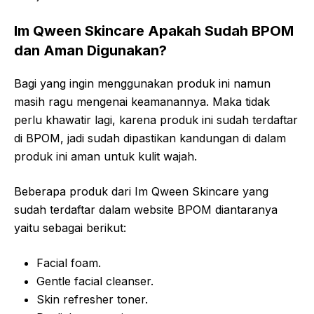
Im Qween Skincare Apakah Sudah BPOM
dan Aman Digunakan?
Bagi yang ingin menggunakan produk ini namun
masih ragu mengenai keamanannya. Maka tidak
perlu khawatir lagi, karena produk ini sudah terdaftar
di BPOM, jadi sudah dipastikan kandungan di dalam
produk ini aman untuk kulit wajah.
Beberapa produk dari Im Qween Skincare yang
sudah terdaftar dalam website BPOM diantaranya
yaitu sebagai berikut:
Facial foam.
Gentle facial cleanser.
Skin refresher toner.