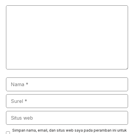
Komentar
Nama
Surel
Situs
web
Simpan nama, email, dan situs web saya pada peramban ini untuk