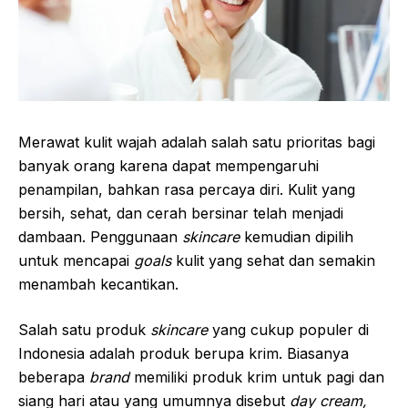
Merawat kulit wajah adalah salah satu prioritas bagi
banyak orang karena dapat mempengaruhi
penampilan, bahkan rasa percaya diri. Kulit yang
bersih, sehat, dan cerah bersinar telah menjadi
dambaan. Penggunaan
skincare
kemudian dipilih
untuk mencapai
goals
kulit yang sehat dan semakin
menambah kecantikan.
Salah satu produk
skincare
yang cukup populer di
Indonesia adalah produk berupa krim. Biasanya
beberapa
brand
memiliki produk krim untuk pagi dan
siang hari atau yang umumnya disebut
day cream,