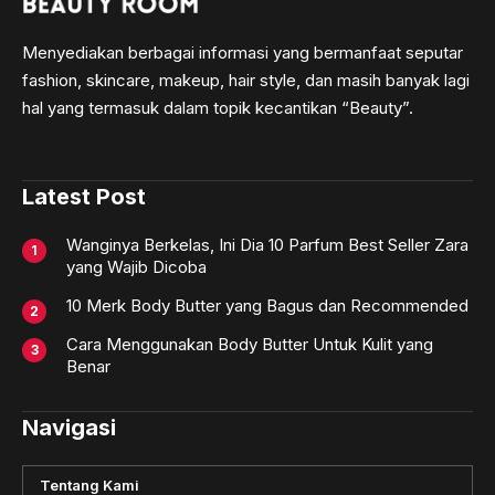
Menyediakan berbagai informasi yang bermanfaat seputar
fashion, skincare, makeup, hair style, dan masih banyak lagi
hal yang termasuk dalam topik kecantikan “Beauty”.
Latest Post
Wanginya Berkelas, Ini Dia 10 Parfum Best Seller Zara
yang Wajib Dicoba
10 Merk Body Butter yang Bagus dan Recommended
Cara Menggunakan Body Butter Untuk Kulit yang
Benar
Navigasi
Tentang Kami