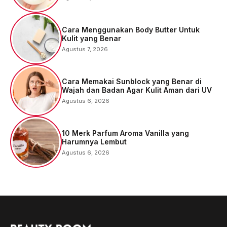
Cara Menggunakan Body Butter Untuk
Kulit yang Benar
Agustus 7, 2026
Cara Memakai Sunblock yang Benar di
Wajah dan Badan Agar Kulit Aman dari UV
Agustus 6, 2026
10 Merk Parfum Aroma Vanilla yang
Harumnya Lembut
Agustus 6, 2026