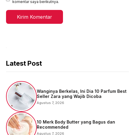
komentar saya berikutnya.
Latest Post
Wanginya Berkelas, Ini Dia 10 Parfum Best
Seller Zara yang Wajib Dicoba
Agustus 7, 2026
10 Merk Body Butter yang Bagus dan
Recommended
Agustus 7, 2026