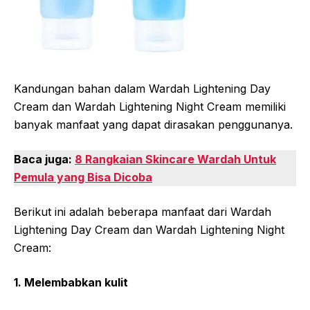
Kandungan bahan dalam Wardah Lightening Day
Cream dan Wardah Lightening Night Cream memiliki
banyak manfaat yang dapat dirasakan penggunanya.
Baca juga:
8 Rangkaian Skincare Wardah Untuk
Pemula yang Bisa Dicoba
Berikut ini adalah beberapa manfaat dari Wardah
Lightening Day Cream dan Wardah Lightening Night
Cream:
1. Melembabkan kulit