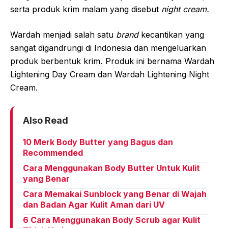
serta produk krim malam yang disebut
night cream.
Wardah menjadi salah satu
brand
kecantikan yang
sangat digandrungi di Indonesia dan mengeluarkan
produk berbentuk krim
.
Produk ini bernama Wardah
Lightening Day Cream dan Wardah Lightening Night
Cream.
Also Read
10 Merk Body Butter yang Bagus dan
Recommended
Cara Menggunakan Body Butter Untuk Kulit
yang Benar
Cara Memakai Sunblock yang Benar di Wajah
dan Badan Agar Kulit Aman dari UV
6 Cara Menggunakan Body Scrub agar Kulit