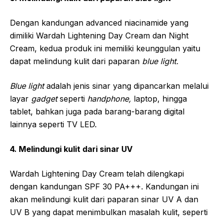
Dengan kandungan advanced niacinamide yang
dimiliki Wardah Lightening Day Cream dan Night
Cream, kedua produk ini memiliki keunggulan yaitu
dapat melindung kulit dari paparan
blue light.
Blue light
adalah jenis sinar yang dipancarkan melalui
layar
gadget
seperti
handphone,
laptop, hingga
tablet, bahkan juga pada barang-barang digital
lainnya seperti TV LED.
4. Melindungi kulit dari sinar UV
Wardah Lightening Day Cream telah dilengkapi
dengan kandungan SPF 30 PA+++. Kandungan ini
akan melindungi kulit dari paparan sinar UV A dan
UV B yang dapat menimbulkan masalah kulit, seperti