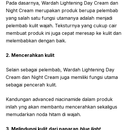
Pada dasarnya, Wardah Lightening Day Cream dan
Night Cream merupakan produk berupa pelembab
yang salah satu fungsi utamanya adalah menjadi
pelembab kulit wajah. Teksturnya yang cukup cair
membuat produk ini juga cepat meresap ke kulit dan
melembabkan dengan baik.
2. Mencerahkan kulit
Selain sebagai pelembab, Wardah Lightening Day
Cream dan Night Cream juga memiliki fungsi utama
sebagai pencerah kulit.
Kandungan advanced niacinamide dalam produk
inilah yng akan membantu mencerahkan sekaligus
memudarkan noda hitam di wajah.
3. Melindungi kulit dari paparan
blue light