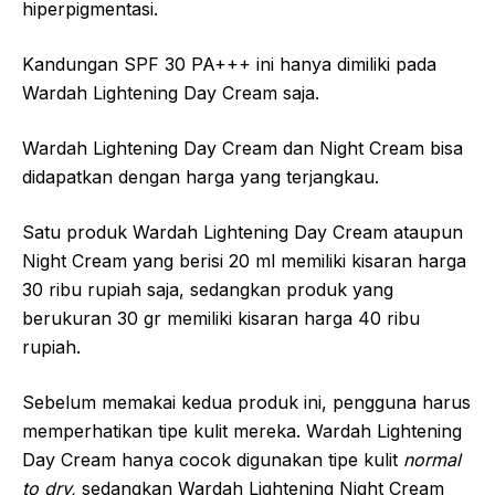
hiperpigmentasi.
Kandungan SPF 30 PA+++ ini hanya dimiliki pada
Wardah Lightening Day Cream saja.
Wardah Lightening Day Cream dan Night Cream bisa
didapatkan dengan harga yang terjangkau.
Satu produk Wardah Lightening Day Cream ataupun
Night Cream yang berisi 20 ml memiliki kisaran harga
30 ribu rupiah saja, sedangkan produk yang
berukuran 30 gr memiliki kisaran harga 40 ribu
rupiah.
Sebelum memakai kedua produk ini, pengguna harus
memperhatikan tipe kulit mereka. Wardah Lightening
Day Cream hanya cocok digunakan tipe kulit
normal
to dry,
sedangkan Wardah Lightening Night Cream