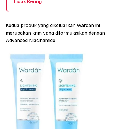
Tidak Kering
Kedua produk yang dikeluarkan Wardah ini
merupakan krim yang diformulasikan dengan
Advanced Niacinamide.