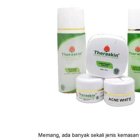
Memang, ada banyak sekali jenis kemasan pr