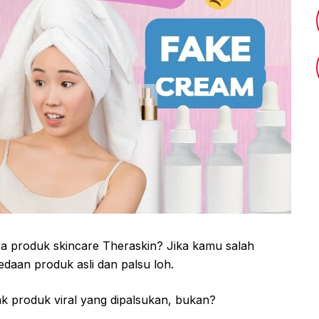
a produk skincare Theraskin? Jika kamu salah
daan produk asli dan palsu loh.
k produk viral yang dipalsukan, bukan?