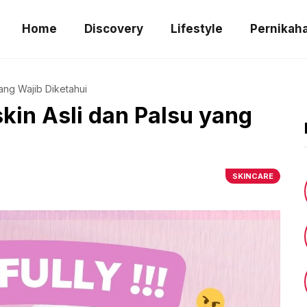
Home
Discovery
Lifestyle
Pernikah
ang Wajib Diketahui
kin Asli dan Palsu yang
SKINCARE