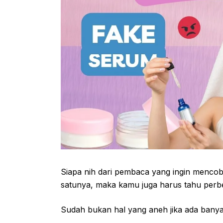
Siapa nih dari pembaca yang ingin mencob
satunya, maka kamu juga harus tahu perbe
Sudah bukan hal yang aneh jika ada banya