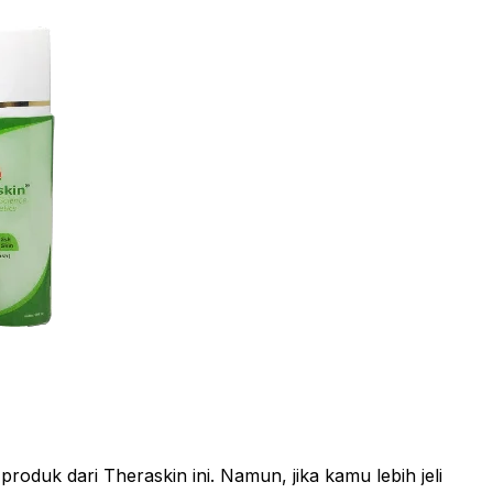
oduk dari Theraskin ini. Namun, jika kamu lebih jeli