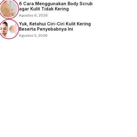
6 Cara Menggunakan Body Scrub
agar Kulit Tidak Kering
Agustus 6, 2026
Yuk, Ketahui Ciri-Ciri Kulit Kering
Beserta Penyebabnya Ini
Agustus 5, 2026