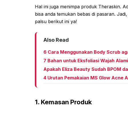
Hal ini juga menimpa produk Theraskin. 
bisa anda temukan bebas di pasaran. Jadi, 
palsu berikut ini ya!
Also Read
6 Cara Menggunakan Body Scrub agar
7 Bahan untuk Eksfoliasi Wajah Alam
Apakah Eliza Beauty Sudah BPOM da
4 Urutan Pemakaian MS Glow Acne Ag
1. Kemasan Produk