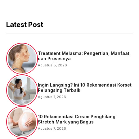
Latest Post
Treatment Melasma: Pengertian, Manfaat,
dan Prosesnya
Agustus 8, 2026
Ingin Langsing? Ini 10 Rekomendasi Korset
Pelangsing Terbaik
Agustus 7, 2026
10 Rekomendasi Cream Penghilang
Stretch Mark yang Bagus
Agustus 7, 2026