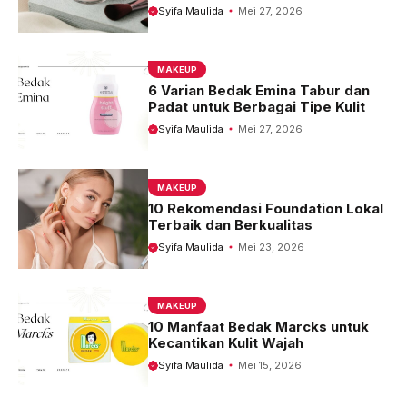
Syifa Maulida
Mei 27, 2026
MAKEUP
6 Varian Bedak Emina Tabur dan
Padat untuk Berbagai Tipe Kulit
Syifa Maulida
Mei 27, 2026
MAKEUP
10 Rekomendasi Foundation Lokal
Terbaik dan Berkualitas
Syifa Maulida
Mei 23, 2026
MAKEUP
10 Manfaat Bedak Marcks untuk
Kecantikan Kulit Wajah
Syifa Maulida
Mei 15, 2026