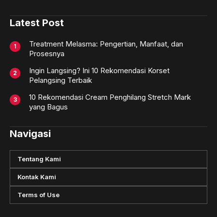
Latest Post
Treatment Melasma: Pengertian, Manfaat, dan
Prosesnya
Ingin Langsing? Ini 10 Rekomendasi Korset
Pelangsing Terbaik
10 Rekomendasi Cream Penghilang Stretch Mark
yang Bagus
Navigasi
Tentang Kami
Kontak Kami
Terms of Use