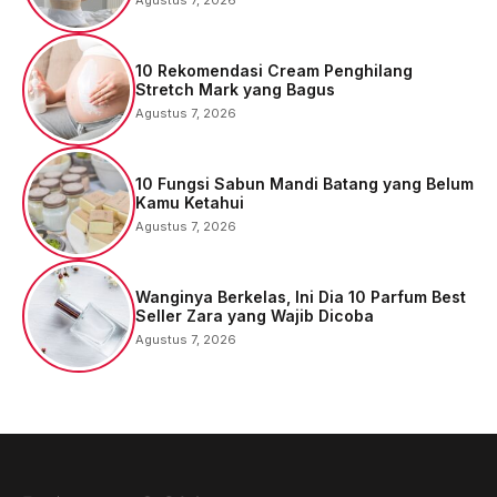
10 Rekomendasi Cream Penghilang
Stretch Mark yang Bagus
Agustus 7, 2026
10 Fungsi Sabun Mandi Batang yang Belum
Kamu Ketahui
Agustus 7, 2026
Wanginya Berkelas, Ini Dia 10 Parfum Best
Seller Zara yang Wajib Dicoba
Agustus 7, 2026