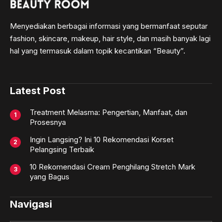
Menyediakan berbagai informasi yang bermanfaat seputar
fashion, skincare, makeup, hair style, dan masih banyak lagi
hal yang termasuk dalam topik kecantikan “Beauty”.
Latest Post
Treatment Melasma: Pengertian, Manfaat, dan
Prosesnya
Ingin Langsing? Ini 10 Rekomendasi Korset
Pelangsing Terbaik
10 Rekomendasi Cream Penghilang Stretch Mark
yang Bagus
Navigasi