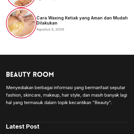
Cara Waxing Ketiak yang Aman dan Mudah
Dilakukan
Agustus 5, 2026
Menyediakan berbagai informasi yang bermanfaat seputar
fashion, skincare, makeup, hair style, dan masih banyak lagi
hal yang termasuk dalam topik kecantikan “Beauty”.
Latest Post