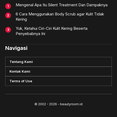
Mengenal Apa Itu Silent Treatment Dan Dampaknya
6 Cara Menggunakan Body Scrub agar Kulit Tidak
Kering
Yuk, Ketahui Ciri-Ciri Kulit Kering Beserta
Penyebabnya Ini
Navigasi
Tentang Kami
Kontak Kami
Terms of Use
© 2002 - 2026 - beautyroom.id