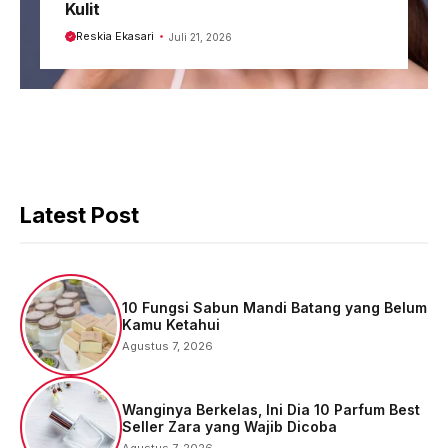
Kulit
Reskia Ekasari
Juli 21, 2026
Latest Post
10 Fungsi Sabun Mandi Batang yang Belum
Kamu Ketahui
Agustus 7, 2026
Wanginya Berkelas, Ini Dia 10 Parfum Best
Seller Zara yang Wajib Dicoba
Agustus 7, 2026