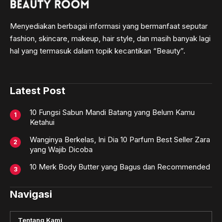
Menyediakan berbagai informasi yang bermanfaat seputar
fashion, skincare, makeup, hair style, dan masih banyak lagi
hal yang termasuk dalam topik kecantikan “Beauty”.
Latest Post
10 Fungsi Sabun Mandi Batang yang Belum Kamu
Ketahui
Wanginya Berkelas, Ini Dia 10 Parfum Best Seller Zara
yang Wajib Dicoba
10 Merk Body Butter yang Bagus dan Recommended
Navigasi
Tentang Kami