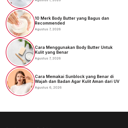
10 Merk Body Butter yang Bagus dan
Recommended
Agustus 7, 2026
Cara Menggunakan Body Butter Untuk
Kulit yang Benar
Agustus 7, 2026
Cara Memakai Sunblock yang Benar di
Wajah dan Badan Agar Kulit Aman dari UV
Agustus 6, 2026