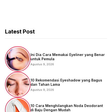
Latest Post
Ini Dia Cara Memakai Eyeliner yang Benar
untuk Pemula
Agustus 9, 2026
10 Rekomendasi Eyeshadow yang Bagus
dan Tahan Lama
Agustus 9, 2026
10 Cara Menghilangkan Noda Deodorant
di Baju Dengan Mudah