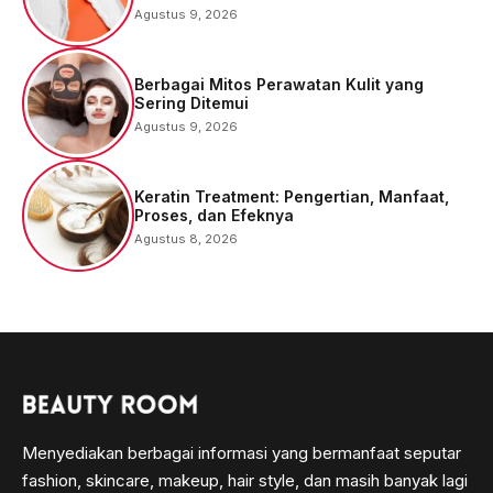
Agustus 9, 2026
Berbagai Mitos Perawatan Kulit yang
Sering Ditemui
Agustus 9, 2026
Keratin Treatment: Pengertian, Manfaat,
Proses, dan Efeknya
Agustus 8, 2026
Menyediakan berbagai informasi yang bermanfaat seputar
fashion, skincare, makeup, hair style, dan masih banyak lagi