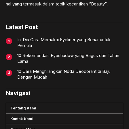
hal yang termasuk dalam topik kecantikan “Beauty”.
Latest Post
Ini Dia Cara Memakai Eyeliner yang Benar untuk
Pemula
10 Rekomendasi Eyeshadow yang Bagus dan Tahan
Lama
10 Cara Menghilangkan Noda Deodorant di Baju
Dengan Mudah
Navigasi
Tentang Kami
Kontak Kami