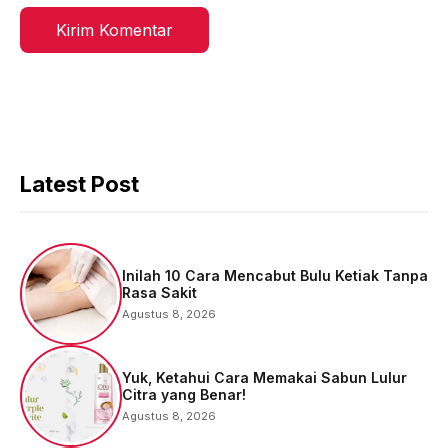
Latest Post
Inilah 10 Cara Mencabut Bulu Ketiak Tanpa
Rasa Sakit
Agustus 8, 2026
Yuk, Ketahui Cara Memakai Sabun Lulur
Citra yang Benar!
Agustus 8, 2026