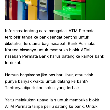
Informasi tentang cara mengatasi ATM Permata
terblokir tanpa ke bank sangat penting untuk
diketahui, terutama bagi nasabah Bank Permata.
Karena biasanya untuk membuka blokir ATM
nasabah Permata Bank harus datang ke kantor bank
terdekat.
Namun bagaimana jika pas hari libur, atau tidak
punya banyak waktu untuk datang ke bank?
Tentunya diperlukan solusi yang terbaik.
Yaitu melakukan upaya lain untuk membuka blokir
ATM Permata tanpa perlu datang ke bank. Untuk