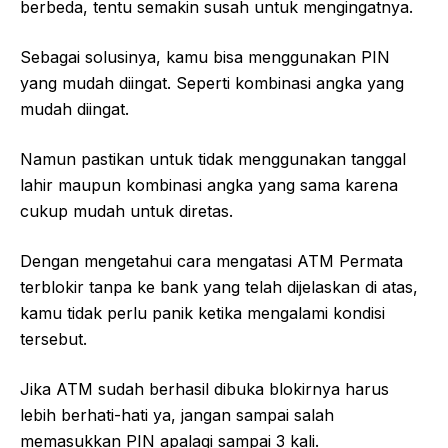
berbeda, tentu semakin susah untuk mengingatnya.
Sebagai solusinya, kamu bisa menggunakan PIN
yang mudah diingat. Seperti kombinasi angka yang
mudah diingat.
Namun pastikan untuk tidak menggunakan tanggal
lahir maupun kombinasi angka yang sama karena
cukup mudah untuk diretas.
Dengan mengetahui cara mengatasi ATM Permata
terblokir tanpa ke bank yang telah dijelaskan di atas,
kamu tidak perlu panik ketika mengalami kondisi
tersebut.
Jika ATM sudah berhasil dibuka blokirnya harus
lebih berhati-hati ya, jangan sampai salah
memasukkan PIN apalagi sampai 3 kali.