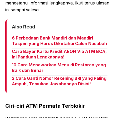
mengetahui informasi lengkapnya, ikuti terus ulasan
ini sampai selesai.
Also Read
6 Perbedaan Bank Mandiri dan Mandiri
Taspen yang Harus Diketahui Calon Nasabah
Cara Bayar Kartu Kredit AEON Via ATM BCA,
Ini Panduan Lengkapnya!
10 Cara Menawarkan Menu di Restoran yang
Baik dan Benar
2 Cara Ganti Nomor Rekening BRI yang Paling
Ampuh, Temukan Jawabannya Disini!
Ciri-ciri ATM Permata Terblokir