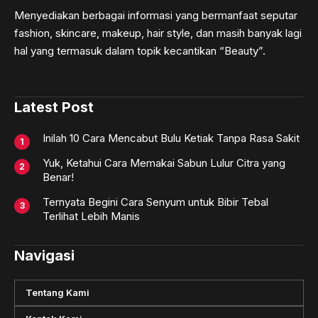
Menyediakan berbagai informasi yang bermanfaat seputar
fashion, skincare, makeup, hair style, dan masih banyak lagi
hal yang termasuk dalam topik kecantikan “Beauty”.
Latest Post
Inilah 10 Cara Mencabut Bulu Ketiak Tanpa Rasa Sakit
Yuk, Ketahui Cara Memakai Sabun Lulur Citra yang
Benar!
Ternyata Begini Cara Senyum untuk Bibir Tebal
Terlihat Lebih Manis
Navigasi
Tentang Kami