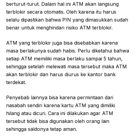
berturut-turut. Dalam hal ini ATM akan langsung
terblokir secara otomatis. Oleh karena itu harus
selalu dipastikan bahwa PIN yang dimasukkan sudah
benar untuk menghindari risiko ATM terblokir.
ATM yang terblokir juga bisa disebabkan karena
masa berlakunya sudah habis. Perlu diketahui bahwa
setiap ATM memiliki masa berlaku sampai 5 tahun,
sehingga setelah melewati masa tersebut maka ATM
akan terblokir dan harus diurus ke kantor bank
terdekat.
Penyebab lainnya bisa karena permintaan dari
nasabah sendiri karena kartu ATM yang dimiliki
hilang atau dicuri. Cara ini dilakukan agar ATM
tersebut tidak bisa digunakan oleh orang lain
sehingga saldonya tetap aman.