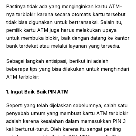
Pastinya tidak ada yang menginginkan kartu ATM-
nya terblokir karena secara otomatis kartu tersebut
tidak bisa digunakan untuk bertransaksi. Selain itu,
pemilik kartu ATM juga harus melakukan upaya
untuk membuka blokir, baik dengan datang ke kantor
bank terdekat atau melalui layanan yang tersedia.
Sebagai langkah antisipasi, berikut ini adalah
beberapa tips yang bisa dilakukan untuk menghindari
ATM terblokir:
1.
Ingat Baik-Baik PIN ATM
Seperti yang telah dijelaskan sebelumnya, salah satu
penyebab umum yang membuat kartu ATM terblokir
adalah karena kesalahan dalam memasukkan PIN 3
kali berturut-turut. Oleh karena itu sangat penting