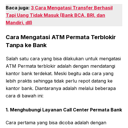
Baca juga:
3 Cara Mengatasi Transfer Berhasil
Tapi Uang Tidak Masuk (Bank BCA, BRI, dan
Mandiri, dll)
Cara Mengatasi ATM Permata Terblokir
Tanpa ke Bank
Salah satu cara yang bisa dilakukan untuk mengatasi
ATM Permata terblokir adalah dengan mendatangi
kantor bank terdekat. Meski begitu ada cara yang
lebih praktis sehingga tidak perlu repot datang ke
kantor bank. Diantaranya adalah melalui beberapa
cara di bawah ini:
1.
Menghubungi Layanan Call Center Permata Bank
Cara pertama yang bisa dicoba adalah dengan