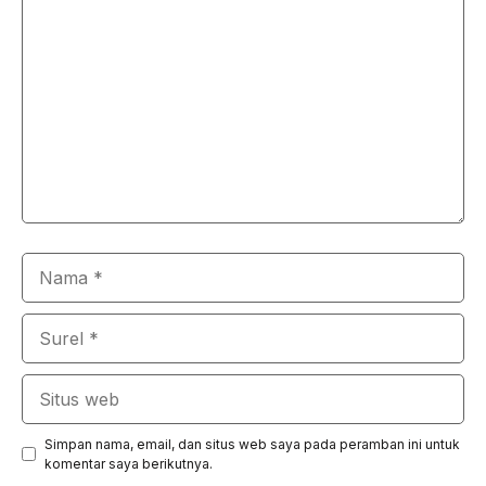
Komentar
Nama
Surel
Situs
web
Simpan nama, email, dan situs web saya pada peramban ini untuk
komentar saya berikutnya.