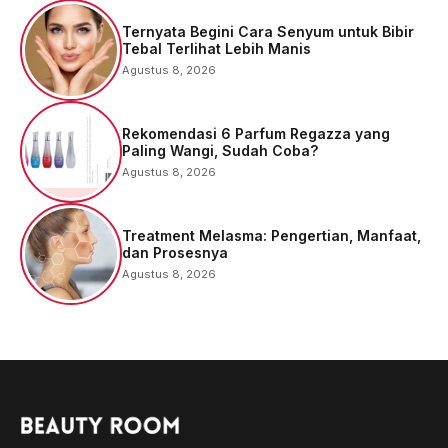
Ternyata Begini Cara Senyum untuk Bibir
Tebal Terlihat Lebih Manis
Agustus 8, 2026
Rekomendasi 6 Parfum Regazza yang
Paling Wangi, Sudah Coba?
Agustus 8, 2026
Treatment Melasma: Pengertian, Manfaat,
dan Prosesnya
Agustus 8, 2026