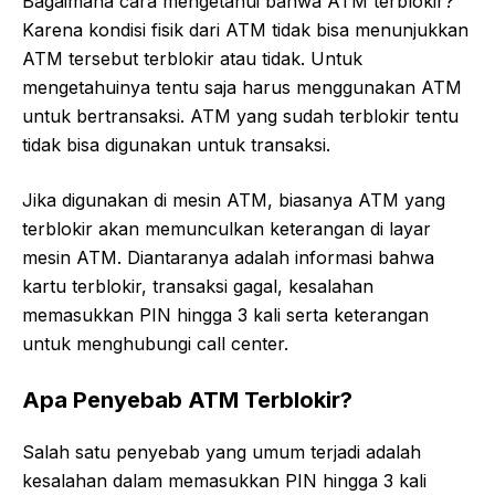
Bagaimana cara mengetahui bahwa ATM terblokir?
Karena kondisi fisik dari ATM tidak bisa menunjukkan
ATM tersebut terblokir atau tidak. Untuk
mengetahuinya tentu saja harus menggunakan ATM
untuk bertransaksi. ATM yang sudah terblokir tentu
tidak bisa digunakan untuk transaksi.
Jika digunakan di mesin ATM, biasanya ATM yang
terblokir akan memunculkan keterangan di layar
mesin ATM. Diantaranya adalah informasi bahwa
kartu terblokir, transaksi gagal, kesalahan
memasukkan PIN hingga 3 kali serta keterangan
untuk menghubungi call center.
Apa Penyebab ATM Terblokir?
Salah satu penyebab yang umum terjadi adalah
kesalahan dalam memasukkan PIN hingga 3 kali