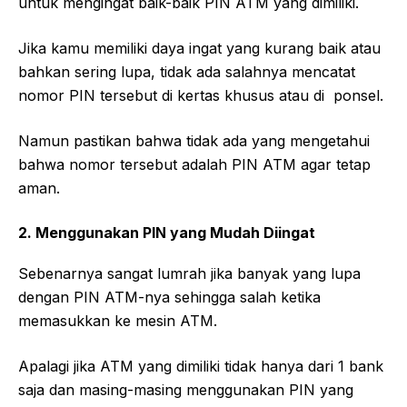
untuk mengingat baik-baik PIN ATM yang dimiliki.
Jika kamu memiliki daya ingat yang kurang baik atau
bahkan sering lupa, tidak ada salahnya mencatat
nomor PIN tersebut di kertas khusus atau di ponsel.
Namun pastikan bahwa tidak ada yang mengetahui
bahwa nomor tersebut adalah PIN ATM agar tetap
aman.
2.
Menggunakan PIN yang Mudah Diingat
Sebenarnya sangat lumrah jika banyak yang lupa
dengan PIN ATM-nya sehingga salah ketika
memasukkan ke mesin ATM.
Apalagi jika ATM yang dimiliki tidak hanya dari 1 bank
saja dan masing-masing menggunakan PIN yang