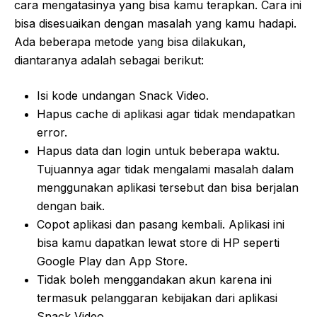
cara mengatasinya yang bisa kamu terapkan. Cara ini
bisa disesuaikan dengan masalah yang kamu hadapi.
Ada beberapa metode yang bisa dilakukan,
diantaranya adalah sebagai berikut:
Isi kode undangan Snack Video.
Hapus cache di aplikasi agar tidak mendapatkan
error.
Hapus data dan login untuk beberapa waktu.
Tujuannya agar tidak mengalami masalah dalam
menggunakan aplikasi tersebut dan bisa berjalan
dengan baik.
Copot aplikasi dan pasang kembali. Aplikasi ini
bisa kamu dapatkan lewat store di HP seperti
Google Play dan App Store.
Tidak boleh menggandakan akun karena ini
termasuk pelanggaran kebijakan dari aplikasi
Snack Video.