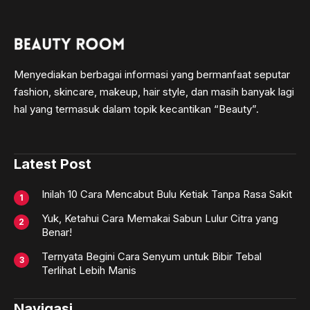
Menyediakan berbagai informasi yang bermanfaat seputar
fashion, skincare, makeup, hair style, dan masih banyak lagi
hal yang termasuk dalam topik kecantikan “Beauty”.
Latest Post
Inilah 10 Cara Mencabut Bulu Ketiak Tanpa Rasa Sakit
Yuk, Ketahui Cara Memakai Sabun Lulur Citra yang
Benar!
Ternyata Begini Cara Senyum untuk Bibir Tebal
Terlihat Lebih Manis
Navigasi