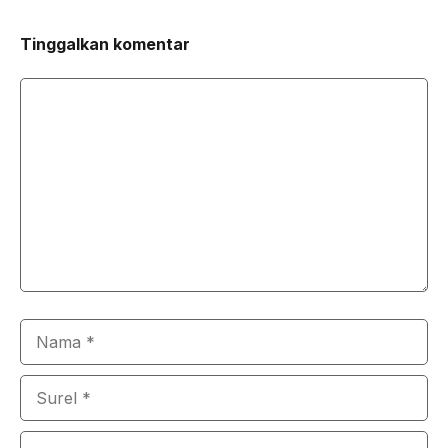
Tinggalkan komentar
Komentar
Nama
Surel
Situs