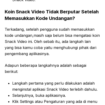
Koin Snack Video Tidak Berputar Setelah
Memasukkan Kode Undangan?
Terkadang, setelah pengguna sudah memasukkan
kode undangan,masih saja belum bisa mengatasi koin
Snack Video ini. Oleh sebab itu, ada langkah lain
yang bisa kamu coba yaitu menghubungi pihak dari
pengembang aplikasinya.
Adapun beberapa langkahnya adalah sebagai
berikut:
Langkah pertama yang perlu dilakukan adalah
menginstal aplikasi Snack Video terlebih dahulu.
Selanjutnya, buka aplikasinya.
Klik Settings atau Pengaturan yang ada di menu