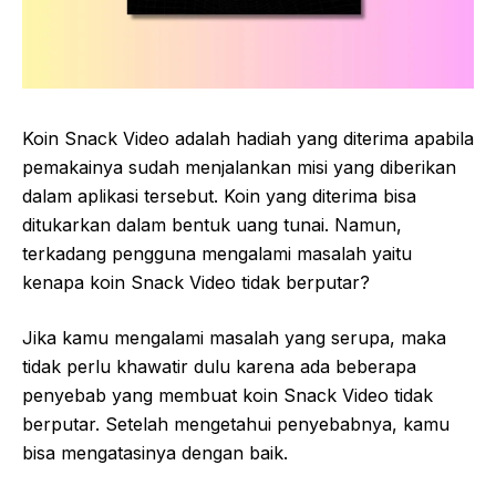
Koin Snack Video adalah hadiah yang diterima apabila
pemakainya sudah menjalankan misi yang diberikan
dalam aplikasi tersebut. Koin yang diterima bisa
ditukarkan dalam bentuk uang tunai. Namun,
terkadang pengguna mengalami masalah yaitu
kenapa koin Snack Video tidak berputar?
Jika kamu mengalami masalah yang serupa, maka
tidak perlu khawatir dulu karena ada beberapa
penyebab yang membuat koin Snack Video tidak
berputar. Setelah mengetahui penyebabnya, kamu
bisa mengatasinya dengan baik.