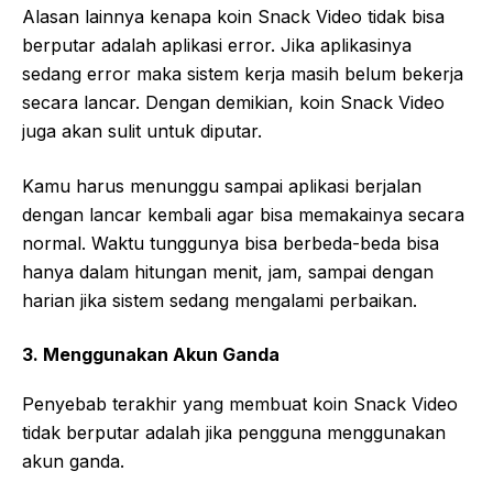
Alasan lainnya kenapa koin Snack Video tidak bisa
berputar adalah aplikasi error. Jika aplikasinya
sedang error maka sistem kerja masih belum bekerja
secara lancar. Dengan demikian, koin Snack Video
juga akan sulit untuk diputar.
Kamu harus menunggu sampai aplikasi berjalan
dengan lancar kembali agar bisa memakainya secara
normal. Waktu tunggunya bisa berbeda-beda bisa
hanya dalam hitungan menit, jam, sampai dengan
harian jika sistem sedang mengalami perbaikan.
3. Menggunakan Akun Ganda
Penyebab terakhir yang membuat koin Snack Video
tidak berputar adalah jika pengguna menggunakan
akun ganda.