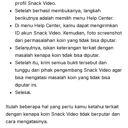
profil Snack Video.
Setelah berhasil membukanya, langkah
berikutnya adalah memilih menu Help Center.
Di menu Help Center, kamu dapat mengirimkan
ID akun Snack Video. Kemudian, foto screenshot
dari permasalahan koin yang tidak bisa diputar.
Selanjutnya, isikan keterangan terkait dengan
masalah kenapa koin tidak bisa diputar.
Setelah itu, krim semua bukti tersebut dan
tunggu dari pihak pengembang Snack Video agar
bisa mengatasi masalah koin yang tidak bisa
diputar ini.
Selesai.
Itulah beberapa hal yang perlu kamu ketahui terkait
dengan kenapa koin Snack Video tidak berputar dan
cara mengatasinya.