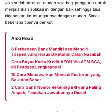
Jika sudah teratasi, mudah saja bagi pengguna untuk
menjalankan aplikasi ini dengan baik sehingga bisa
didapatkan keuntungannya dengan mudah. Simak
beberapa tipsnya berikut.
Also Read
6 Perbedaan Bank Mandiri dan Mandiri
Taspen yang Harus Diketahui Calon Nasabah
Cara Bayar Kartu Kredit AEON Via ATM BCA,
Ini Panduan Lengkapnya!
10 Cara Menawarkan Menu di Restoran yang
Baik dan Benar
2 Cara Ganti Nomor Rekening BRI yang Paling
Ampuh, Temukan Jawabannya Disini!