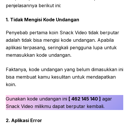
penjelasannya berikut ini:
1. Tidak Mengisi Kode Undangan
Penyebab pertama koin Snack Video tidak berputar
adalah tidak bisa mengisi kode undangan. Apabila
aplikasi terpasang, seringkali pengguna lupa untuk
memasukkan kode undangan.
Faktanya, kode undangan yang belum dimasukkan ini
bisa membuat kamu kesulitan untuk mendapatkan
koin.
Gunakan kode undangan ini
[ 462 145 140 ]
agar
Snack Video milikmu dapat berputar kembali.
2. Aplikasi Error