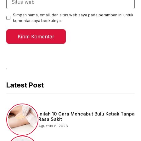
web
Simpan nama, email, dan situs web saya pada peramban ini untuk
komentar saya berikutnya.
Latest Post
Inilah 10 Cara Mencabut Bulu Ketiak Tanpa
Rasa Sakit
Agustus 8, 2026