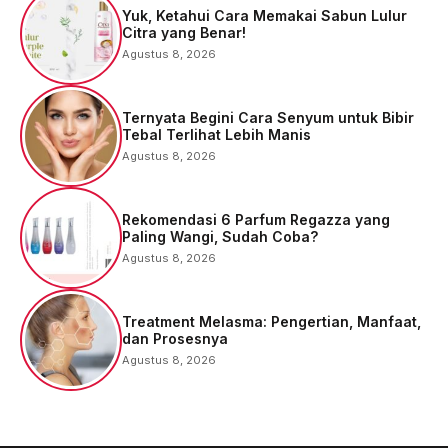
Yuk, Ketahui Cara Memakai Sabun Lulur
Citra yang Benar!
Agustus 8, 2026
Ternyata Begini Cara Senyum untuk Bibir
Tebal Terlihat Lebih Manis
Agustus 8, 2026
Rekomendasi 6 Parfum Regazza yang
Paling Wangi, Sudah Coba?
Agustus 8, 2026
Treatment Melasma: Pengertian, Manfaat,
dan Prosesnya
Agustus 8, 2026