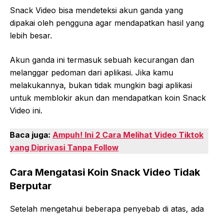
Snack Video bisa mendeteksi akun ganda yang
dipakai oleh pengguna agar mendapatkan hasil yang
lebih besar.
Akun ganda ini termasuk sebuah kecurangan dan
melanggar pedoman dari aplikasi. Jika kamu
melakukannya, bukan tidak mungkin bagi aplikasi
untuk memblokir akun dan mendapatkan koin Snack
Video ini.
Baca juga:
Ampuh! Ini 2 Cara Melihat Video Tiktok
yang Diprivasi Tanpa Follow
Cara Mengatasi Koin Snack Video Tidak
Berputar
Setelah mengetahui beberapa penyebab di atas, ada