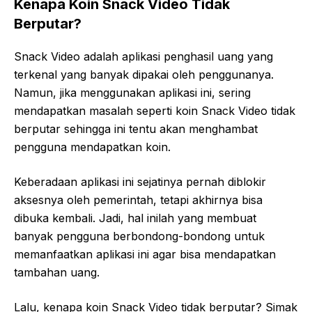
Kenapa Koin Snack Video Tidak
Berputar?
Snack Video adalah aplikasi penghasil uang yang
terkenal yang banyak dipakai oleh penggunanya.
Namun, jika menggunakan aplikasi ini, sering
mendapatkan masalah seperti koin Snack Video tidak
berputar sehingga ini tentu akan menghambat
pengguna mendapatkan koin.
Keberadaan aplikasi ini sejatinya pernah diblokir
aksesnya oleh pemerintah, tetapi akhirnya bisa
dibuka kembali. Jadi, hal inilah yang membuat
banyak pengguna berbondong-bondong untuk
memanfaatkan aplikasi ini agar bisa mendapatkan
tambahan uang.
Lalu, kenapa koin Snack Video tidak berputar? Simak