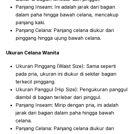
Panjang Inseam: Ini adalah jarak dari bagian
dalam paha hingga bawah celana, mencakup
panjang kaki.
Panjang Celana: Panjang celana diukur dari
pinggang hingga ujung bawah celana.
Ukuran Celana Wanita
Ukuran Pinggang (Waist Size): Sama seperti
pada pria, ukuran ini diukur di sekitar bagian
terkecil pinggang.
Ukuran Panggul (Hip Size): Pengukuran panggul
diambil di bagian terlebar dari pinggul.
Panjang Inseam: Mirip dengan pria, ini adalah
jarak dari bagian dalam paha hingga bawah
celana.
Panjang Celana: Panjang celana diukur dari