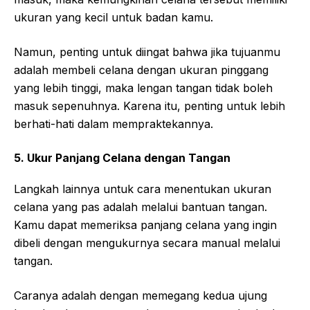
ukuran yang kecil untuk badan kamu.
Namun, penting untuk diingat bahwa jika tujuanmu
adalah membeli celana dengan ukuran pinggang
yang lebih tinggi, maka lengan tangan tidak boleh
masuk sepenuhnya. Karena itu, penting untuk lebih
berhati-hati dalam mempraktekannya.
5. Ukur Panjang Celana dengan Tangan
Langkah lainnya untuk cara menentukan ukuran
celana yang pas adalah melalui bantuan tangan.
Kamu dapat memeriksa panjang celana yang ingin
dibeli dengan mengukurnya secara manual melalui
tangan.
Caranya adalah dengan memegang kedua ujung