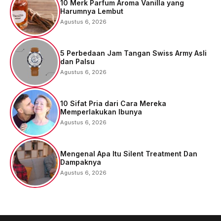
10 Merk Parfum Aroma Vanilla yang
Harumnya Lembut
Agustus 6, 2026
5 Perbedaan Jam Tangan Swiss Army Asli
dan Palsu
Agustus 6, 2026
10 Sifat Pria dari Cara Mereka
Memperlakukan Ibunya
Agustus 6, 2026
Mengenal Apa Itu Silent Treatment Dan
Dampaknya
Agustus 6, 2026