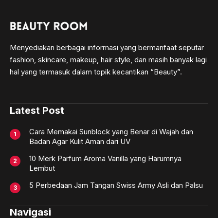
Menyediakan berbagai informasi yang bermanfaat seputar
fashion, skincare, makeup, hair style, dan masih banyak lagi
hal yang termasuk dalam topik kecantikan “Beauty”.
Latest Post
Cara Memakai Sunblock yang Benar di Wajah dan
Badan Agar Kulit Aman dari UV
10 Merk Parfum Aroma Vanilla yang Harumnya
Lembut
5 Perbedaan Jam Tangan Swiss Army Asli dan Palsu
Navigasi