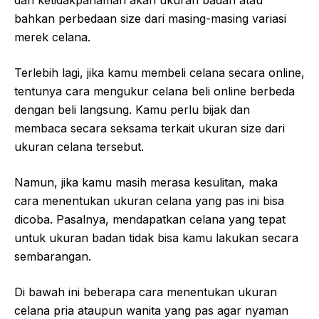
dari ketidakpahaman akan ukuran badan atau
bahkan perbedaan size dari masing-masing variasi
merek celana.
Terlebih lagi, jika kamu membeli celana secara online,
tentunya cara mengukur celana beli online berbeda
dengan beli langsung. Kamu perlu bijak dan
membaca secara seksama terkait ukuran size dari
ukuran celana tersebut.
Namun, jika kamu masih merasa kesulitan, maka
cara menentukan ukuran celana yang pas ini bisa
dicoba. Pasalnya, mendapatkan celana yang tepat
untuk ukuran badan tidak bisa kamu lakukan secara
sembarangan.
Di bawah ini beberapa cara menentukan ukuran
celana pria ataupun wanita yang pas agar nyaman