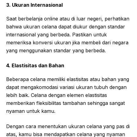
3. Ukuran Internasional
Saat berbelanja online atau di luar negeri, perhatikan
bahwa ukuran celana dapat diukur dengan standar
internasional yang berbeda. Pastikan untuk
memeriksa konversi ukuran jika membeli dari negara
yang menggunakan standar yang berbeda.
4. Elastisitas dan Bahan
Beberapa celana memiliki elastisitas atau bahan yang
dapat mengakomodasi variasi ukuran tubuh dengan
lebih baik. Celana dengan elemen elastisitas
memberikan fleksibilitas tambahan sehingga sangat
nyaman untuk kamu.
Dengan cara menentukan ukuran celana yang pas di
atas, kamu bisa mendapatkan celana yang nyaman