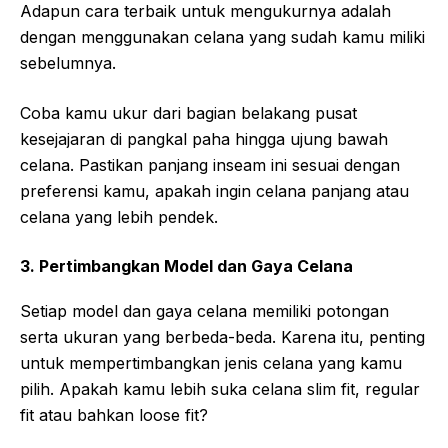
Adapun cara terbaik untuk mengukurnya adalah
dengan menggunakan celana yang sudah kamu miliki
sebelumnya.
Coba kamu ukur dari bagian belakang pusat
kesejajaran di pangkal paha hingga ujung bawah
celana. Pastikan panjang inseam ini sesuai dengan
preferensi kamu, apakah ingin celana panjang atau
celana yang lebih pendek.
3. Pertimbangkan Model dan Gaya Celana
Setiap model dan gaya celana memiliki potongan
serta ukuran yang berbeda-beda. Karena itu, penting
untuk mempertimbangkan jenis celana yang kamu
pilih. Apakah kamu lebih suka celana slim fit, regular
fit atau bahkan loose fit?