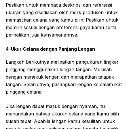
Pastikan untuk membaca deskripsi dan referensi
ukuran yang disediakan oleh merk produsen untuk
memastikan celana yang kamu pilih. Pastikan untuk
memilih sesuai dengan preferensi gaya kamu serta
perhatikan juga kenyamanannya.
4. Ukur Celana dengan Panjang Lengan
Langkah berikutnya melibatkan pengukuran lingkar
pinggang menggunakan lengan tangan. Mulailah
dengan menekuk lengan dan merapatkan telapak
tangan. Selanjutnya, pasangkan lengan ke dalam ikat
pinggang celana.
Jika lengan dapat masuk dengan nyaman, itu
menandakan bahwa ukuran celana yang kamu pilih
sudah tepat. Apabila lengan kamu kesulitan untuk
masuk, maka kemungkinan celana tersebut memiliki