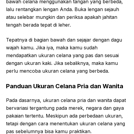
bawah celana menggunakan tangan yang berbeda,
lalu rentangkan lengan Anda. Buka lengan sejauh
atau selebar mungkin dan periksa apakah jahitan
tengah berada tepat di leher.
Tepatnya di bagian bawah dan sejajar dengan dagu
wajah kamu. Jika iya, maka kamu sudah
mendapatkan ukuran celana yang pas dan sesuai
dengan ukuran kaki. Jika sebaliknya, maka kamu
perlu mencoba ukuran celana yang berbeda.
Panduan Ukuran Celana Pria dan Wanita
Pada dasarnya, ukuran celana pria dan wanita dapat
bervariasi tergantung pada merek, negara dan gaya
pakaian tertentu. Meskipun ada perbedaan ukuran,
tetapi dengan cara menentukan ukuran celana yang
pas sebelumnya bisa kamu praktikan.