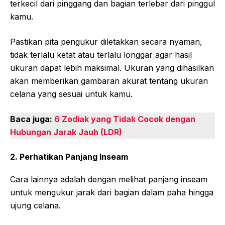
terkecil dari pinggang dan bagian terlebar dari pinggul
kamu.
Pastikan pita pengukur diletakkan secara nyaman,
tidak terlalu ketat atau terlalu longgar agar hasil
ukuran dapat lebih maksimal. Ukuran yang dihasilkan
akan memberikan gambaran akurat tentang ukuran
celana yang sesuai untuk kamu.
Baca juga:
6 Zodiak yang Tidak Cocok dengan
Hubungan Jarak Jauh (LDR)
2. Perhatikan Panjang Inseam
Cara lainnya adalah dengan melihat panjang inseam
untuk mengukur jarak dari bagian dalam paha hingga
ujung celana.