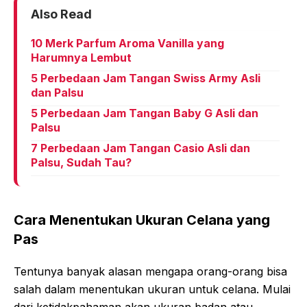
Also Read
10 Merk Parfum Aroma Vanilla yang
Harumnya Lembut
5 Perbedaan Jam Tangan Swiss Army Asli
dan Palsu
5 Perbedaan Jam Tangan Baby G Asli dan
Palsu
7 Perbedaan Jam Tangan Casio Asli dan
Palsu, Sudah Tau?
Cara Menentukan Ukuran Celana yang
Pas
Tentunya banyak alasan mengapa orang-orang bisa
salah dalam menentukan ukuran untuk celana. Mulai