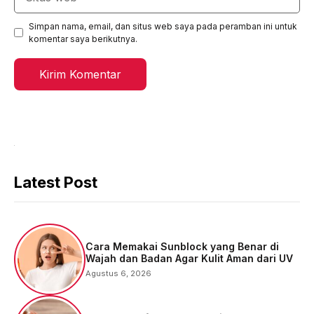
web
Simpan nama, email, dan situs web saya pada peramban ini untuk
komentar saya berikutnya.
Latest Post
Cara Memakai Sunblock yang Benar di
Wajah dan Badan Agar Kulit Aman dari UV
Agustus 6, 2026