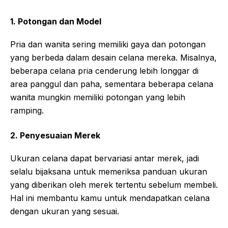
1. Potongan dan Model
Pria dan wanita sering memiliki gaya dan potongan
yang berbeda dalam desain celana mereka. Misalnya,
beberapa celana pria cenderung lebih longgar di
area panggul dan paha, sementara beberapa celana
wanita mungkin memiliki potongan yang lebih
ramping.
2. Penyesuaian Merek
Ukuran celana dapat bervariasi antar merek, jadi
selalu bijaksana untuk memeriksa panduan ukuran
yang diberikan oleh merek tertentu sebelum membeli.
Hal ini membantu kamu untuk mendapatkan celana
dengan ukuran yang sesuai.