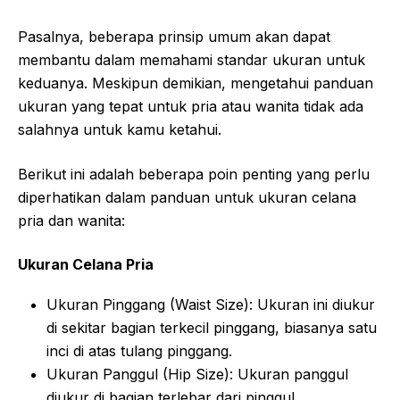
Pasalnya, beberapa prinsip umum akan dapat
membantu dalam memahami standar ukuran untuk
keduanya. Meskipun demikian, mengetahui panduan
ukuran yang tepat untuk pria atau wanita tidak ada
salahnya untuk kamu ketahui.
Berikut ini adalah beberapa poin penting yang perlu
diperhatikan dalam panduan untuk ukuran celana
pria dan wanita:
Ukuran Celana Pria
Ukuran Pinggang (Waist Size): Ukuran ini diukur
di sekitar bagian terkecil pinggang, biasanya satu
inci di atas tulang pinggang.
Ukuran Panggul (Hip Size): Ukuran panggul
diukur di bagian terlebar dari pinggul.