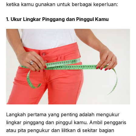
ketika kamu gunakan untuk berbagai keperluan:
1. Ukur Lingkar Pinggang dan Pinggul Kamu
Langkah pertama yang penting adalah mengukur
lingkar pinggang dan pinggul kamu. Ambil penggaris
atau pita pengukur dan lilitkan di sekitar bagian