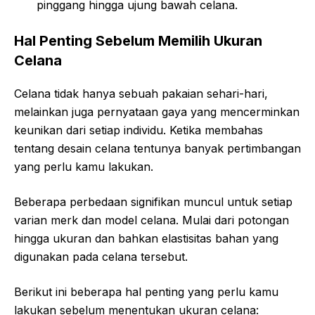
pinggang hingga ujung bawah celana.
Hal Penting Sebelum Memilih Ukuran
Celana
Celana tidak hanya sebuah pakaian sehari-hari,
melainkan juga pernyataan gaya yang mencerminkan
keunikan dari setiap individu. Ketika membahas
tentang desain celana tentunya banyak pertimbangan
yang perlu kamu lakukan.
Beberapa perbedaan signifikan muncul untuk setiap
varian merk dan model celana. Mulai dari potongan
hingga ukuran dan bahkan elastisitas bahan yang
digunakan pada celana tersebut.
Berikut ini beberapa hal penting yang perlu kamu
lakukan sebelum menentukan ukuran celana: