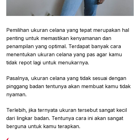
Pemilihan ukuran celana yang tepat merupakan hal
penting untuk memastikan kenyamanan dan
penampilan yang optimal. Terdapat banyak cara
menentukan ukuran celana yang pas agar kamu
tidak repot lagi untuk menukarnya.
Pasalnya, ukuran celana yang tidak sesuai dengan
pinggang badan tentunya akan membuat kamu tidak
nyaman.
Terlebih, jika ternyata ukuran tersebut sangat kecil
dari lingkar badan. Tentunya cara ini akan sangat
berguna untuk kamu terapkan.