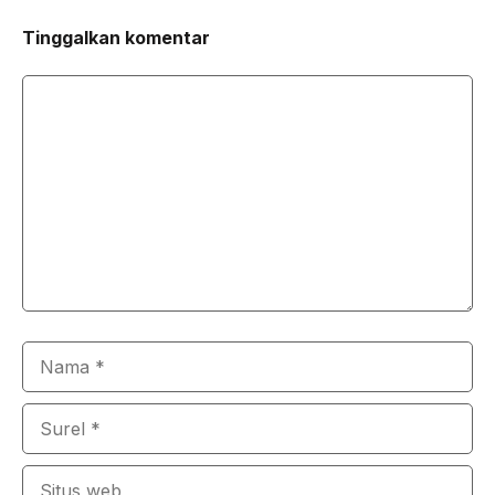
Tinggalkan komentar
Komentar
Nama
Surel
Situs