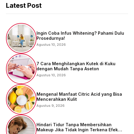
Latest Post
Ingin Coba Infus Whitening? Pahami Dulu
Prosedurnya!
Agustus 10, 2026
7 Cara Menghilangkan Kutek di Kuku
dengan Mudah Tanpa Aseton
Agustus 10, 2026
Mengenal Manfaat Citric Acid yang Bisa
Mencerahkan Kulit
Agustus 9, 2026
Hindari Tidur Tanpa Membersihkan
Makeup Jika Tidak Ingin Terkena Efek