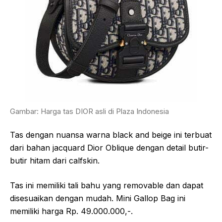
Gambar: Harga tas DIOR asli di Plaza Indonesia
Tas dengan nuansa warna black and beige ini terbuat
dari bahan jacquard Dior Oblique dengan detail butir-
butir hitam dari calfskin.
Tas ini memiliki tali bahu yang removable dan dapat
disesuaikan dengan mudah. Mini Gallop Bag ini
memiliki harga Rp. 49.000.000,-.