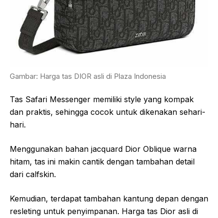
Gambar: Harga tas DIOR asli di Plaza Indonesia
Tas Safari Messenger memiliki style yang kompak
dan praktis, sehingga cocok untuk dikenakan sehari-
hari.
Menggunakan bahan jacquard Dior Oblique warna
hitam, tas ini makin cantik dengan tambahan detail
dari calfskin.
Kemudian, terdapat tambahan kantung depan dengan
resleting untuk penyimpanan. Harga tas Dior asli di