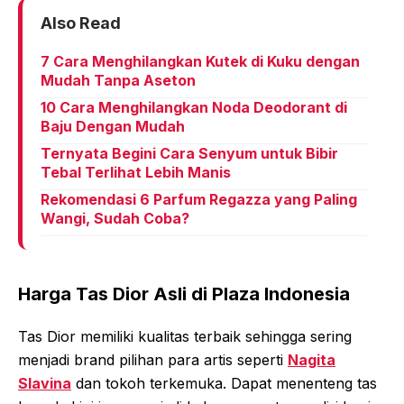
Also Read
7 Cara Menghilangkan Kutek di Kuku dengan
Mudah Tanpa Aseton
10 Cara Menghilangkan Noda Deodorant di
Baju Dengan Mudah
Ternyata Begini Cara Senyum untuk Bibir
Tebal Terlihat Lebih Manis
Rekomendasi 6 Parfum Regazza yang Paling
Wangi, Sudah Coba?
Harga Tas Dior Asli di Plaza Indonesia
Tas Dior memiliki kualitas terbaik sehingga sering
menjadi brand pilihan para artis seperti
Nagita
Slavina
dan tokoh terkemuka. Dapat menenteng tas