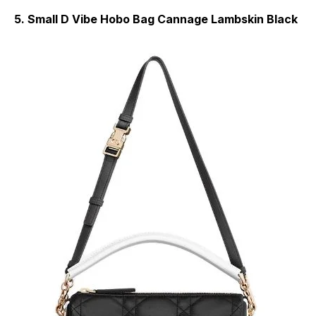
5. Small D Vibe Hobo Bag Cannage Lambskin Black