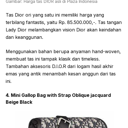
Gambar: Harga tas DIOR asli di Plaza Indonesia
Tas Dior ori yang satu ini memiliki harga yang
terbilang fantastis, yaitu Rp. 85.500.000,-. Tas tangan
Lady Dior melambangkan vision Dior akan keindahan
dan keanggunan.
Menggunakan bahan berupa anyaman hand-woven,
membuat tas ini tampak klasik dan timeless.
Tambahan aksesoris D.I.O.R dari logam hasil akhir
emas yang antik menambah kesan anggun dari tas
ini.
4. Mini Gallop Bag with Strap Oblique jacquard
Beige Black