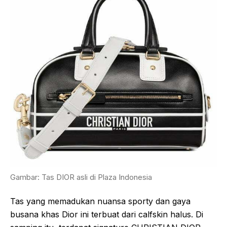
Gambar: Tas DIOR asli di Plaza Indonesia
Tas yang memadukan nuansa sporty dan gaya
busana khas Dior ini terbuat dari calfskin halus. Di