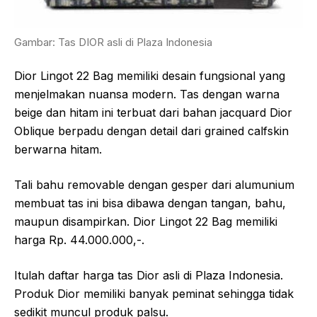
Gambar: Tas DIOR asli di Plaza Indonesia
Dior Lingot 22 Bag memiliki desain fungsional yang
menjelmakan nuansa modern. Tas dengan warna
beige dan hitam ini terbuat dari bahan jacquard Dior
Oblique berpadu dengan detail dari grained calfskin
berwarna hitam.
Tali bahu removable dengan gesper dari alumunium
membuat tas ini bisa dibawa dengan tangan, bahu,
maupun disampirkan. Dior Lingot 22 Bag memiliki
harga Rp. 44.000.000,-.
Itulah daftar harga tas Dior asli di Plaza Indonesia.
Produk Dior memiliki banyak peminat sehingga tidak
sedikit muncul produk palsu.