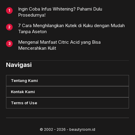
Ingin Coba Infus Whitening? Pahami Dulu
Prosedurnya!
7 Cara Menghilangkan Kutek di Kuku dengan Mudah
Tanpa Aseton
Mengenal Manfaat Citric Acid yang Bisa
Mencerahkan Kulit
Navigasi
Tentang Kami
Kontak Kami
Terms of Use
© 2002 - 2026 - beautyroom.id