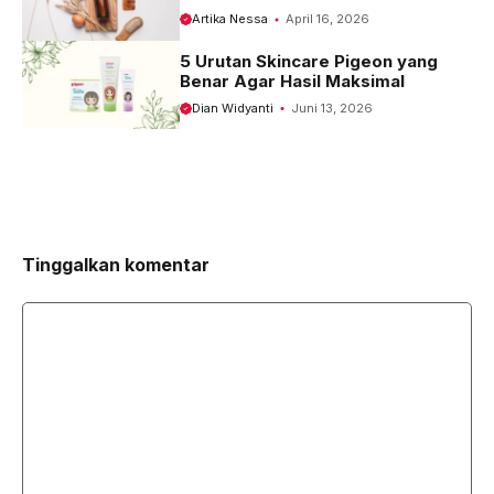
Artika Nessa
April 16, 2026
5 Urutan Skincare Pigeon yang
Benar Agar Hasil Maksimal
Dian Widyanti
Juni 13, 2026
Tinggalkan komentar
Komentar