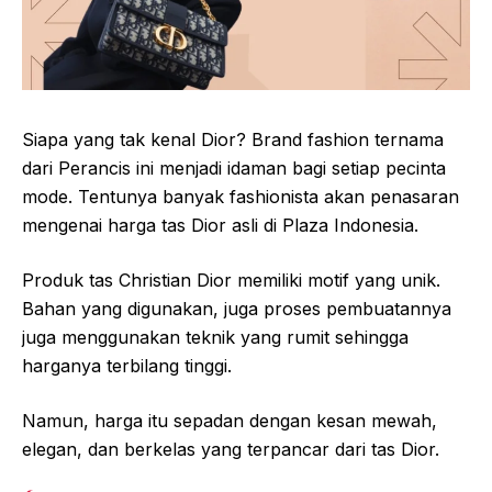
Siapa yang tak kenal Dior? Brand fashion ternama
dari Perancis ini menjadi idaman bagi setiap pecinta
mode. Tentunya banyak fashionista akan penasaran
mengenai harga tas Dior asli di Plaza Indonesia.
Produk tas Christian Dior memiliki motif yang unik.
Bahan yang digunakan, juga proses pembuatannya
juga menggunakan teknik yang rumit sehingga
harganya terbilang tinggi.
Namun, harga itu sepadan dengan kesan mewah,
elegan, dan berkelas yang terpancar dari tas Dior.