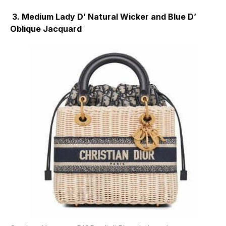
3. Medium Lady D’ Natural Wicker and Blue D’
Oblique Jacquard