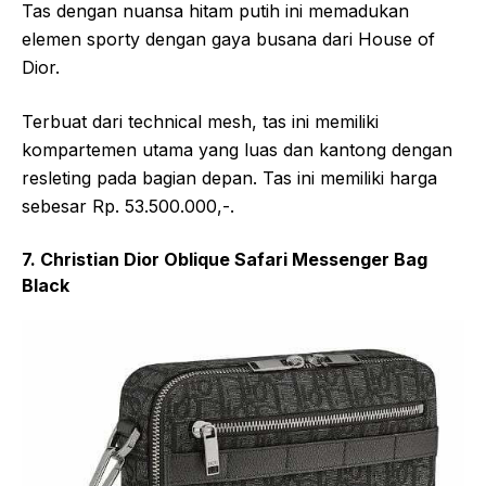
Tas dengan nuansa hitam putih ini memadukan
elemen sporty dengan gaya busana dari House of
Dior.
Terbuat dari technical mesh, tas ini memiliki
kompartemen utama yang luas dan kantong dengan
resleting pada bagian depan. Tas ini memiliki harga
sebesar Rp. 53.500.000,-.
7. Christian Dior Oblique Safari Messenger Bag
Black