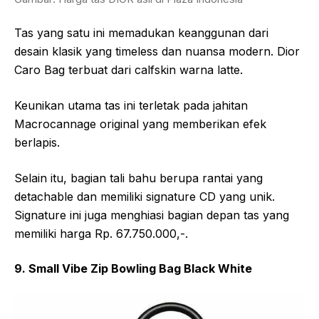
Tas yang satu ini memadukan keanggunan dari
desain klasik yang timeless dan nuansa modern. Dior
Caro Bag terbuat dari calfskin warna latte.
Keunikan utama tas ini terletak pada jahitan
Macrocannage original yang memberikan efek
berlapis.
Selain itu, bagian tali bahu berupa rantai yang
detachable dan memiliki signature CD yang unik.
Signature ini juga menghiasi bagian depan tas yang
memiliki harga Rp. 67.750.000,-.
9. Small Vibe Zip Bowling Bag Black White