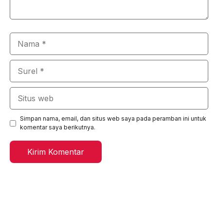
Nama
Surel
Situs
web
Simpan nama, email, dan situs web saya pada peramban ini untuk
komentar saya berikutnya.