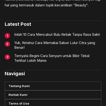
hal yang termasuk dalam topik kecantikan “Beauty”.
Latest Post
Inilah 10 Cara Mencabut Bulu Ketiak Tanpa Rasa Sakit
Yuk, Ketahui Cara Memakai Sabun Lulur Citra yang
Benar!
Ternyata Begini Cara Senyum untuk Bibir Tebal
Terlihat Lebih Manis
Navigasi
Tentang Kami
Kontak Kami
Terms of Use