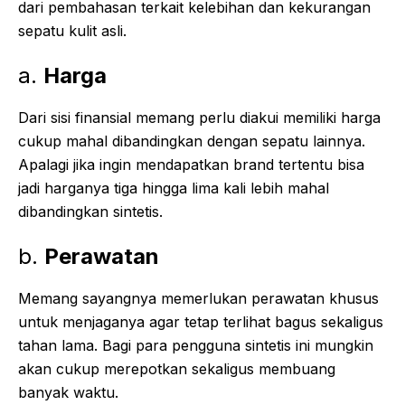
dari pembahasan terkait kelebihan dan kekurangan
sepatu kulit asli.
a.
Harga
Dari sisi finansial memang perlu diakui memiliki harga
cukup mahal dibandingkan dengan sepatu lainnya.
Apalagi jika ingin mendapatkan brand tertentu bisa
jadi harganya tiga hingga lima kali lebih mahal
dibandingkan sintetis.
b.
Perawatan
Memang sayangnya memerlukan perawatan khusus
untuk menjaganya agar tetap terlihat bagus sekaligus
tahan lama. Bagi para pengguna sintetis ini mungkin
akan cukup merepotkan sekaligus membuang
banyak waktu.