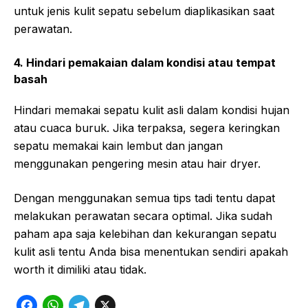
untuk jenis kulit sepatu sebelum diaplikasikan saat
perawatan.
4. Hindari pemakaian dalam kondisi atau tempat
basah
Hindari memakai sepatu kulit asli dalam kondisi hujan
atau cuaca buruk. Jika terpaksa, segera keringkan
sepatu memakai kain lembut dan jangan
menggunakan pengering mesin atau hair dryer.
Dengan menggunakan semua tips tadi tentu dapat
melakukan perawatan secara optimal. Jika sudah
paham apa saja kelebihan dan kekurangan sepatu
kulit asli tentu Anda bisa menentukan sendiri apakah
worth it dimiliki atau tidak.
F
W
T
X