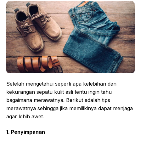
Setelah mengetahui seperti apa kelebihan dan
kekurangan sepatu kulit asli tentu ingin tahu
bagaimana merawatnya. Berikut adalah tips
merawatnya sehingga jika memilikinya dapat menjaga
agar lebih awet.
1. Penyimpanan