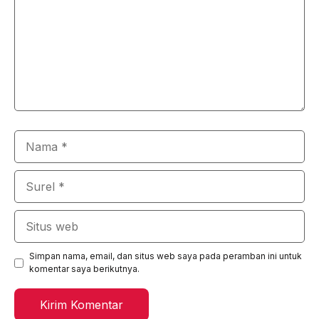
Nama
Surel
Situs
web
Simpan nama, email, dan situs web saya pada peramban ini untuk
komentar saya berikutnya.