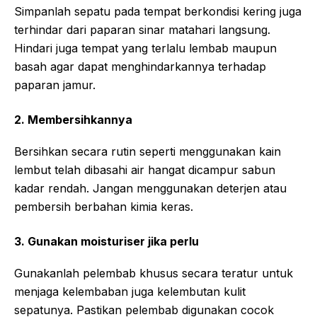
Simpanlah sepatu pada tempat berkondisi kering juga
terhindar dari paparan sinar matahari langsung.
Hindari juga tempat yang terlalu lembab maupun
basah agar dapat menghindarkannya terhadap
paparan jamur.
2. Membersihkannya
Bersihkan secara rutin seperti menggunakan kain
lembut telah dibasahi air hangat dicampur sabun
kadar rendah. Jangan menggunakan deterjen atau
pembersih berbahan kimia keras.
3. Gunakan moisturiser jika perlu
Gunakanlah pelembab khusus secara teratur untuk
menjaga kelembaban juga kelembutan kulit
sepatunya. Pastikan pelembab digunakan cocok