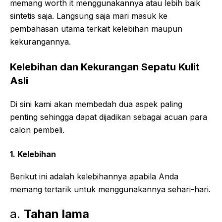
memang worth it menggunakannya atau lebih baik
sintetis saja. Langsung saja mari masuk ke
pembahasan utama terkait kelebihan maupun
kekurangannya.
Kelebihan dan Kekurangan Sepatu Kulit
Asli
Di sini kami akan membedah dua aspek paling
penting sehingga dapat dijadikan sebagai acuan para
calon pembeli.
1. Kelebihan
Berikut ini adalah kelebihannya apabila Anda
memang tertarik untuk menggunakannya sehari-hari.
a.
Tahan lama