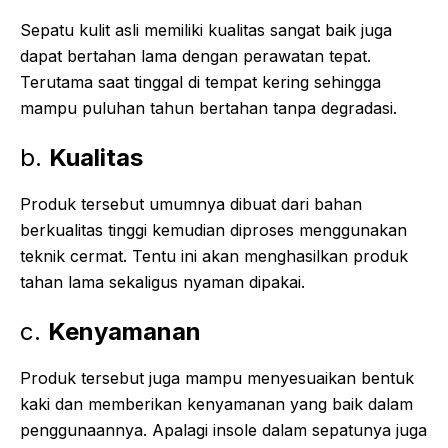
Sepatu kulit asli memiliki kualitas sangat baik juga
dapat bertahan lama dengan perawatan tepat.
Terutama saat tinggal di tempat kering sehingga
mampu puluhan tahun bertahan tanpa degradasi.
b.
Kualitas
Produk tersebut umumnya dibuat dari bahan
berkualitas tinggi kemudian diproses menggunakan
teknik cermat. Tentu ini akan menghasilkan produk
tahan lama sekaligus nyaman dipakai.
c.
Kenyamanan
Produk tersebut juga mampu menyesuaikan bentuk
kaki dan memberikan kenyamanan yang baik dalam
penggunaannya. Apalagi insole dalam sepatunya juga