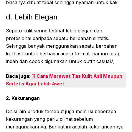
biasanya dibuat tebal sehingga nyaman untuk kaki.
d. Lebih Elegan
Sepatu kulit sering terlihat lebih elegan dan
profesional daripada sepatu berbahan sintetis.
Sehingga banyak menggunakan sepatu berbahan
kulit asli untuk berbagai acara formal, namun tetap
indah dan cocok digunakan untuk outfit casual.\
Baca juga:
11 Cara Merawat Tas Kulit Asli Maupun
Sintetis Agar Lebih Awet
2. Kekurangan
Disisi lain produk tersebut juga memiliki beberapa
kekurangan yang perlu dilihat sebelum
menggunakannya. Berikut ini adalah kekurangannya