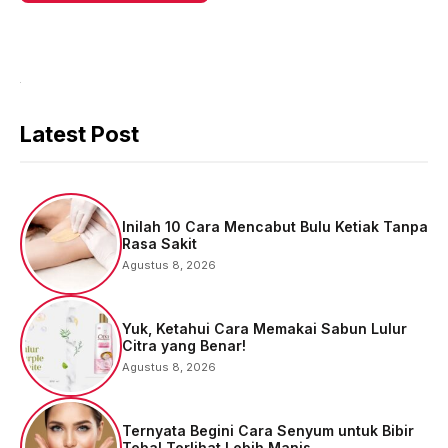
Latest Post
Inilah 10 Cara Mencabut Bulu Ketiak Tanpa
Rasa Sakit
Agustus 8, 2026
Yuk, Ketahui Cara Memakai Sabun Lulur
Citra yang Benar!
Agustus 8, 2026
Ternyata Begini Cara Senyum untuk Bibir
Tebal Terlihat Lebih Manis