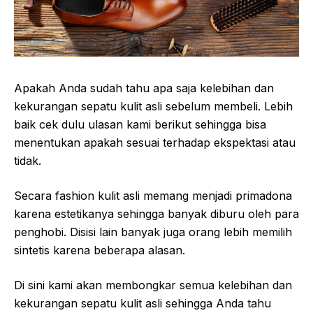
Apakah Anda sudah tahu apa saja kelebihan dan
kekurangan sepatu kulit asli sebelum membeli. Lebih
baik cek dulu ulasan kami berikut sehingga bisa
menentukan apakah sesuai terhadap ekspektasi atau
tidak.
Secara fashion kulit asli memang menjadi primadona
karena estetikanya sehingga banyak diburu oleh para
penghobi. Disisi lain banyak juga orang lebih memilih
sintetis karena beberapa alasan.
Di sini kami akan membongkar semua kelebihan dan
kekurangan sepatu kulit asli sehingga Anda tahu