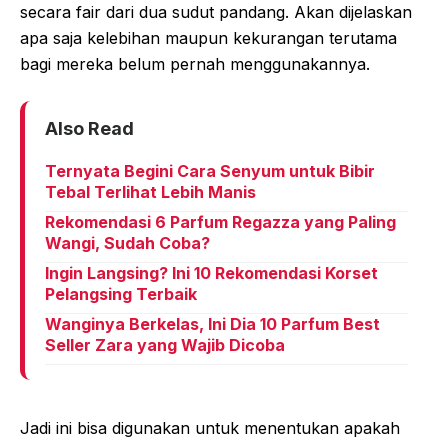
secara fair dari dua sudut pandang. Akan dijelaskan
apa saja kelebihan maupun kekurangan terutama
bagi mereka belum pernah menggunakannya.
Also Read
Ternyata Begini Cara Senyum untuk Bibir
Tebal Terlihat Lebih Manis
Rekomendasi 6 Parfum Regazza yang Paling
Wangi, Sudah Coba?
Ingin Langsing? Ini 10 Rekomendasi Korset
Pelangsing Terbaik
Wanginya Berkelas, Ini Dia 10 Parfum Best
Seller Zara yang Wajib Dicoba
Jadi ini bisa digunakan untuk menentukan apakah