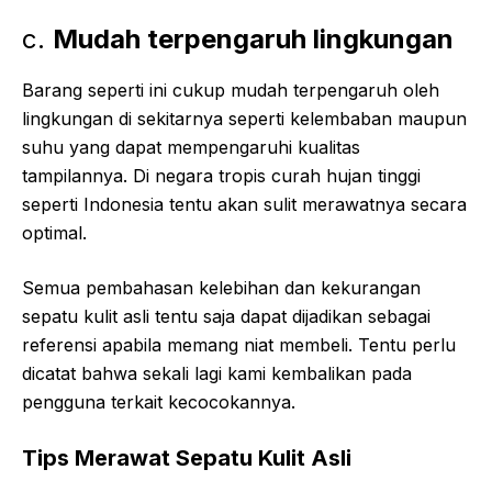
c.
Mudah terpengaruh lingkungan
Barang seperti ini cukup mudah terpengaruh oleh
lingkungan di sekitarnya seperti kelembaban maupun
suhu yang dapat mempengaruhi kualitas
tampilannya. Di negara tropis curah hujan tinggi
seperti Indonesia tentu akan sulit merawatnya secara
optimal.
Semua pembahasan kelebihan dan kekurangan
sepatu kulit asli tentu saja dapat dijadikan sebagai
referensi apabila memang niat membeli. Tentu perlu
dicatat bahwa sekali lagi kami kembalikan pada
pengguna terkait kecocokannya.
Tips Merawat Sepatu Kulit Asli