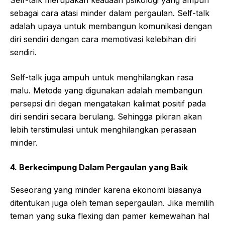
sebagai cara atasi minder dalam pergaulan. Self-talk
adalah upaya untuk membangun komunikasi dengan
diri sendiri dengan cara memotivasi kelebihan diri
sendiri.
Self-talk juga ampuh untuk menghilangkan rasa
malu. Metode yang digunakan adalah membangun
persepsi diri degan mengatakan kalimat positif pada
diri sendiri secara berulang. Sehingga pikiran akan
lebih terstimulasi untuk menghilangkan perasaan
minder.
4. Berkecimpung Dalam Pergaulan yang Baik
Seseorang yang minder karena ekonomi biasanya
ditentukan juga oleh teman sepergaulan. Jika memilih
teman yang suka flexing dan pamer kemewahan hal