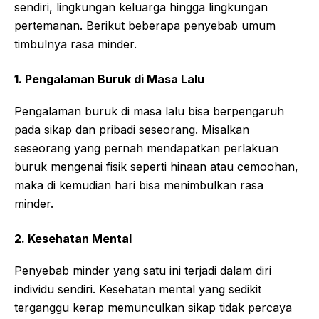
sendiri, lingkungan keluarga hingga lingkungan
pertemanan. Berikut beberapa penyebab umum
timbulnya rasa minder.
1. Pengalaman Buruk di Masa Lalu
Pengalaman buruk di masa lalu bisa berpengaruh
pada sikap dan pribadi seseorang. Misalkan
seseorang yang pernah mendapatkan perlakuan
buruk mengenai fisik seperti hinaan atau cemoohan,
maka di kemudian hari bisa menimbulkan rasa
minder.
2. Kesehatan Mental
Penyebab minder yang satu ini terjadi dalam diri
individu sendiri. Kesehatan mental yang sedikit
terganggu kerap memunculkan sikap tidak percaya