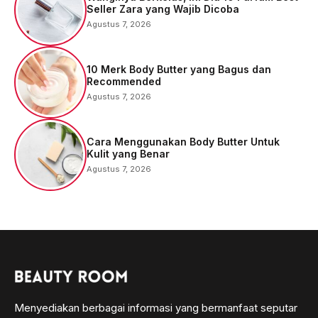
Seller Zara yang Wajib Dicoba
Agustus 7, 2026
10 Merk Body Butter yang Bagus dan
Recommended
Agustus 7, 2026
Cara Menggunakan Body Butter Untuk
Kulit yang Benar
Agustus 7, 2026
Menyediakan berbagai informasi yang bermanfaat seputar