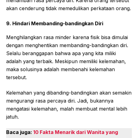
menambah rasa percaya diri. Karena orang tersebut
akan cenderung tidak memedulikan perkataan orang.
9. Hindari Membanding-bandingkan Diri
Menghilangkan rasa minder karena fisik bisa dimulai
dengan menghentikan membanding-bandingkan diri.
Selalu beranggapan bahwa apa yang kita miliki
adalah yang terbaik. Meskipun memiliki kelemahan,
maka solusinya adalah membenahi kelemahan
tersebut.
Kelemahan yang dibanding-bandingkan akan semakin
mengurangi rasa percaya diri. Jadi, bukannya
mengatasi kelemahan, malah membuat mental lebih
jatuh.
Baca juga:
10 Fakta Menarik dari Wanita yang