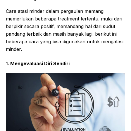
Cara atasi minder dalam pergaulan memang
memerlukan beberapa treatment tertentu. mulai dari
berpikir secara positif, memandang hal dari sudut
pandang terbaik dan masih banyak lagi. berikut ini
beberapa cara yang bisa digunakan untuk mengatasi
minder.
1. Mengevaluasi Diri Sendiri