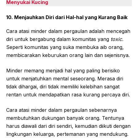
Menyukai Kucing
10. Menjauhkan Diri dari Hal-hal yang Kurang Baik
Cara atasi minder dalam pergaulan adalah mencegah
diri untuk bergabung dalam komunitas yang
toxic.
Seperti komunitas yang suka membuka aib orang,
membicarakan keburukan orang lain dan sejenisnya.
Minder memang menjadi hal yang paling berisiko
untuk menjatuhkan mental seseorang. Merasa diri
tidak dihargai, diri tidak memiliki kelebihan sangat
rentan untuk mendapatkan rasa kurang percaya diri.
Cara atasi minder dalam pergaulan sebenarnya
membutuhkan dukungan banyak orang. Tentunya
harus diawali dari diri sendiri, kemudian diikuti dengan
lingkungan keluarga, pertemanan yang mendukung.