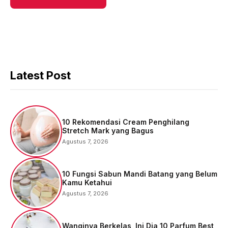
Latest Post
10 Rekomendasi Cream Penghilang
Stretch Mark yang Bagus
Agustus 7, 2026
10 Fungsi Sabun Mandi Batang yang Belum
Kamu Ketahui
Agustus 7, 2026
Wanginya Berkelas, Ini Dia 10 Parfum Best