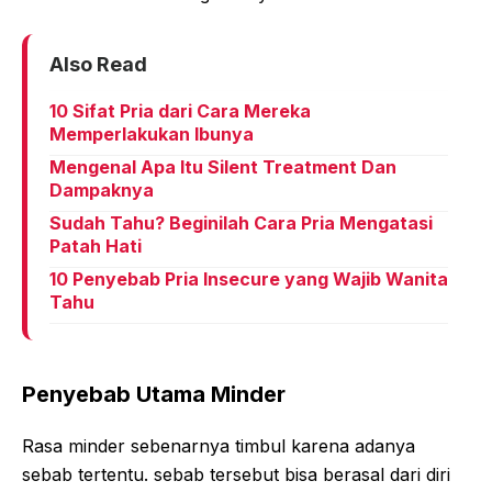
Also Read
10 Sifat Pria dari Cara Mereka
Memperlakukan Ibunya
Mengenal Apa Itu Silent Treatment Dan
Dampaknya
Sudah Tahu? Beginilah Cara Pria Mengatasi
Patah Hati
10 Penyebab Pria Insecure yang Wajib Wanita
Tahu
Penyebab Utama Minder
Rasa minder sebenarnya timbul karena adanya
sebab tertentu. sebab tersebut bisa berasal dari diri