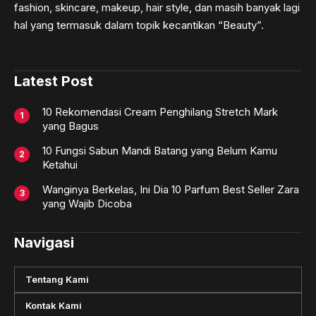
fashion, skincare, makeup, hair style, dan masih banyak lagi
hal yang termasuk dalam topik kecantikan “Beauty”.
Latest Post
10 Rekomendasi Cream Penghilang Stretch Mark
yang Bagus
10 Fungsi Sabun Mandi Batang yang Belum Kamu
Ketahui
Wanginya Berkelas, Ini Dia 10 Parfum Best Seller Zara
yang Wajib Dicoba
Navigasi
Tentang Kami
Kontak Kami