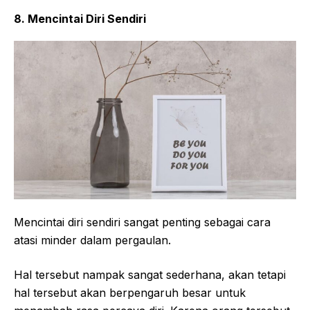
8. Mencintai Diri Sendiri
Mencintai diri sendiri sangat penting sebagai cara
atasi minder dalam pergaulan.
Hal tersebut nampak sangat sederhana, akan tetapi
hal tersebut akan berpengaruh besar untuk