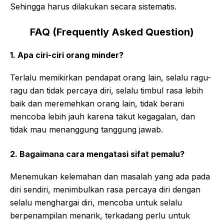
Sehingga harus dilakukan secara sistematis.
FAQ (Frequently Asked Question)
1. Apa ciri-ciri orang minder?
Terlalu memikirkan pendapat orang lain, selalu ragu-
ragu dan tidak percaya diri, selalu timbul rasa lebih
baik dan meremehkan orang lain, tidak berani
mencoba lebih jauh karena takut kegagalan, dan
tidak mau menanggung tanggung jawab.
2. Bagaimana cara mengatasi sifat pemalu?
Menemukan kelemahan dan masalah yang ada pada
diri sendiri, menimbulkan rasa percaya diri dengan
selalu menghargai diri, mencoba untuk selalu
berpenampilan menarik, terkadang perlu untuk