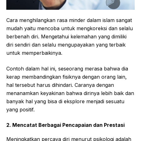
Cara menghilangkan rasa minder dalam islam sangat
mudah yaitu mencoba untuk mengkoreksi dan selalu
berbenah diri. Mengetahui kelemahan yang dimiliki
diri sendiri dan selalu mengupayakan yang terbaik
untuk memperbaikinya.
Contoh dalam hal ini, seseorang merasa bahwa dia
kerap membandingkan fisiknya dengan orang lain,
hal tersebut harus dihindari. Caranya dengan
menanamkan keyakinan bahwa dirinya lebih baik dan
banyak hal yang bisa di eksplore menjadi sesuatu
yang positif.
2. Mencatat Berbagai Pencapaian dan Prestasi
Meningkatkan percaya diri menurut psikologi adalah