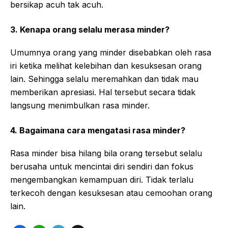
bersikap acuh tak acuh.
3. Kenapa orang selalu merasa minder?
Umumnya orang yang minder disebabkan oleh rasa
iri ketika melihat kelebihan dan kesuksesan orang
lain. Sehingga selalu meremahkan dan tidak mau
memberikan apresiasi. Hal tersebut secara tidak
langsung menimbulkan rasa minder.
4. Bagaimana cara mengatasi rasa minder?
Rasa minder bisa hilang bila orang tersebut selalu
berusaha untuk mencintai diri sendiri dan fokus
mengembangkan kemampuan diri. Tidak terlalu
terkecoh dengan kesuksesan atau cemoohan orang
lain.