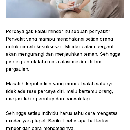
Percaya gak kalau minder itu sebuah penyakit?
Penyakit yang mampu menghalangi setiap orang
untuk meraih kesuksesan. Minder dalam bergaul
akan mengurangi dan menjauhkan teman. Sehingga
penting untuk tahu cara atasi minder dalam
pergaulan.
Masalah kepribadian yang muncul salah satunya
tidak ada rasa percaya diri, malu bertemu orang,
menjadi lebih penutup dan banyak lagi.
Sehingga setiap individu harus tahu cara mengatasi
minder yang tepat. Berikut beberapa hal terkait
minder dan cara mengatasinya.