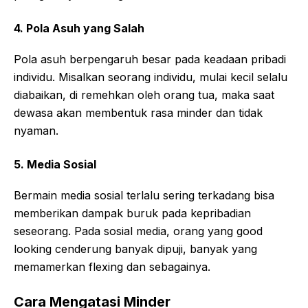
4. Pola Asuh yang Salah
Pola asuh berpengaruh besar pada keadaan pribadi
individu. Misalkan seorang individu, mulai kecil selalu
diabaikan, di remehkan oleh orang tua, maka saat
dewasa akan membentuk rasa minder dan tidak
nyaman.
5. Media Sosial
Bermain media sosial terlalu sering terkadang bisa
memberikan dampak buruk pada kepribadian
seseorang. Pada sosial media, orang yang good
looking cenderung banyak dipuji, banyak yang
memamerkan flexing dan sebagainya.
Cara Mengatasi Minder