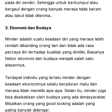
pada diri sendiri. Sehingga untuk berkumpul atau
bergaul dengan orang banyak merasa tidak berani
atau takut tidak diterima..
3. Ekonomi dan Budaya
Minder adalah suatu keadaan diri yang merasa lebih
rendah dibanding orang lain dan tidak ada rasa
percaya diri terhadap kualitas yang dimiliki. Biasanya
faktor ekonomi dan budaya menjadi salah satu
alasannya.
Terdapat individu yang terlalu minder dengan
keadaan ekonominya selalu berpikiran malu dan
merasa tidak memiliki apa-apa. Selain itu, minder juga
bisa disebabkan oleh budaya yang ada dimasyarakat.
Misalkan orang yang good looking adalah yang
paling banyak didengar.