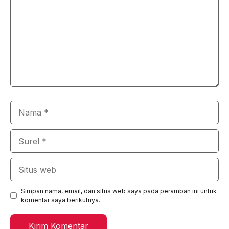
Nama
Surel
Situs
web
Simpan nama, email, dan situs web saya pada peramban ini untuk
komentar saya berikutnya.