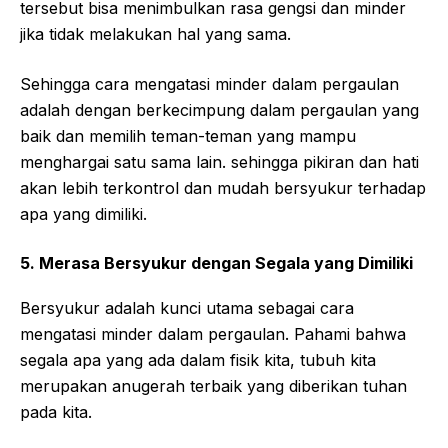
tersebut bisa menimbulkan rasa gengsi dan minder
jika tidak melakukan hal yang sama.
Sehingga cara mengatasi minder dalam pergaulan
adalah dengan berkecimpung dalam pergaulan yang
baik dan memilih teman-teman yang mampu
menghargai satu sama lain. sehingga pikiran dan hati
akan lebih terkontrol dan mudah bersyukur terhadap
apa yang dimiliki.
5. Merasa Bersyukur dengan Segala yang Dimiliki
Bersyukur adalah kunci utama sebagai cara
mengatasi minder dalam pergaulan. Pahami bahwa
segala apa yang ada dalam fisik kita, tubuh kita
merupakan anugerah terbaik yang diberikan tuhan
pada kita.