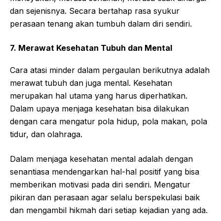
dan sejenisnya. Secara bertahap rasa syukur
perasaan tenang akan tumbuh dalam diri sendiri.
7. Merawat Kesehatan Tubuh dan Mental
Cara atasi minder dalam pergaulan berikutnya adalah
merawat tubuh dan juga mental. Kesehatan
merupakan hal utama yang harus diperhatikan.
Dalam upaya menjaga kesehatan bisa dilakukan
dengan cara mengatur pola hidup, pola makan, pola
tidur, dan olahraga.
Dalam menjaga kesehatan mental adalah dengan
senantiasa mendengarkan hal-hal positif yang bisa
memberikan motivasi pada diri sendiri. Mengatur
pikiran dan perasaan agar selalu berspekulasi baik
dan mengambil hikmah dari setiap kejadian yang ada.