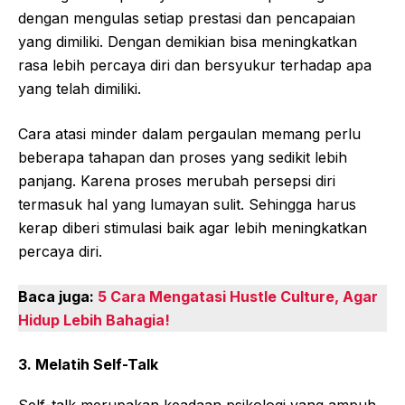
dengan mengulas setiap prestasi dan pencapaian
yang dimiliki. Dengan demikian bisa meningkatkan
rasa lebih percaya diri dan bersyukur terhadap apa
yang telah dimiliki.
Cara atasi minder dalam pergaulan memang perlu
beberapa tahapan dan proses yang sedikit lebih
panjang. Karena proses merubah persepsi diri
termasuk hal yang lumayan sulit. Sehingga harus
kerap diberi stimulasi baik agar lebih meningkatkan
percaya diri.
Baca juga:
5 Cara Mengatasi Hustle Culture, Agar
Hidup Lebih Bahagia!
3. Melatih Self-Talk
Self-talk merupakan keadaan psikologi yang ampuh