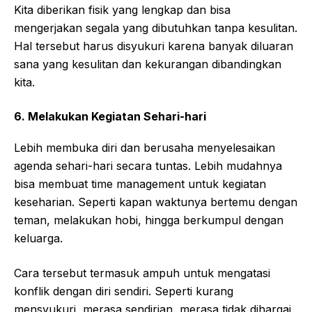
Kita diberikan fisik yang lengkap dan bisa
mengerjakan segala yang dibutuhkan tanpa kesulitan.
Hal tersebut harus disyukuri karena banyak diluaran
sana yang kesulitan dan kekurangan dibandingkan
kita.
6. Melakukan Kegiatan Sehari-hari
Lebih membuka diri dan berusaha menyelesaikan
agenda sehari-hari secara tuntas. Lebih mudahnya
bisa membuat time management untuk kegiatan
keseharian. Seperti kapan waktunya bertemu dengan
teman, melakukan hobi, hingga berkumpul dengan
keluarga.
Cara tersebut termasuk ampuh untuk mengatasi
konflik dengan diri sendiri. Seperti kurang
mensyukuri, merasa sendirian, merasa tidak dihargai