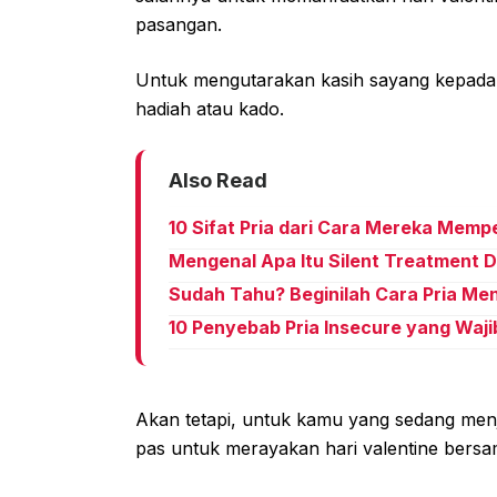
pasangan.
Untuk mengutarakan kasih sayang kepada 
hadiah atau kado.
Also Read
10 Sifat Pria dari Cara Mereka Memp
Mengenal Apa Itu Silent Treatment
Sudah Tahu? Beginilah Cara Pria Men
10 Penyebab Pria Insecure yang Waj
Akan tetapi, untuk kamu yang sedang menja
pas untuk merayakan hari valentine bers