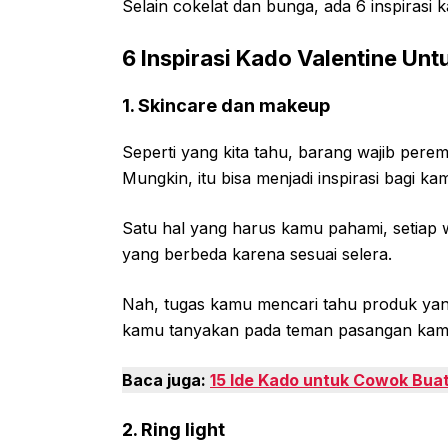
Selain cokelat dan bunga, ada 6 inspirasi k
6 Inspirasi Kado Valentine Unt
1. Skincare dan makeup
Seperti yang kita tahu, barang wajib pere
Mungkin, itu bisa menjadi inspirasi bagi ka
Satu hal yang harus kamu pahami, setiap
yang berbeda karena sesuai selera.
Nah, tugas kamu mencari tahu produk yang
kamu tanyakan pada teman pasangan kam
Baca juga:
15 Ide Kado untuk Cowok Buat
2. Ring light