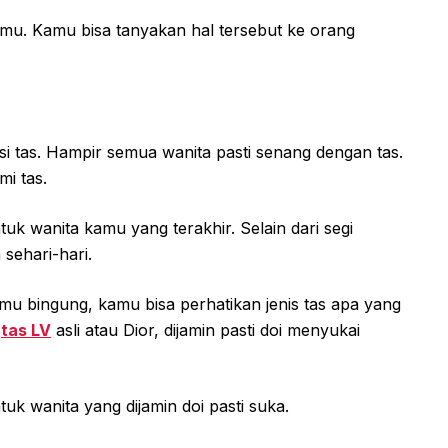
amu. Kamu bisa tanyakan hal tersebut ke orang
i tas. Hampir semua wanita pasti senang dengan tas.
i tas.
tuk wanita kamu yang terakhir. Selain dari segi
 sehari-hari.
mu bingung, kamu bisa perhatikan jenis tas apa yang
l
tas LV
asli atau Dior, dijamin pasti doi menyukai
tuk wanita yang dijamin doi pasti suka.