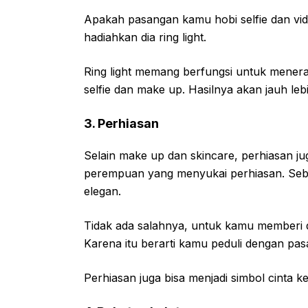
Apakah pasangan kamu hobi selfie dan vid
hadiahkan dia ring light.
Ring light memang berfungsi untuk meneran
selfie dan make up. Hasilnya akan jauh le
3. Perhiasan
Selain make up dan skincare, perhiasan ju
perempuan yang menyukai perhiasan. Sebab
elegan.
Tidak ada salahnya, untuk kamu memberi d
Karena itu berarti kamu peduli dengan pa
Perhiasan juga bisa menjadi simbol cinta 