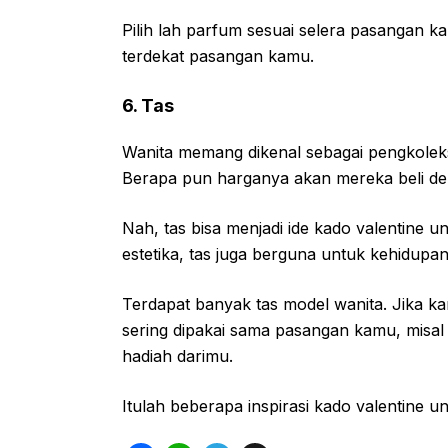
Pilih lah parfum sesuai selera pasangan k
terdekat pasangan kamu.
6. Tas
Wanita memang dikenal sebagai pengkoleks
Berapa pun harganya akan mereka beli dem
Nah, tas bisa menjadi ide kado valentine un
estetika, tas juga berguna untuk kehidupan
Terdapat banyak tas model wanita. Jika ka
sering dipakai sama pasangan kamu, misa
hadiah darimu.
Itulah beberapa inspirasi kado valentine un