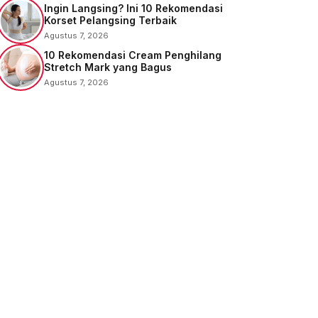
Ingin Langsing? Ini 10 Rekomendasi
Korset Pelangsing Terbaik
Agustus 7, 2026
10 Rekomendasi Cream Penghilang
Stretch Mark yang Bagus
Agustus 7, 2026