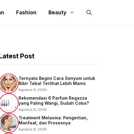
an
Fashion
Beauty
Latest Post
Ternyata Begini Cara Senyum untuk
Bibir Tebal Terlihat Lebih Manis
Agustus 8, 2026
Rekomendasi 6 Parfum Regazza
yang Paling Wangi, Sudah Coba?
Agustus 8, 2026
Treatment Melasma: Pengertian,
Manfaat, dan Prosesnya
Agustus 8, 2026