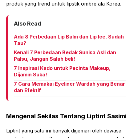
produk yang trend untuk lipstik ombre ala Korea.
Also Read
Ada 8 Perbedaan Lip Balm dan Lip Ice, Sudah
Tau?
Kenali 7 Perbedaan Bedak Sunisa Asli dan
Palsu, Jangan Salah beli!
7 Inspirasi Kado untuk Pecinta Makeup,
Dijamin Suka!
7 Cara Memakai Eyeliner Wardah yang Benar
dan Efektif
Mengenal Sekilas Tentang Liptint Sasimi
Liptint yang satu ini banyak digemari oleh dewasa