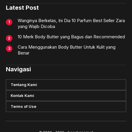
Latest Post
Wanginya Berkelas, Ini Dia 10 Parfum Best Seller Zara
yang Wajib Dicoba
10 Merk Body Butter yang Bagus dan Recommended
Cara Menggunakan Body Butter Untuk Kulit yang
Benar
Navigasi
Tentang Kami
Kontak Kami
Terms of Use