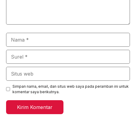
Nama
Surel
Situs
web
Simpan nama, email, dan situs web saya pada peramban ini untuk
komentar saya berikutnya.