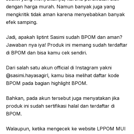
dengan harga murah. Namun banyak juga yang
mengkritik tidak aman karena menyebabkan banyak
efek samping.
Jadi, apakah liptint Sasimi sudah BPOM dan aman?
Jawaban nya iya! Produk ini memang sudah terdaftar
di BPOM dan bisa kamu cek sendiri.
Dari salah satu akun official di Instagram yakni
@sasimi.hayasagirl, kamu bisa melihat daftar kode
BPOM pada bagian highlight BPOM.
Bahkan, pada akun tersebut juga menyatakan jika
produk ini sudah sertifikasi halal dan terdaftar di
BPOM.
Walaupun, ketika mengecek ke website LPPOM MUI