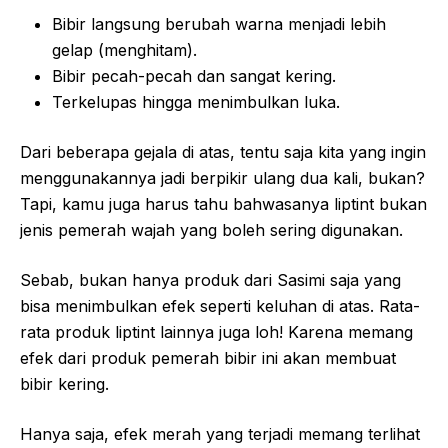
Bibir langsung berubah warna menjadi lebih
gelap (menghitam).
Bibir pecah-pecah dan sangat kering.
Terkelupas hingga menimbulkan luka.
Dari beberapa gejala di atas, tentu saja kita yang ingin
menggunakannya jadi berpikir ulang dua kali, bukan?
Tapi, kamu juga harus tahu bahwasanya liptint bukan
jenis pemerah wajah yang boleh sering digunakan.
Sebab, bukan hanya produk dari Sasimi saja yang
bisa menimbulkan efek seperti keluhan di atas. Rata-
rata produk liptint lainnya juga loh! Karena memang
efek dari produk pemerah bibir ini akan membuat
bibir kering.
Hanya saja, efek merah yang terjadi memang terlihat