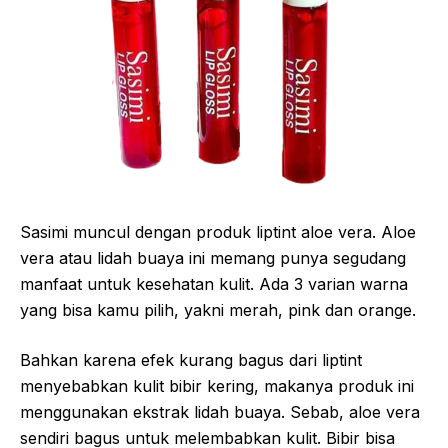
Sasimi muncul dengan produk liptint aloe vera. Aloe
vera atau lidah buaya ini memang punya segudang
manfaat untuk kesehatan kulit. Ada 3 varian warna
yang bisa kamu pilih, yakni merah, pink dan orange.
Bahkan karena efek kurang bagus dari liptint
menyebabkan kulit bibir kering, makanya produk ini
menggunakan ekstrak lidah buaya. Sebab, aloe vera
sendiri bagus untuk melembabkan kulit. Bibir bisa