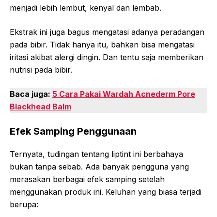
menjadi lebih lembut, kenyal dan lembab.
Ekstrak ini juga bagus mengatasi adanya peradangan
pada bibir. Tidak hanya itu, bahkan bisa mengatasi
iritasi akibat alergi dingin. Dan tentu saja memberikan
nutrisi pada bibir.
Baca juga:
5 Cara Pakai Wardah Acnederm Pore
Blackhead Balm
Efek Samping Penggunaan
Ternyata, tudingan tentang liptint ini berbahaya
bukan tanpa sebab. Ada banyak pengguna yang
merasakan berbagai efek samping setelah
menggunakan produk ini. Keluhan yang biasa terjadi
berupa: