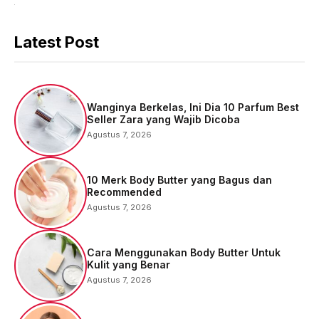
Latest Post
Wanginya Berkelas, Ini Dia 10 Parfum Best
Seller Zara yang Wajib Dicoba
Agustus 7, 2026
10 Merk Body Butter yang Bagus dan
Recommended
Agustus 7, 2026
Cara Menggunakan Body Butter Untuk
Kulit yang Benar
Agustus 7, 2026