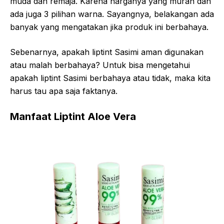
muda dan remaja. Karena harganya yang murah dan
ada juga 3 pilihan warna. Sayangnya, belakangan ada
banyak yang mengatakan jika produk ini berbahaya.
Sebenarnya, apakah liptint Sasimi aman digunakan
atau malah berbahaya? Untuk bisa mengetahui
apakah liptint Sasimi berbahaya atau tidak, maka kita
harus tau apa saja faktanya.
Manfaat Liptint Aloe Vera