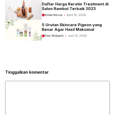
Daftar Harga Keratin Treatment di
Salon Rambut Terbaik 2023
Artika Nessa
April 16, 2026
5 Urutan Skincare Pigeon yang
Benar Agar Hasil Maksimal
Dian Widyanti
Juni 13, 2026
Tinggalkan komentar
Komentar