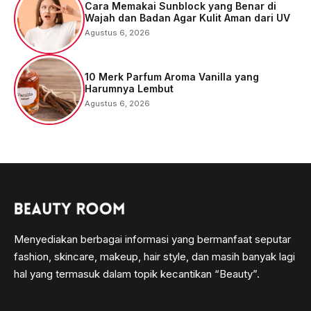
Cara Memakai Sunblock yang Benar di
Wajah dan Badan Agar Kulit Aman dari UV
Agustus 6, 2026
10 Merk Parfum Aroma Vanilla yang
Harumnya Lembut
Agustus 6, 2026
Menyediakan berbagai informasi yang bermanfaat seputar
fashion, skincare, makeup, hair style, dan masih banyak lagi
hal yang termasuk dalam topik kecantikan “Beauty”.