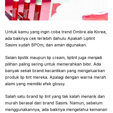
Untuk kamu yang ingin coba trend Ombre ala Korea,
ada baiknya cek terlebih dahulu Apakah Liptint
Sasimi sudah BPOm, dan aman digunakan.
Selain lipstik maupun lip cream, liptint juga menjadi
pilihan paling sering untuk memerahkan bibir. Ada
banyak sekali brand kecantikan yang mengeluarkan
produk lip tint mereka. Apalagi dengan warna merah
alami yang memiliki efek glossy.
Salah satu brand lip tint yang tak kalah menarik dan
murah berasal dari brand Sasimi. Namun, sebelum
menggunakannya, ada baiknya mengetahui kemanan