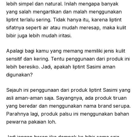
lebih simpel dan natural. Inilah mengapa banyak
yang salah mengartikan dan malah menggunakan
liptint terlalu sering. Tidak hanya itu, karena liptint
sifatnya seperti air atau mudah meresap, maka kulit
bibir juga lebih mudah iritasi.
Apalagi bagi kamu yang memang memiliki jenis kulit
sensitif dan kering. Tentu penggunaan dari produk ini
lebih beresiko. Jadi, apakah liptint Sasimi aman
digunakan?
Sejauh ini penggunaan dari produk liptint Sasimi yang
asli aman-aman saja. Sayangnya, ada produk tiruan
yang beredar dan menggunakan nama brand serupa.
Parahnya lagi, produk palsu ini menggunakan bahan
pewarna pakaian loh.