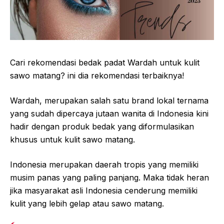
Cari rekomendasi bedak padat Wardah untuk kulit
sawo matang? ini dia rekomendasi terbaiknya!
Wardah, merupakan salah satu brand lokal ternama
yang sudah dipercaya jutaan wanita di Indonesia kini
hadir dengan produk bedak yang diformulasikan
khusus untuk kulit sawo matang.
Indonesia merupakan daerah tropis yang memiliki
musim panas yang paling panjang. Maka tidak heran
jika masyarakat asli Indonesia cenderung memiliki
kulit yang lebih gelap atau sawo matang.