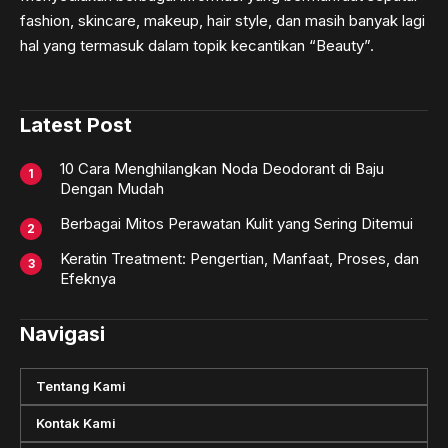
fashion, skincare, makeup, hair style, dan masih banyak lagi
hal yang termasuk dalam topik kecantikan “Beauty”.
Latest Post
10 Cara Menghilangkan Noda Deodorant di Baju
Dengan Mudah
Berbagai Mitos Perawatan Kulit yang Sering Ditemui
Keratin Treatment: Pengertian, Manfaat, Proses, dan
Efeknya
Navigasi
Tentang Kami
Kontak Kami