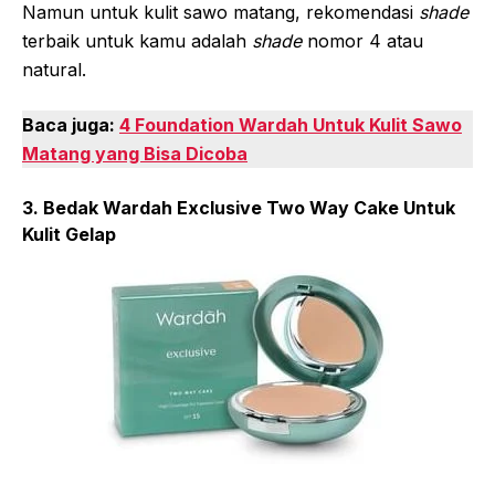
Namun untuk kulit sawo matang, rekomendasi
shade
terbaik untuk kamu adalah
shade
nomor 4 atau
natural.
Baca juga:
4 Foundation Wardah Untuk Kulit Sawo
Matang yang Bisa Dicoba
3. Bedak Wardah Exclusive Two Way Cake Untuk
Kulit Gelap