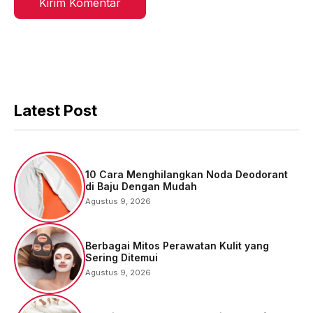
Latest Post
10 Cara Menghilangkan Noda Deodorant
di Baju Dengan Mudah
Agustus 9, 2026
Berbagai Mitos Perawatan Kulit yang
Sering Ditemui
Agustus 9, 2026