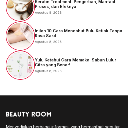
Keratin Treatment: Pengertian, Manfaat,
Proses, dan Efeknya
Agustus 8, 2026
Inilah 10 Cara Mencabut Bulu Ketiak Tanpa
Rasa Sakit
Agustus 8, 2026
Yuk, Ketahui Cara Memakai Sabun Lulur
Citra yang Benar!
Agustus 8, 2026
Menyediakan berbagai informasi yang bermanfaat seputar