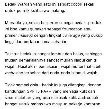
Bedak Wardah yang satu ini sangat cocok sekali
untuk pemilik kulit sawo matang.
Menariknya, selain berperan sebagai bedak, produk
ini bisa kamu gunakan sebagai foundation atau
primer
makeup
dengan tingkat
coverage
yang cukup
tinggi dan bertahan lama seharian.
Tekstur bedak ini sangat lembut dan halus, sehingga
mudah pemakaiannya sangat mudah diaburkan di
wajah. Hasil akhir pemakaian, wajahmu terlihat lebih
matte
dan terbebas dari noda-noda hitam di wajah.
Tidak sampai disitu, bedak ini juga dilengkapi dengan
kandungan SPF 15 PA++ yang menjaga kulit dari
sinar matahari yang bisa merusak kulit. Jadi cocok
banget untuk mahasiswa maupun pekerja kantoran