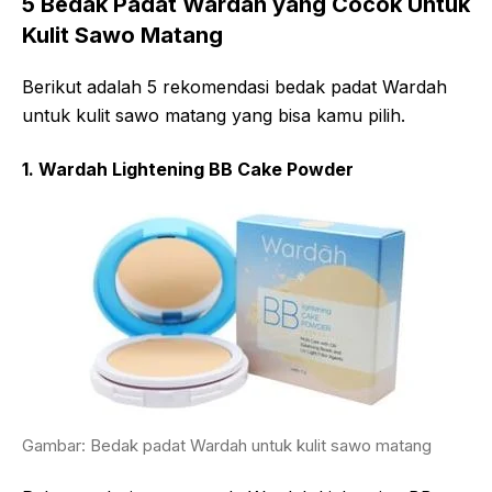
5 Bedak Padat Wardah yang Cocok Untuk
Kulit Sawo Matang
Berikut adalah 5 rekomendasi bedak padat Wardah
untuk kulit sawo matang yang bisa kamu pilih.
1. Wardah Lightening BB Cake Powder
Gambar: Bedak padat Wardah untuk kulit sawo matang