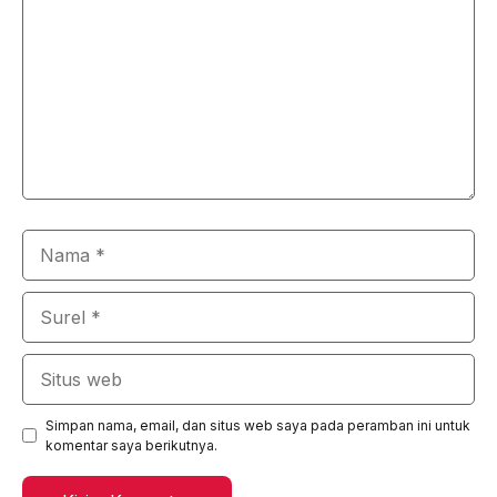
Nama
Surel
Situs
web
Simpan nama, email, dan situs web saya pada peramban ini untuk
komentar saya berikutnya.