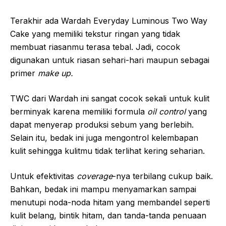
Terakhir ada Wardah Everyday Luminous Two Way
Cake yang memiliki tekstur ringan yang tidak
membuat riasanmu terasa tebal. Jadi, cocok
digunakan untuk riasan sehari-hari maupun sebagai
primer
make up.
TWC dari Wardah ini sangat cocok sekali untuk kulit
berminyak karena memiliki formula
oil control
yang
dapat menyerap produksi sebum yang berlebih.
Selain itu, bedak ini juga mengontrol kelembapan
kulit sehingga kulitmu tidak terlihat kering seharian.
Untuk efektivitas
coverage
-nya terbilang cukup baik.
Bahkan, bedak ini mampu menyamarkan sampai
menutupi noda-noda hitam yang membandel seperti
kulit belang, bintik hitam, dan tanda-tanda penuaan