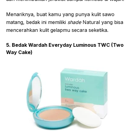
Menariknya, buat kamu yang punya kulit sawo
matang, bedak ini memiliki
shade
Natural yang bisa
mencerahkan kulit gelapmu secara seketika.
5. Bedak Wardah Everyday Luminous TWC (Two
Way Cake)