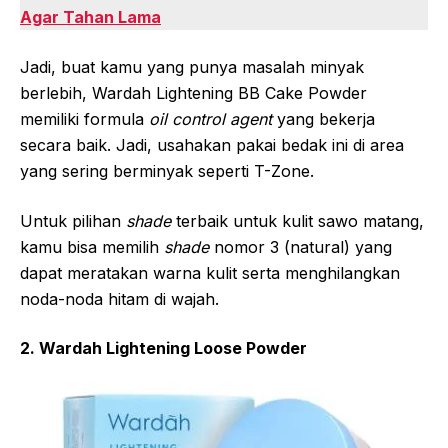
Agar Tahan Lama
Jadi, buat kamu yang punya masalah minyak
berlebih, Wardah Lightening BB Cake Powder
memiliki formula
oil control agent
yang bekerja
secara baik. Jadi, usahakan pakai bedak ini di area
yang sering berminyak seperti T-Zone.
Untuk pilihan
shade
terbaik untuk kulit sawo matang,
kamu bisa memilih
shade
nomor 3 (natural) yang
dapat meratakan warna kulit serta menghilangkan
noda-noda hitam di wajah.
2. Wardah Lightening Loose Powder