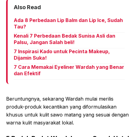
Also Read
Ada 8 Perbedaan Lip Balm dan Lip Ice, Sudah
Tau?
Kenali 7 Perbedaan Bedak Sunisa Asli dan
Palsu, Jangan Salah beli!
7 Inspirasi Kado untuk Pecinta Makeup,
Dijamin Suka!
7 Cara Memakai Eyeliner Wardah yang Benar
dan Efektif
Beruntungnya, sekarang Wardah mulai merilis
produk-produk kecantikan yang diformulasikan
khusus untuk kulit sawo matang yang sesuai dengan
warna kulit masyarakat lokal.