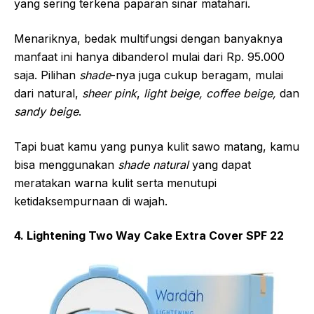
yang sering terkena paparan sinar matahari.
Menariknya, bedak multifungsi dengan banyaknya
manfaat ini hanya dibanderol mulai dari Rp. 95.000
saja. Pilihan
shade
-nya juga cukup beragam, mulai
dari natural,
sheer pink
,
light beige, coffee beige,
dan
sandy beige
.
Tapi buat kamu yang punya kulit sawo matang, kamu
bisa menggunakan
shade natural
yang dapat
meratakan warna kulit serta menutupi
ketidaksempurnaan di wajah.
4. Lightening Two Way Cake Extra Cover SPF 22