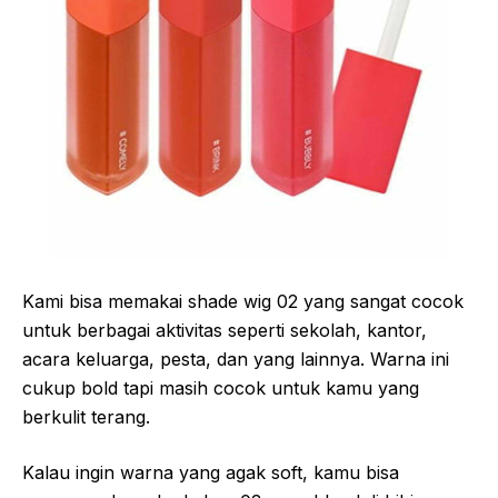
Kami bisa memakai shade wig 02 yang sangat cocok
untuk berbagai aktivitas seperti sekolah, kantor,
acara keluarga, pesta, dan yang lainnya. Warna ini
cukup bold tapi masih cocok untuk kamu yang
berkulit terang.
Kalau ingin warna yang agak soft, kamu bisa