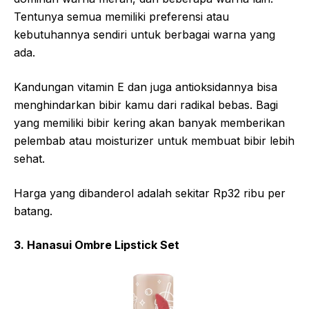
Tentunya semua memiliki preferensi atau
kebutuhannya sendiri untuk berbagai warna yang
ada.
Kandungan vitamin E dan juga antioksidannya bisa
menghindarkan bibir kamu dari radikal bebas. Bagi
yang memiliki bibir kering akan banyak memberikan
pelembab atau moisturizer untuk membuat bibir lebih
sehat.
Harga yang dibanderol adalah sekitar Rp32 ribu per
batang.
3. Hanasui Ombre Lipstick Set