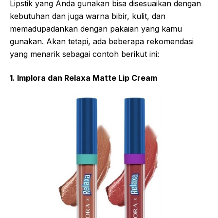
Lipstik yang Anda gunakan bisa disesuaikan dengan
kebutuhan dan juga warna bibir, kulit, dan
memadupadankan dengan pakaian yang kamu
gunakan. Akan tetapi, ada beberapa rekomendasi
yang menarik sebagai contoh berikut ini:
1. Implora dan Relaxa Matte Lip Cream