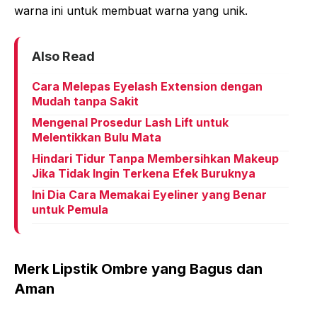
warna ini untuk membuat warna yang unik.
Also Read
Cara Melepas Eyelash Extension dengan
Mudah tanpa Sakit
Mengenal Prosedur Lash Lift untuk
Melentikkan Bulu Mata
Hindari Tidur Tanpa Membersihkan Makeup
Jika Tidak Ingin Terkena Efek Buruknya
Ini Dia Cara Memakai Eyeliner yang Benar
untuk Pemula
Merk Lipstik Ombre yang Bagus dan
Aman