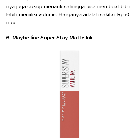
nya juga cukup menarik sehingga bisa membuat bibir
lebih memiliki volume. Harganya adalah sekitar Rp50
ribu.
6. Maybelline Super Stay Matte Ink