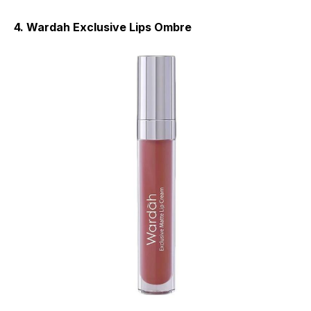
4. Wardah Exclusive Lips Ombre