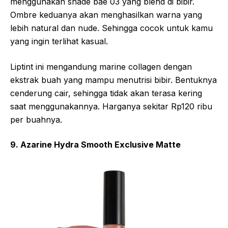
menggunakan shade bae 03 yang blend di bibir.
Ombre keduanya akan menghasilkan warna yang
lebih natural dan nude. Sehingga cocok untuk kamu
yang ingin terlihat kasual.
Liptint ini mengandung marine collagen dengan
ekstrak buah yang mampu menutrisi bibir. Bentuknya
cenderung cair, sehingga tidak akan terasa kering
saat menggunakannya. Harganya sekitar Rp120 ribu
per buahnya.
9. Azarine Hydra Smooth Exclusive Matte