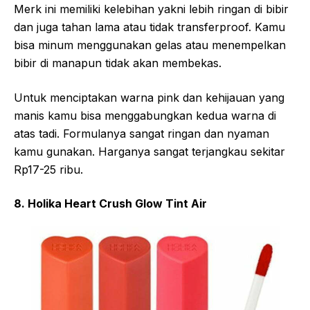
Merk ini memiliki kelebihan yakni lebih ringan di bibir
dan juga tahan lama atau tidak transferproof. Kamu
bisa minum menggunakan gelas atau menempelkan
bibir di manapun tidak akan membekas.
Untuk menciptakan warna pink dan kehijauan yang
manis kamu bisa menggabungkan kedua warna di
atas tadi. Formulanya sangat ringan dan nyaman
kamu gunakan. Harganya sangat terjangkau sekitar
Rp17-25 ribu.
8. Holika Heart Crush Glow Tint Air