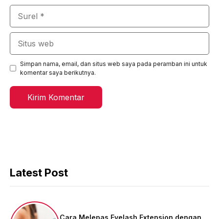
Surel
Situs
web
Simpan nama, email, dan situs web saya pada peramban ini untuk
komentar saya berikutnya.
Latest Post
Cara Melepas Eyelash Extension dengan