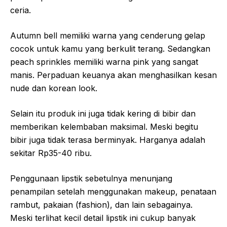
ceria.
Autumn bell memiliki warna yang cenderung gelap
cocok untuk kamu yang berkulit terang. Sedangkan
peach sprinkles memiliki warna pink yang sangat
manis. Perpaduan keuanya akan menghasilkan kesan
nude dan korean look.
Selain itu produk ini juga tidak kering di bibir dan
memberikan kelembaban maksimal. Meski begitu
bibir juga tidak terasa berminyak. Harganya adalah
sekitar Rp35-40 ribu.
Penggunaan lipstik sebetulnya menunjang
penampilan setelah menggunakan makeup, penataan
rambut, pakaian (fashion), dan lain sebagainya.
Meski terlihat kecil detail lipstik ini cukup banyak