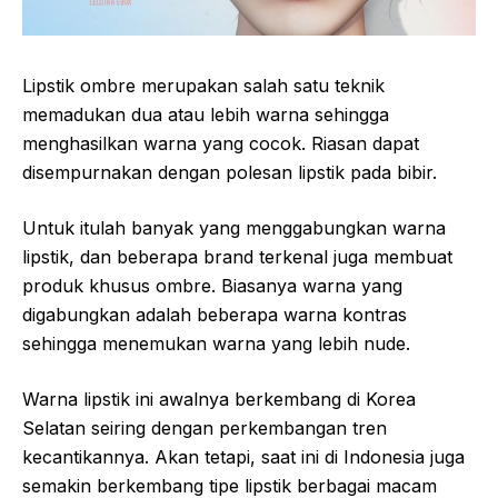
Lipstik ombre merupakan salah satu teknik
memadukan dua atau lebih warna sehingga
menghasilkan warna yang cocok. Riasan dapat
disempurnakan dengan polesan lipstik pada bibir.
Untuk itulah banyak yang menggabungkan warna
lipstik, dan beberapa brand terkenal juga membuat
produk khusus ombre. Biasanya warna yang
digabungkan adalah beberapa warna kontras
sehingga menemukan warna yang lebih nude.
Warna lipstik ini awalnya berkembang di Korea
Selatan seiring dengan perkembangan tren
kecantikannya. Akan tetapi, saat ini di Indonesia juga
semakin berkembang tipe lipstik berbagai macam