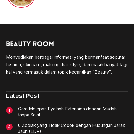
Menyediakan berbagai informasi yang bermanfaat seputar
fashion, skincare, makeup, hair style, dan masih banyak lagi
hal yang termasuk dalam topik kecantikan “Beauty”.
Latest Post
Cara Melepas Eyelash Extension dengan Mudah
tanpa Sakit
6 Zodiak yang Tidak Cocok dengan Hubungan Jarak
Jauh (LDR)