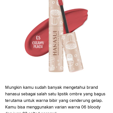
Mungkin kamu sudah banyak mengetahui brand
hanasui sebagai salah satu lipstik ombre yang bagus
terutama untuk warna bibir yang cenderung gelap.
Kamu bisa menggunakan varian warna 06 bloody