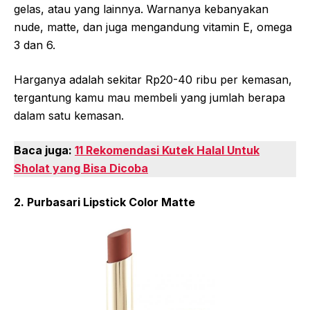
gelas, atau yang lainnya. Warnanya kebanyakan
nude, matte, dan juga mengandung vitamin E, omega
3 dan 6.
Harganya adalah sekitar Rp20-40 ribu per kemasan,
tergantung kamu mau membeli yang jumlah berapa
dalam satu kemasan.
Baca juga:
11 Rekomendasi Kutek Halal Untuk
Sholat yang Bisa Dicoba
2. Purbasari Lipstick Color Matte