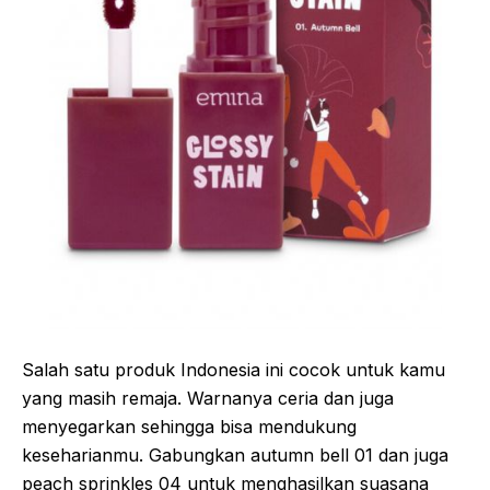
Salah satu produk Indonesia ini cocok untuk kamu
yang masih remaja. Warnanya ceria dan juga
menyegarkan sehingga bisa mendukung
keseharianmu. Gabungkan autumn bell 01 dan juga
peach sprinkles 04 untuk menghasilkan suasana