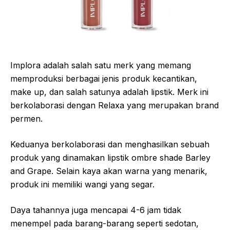
Implora adalah salah satu merk yang memang
memproduksi berbagai jenis produk kecantikan,
make up, dan salah satunya adalah lipstik. Merk ini
berkolaborasi dengan Relaxa yang merupakan brand
permen.
Keduanya berkolaborasi dan menghasilkan sebuah
produk yang dinamakan lipstik ombre shade Barley
and Grape. Selain kaya akan warna yang menarik,
produk ini memiliki wangi yang segar.
Daya tahannya juga mencapai 4-6 jam tidak
menempel pada barang-barang seperti sedotan,