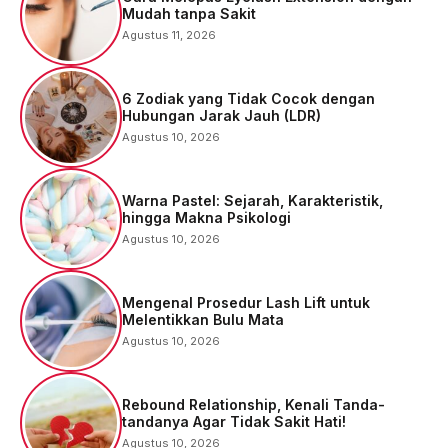
Mudah tanpa Sakit
Agustus 11, 2026
6 Zodiak yang Tidak Cocok dengan
Hubungan Jarak Jauh (LDR)
Agustus 10, 2026
Warna Pastel: Sejarah, Karakteristik,
hingga Makna Psikologi
Agustus 10, 2026
Mengenal Prosedur Lash Lift untuk
Melentikkan Bulu Mata
Agustus 10, 2026
Rebound Relationship, Kenali Tanda-
tandanya Agar Tidak Sakit Hati!
Agustus 10, 2026