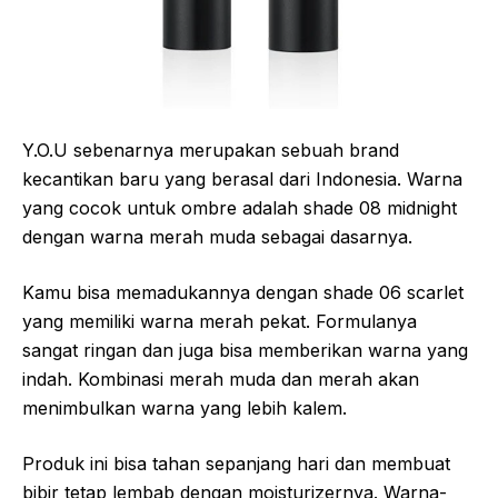
Y.O.U sebenarnya merupakan sebuah brand
kecantikan baru yang berasal dari Indonesia. Warna
yang cocok untuk ombre adalah shade 08 midnight
dengan warna merah muda sebagai dasarnya.
Kamu bisa memadukannya dengan shade 06 scarlet
yang memiliki warna merah pekat. Formulanya
sangat ringan dan juga bisa memberikan warna yang
indah. Kombinasi merah muda dan merah akan
menimbulkan warna yang lebih kalem.
Produk ini bisa tahan sepanjang hari dan membuat
bibir tetap lembab dengan moisturizernya. Warna-