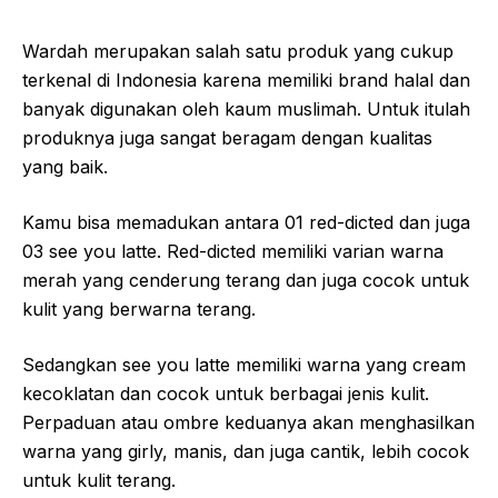
Wardah merupakan salah satu produk yang cukup
terkenal di Indonesia karena memiliki brand halal dan
banyak digunakan oleh kaum muslimah. Untuk itulah
produknya juga sangat beragam dengan kualitas
yang baik.
Kamu bisa memadukan antara 01 red-dicted dan juga
03 see you latte. Red-dicted memiliki varian warna
merah yang cenderung terang dan juga cocok untuk
kulit yang berwarna terang.
Sedangkan see you latte memiliki warna yang cream
kecoklatan dan cocok untuk berbagai jenis kulit.
Perpaduan atau ombre keduanya akan menghasilkan
warna yang girly, manis, dan juga cantik, lebih cocok
untuk kulit terang.