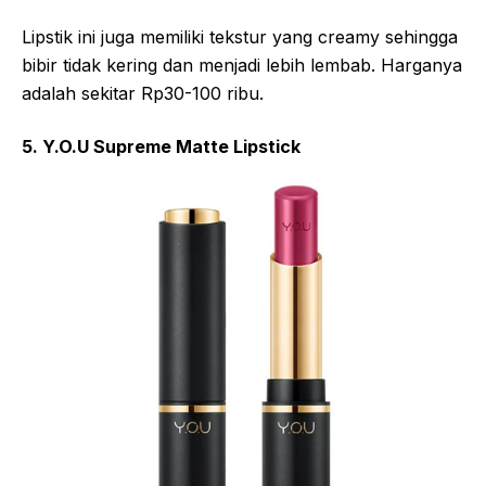
Lipstik ini juga memiliki tekstur yang creamy sehingga
bibir tidak kering dan menjadi lebih lembab. Harganya
adalah sekitar Rp30-100 ribu.
5. Y.O.U Supreme Matte Lipstick