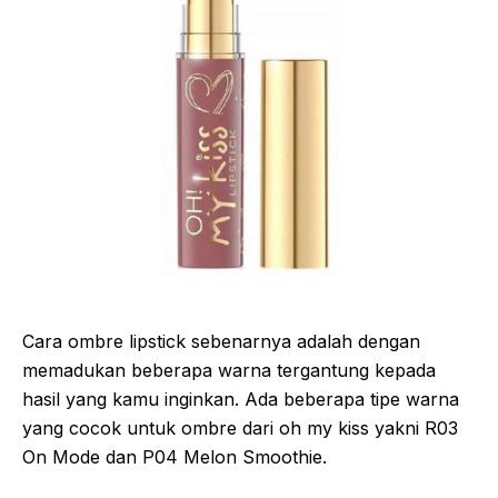
Cara ombre lipstick sebenarnya adalah dengan
memadukan beberapa warna tergantung kepada
hasil yang kamu inginkan. Ada beberapa tipe warna
yang cocok untuk ombre dari oh my kiss yakni R03
On Mode dan P04 Melon Smoothie.