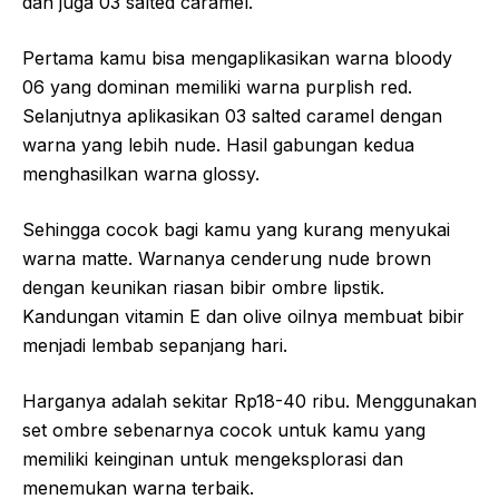
dan juga 03 salted caramel.
Pertama kamu bisa mengaplikasikan warna bloody
06 yang dominan memiliki warna purplish red.
Selanjutnya aplikasikan 03 salted caramel dengan
warna yang lebih nude. Hasil gabungan kedua
menghasilkan warna glossy.
Sehingga cocok bagi kamu yang kurang menyukai
warna matte. Warnanya cenderung nude brown
dengan keunikan riasan bibir ombre lipstik.
Kandungan vitamin E dan olive oilnya membuat bibir
menjadi lembab sepanjang hari.
Harganya adalah sekitar Rp18-40 ribu. Menggunakan
set ombre sebenarnya cocok untuk kamu yang
memiliki keinginan untuk mengeksplorasi dan
menemukan warna terbaik.