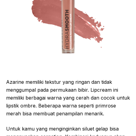
Azarine memiliki tekstur yang ringan dan tidak
menggumpal pada permukaan bibir. Lipcream ini
memiliki berbagai warna yang cerah dan cocok untuk
lipstik ombre. Beberapa warna seperti primrose
merah bisa membuat penampilan menarik.
Untuk kamu yang menginginkan siluet gelap bisa