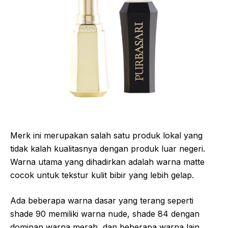
Merk ini merupakan salah satu produk lokal yang
tidak kalah kualitasnya dengan produk luar negeri.
Warna utama yang dihadirkan adalah warna matte
cocok untuk tekstur kulit bibir yang lebih gelap.
Ada beberapa warna dasar yang terang seperti
shade 90 memiliki warna nude, shade 84 dengan
dominan warna merah, dan beberapa warna lain.