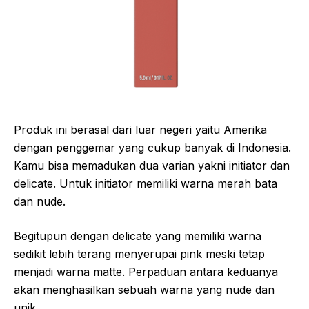
Produk ini berasal dari luar negeri yaitu Amerika
dengan penggemar yang cukup banyak di Indonesia.
Kamu bisa memadukan dua varian yakni initiator dan
delicate. Untuk initiator memiliki warna merah bata
dan nude.
Begitupun dengan delicate yang memiliki warna
sedikit lebih terang menyerupai pink meski tetap
menjadi warna matte. Perpaduan antara keduanya
akan menghasilkan sebuah warna yang nude dan
unik.