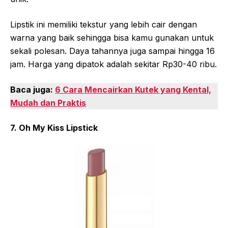
Lipstik ini memiliki tekstur yang lebih cair dengan
warna yang baik sehingga bisa kamu gunakan untuk
sekali polesan. Daya tahannya juga sampai hingga 16
jam. Harga yang dipatok adalah sekitar Rp30-40 ribu.
Baca juga:
6 Cara Mencairkan Kutek yang Kental,
Mudah dan Praktis
7. Oh My Kiss Lipstick