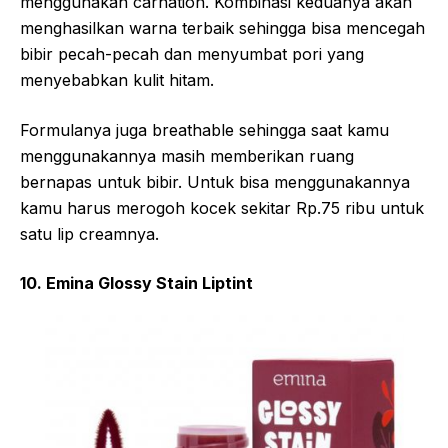
menggunakan carnation. Kombinasi keduanya akan
menghasilkan warna terbaik sehingga bisa mencegah
bibir pecah-pecah dan menyumbat pori yang
menyebabkan kulit hitam.
Formulanya juga breathable sehingga saat kamu
menggunakannya masih memberikan ruang
bernapas untuk bibir. Untuk bisa menggunakannya
kamu harus merogoh kocek sekitar Rp.75 ribu untuk
satu lip creamnya.
10. Emina Glossy Stain Liptint