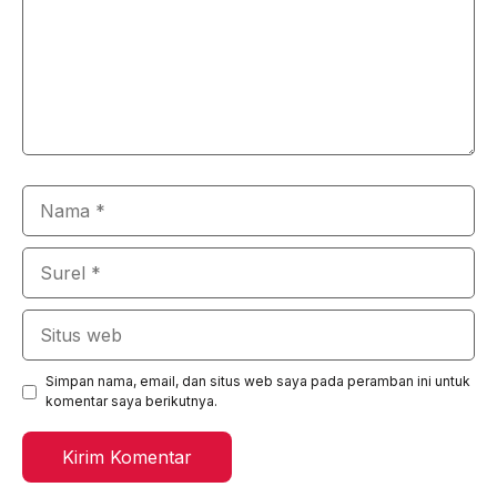
Nama
Surel
Situs
web
Simpan nama, email, dan situs web saya pada peramban ini untuk
komentar saya berikutnya.