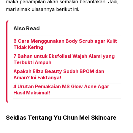
maka penampilan akan semakin berantakan. Jadi,
mari simak ulasannya berikut ini.
Also Read
6 Cara Menggunakan Body Scrub agar Kulit
Tidak Kering
7 Bahan untuk Eksfoliasi Wajah Alami yang
Terbukti Ampuh
Apakah Eliza Beauty Sudah BPOM dan
Aman? Ini Faktanya!
4 Urutan Pemakaian MS Glow Acne Agar
Hasil Maksimal!
Sekilas Tentang Yu Chun Mei Skincare