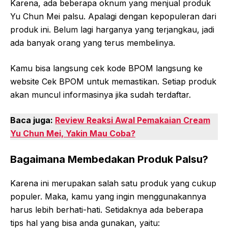
Karena, ada beberapa oknum yang menjual produk
Yu Chun Mei palsu. Apalagi dengan kepopuleran dari
produk ini. Belum lagi harganya yang terjangkau, jadi
ada banyak orang yang terus membelinya.
Kamu bisa langsung cek kode BPOM langsung ke
website Cek BPOM untuk memastikan. Setiap produk
akan muncul informasinya jika sudah terdaftar.
Baca juga:
Review Reaksi Awal Pemakaian Cream
Yu Chun Mei, Yakin Mau Coba?
Bagaimana Membedakan Produk Palsu?
Karena ini merupakan salah satu produk yang cukup
populer. Maka, kamu yang ingin menggunakannya
harus lebih berhati-hati. Setidaknya ada beberapa
tips hal yang bisa anda gunakan, yaitu: