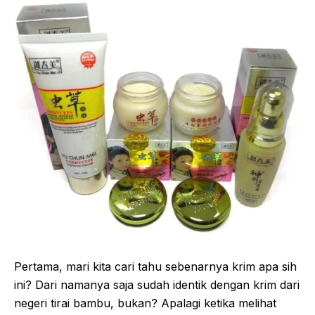
Pertama, mari kita cari tahu sebenarnya krim apa sih
ini? Dari namanya saja sudah identik dengan krim dari
negeri tirai bambu, bukan? Apalagi ketika melihat