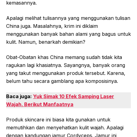
kemasannya.
Apalagi melihat tulisannya yang menggunakan tulisan
China juga. Masalahnya, krim ini diklaim
menggunakan banyak bahan alami yang bagus untuk
kulit. Namun, benarkah demikian?
Obat-Obatan khas China memang sudah tidak kita
ragukan lagi khasiatnya. Sayangnya, banyak orang
yang takut menggunakan produk tersebut. Karena,
belum tahu secara gamblang apa komposisinya.
Baca juga:
Yuk Simak 10 Efek Samping Laser
Wajah, Berikut Manfaatnya
Produk skincare ini biasa kita gunakan untuk
memutihkan dan menyehatkan kulit wajah. Apalagi
dengan kandungan jamur Cordyceps. Jamur ini