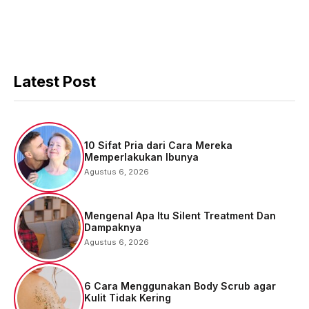
Latest Post
10 Sifat Pria dari Cara Mereka
Memperlakukan Ibunya
Agustus 6, 2026
Mengenal Apa Itu Silent Treatment Dan
Dampaknya
Agustus 6, 2026
6 Cara Menggunakan Body Scrub agar
Kulit Tidak Kering