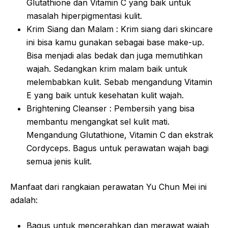
Glutathione dan Vitamin C yang baik untuk
masalah hiperpigmentasi kulit.
Krim Siang dan Malam : Krim siang dari skincare
ini bisa kamu gunakan sebagai base make-up.
Bisa menjadi alas bedak dan juga memutihkan
wajah. Sedangkan krim malam baik untuk
melembabkan kulit. Sebab mengandung Vitamin
E yang baik untuk kesehatan kulit wajah.
Brightening Cleanser : Pembersih yang bisa
membantu mengangkat sel kulit mati.
Mengandung Glutathione, Vitamin C dan ekstrak
Cordyceps. Bagus untuk perawatan wajah bagi
semua jenis kulit.
Manfaat dari rangkaian perawatan Yu Chun Mei ini
adalah:
Bagus untuk mencerahkan dan merawat wajah