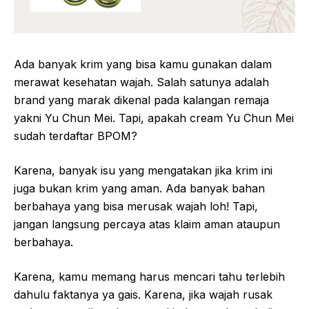
Ada banyak krim yang bisa kamu gunakan dalam
merawat kesehatan wajah. Salah satunya adalah
brand yang marak dikenal pada kalangan remaja
yakni Yu Chun Mei. Tapi, apakah cream Yu Chun Mei
sudah terdaftar BPOM?
Karena, banyak isu yang mengatakan jika krim ini
juga bukan krim yang aman. Ada banyak bahan
berbahaya yang bisa merusak wajah loh! Tapi,
jangan langsung percaya atas klaim aman ataupun
berbahaya.
Karena, kamu memang harus mencari tahu terlebih
dahulu faktanya ya gais. Karena, jika wajah rusak