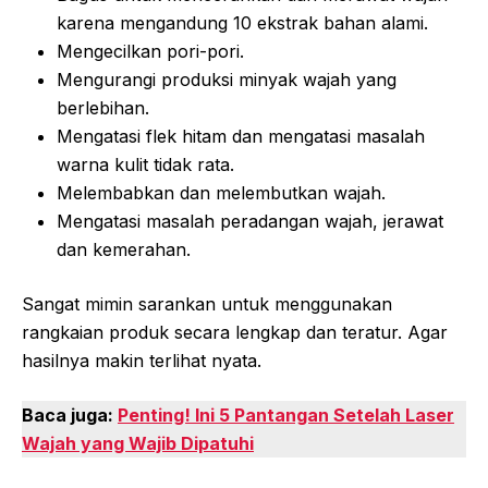
karena mengandung 10 ekstrak bahan alami.
Mengecilkan pori-pori.
Mengurangi produksi minyak wajah yang
berlebihan.
Mengatasi flek hitam dan mengatasi masalah
warna kulit tidak rata.
Melembabkan dan melembutkan wajah.
Mengatasi masalah peradangan wajah, jerawat
dan kemerahan.
Sangat mimin sarankan untuk menggunakan
rangkaian produk secara lengkap dan teratur. Agar
hasilnya makin terlihat nyata.
Baca juga:
Penting! Ini 5 Pantangan Setelah Laser
Wajah yang Wajib Dipatuhi