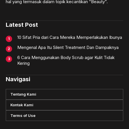
hal yang termasuk dalam topik kecantikan “Beauty”.
Latest Post
10 Sifat Pria dari Cara Mereka Memperlakukan Ibunya
Mengenal Apa Itu Silent Treatment Dan Dampaknya
6 Cara Menggunakan Body Scrub agar Kulit Tidak
Kering
Navigasi
Tentang Kami
Kontak Kami
Terms of Use