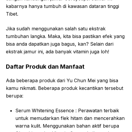
kabarnya hanya tumbuh di kawasan dataran tinggi
Tibet.
Jika sudah menggunakan salah satu ekstrak
tumbuhan langka. Maka, kita bisa pastikan efek yang
bisa anda dapatkan juga bagus, kan? Selain dari
ekstrak jamur ini, ada banyak vitamin juga loh!
Daftar Produk dan Manfaat
Ada beberapa produk dari Yu Chun Mei yang bisa
kamu nikmati. Beberapa produk kecantikan tersebut
berupa:
Serum Whitening Essence : Perawatan terbaik
untuk memudarkan flek hitam dan mencerahkan
warna kulit. Menggunakan bahan aktif berupa