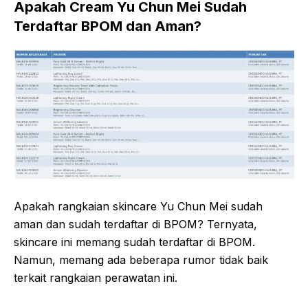
Apakah Cream Yu Chun Mei Sudah
Terdaftar BPOM dan Aman?
Apakah rangkaian skincare Yu Chun Mei sudah
aman dan sudah terdaftar di BPOM? Ternyata,
skincare ini memang sudah terdaftar di BPOM.
Namun, memang ada beberapa rumor tidak baik
terkait rangkaian perawatan ini.