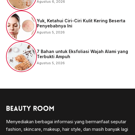
Agustus 6, 2026
Yuk, Ketahui Ciri-Ciri Kulit Kering Beserta
Penyebabnya Ini
Agustus 5, 2026
7 Bahan untuk Eksfoliasi Wajah Alami yang
Terbukti Ampuh
Agustus 5, 2026
Menyediakan berbagai informasi yang bermanfaat seputar
fashion, skincare, makeup, hair style, dan masih banyak lagi