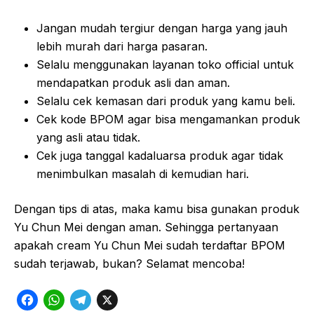
Jangan mudah tergiur dengan harga yang jauh
lebih murah dari harga pasaran.
Selalu menggunakan layanan toko official untuk
mendapatkan produk asli dan aman.
Selalu cek kemasan dari produk yang kamu beli.
Cek kode BPOM agar bisa mengamankan produk
yang asli atau tidak.
Cek juga tanggal kadaluarsa produk agar tidak
menimbulkan masalah di kemudian hari.
Dengan tips di atas, maka kamu bisa gunakan produk
Yu Chun Mei dengan aman. Sehingga pertanyaan
apakah cream Yu Chun Mei sudah terdaftar BPOM
sudah terjawab, bukan? Selamat mencoba!
F
W
T
X