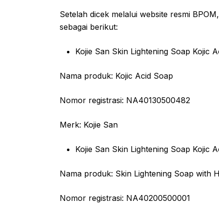
Setelah dicek melalui website resmi BPOM, 
sebagai berikut:
Kojie San Skin Lightening Soap Kojic A
Nama produk: Kojic Acid Soap
Nomor registrasi: NA40130500482
Merk: Kojie San
Kojie San Skin Lightening Soap Kojic 
Nama produk: Skin Lightening Soap with 
Nomor registrasi: NA40200500001