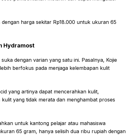
h dengan harga sekitar Rp18.000 untuk ukuran 65
ith Hydramost
 suka dengan varian yang satu ini. Pasalnya, Kojie
lebih berfokus pada menjaga kelembapan kulit
cid yang artinya dapat mencerahkan kulit,
 kulit yang tidak merata dan menghambat proses
bahkan untuk kantong pelajar atau mahasiswa
ukuran 65 gram, hanya selisih dua ribu rupiah dengan