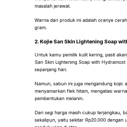
masalah jerawat.
Warna dari produk ini adalah oranye cera
gram.
2. Kojie San Skin Lightening Soap w
Untuk kamu pemilik kulit kering, pasti akan
San Skin Lightening Soap with Hydramost 
sepanjang hari.
Namun, sabun ini juga mengandung kojic a
menyamarkan flek hitam, mengatasi warna
pembentukan melanin.
Dari segi harga masih cukup terjangkau, 
sekalipun, yaitu sekitar Rp20.000 dengan 