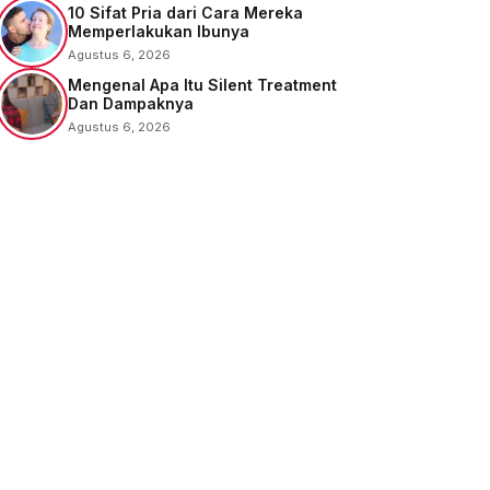
10 Sifat Pria dari Cara Mereka
Memperlakukan Ibunya
Agustus 6, 2026
Mengenal Apa Itu Silent Treatment
Dan Dampaknya
Agustus 6, 2026