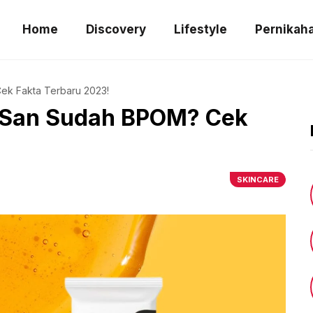
Home
Discovery
Lifestyle
Pernikah
ek Fakta Terbaru 2023!
 San Sudah BPOM? Cek
SKINCARE