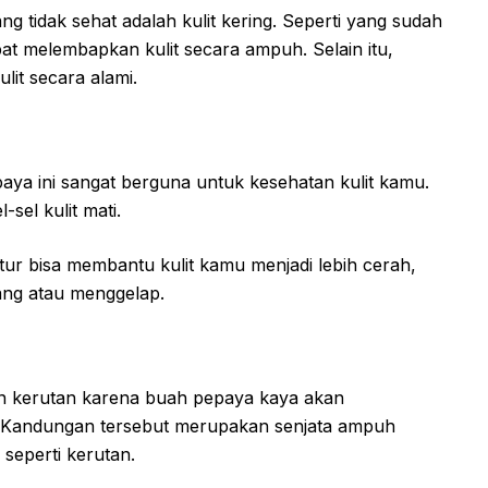
ng tidak sehat adalah kulit kering. Seperti yang sudah
at melembapkan kulit secara ampuh. Selain itu,
lit secara alami.
aya ini sangat berguna untuk kesehatan kulit kamu.
sel kulit mati.
atur bisa membantu kulit kamu menjadi lebih cerah,
ang atau menggelap.
n kerutan karena buah pepaya kaya akan
n. Kandungan tersebut merupakan senjata ampuh
seperti kerutan.