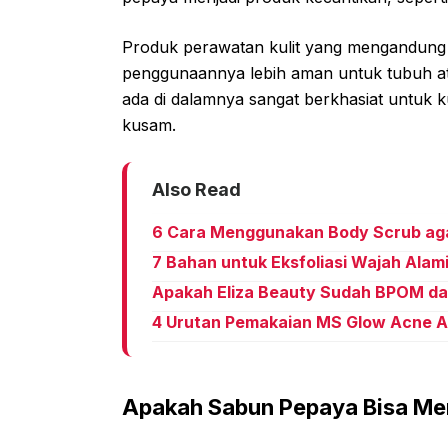
Produk perawatan kulit yang mengandung b
penggunaannya lebih aman untuk tubuh a
ada di dalamnya sangat berkhasiat untuk k
kusam.
Also Read
6 Cara Menggunakan Body Scrub agar
7 Bahan untuk Eksfoliasi Wajah Alam
Apakah Eliza Beauty Sudah BPOM da
4 Urutan Pemakaian MS Glow Acne Ag
Apakah Sabun Pepaya Bisa Me