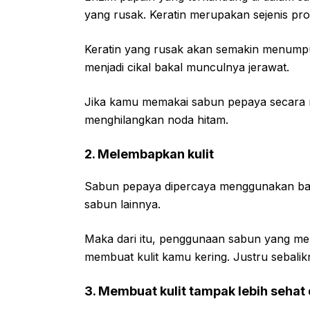
yang rusak. Keratin merupakan sejenis prot
Keratin yang rusak akan semakin menumpuk
menjadi cikal bakal munculnya jerawat.
Jika kamu memakai sabun pepaya secara 
menghilangkan noda hitam.
2. Melembapkan kulit
Sabun pepaya dipercaya menggunakan bah
sabun lainnya.
Maka dari itu, penggunaan sabun yang mem
membuat kulit kamu kering. Justru sebali
3. Membuat kulit tampak lebih sehat