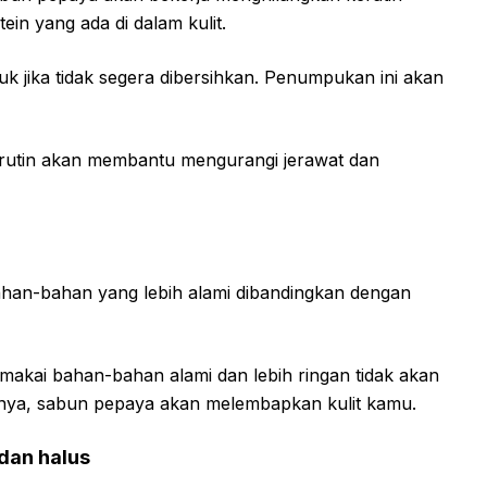
ein yang ada di dalam kulit.
 jika tidak segera dibersihkan. Penumpukan ini akan
rutin akan membantu mengurangi jerawat dan
an-bahan yang lebih alami dibandingkan dengan
akai bahan-bahan alami dan lebih ringan tidak akan
knya, sabun pepaya akan melembapkan kulit kamu.
 dan halus