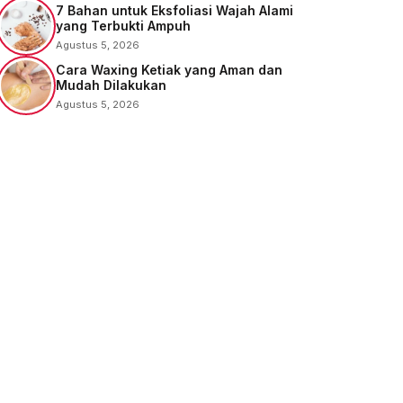
7 Bahan untuk Eksfoliasi Wajah Alami
yang Terbukti Ampuh
Agustus 5, 2026
Cara Waxing Ketiak yang Aman dan
Mudah Dilakukan
Agustus 5, 2026