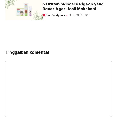
5 Urutan Skincare Pigeon yang
Benar Agar Hasil Maksimal
Dian Widyanti
Juni 13, 2026
Tinggalkan komentar
Komentar