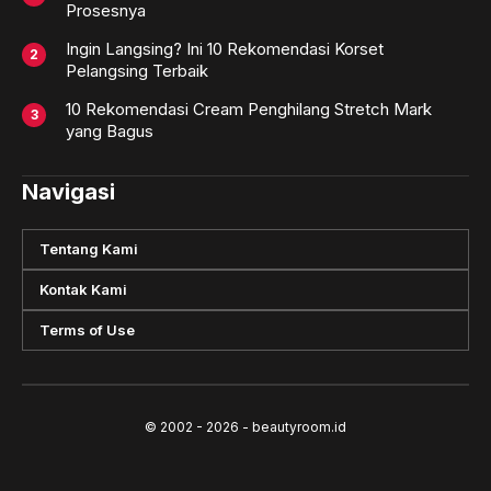
Prosesnya
Ingin Langsing? Ini 10 Rekomendasi Korset
Pelangsing Terbaik
10 Rekomendasi Cream Penghilang Stretch Mark
yang Bagus
Navigasi
Tentang Kami
Kontak Kami
Terms of Use
© 2002 - 2026 - beautyroom.id