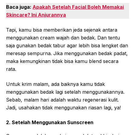
Baca juga:
Apakah Setelah Facial Boleh Memakai
Skincare? Ini Anjurannya
Tapi, kamu bisa memberikan jeda sejenak antara
menggunakan cream wajah dan bedak. Dan tentu
saja gunakan bedak tabur agar lebih bisa lengket dan
meresap sempurna. Jika menggunakan bedak padat,
maka kemungkinan tidak bisa kamu blend secara
rata.
Untuk krim malam, ada baiknya kamu tidak
menggunakan bedak lagi setelah menggunakannya.
Sebab, malam hari adalah waktu regenerasi kulit.
Jadi, usahakan tidak menggunakan riasan lagi, ya!
2. Setelah Menggunakan Sunscreen