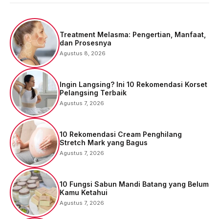
Treatment Melasma: Pengertian, Manfaat,
dan Prosesnya
Agustus 8, 2026
Ingin Langsing? Ini 10 Rekomendasi Korset
Pelangsing Terbaik
Agustus 7, 2026
10 Rekomendasi Cream Penghilang
Stretch Mark yang Bagus
Agustus 7, 2026
10 Fungsi Sabun Mandi Batang yang Belum
Kamu Ketahui
Agustus 7, 2026