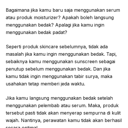
Bagaimana jika kamu baru saja menggunakan serum
atau produk moisturizer? Apakah boleh langsung
menggunakan bedak? Apalagi jika kamu ingin
menggunakan bedak padat?
Seperti produk skincare sebelumnya, tidak ada
masalah jika kamu ingin menggunakan bedak. Tapi,
sebaiknya kamu menggunakan sunscreen sebagai
penutup sebelum menggunakan bedak. Dan jika
kamu tidak ingin menggunakan tabir surya, maka
usahakan tetap memberi jeda waktu.
Jika kamu langsung menggunakan bedak setelah
menggunakan pelembab atau serum. Maka, produk
tersebut pasti tidak akan menyerap sempurna di kulit
wajah. Nantinya, perawatan kamu tidak akan berhasil
secara optimal.