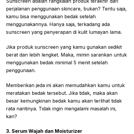
Sunscreen adalah rangkaian produk terakhir dari
perjalanan penggunaan skincare, bukan? Tentu saja,
kamu bisa menggunakan bedak setelah
menggunakannya. Hanya saja, terkadang ada
sunscreen yang penyerapan di kulit lumayan lama.
Jika produk sunscreen yang kamu gunakan sedikit
berat dan lebih lengket. Maka, mimin sarankan untuk
menggunakan bedak minimal 5 menit setelah
penggunaan.
Memberikan jeda ini akan memudahkan kamu untuk
meratakan bedak tersebut. Jika tidak, maka akan
besar kemungkinan bedak kamu akan terlihat tidak
rata nantinya. Tidak ingin mengalami masalah ini,
kan?
3. Serum Wajah dan Moisturizer