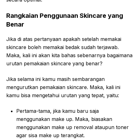
Rangkaian Penggunaan Skincare yang
Benar
Jika di atas pertanyaan apakah setelah memakai
skincare boleh memakai bedak sudah terjawab.
Maka, kali ini akan kita bahas sebenarnya bagaimana
urutan pemakaian skincare yang benar?
Jika selama ini kamu masih sembarangan
mengurutkan pemakaian skincare. Maka, kali ini
kamu bisa mengetahui urutan yang tepat, yaitu:
Pertama-tama, jika kamu baru saja
menggunakan make up. Maka, biasakan
menggunakan make up removal ataupun toner
agar sisa make up terangkat.