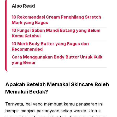
Also Read
10 Rekomendasi Cream Penghilang Stretch
Mark yang Bagus
10 Fungsi Sabun Mandi Batang yang Belum
Kamu Ketahui
10 Merk Body Butter yang Bagus dan
Recommended
Cara Menggunakan Body Butter Untuk Kulit
yang Benar
Apakah Setelah Memakai Skincare Boleh
Memakai Bedak?
Ternyata, hal yang membuat kamu penasaran ini
hampir menjadi pertanyaan setiap wanita. Untuk