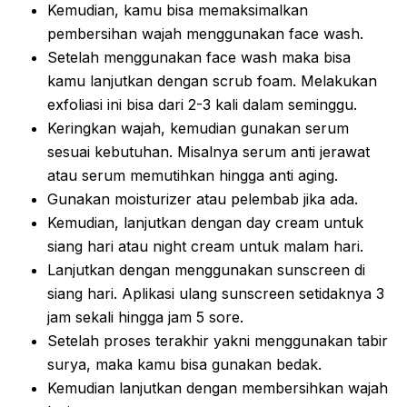
Kemudian, kamu bisa memaksimalkan
pembersihan wajah menggunakan face wash.
Setelah menggunakan face wash maka bisa
kamu lanjutkan dengan scrub foam. Melakukan
exfoliasi ini bisa dari 2-3 kali dalam seminggu.
Keringkan wajah, kemudian gunakan serum
sesuai kebutuhan. Misalnya serum anti jerawat
atau serum memutihkan hingga anti aging.
Gunakan moisturizer atau pelembab jika ada.
Kemudian, lanjutkan dengan day cream untuk
siang hari atau night cream untuk malam hari.
Lanjutkan dengan menggunakan sunscreen di
siang hari. Aplikasi ulang sunscreen setidaknya 3
jam sekali hingga jam 5 sore.
Setelah proses terakhir yakni menggunakan tabir
surya, maka kamu bisa gunakan bedak.
Kemudian lanjutkan dengan membersihkan wajah