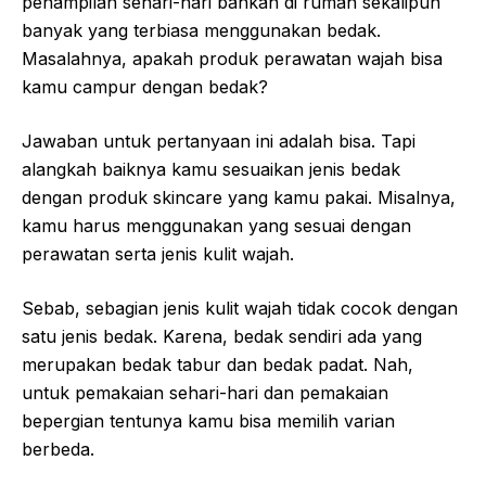
penampilan sehari-hari bahkan di rumah sekalipun
banyak yang terbiasa menggunakan bedak.
Masalahnya, apakah produk perawatan wajah bisa
kamu campur dengan bedak?
Jawaban untuk pertanyaan ini adalah bisa. Tapi
alangkah baiknya kamu sesuaikan jenis bedak
dengan produk skincare yang kamu pakai. Misalnya,
kamu harus menggunakan yang sesuai dengan
perawatan serta jenis kulit wajah.
Sebab, sebagian jenis kulit wajah tidak cocok dengan
satu jenis bedak. Karena, bedak sendiri ada yang
merupakan bedak tabur dan bedak padat. Nah,
untuk pemakaian sehari-hari dan pemakaian
bepergian tentunya kamu bisa memilih varian
berbeda.