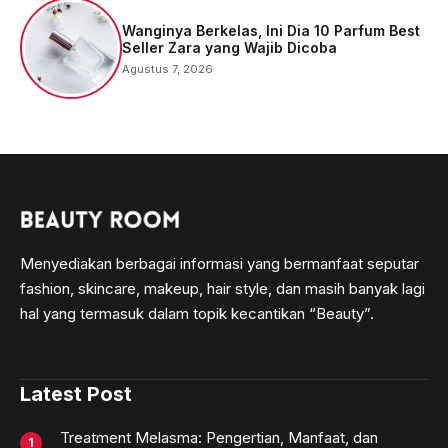
Wanginya Berkelas, Ini Dia 10 Parfum Best
Seller Zara yang Wajib Dicoba
Agustus 7, 2026
Menyediakan berbagai informasi yang bermanfaat seputar
fashion, skincare, makeup, hair style, dan masih banyak lagi
hal yang termasuk dalam topik kecantikan “Beauty”.
Latest Post
Treatment Melasma: Pengertian, Manfaat, dan