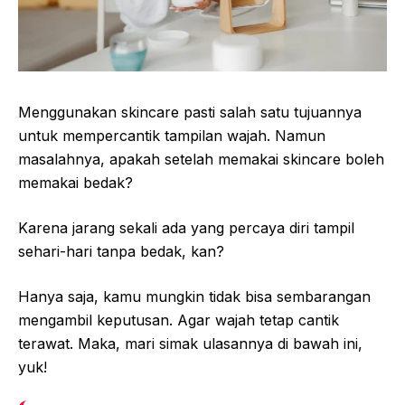
Menggunakan skincare pasti salah satu tujuannya
untuk mempercantik tampilan wajah. Namun
masalahnya, apakah setelah memakai skincare boleh
memakai bedak?
Karena jarang sekali ada yang percaya diri tampil
sehari-hari tanpa bedak, kan?
Hanya saja, kamu mungkin tidak bisa sembarangan
mengambil keputusan. Agar wajah tetap cantik
terawat. Maka, mari simak ulasannya di bawah ini,
yuk!