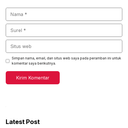
Nama
Surel
Situs
web
Simpan nama, email, dan situs web saya pada peramban ini untuk
komentar saya berikutnya.
Latest Post