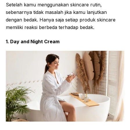
Setelah kamu menggunakan skincare rutin,
sebenarnya tidak masalah jika kamu lanjutkan
dengan bedak. Hanya saja setiap produk skincare
memiliki reaksi berbeda terhadap bedak.
1. Day and Night Cream