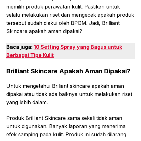
memilih produk perawatan kulit. Pastikan untuk
selalu melakukan riset dan mengecek apakah produk
tersebut sudah diakui oleh BPOM. Jadi, Brilliant
Skincare apakah aman dipakai?
Baca juga:
10 Setting Spray yang Bagus untuk
Berbagai Tipe Kulit
Brilliant Skincare Apakah Aman Dipakai?
Untuk mengetahui Briliant skincare apakah aman
dipakai atau tidak ada baiknya untuk melakukan riset
yang lebih dalam.
Produk Brilliant Skincare sama sekali tidak aman
untuk digunakan. Banyak laporan yang menerima
efek samping pada kulit. Produk ini sudah dilarang