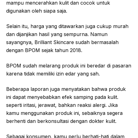
mampu mencerahkan kulit dan cocok untuk
digunakan oleh siapa saja.
Selain itu, harga yang ditawarkan juga cukup murah
dan dijanjikan hasil yang sempurna. Namun
sayangnya, Brilliant Skincare sudah bermasalah
dengan BPOM sejak tahun 2018.
BPOM sudah melarang produk ini beredar di pasaran
karena tidak memiliki izin edar yang sah.
Beberapa laporan juga menyatakan bahwa produk
ini dapat menyebabkan efek samping pada kulit.
seperti iritasi, jerawat, bahkan reaksi alergi. Jika
kamu menggunakan produk ini, sebaiknya segera
berhenti dan berkonsultasi dengan dokter kulit.
Sebagai konsumen, kamu perlu berhati-hati dalam