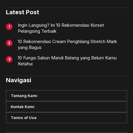
Latest Post
Ingin Langsing? Ini 10 Rekomendasi Korset
Pelangsing Terbaik
10 Rekomendasi Cream Penghilang Stretch Mark
yang Bagus
10 Fungsi Sabun Mandi Batang yang Belum Kamu
Ketahui
Navigasi
Tentang Kami
Kontak Kami
Terms of Use