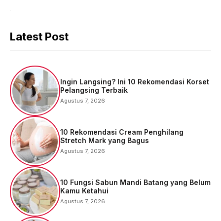
Latest Post
Ingin Langsing? Ini 10 Rekomendasi Korset
Pelangsing Terbaik
Agustus 7, 2026
10 Rekomendasi Cream Penghilang
Stretch Mark yang Bagus
Agustus 7, 2026
10 Fungsi Sabun Mandi Batang yang Belum
Kamu Ketahui
Agustus 7, 2026