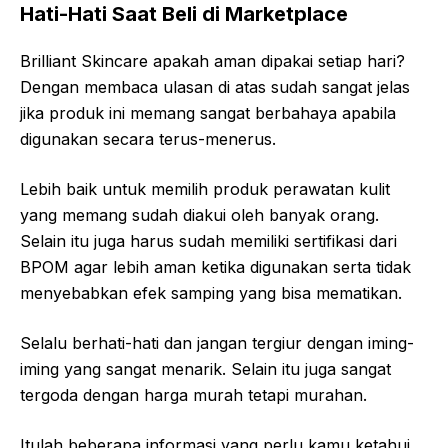
Hati-Hati Saat Beli di Marketplace
Brilliant Skincare apakah aman dipakai setiap hari?
Dengan membaca ulasan di atas sudah sangat jelas
jika produk ini memang sangat berbahaya apabila
digunakan secara terus-menerus.
Lebih baik untuk memilih produk perawatan kulit
yang memang sudah diakui oleh banyak orang.
Selain itu juga harus sudah memiliki sertifikasi dari
BPOM agar lebih aman ketika digunakan serta tidak
menyebabkan efek samping yang bisa mematikan.
Selalu berhati-hati dan jangan tergiur dengan iming-
iming yang sangat menarik. Selain itu juga sangat
tergoda dengan harga murah tetapi murahan.
Itulah beberapa informasi yang perlu kamu ketahui