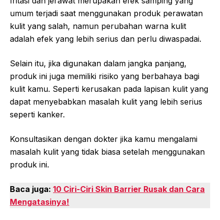
Iritasi dan jerawat merupakan efek samping yang
umum terjadi saat menggunakan produk perawatan
kulit yang salah, namun perubahan warna kulit
adalah efek yang lebih serius dan perlu diwaspadai.
Selain itu, jika digunakan dalam jangka panjang,
produk ini juga memiliki risiko yang berbahaya bagi
kulit kamu. Seperti kerusakan pada lapisan kulit yang
dapat menyebabkan masalah kulit yang lebih serius
seperti kanker.
Konsultasikan dengan dokter jika kamu mengalami
masalah kulit yang tidak biasa setelah menggunakan
produk ini.
Baca juga:
10 Ciri-Ciri Skin Barrier Rusak dan Cara
Mengatasinya!