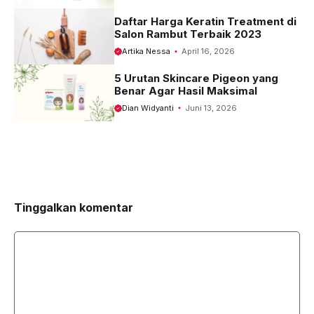
Daftar Harga Keratin Treatment di
Salon Rambut Terbaik 2023
Artika Nessa
April 16, 2026
5 Urutan Skincare Pigeon yang
Benar Agar Hasil Maksimal
Dian Widyanti
Juni 13, 2026
Tinggalkan komentar
Komentar