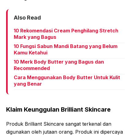
Also Read
10 Rekomendasi Cream Penghilang Stretch
Mark yang Bagus
10 Fungsi Sabun Mandi Batang yang Belum
Kamu Ketahui
10 Merk Body Butter yang Bagus dan
Recommended
Cara Menggunakan Body Butter Untuk Kulit
yang Benar
Klaim Keunggulan Brilliant Skincare
Produk Brilliant Skincare sangat terkenal dan
digunakan oleh jutaan orang. Produk ini dipercaya