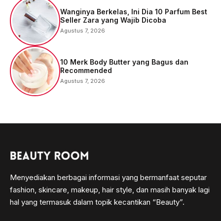
Wanginya Berkelas, Ini Dia 10 Parfum Best
Seller Zara yang Wajib Dicoba
Agustus 7, 2026
10 Merk Body Butter yang Bagus dan
Recommended
Agustus 7, 2026
Menyediakan berbagai informasi yang bermanfaat seputar
fashion, skincare, makeup, hair style, dan masih banyak lagi
hal yang termasuk dalam topik kecantikan “Beauty”.