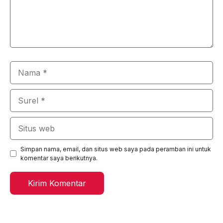
Nama
Surel
Situs
web
Simpan nama, email, dan situs web saya pada peramban ini untuk
komentar saya berikutnya.