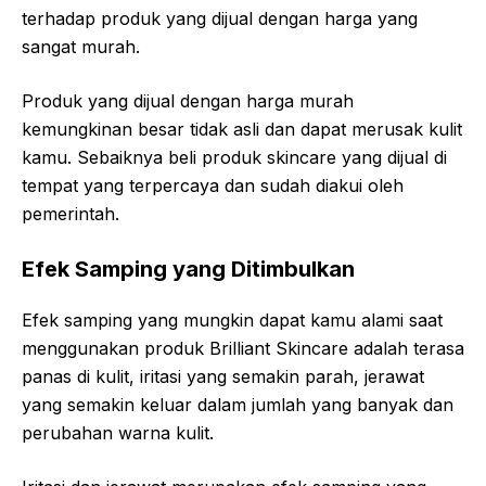
terhadap produk yang dijual dengan harga yang
sangat murah.
Produk yang dijual dengan harga murah
kemungkinan besar tidak asli dan dapat merusak kulit
kamu. Sebaiknya beli produk skincare yang dijual di
tempat yang terpercaya dan sudah diakui oleh
pemerintah.
Efek Samping yang Ditimbulkan
Efek samping yang mungkin dapat kamu alami saat
menggunakan produk Brilliant Skincare adalah terasa
panas di kulit, iritasi yang semakin parah, jerawat
yang semakin keluar dalam jumlah yang banyak dan
perubahan warna kulit.