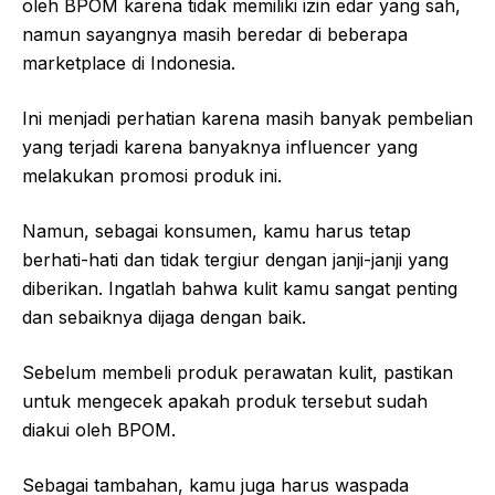
oleh BPOM karena tidak memiliki izin edar yang sah,
namun sayangnya masih beredar di beberapa
marketplace di Indonesia.
Ini menjadi perhatian karena masih banyak pembelian
yang terjadi karena banyaknya influencer yang
melakukan promosi produk ini.
Namun, sebagai konsumen, kamu harus tetap
berhati-hati dan tidak tergiur dengan janji-janji yang
diberikan. Ingatlah bahwa kulit kamu sangat penting
dan sebaiknya dijaga dengan baik.
Sebelum membeli produk perawatan kulit, pastikan
untuk mengecek apakah produk tersebut sudah
diakui oleh BPOM.
Sebagai tambahan, kamu juga harus waspada