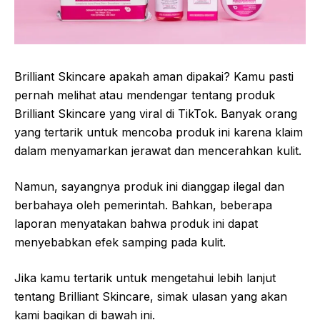
Brilliant Skincare apakah aman dipakai? Kamu pasti
pernah melihat atau mendengar tentang produk
Brilliant Skincare yang viral di TikTok. Banyak orang
yang tertarik untuk mencoba produk ini karena klaim
dalam menyamarkan jerawat dan mencerahkan kulit.
Namun, sayangnya produk ini dianggap ilegal dan
berbahaya oleh pemerintah. Bahkan, beberapa
laporan menyatakan bahwa produk ini dapat
menyebabkan efek samping pada kulit.
Jika kamu tertarik untuk mengetahui lebih lanjut
tentang Brilliant Skincare, simak ulasan yang akan
kami bagikan di bawah ini.