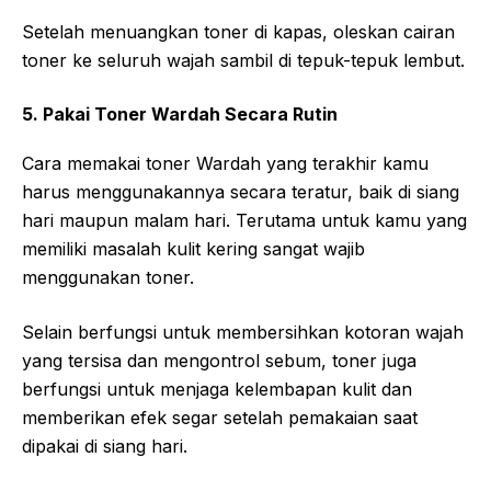
Setelah menuangkan toner di kapas, oleskan cairan
toner ke seluruh wajah sambil di tepuk-tepuk lembut.
5. Pakai Toner Wardah Secara Rutin
Cara memakai toner Wardah yang terakhir kamu
harus menggunakannya secara teratur, baik di siang
hari maupun malam hari. Terutama untuk kamu yang
memiliki masalah kulit kering sangat wajib
menggunakan toner.
Selain berfungsi untuk membersihkan kotoran wajah
yang tersisa dan mengontrol sebum, toner juga
berfungsi untuk menjaga kelembapan kulit dan
memberikan efek segar setelah pemakaian saat
dipakai di siang hari.