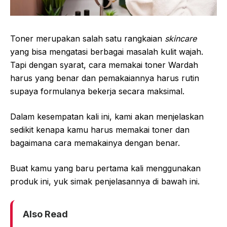
Toner merupakan salah satu rangkaian
skincare
yang bisa mengatasi berbagai masalah kulit wajah.
Tapi dengan syarat, cara memakai toner Wardah
harus yang benar dan pemakaiannya harus rutin
supaya formulanya bekerja secara maksimal.
Dalam kesempatan kali ini, kami akan menjelaskan
sedikit kenapa kamu harus memakai toner dan
bagaimana cara memakainya dengan benar.
Buat kamu yang baru pertama kali menggunakan
produk ini, yuk simak penjelasannya di bawah ini.
Also Read