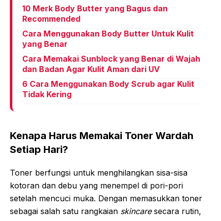
10 Merk Body Butter yang Bagus dan
Recommended
Cara Menggunakan Body Butter Untuk Kulit
yang Benar
Cara Memakai Sunblock yang Benar di Wajah
dan Badan Agar Kulit Aman dari UV
6 Cara Menggunakan Body Scrub agar Kulit
Tidak Kering
Kenapa Harus Memakai Toner Wardah
Setiap Hari?
Toner berfungsi untuk menghilangkan sisa-sisa
kotoran dan debu yang menempel di pori-pori
setelah mencuci muka. Dengan memasukkan toner
sebagai salah satu rangkaian
skincare
secara rutin,