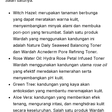
Salah satunya:
Witch Hazel: merupakan tanaman berbunga
yang dapat meratakan warna kulit,
menyeimbangkan minyak alami dan membuka
pori-pori yang tersumbat. Salah satu produk
Wardah yang menggunakan kandungan ini
adalah Nature Daily Seaweed Balancing Toner
dan Wardah Acnederm Pore Refining Toner.
Rose Water Oil: Hydra Rose Petal Infused Toner
Wardah menggunakan kandungan utama
rose oil
yang efektif meredakan kemerahan serta
menyeimbangkan pH kulit.
Green Tree: kandungan yang kaya akan
antioksidan yang membantu meremajakan kulit.
Aloe Vera: kandungan yang memberikan efek
tenang, mengurangi iritasi, dan menghidrasi kulit
secara keseluruhan. Salah satu produk Wardah