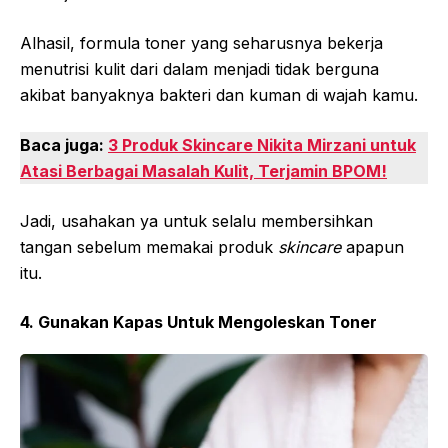
Alhasil, formula toner yang seharusnya bekerja
menutrisi kulit dari dalam menjadi tidak berguna
akibat banyaknya bakteri dan kuman di wajah kamu.
Baca juga:
3 Produk Skincare Nikita Mirzani untuk
Atasi Berbagai Masalah Kulit, Terjamin BPOM!
Jadi, usahakan ya untuk selalu membersihkan
tangan sebelum memakai produk
skincare
apapun
itu.
4. Gunakan Kapas Untuk Mengoleskan Toner