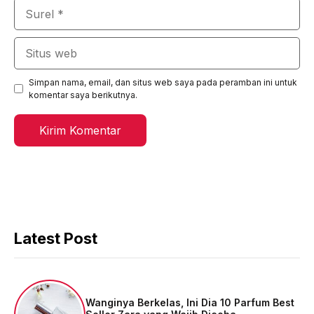
Surel
Situs
web
Simpan nama, email, dan situs web saya pada peramban ini untuk
komentar saya berikutnya.
Latest Post
Wanginya Berkelas, Ini Dia 10 Parfum Best