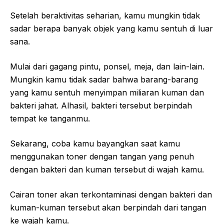
Setelah beraktivitas seharian, kamu mungkin tidak
sadar berapa banyak objek yang kamu sentuh di luar
sana.
Mulai dari gagang pintu, ponsel, meja, dan lain-lain.
Mungkin kamu tidak sadar bahwa barang-barang
yang kamu sentuh menyimpan miliaran kuman dan
bakteri jahat. Alhasil, bakteri tersebut berpindah
tempat ke tanganmu.
Sekarang, coba kamu bayangkan saat kamu
menggunakan toner dengan tangan yang penuh
dengan bakteri dan kuman tersebut di wajah kamu.
Cairan toner akan terkontaminasi dengan bakteri dan
kuman-kuman tersebut akan berpindah dari tangan
ke wajah kamu.