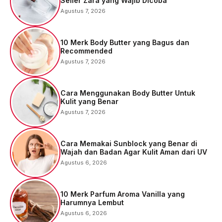
Seller Zara yang Wajib Dicoba
Agustus 7, 2026
10 Merk Body Butter yang Bagus dan
Recommended
Agustus 7, 2026
Cara Menggunakan Body Butter Untuk
Kulit yang Benar
Agustus 7, 2026
Cara Memakai Sunblock yang Benar di
Wajah dan Badan Agar Kulit Aman dari UV
Agustus 6, 2026
10 Merk Parfum Aroma Vanilla yang
Harumnya Lembut
Agustus 6, 2026