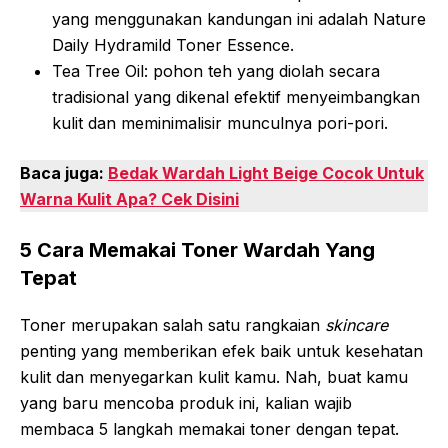
yang menggunakan kandungan ini adalah Nature
Daily Hydramild Toner Essence.
Tea Tree Oil: pohon teh yang diolah secara
tradisional yang dikenal efektif menyeimbangkan
kulit dan meminimalisir munculnya pori-pori.
Baca juga:
Bedak Wardah Light Beige Cocok Untuk
Warna Kulit Apa? Cek Disini
5 Cara Memakai Toner Wardah Yang
Tepat
Toner merupakan salah satu rangkaian
skincare
penting yang memberikan efek baik untuk kesehatan
kulit dan menyegarkan kulit kamu. Nah, buat kamu
yang baru mencoba produk ini, kalian wajib
membaca 5 langkah memakai toner dengan tepat.