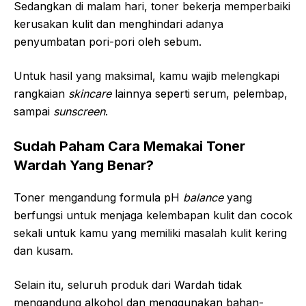
Sedangkan di malam hari, toner bekerja memperbaiki
kerusakan kulit dan menghindari adanya
penyumbatan pori-pori oleh sebum.
Untuk hasil yang maksimal, kamu wajib melengkapi
rangkaian
skincare
lainnya seperti serum, pelembap,
sampai
sunscreen
.
Sudah Paham Cara Memakai Toner
Wardah Yang Benar?
Toner mengandung formula pH
balance
yang
berfungsi untuk menjaga kelembapan kulit dan cocok
sekali untuk kamu yang memiliki masalah kulit kering
dan kusam.
Selain itu, seluruh produk dari Wardah tidak
mengandung alkohol dan menggunakan bahan-