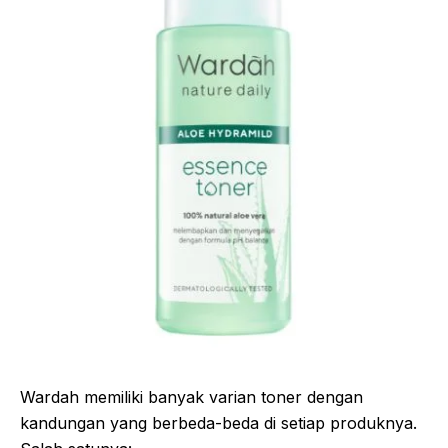
Wardah memiliki banyak varian toner dengan
kandungan yang berbeda-beda di setiap produknya.