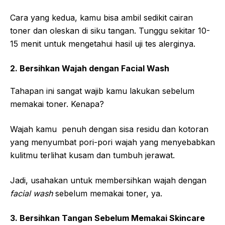
Cara yang kedua, kamu bisa ambil sedikit cairan
toner dan oleskan di siku tangan. Tunggu sekitar 10-
15 menit untuk mengetahui hasil uji tes alerginya.
2. Bersihkan Wajah dengan Facial Wash
Tahapan ini sangat wajib kamu lakukan sebelum
memakai toner. Kenapa?
Wajah kamu penuh dengan sisa residu dan kotoran
yang menyumbat pori-pori wajah yang menyebabkan
kulitmu terlihat kusam dan tumbuh jerawat.
Jadi, usahakan untuk membersihkan wajah dengan
facial wash
sebelum memakai toner, ya.
3. Bersihkan Tangan Sebelum Memakai Skincare