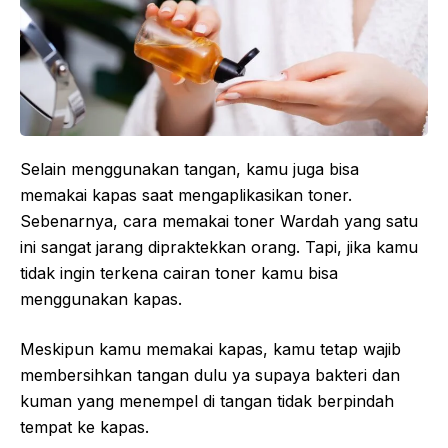
Selain menggunakan tangan, kamu juga bisa
memakai kapas saat mengaplikasikan toner.
Sebenarnya, cara memakai toner Wardah yang satu
ini sangat jarang dipraktekkan orang. Tapi, jika kamu
tidak ingin terkena cairan toner kamu bisa
menggunakan kapas.
Meskipun kamu memakai kapas, kamu tetap wajib
membersihkan tangan dulu ya supaya bakteri dan
kuman yang menempel di tangan tidak berpindah
tempat ke kapas.