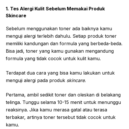
1. Tes Alergi Kulit Sebelum Memakai Produk
Skincare
Sebelum menggunakan toner ada baiknya kamu
menguji alergi terlebih dahulu. Setiap produk toner
memiliki kandungan dan formula yang berbeda-beda.
Bisa jadi, toner yang kamu gunakan mengandung
formula yang tidak cocok untuk kulit kamu.
Terdapat dua cara yang bisa kamu lakukan untuk
menguji alergi pada produk
skincare
.
Pertama, ambil sedikit toner dan oleskan di belakang
telinga. Tunggu selama 10-15 menit untuk menunggu
reaksinya. Jika kamu merasa gatal atau terasa
terbakar, artinya toner tersebut tidak cocok untuk
kamu.