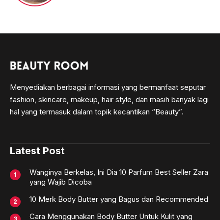
Menyediakan berbagai informasi yang bermanfaat seputar
fashion, skincare, makeup, hair style, dan masih banyak lagi
hal yang termasuk dalam topik kecantikan “Beauty”.
Latest Post
Wanginya Berkelas, Ini Dia 10 Parfum Best Seller Zara
yang Wajib Dicoba
10 Merk Body Butter yang Bagus dan Recommended
Cara Menggunakan Body Butter Untuk Kulit yang