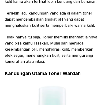
kulit kamu akan terlihat lebih kencang dan bersinar.
Terlebih lagi, kandungan yang ada di dalam toner
dapat mengembalikan tingkat pH yang dapat
menghaluskan kulit serta memperbaiki warna kulit.
Tidak hanya itu saja. Toner memiliki manfaat lainnya
yang bisa kamu rasakan. Mulai dari menjaga
keseimbangan pH, menghidrasi kulit, memberikan
efek segar, menenangkan kulit, serta mengurangi
kemerahan atau iritasi.
Kandungan Utama Toner Wardah