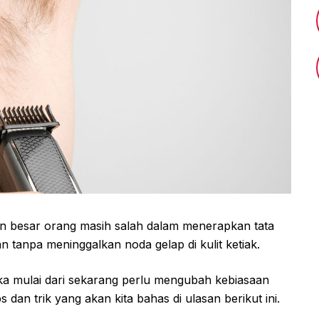
ian besar orang masih salah dalam menerapkan tata
tanpa meninggalkan noda gelap di kulit ketiak.
ka mulai dari sekarang perlu mengubah kebiasaan
dan trik yang akan kita bahas di ulasan berikut ini.