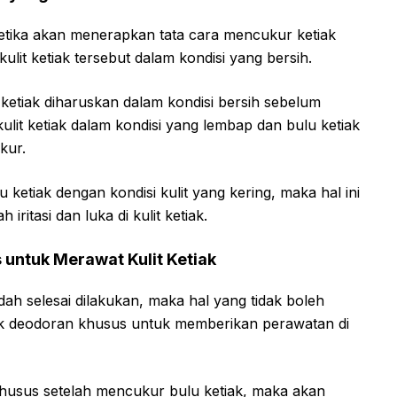
etika akan menerapkan tata cara mencukur ketiak
ulit ketiak tersebut dalam kondisi yang bersih.
ketiak diharuskan dalam kondisi bersih sebelum
ulit ketiak dalam kondisi yang lembap dan bulu ketiak
kur.
ketiak dengan kondisi kulit yang kering, maka hal ini
ritasi dan luka di kulit ketiak.
untuk Merawat Kulit Ketiak
ah selesai dilakukan, maka hal yang tidak boleh
 deodoran khusus untuk memberikan perawatan di
sus setelah mencukur bulu ketiak, maka akan