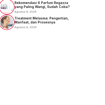
Rekomendasi 6 Parfum Regazza
yang Paling Wangi, Sudah Coba?
Agustus 8, 2026
Treatment Melasma: Pengertian,
Manfaat, dan Prosesnya
Agustus 8, 2026