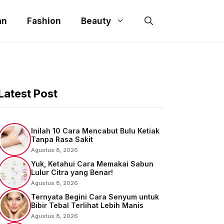
an
Fashion
Beauty
Latest Post
Inilah 10 Cara Mencabut Bulu Ketiak
Tanpa Rasa Sakit
Agustus 8, 2026
Yuk, Ketahui Cara Memakai Sabun
Lulur Citra yang Benar!
Agustus 8, 2026
Ternyata Begini Cara Senyum untuk
Bibir Tebal Terlihat Lebih Manis
Agustus 8, 2026