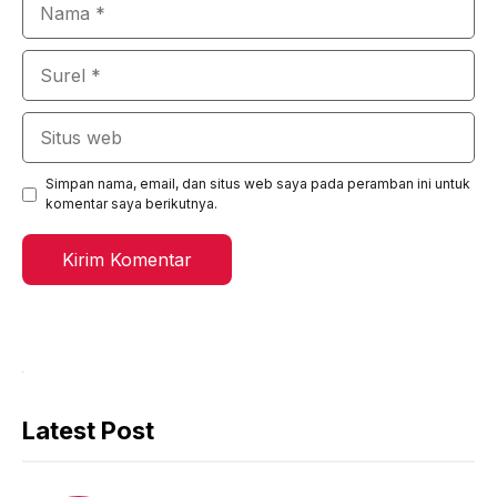
Nama
Surel
Situs
web
Simpan nama, email, dan situs web saya pada peramban ini untuk
komentar saya berikutnya.
Latest Post