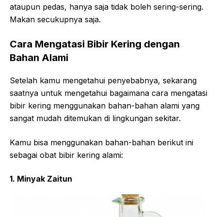
ataupun pedas, hanya saja tidak boleh sering-sering.
Makan secukupnya saja.
Cara Mengatasi Bibir Kering dengan
Bahan Alami
Setelah kamu mengetahui penyebabnya, sekarang
saatnya untuk mengetahui bagaimana cara mengatasi
bibir kering menggunakan bahan-bahan alami yang
sangat mudah ditemukan di lingkungan sekitar.
Kamu bisa menggunakan bahan-bahan berikut ini
sebagai obat bibir kering alami:
1. Minyak Zaitun