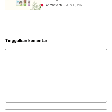
Dian Widyanti
Juni 13, 2026
Tinggalkan komentar
Komentar