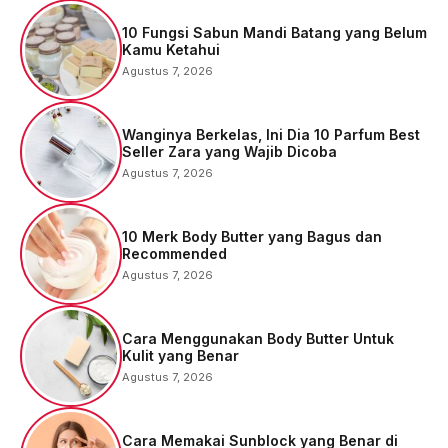
10 Fungsi Sabun Mandi Batang yang Belum
Kamu Ketahui
Agustus 7, 2026
Wanginya Berkelas, Ini Dia 10 Parfum Best
Seller Zara yang Wajib Dicoba
Agustus 7, 2026
10 Merk Body Butter yang Bagus dan
Recommended
Agustus 7, 2026
Cara Menggunakan Body Butter Untuk
Kulit yang Benar
Agustus 7, 2026
Cara Memakai Sunblock yang Benar di