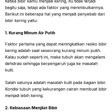
Ketika bibir kamu menjadi kering, itu tidak terjadi
begitu saja, tetapi ada faktor yang menimbulkannya.
Berikut ini beberapa hal yang menjadi penyebab dari
bibir kering yaitu:
1. Kurang Minum Air Putih
Faktor pertama yang dapat meningkatkan resiko bibir
kering adalah saat seseorang kurang minum putih.
Kalau sudah seperti ini, maka tubuh akan mengalami
dehidrasi sehingga berpengaruh juga ke masalah
kulit.
Salah satunya adalah masalah kulit pada bagian bibir.
Kondisi tubuh yang kekurangan cairan membuat bibir
menjadi lebih kering.
2. Kebiasaan Menjilat Bibir