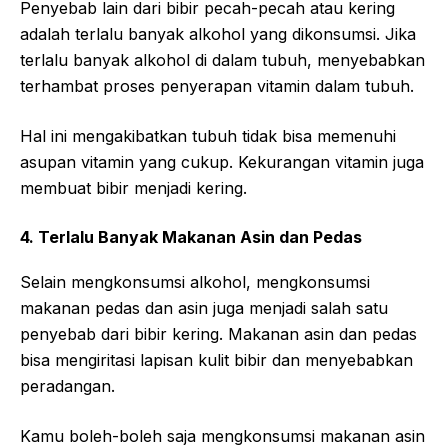
Penyebab lain dari bibir pecah-pecah atau kering
adalah terlalu banyak alkohol yang dikonsumsi. Jika
terlalu banyak alkohol di dalam tubuh, menyebabkan
terhambat proses penyerapan vitamin dalam tubuh.
Hal ini mengakibatkan tubuh tidak bisa memenuhi
asupan vitamin yang cukup. Kekurangan vitamin juga
membuat bibir menjadi kering.
4. Terlalu Banyak Makanan Asin dan Pedas
Selain mengkonsumsi alkohol, mengkonsumsi
makanan pedas dan asin juga menjadi salah satu
penyebab dari bibir kering. Makanan asin dan pedas
bisa mengiritasi lapisan kulit bibir dan menyebabkan
peradangan.
Kamu boleh-boleh saja mengkonsumsi makanan asin