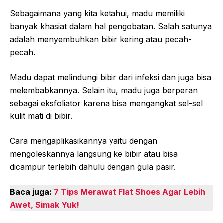
Sebagaimana yang kita ketahui, madu memiliki
banyak khasiat dalam hal pengobatan. Salah satunya
adalah menyembuhkan bibir kering atau pecah-
pecah.
Madu dapat melindungi bibir dari infeksi dan juga bisa
melembabkannya. Selain itu, madu juga berperan
sebagai eksfoliator karena bisa mengangkat sel-sel
kulit mati di bibir.
Cara mengaplikasikannya yaitu dengan
mengoleskannya langsung ke bibir atau bisa
dicampur terlebih dahulu dengan gula pasir.
Baca juga:
7 Tips Merawat Flat Shoes Agar Lebih
Awet, Simak Yuk!