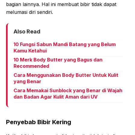
bagian lainnya. Hal ini membuat bibir tidak dapat
melumasi diri sendiri.
Also Read
10 Fungsi Sabun Mandi Batang yang Belum
Kamu Ketahui
10 Merk Body Butter yang Bagus dan
Recommended
Cara Menggunakan Body Butter Untuk Kulit
yang Benar
Cara Memakai Sunblock yang Benar di Wajah
dan Badan Agar Kulit Aman dari UV
Penyebab Bibir Kering