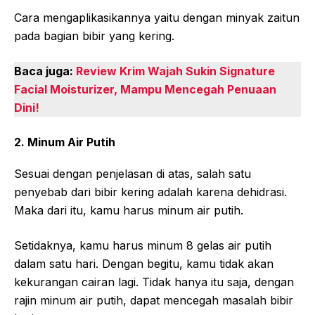
Cara mengaplikasikannya yaitu dengan minyak zaitun
pada bagian bibir yang kering.
Baca juga:
Review Krim Wajah Sukin Signature
Facial Moisturizer, Mampu Mencegah Penuaan
Dini!
2. Minum Air Putih
Sesuai dengan penjelasan di atas, salah satu
penyebab dari bibir kering adalah karena dehidrasi.
Maka dari itu, kamu harus minum air putih.
Setidaknya, kamu harus minum 8 gelas air putih
dalam satu hari. Dengan begitu, kamu tidak akan
kekurangan cairan lagi. Tidak hanya itu saja, dengan
rajin minum air putih, dapat mencegah masalah bibir