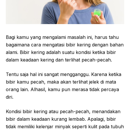
Bagi kamu yang mengalami masalah ini, harus tahu
bagaimana cara mengatasi bibir kering dengan bahan
alami. Bibir kering adalah suatu kondisi ketika bibir
dalam keadaan kering dan terlihat pecah-pecah.
Tentu saja hal ini sangat mengganggu. Karena ketika
bibir kamu pecah, maka akan terlihat jelek di mata
orang lain. Alhasil, kamu pun merasa tidak percaya
diri.
Kondisi bibir kering atau pecah-pecah, menandakan
bibir dalam keadaan kurang lembab. Apalagi, bibir
tidak memiliki kelenjar minyak seperti kulit pada tubuh