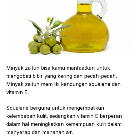
Minyak zaitun bisa kamu manfaatkan untuk
mengobati bibir yang kering dan pecah-pecah.
Minyak zaitun memiliki kandungan squalene dan
vitamin E.
Squalene berguna untuk mengembalikan
kelembaban kulit, sedangkan vitamin E berperan
dalam hal meningkatkan kemampuan kulit dalam
menyerap dan menahan air.