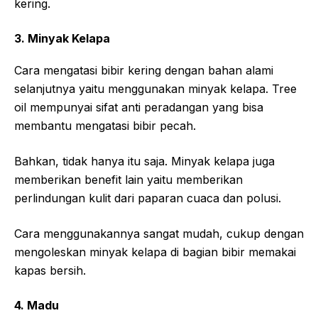
kering.
3. Minyak Kelapa
Cara mengatasi bibir kering dengan bahan alami
selanjutnya yaitu menggunakan minyak kelapa. Tree
oil mempunyai sifat anti peradangan yang bisa
membantu mengatasi bibir pecah.
Bahkan, tidak hanya itu saja. Minyak kelapa juga
memberikan benefit lain yaitu memberikan
perlindungan kulit dari paparan cuaca dan polusi.
Cara menggunakannya sangat mudah, cukup dengan
mengoleskan minyak kelapa di bagian bibir memakai
kapas bersih.
4. Madu