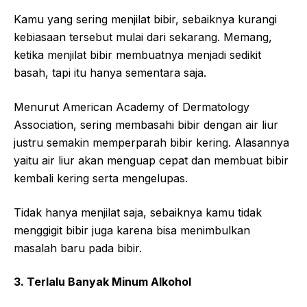
Kamu yang sering menjilat bibir, sebaiknya kurangi
kebiasaan tersebut mulai dari sekarang. Memang,
ketika menjilat bibir membuatnya menjadi sedikit
basah, tapi itu hanya sementara saja.
Menurut American Academy of Dermatology
Association, sering membasahi bibir dengan air liur
justru semakin memperparah bibir kering. Alasannya
yaitu air liur akan menguap cepat dan membuat bibir
kembali kering serta mengelupas.
Tidak hanya menjilat saja, sebaiknya kamu tidak
menggigit bibir juga karena bisa menimbulkan
masalah baru pada bibir.
3. Terlalu Banyak Minum Alkohol