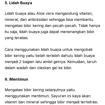
5. Lidah Buaya
Lidah buaya atau Aloe vera mengandung vitamin,
mineral, dan antioksidan sehingga bisa membantu
mengatasi bibir kering dan pecah-pecah. Tidak hanya
itu saja, lidah buaya juga dapat menenangkan bibir
yang teratasi.
Cara menggunakan lidah buaya untuk mengobati
bibir kering yaitu belah terlebih dahulu lidah buaya
menjadi 2 bagian lalu ambil gelnya. Kemudian, taruh
dalam wadah dan oleskan gel ke bibir.
6. Mentimun
Mengatasi bibir kering selanjutnya yaitu
menggunakan mentimun. Sayuran ini kaya akan
vitamin dan mineral sehingga bibir menjadi terhidrasi.