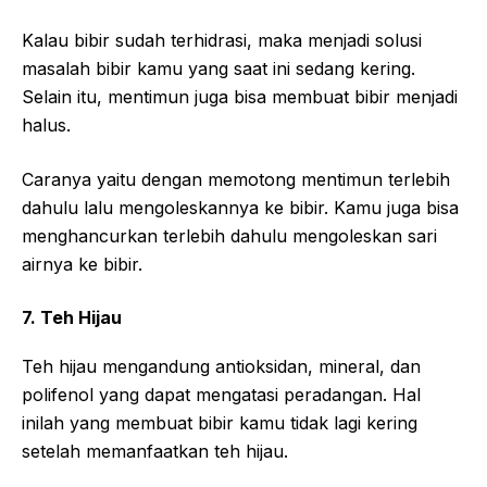
Kalau bibir sudah terhidrasi, maka menjadi solusi
masalah bibir kamu yang saat ini sedang kering.
Selain itu, mentimun juga bisa membuat bibir menjadi
halus.
Caranya yaitu dengan memotong mentimun terlebih
dahulu lalu mengoleskannya ke bibir. Kamu juga bisa
menghancurkan terlebih dahulu mengoleskan sari
airnya ke bibir.
7. Teh Hijau
Teh hijau mengandung antioksidan, mineral, dan
polifenol yang dapat mengatasi peradangan. Hal
inilah yang membuat bibir kamu tidak lagi kering
setelah memanfaatkan teh hijau.