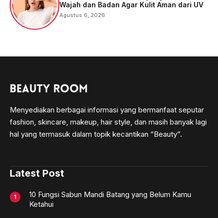
Wajah dan Badan Agar Kulit Aman dari UV
Agustus 6, 2026
Menyediakan berbagai informasi yang bermanfaat seputar
fashion, skincare, makeup, hair style, dan masih banyak lagi
hal yang termasuk dalam topik kecantikan “Beauty”.
Latest Post
10 Fungsi Sabun Mandi Batang yang Belum Kamu
Ketahui