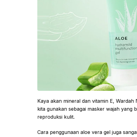
Kaya akan mineral dan vitamin E, Wardah N
kita gunakan sebagai masker wajah yang 
reproduksi kulit.
Cara penggunaan aloe vera gel juga sanga