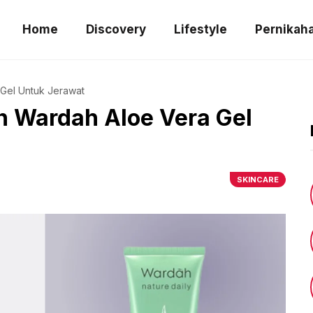
Home
Discovery
Lifestyle
Pernikah
Gel Untuk Jerawat
 Wardah Aloe Vera Gel
SKINCARE