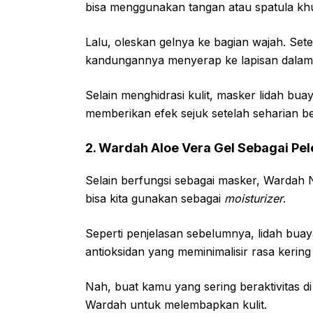
bisa menggunakan tangan atau spatula kh
Lalu, oleskan gelnya ke bagian wajah. Sete
kandungannya menyerap ke lapisan dalam ku
Selain menghidrasi kulit, masker lidah buay
memberikan efek sejuk setelah seharian ber
2. Wardah Aloe Vera Gel Sebagai P
Selain berfungsi sebagai masker, Wardah N
bisa kita gunakan sebagai
moisturizer
.
Seperti penjelasan sebelumnya, lidah buay
antioksidan yang meminimalisir rasa kering 
Nah, buat kamu yang sering beraktivitas di
Wardah untuk melembapkan kulit.