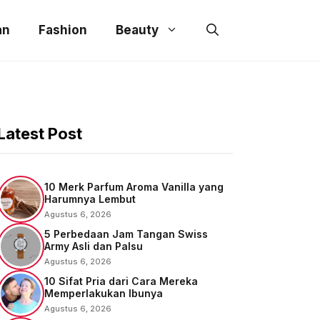
an
Fashion
Beauty
Latest Post
10 Merk Parfum Aroma Vanilla yang
Harumnya Lembut
Agustus 6, 2026
5 Perbedaan Jam Tangan Swiss
Army Asli dan Palsu
Agustus 6, 2026
10 Sifat Pria dari Cara Mereka
Memperlakukan Ibunya
Agustus 6, 2026