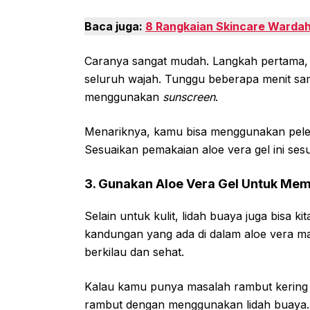
Baca juga:
8 Rangkaian Skincare Wardah
Caranya sangat mudah. Langkah pertama, 
seluruh wajah. Tunggu beberapa menit sa
menggunakan
sunscreen
.
Menariknya, kamu bisa menggunakan pelemb
Sesuaikan pemakaian aloe vera gel ini se
3. Gunakan Aloe Vera Gel Untuk Me
Selain untuk kulit, lidah buaya juga bisa k
kandungan yang ada di dalam aloe vera 
berkilau dan sehat.
Kalau kamu punya masalah rambut kering 
rambut dengan menggunakan lidah buaya.