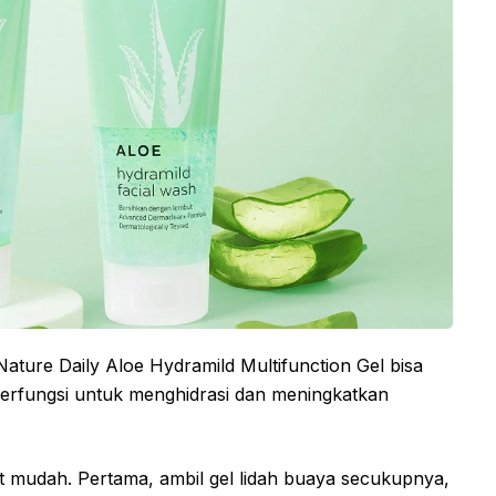
ature Daily Aloe Hydramild Multifunction Gel bisa
berfungsi untuk menghidrasi dan meningkatkan
t mudah. Pertama, ambil gel lidah buaya secukupnya,