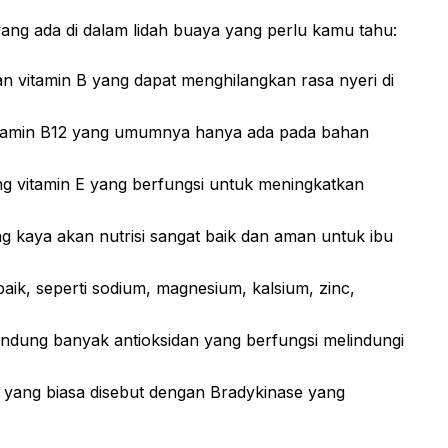
ang ada di dalam lidah buaya yang perlu kamu tahu:
an vitamin B yang dapat menghilangkan rasa nyeri di
vitamin B12 yang umumnya hanya ada pada bahan
ng vitamin E yang berfungsi untuk meningkatkan
g kaya akan nutrisi sangat baik dan aman untuk ibu
aik, seperti sodium, magnesium, kalsium, zinc,
andung banyak antioksidan yang berfungsi melindungi
im yang biasa disebut dengan Bradykinase yang