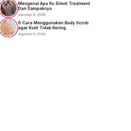
Mengenal Apa Itu Silent Treatment
Dan Dampaknya
Agustus 6, 2026
6 Cara Menggunakan Body Scrub
agar Kulit Tidak Kering
Agustus 6, 2026