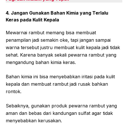
4. Jangan Gunakan Bahan Kimia yang Terlalu
Keras pada Kulit Kepala
Mewarnai rambut memang bisa membuat
penampilan jadi semakin oke, tapi jangan sampai
warna tersebut justru membuat kulit kepala jadi tidak
sehat. Karena banyak sekali pewarna rambut yang
mengandung bahan kimia keras.
Bahan kimia ini bisa menyebabkan iritasi pada kulit
kepala dan membuat rambut jadi rusak bahkan
rontok.
Sebaiknya, gunakan produk pewarna rambut yang
aman dan bebas dari kandungan sulfat agar tidak
menyebabkan kerusakan.