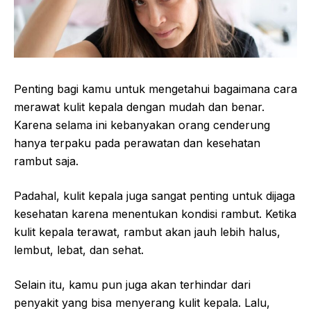
Penting bagi kamu untuk mengetahui bagaimana cara
merawat kulit kepala dengan mudah dan benar.
Karena selama ini kebanyakan orang cenderung
hanya terpaku pada perawatan dan kesehatan
rambut saja.
Padahal, kulit kepala juga sangat penting untuk dijaga
kesehatan karena menentukan kondisi rambut. Ketika
kulit kepala terawat, rambut akan jauh lebih halus,
lembut, lebat, dan sehat.
Selain itu, kamu pun juga akan terhindar dari
penyakit yang bisa menyerang kulit kepala. Lalu,