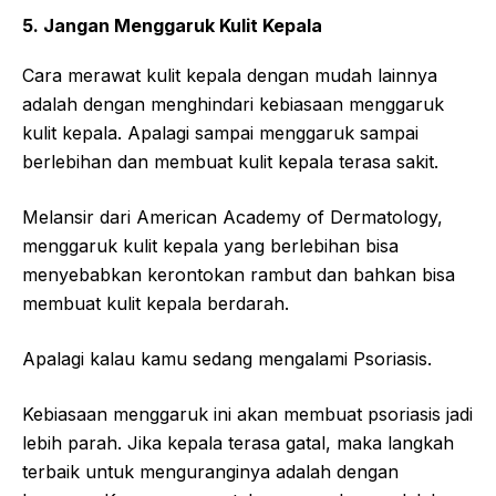
5. Jangan Menggaruk Kulit Kepala
Cara merawat kulit kepala dengan mudah lainnya
adalah dengan menghindari kebiasaan menggaruk
kulit kepala. Apalagi sampai menggaruk sampai
berlebihan dan membuat kulit kepala terasa sakit.
Melansir dari American Academy of Dermatology,
menggaruk kulit kepala yang berlebihan bisa
menyebabkan kerontokan rambut dan bahkan bisa
membuat kulit kepala berdarah.
Apalagi kalau kamu sedang mengalami Psoriasis.
Kebiasaan menggaruk ini akan membuat psoriasis jadi
lebih parah. Jika kepala terasa gatal, maka langkah
terbaik untuk menguranginya adalah dengan