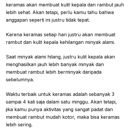
keramas akan membuat kulit kepala dan rambut jauh
lebih sehat. Akan tetapi, perlu kamu tahu bahwa
anggapan seperti ini justru tidak tepat.
Karena keramas setiap hari justru akan membuat
rambut dan kulit kepala kehilangan minyak alami.
Saat minyak alami hilang, justru kulit kepala akan
menghasilkan jauh lebih banyak minyak dan
membuat rambut lebih berminyak daripada
sebelumnya.
Waktu terbaik untuk keramas adalah sebanyak 3
sampai 4 kali saja dalam satu minggu. Akan tetapi,
jika kamu punya aktivitas yang sangat padat dan
membuat rambut mudah kotor, maka bisa keramas
lebih sering.