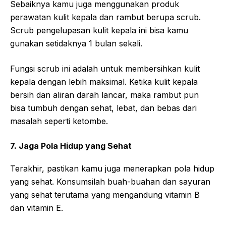
Sebaiknya kamu juga menggunakan produk
perawatan kulit kepala dan rambut berupa scrub.
Scrub pengelupasan kulit kepala ini bisa kamu
gunakan setidaknya 1 bulan sekali.
Fungsi scrub ini adalah untuk membersihkan kulit
kepala dengan lebih maksimal. Ketika kulit kepala
bersih dan aliran darah lancar, maka rambut pun
bisa tumbuh dengan sehat, lebat, dan bebas dari
masalah seperti ketombe.
7. Jaga Pola Hidup yang Sehat
Terakhir, pastikan kamu juga menerapkan pola hidup
yang sehat. Konsumsilah buah-buahan dan sayuran
yang sehat terutama yang mengandung vitamin B
dan vitamin E.