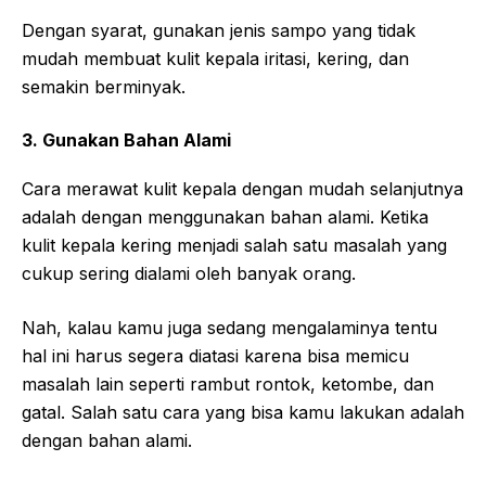
Dengan syarat, gunakan jenis sampo yang tidak
mudah membuat kulit kepala iritasi, kering, dan
semakin berminyak.
3. Gunakan Bahan Alami
Cara merawat kulit kepala dengan mudah selanjutnya
adalah dengan menggunakan bahan alami. Ketika
kulit kepala kering menjadi salah satu masalah yang
cukup sering dialami oleh banyak orang.
Nah, kalau kamu juga sedang mengalaminya tentu
hal ini harus segera diatasi karena bisa memicu
masalah lain seperti rambut rontok, ketombe, dan
gatal. Salah satu cara yang bisa kamu lakukan adalah
dengan bahan alami.