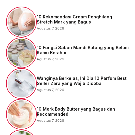
10 Rekomendasi Cream Penghilang
Stretch Mark yang Bagus
Agustus 7, 2026
10 Fungsi Sabun Mandi Batang yang Belum
Kamu Ketahui
Agustus 7, 2026
Wanginya Berkelas, Ini Dia 10 Parfum Best
Seller Zara yang Wajib Dicoba
Agustus 7, 2026
10 Merk Body Butter yang Bagus dan
Recommended
Agustus 7, 2026