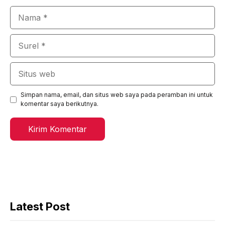
Nama
Surel
Situs
web
Simpan nama, email, dan situs web saya pada peramban ini untuk
komentar saya berikutnya.
Latest Post