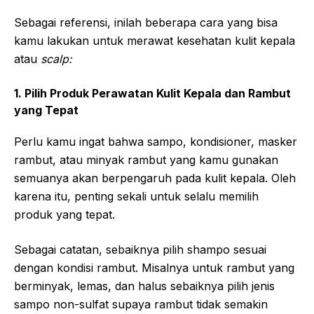
Sebagai referensi, inilah beberapa cara yang bisa
kamu lakukan untuk merawat kesehatan kulit kepala
atau
scalp:
1. Pilih Produk Perawatan Kulit Kepala dan Rambut
yang Tepat
Perlu kamu ingat bahwa sampo, kondisioner, masker
rambut, atau minyak rambut yang kamu gunakan
semuanya akan berpengaruh pada kulit kepala. Oleh
karena itu, penting sekali untuk selalu memilih
produk yang tepat.
Sebagai catatan, sebaiknya pilih shampo sesuai
dengan kondisi rambut. Misalnya untuk rambut yang
berminyak, lemas, dan halus sebaiknya pilih jenis
sampo non-sulfat supaya rambut tidak semakin