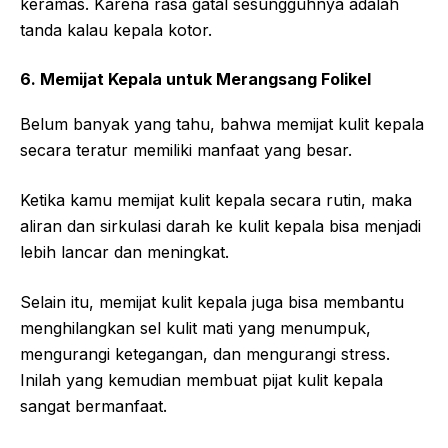
keramas. Karena rasa gatal sesungguhnya adalah
tanda kalau kepala kotor.
6. Memijat Kepala untuk Merangsang Folikel
Belum banyak yang tahu, bahwa memijat kulit kepala
secara teratur memiliki manfaat yang besar.
Ketika kamu memijat kulit kepala secara rutin, maka
aliran dan sirkulasi darah ke kulit kepala bisa menjadi
lebih lancar dan meningkat.
Selain itu, memijat kulit kepala juga bisa membantu
menghilangkan sel kulit mati yang menumpuk,
mengurangi ketegangan, dan mengurangi stress.
Inilah yang kemudian membuat pijat kulit kepala
sangat bermanfaat.