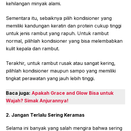
kehilangan minyak alami.
Sementara itu, sebaiknya pilih kondisioner yang
memiliki kandungan keratin dan protein cukup tinggi
untuk jenis rambut yang rapuh. Untuk rambut
normal, pilihlah kondisioner yang bisa melembabkan
kulit kepala dan rambut.
Terakhir, untuk rambut rusak atau sangat kering,
pilihlah kondisioner maupun sampo yang memiliki
tingkat perawatan yang jauh lebih tinggi.
Baca juga:
Apakah Grace and Glow Bisa untuk
Wajah? Simak Anjurannya!
2. Jangan Terlalu Sering Keramas
Selama ini banyak yang salah mengira bahwa sering