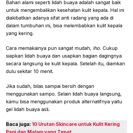
Bahan alami seperti lidah buaya adalah sangat baik
untuk mengembalikan kesehatan kulit kepala. Hal ini
diakibatkan adanya sifat anti radang yang ada di
dalam tumbuhan ini, bisa melembabkan kulit kepala
yang kering.
Cara memakainya pun sangat mudah,
lho.
Cukup
siapkan lidah buaya dan usapkan bagian dagingnya
secara langsung ke kulit kepala. Setelah itu, diamkan
dulu sekitar 10 menit.
Jika sudah, bilas sampai bersih dengan
menggunakan sampo. Selain lidah buaya langsung,
kamu bisa menggunakan produk alternatifnya yaitu
gel lidah buaya asli.
Baca juga:
10 Urutan Skincare untuk Kulit Kering
Pagi dan Malam yang Tepat