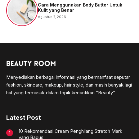
Cara Menggunakan Body Butter Untuk
Kulit yang Benar
Agustus 7, 2026
Menyediakan berbagai informasi yang bermanfaat seputar
fashion, skincare, makeup, hair style, dan masih banyak lagi
hal yang termasuk dalam topik kecantikan “Beauty”.
Latest Post
10 Rekomendasi Cream Penghilang Stretch Mark
yang Bagus