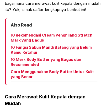
bagaimana cara merawat kulit kepala dengan mudah
itu? Yuk, simak daftar lengkapnya berikut ini!
Also Read
10 Rekomendasi Cream Penghilang Stretch
Mark yang Bagus
10 Fungsi Sabun Mandi Batang yang Belum
Kamu Ketahui
10 Merk Body Butter yang Bagus dan
Recommended
Cara Menggunakan Body Butter Untuk Kulit
yang Benar
Cara Merawat Kulit Kepala dengan
Mudah