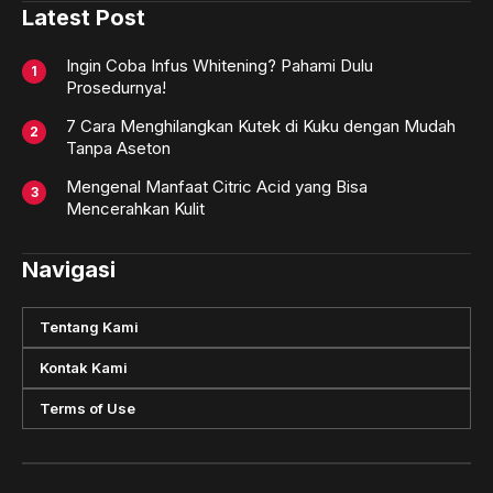
Latest Post
Ingin Coba Infus Whitening? Pahami Dulu
Prosedurnya!
7 Cara Menghilangkan Kutek di Kuku dengan Mudah
Tanpa Aseton
Mengenal Manfaat Citric Acid yang Bisa
Mencerahkan Kulit
Navigasi
Tentang Kami
Kontak Kami
Terms of Use