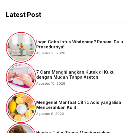
Latest Post
Ingin Coba Infus Whitening? Pahami Dulu
Prosedurnya!
Agustus 10, 2026
7 Cara Menghilangkan Kutek di Kuku
dengan Mudah Tanpa Aseton
Agustus 10, 2026
Mengenal Manfaat Citric Acid yang Bisa
Mencerahkan Kulit
Agustus 9, 2026
Hindari Tidur Tanpa Membersihkan