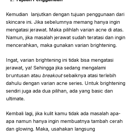
Kemudian lanjutkan dengan tujuan penggunaan dari
skincare ini. Jika sebelumnya memang hanya ingin
mengatasi jerawat. Maka pilihlah varian acne di atas.
Namun, jika masalah jerawat sudah teratasi dan ingin
mencerahkan, maka gunakan varian brightening.
Ingat, varian brightening ini tidak bisa mengatasi
jerawat, ya! Sehingga jika sedang mengalami
bruntusan atau
breakout
sebaiknya atasi terlebih
dahulu dengan varian acne series. Untuk brightening
sendiri juga ada dua pilihan, ada yang basic dan
ultimate.
Kembali lagi, jika kulit kamu tidak ada masalah apa-
apa namun hanya ingin membuatnya tambah cerah
dan glowing. Maka, usahakan langsung