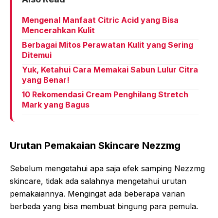
Mengenal Manfaat Citric Acid yang Bisa
Mencerahkan Kulit
Berbagai Mitos Perawatan Kulit yang Sering
Ditemui
Yuk, Ketahui Cara Memakai Sabun Lulur Citra
yang Benar!
10 Rekomendasi Cream Penghilang Stretch
Mark yang Bagus
Urutan Pemakaian Skincare Nezzmg
Sebelum mengetahui apa saja efek samping Nezzmg
skincare, tidak ada salahnya mengetahui urutan
pemakaiannya. Mengingat ada beberapa varian
berbeda yang bisa membuat bingung para pemula.