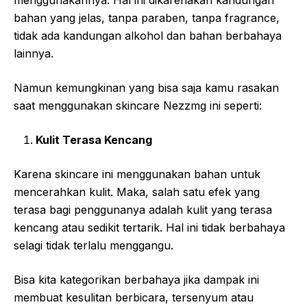
menggunakannya. Hal ini dikarenakan kandungan
bahan yang jelas, tanpa paraben, tanpa fragrance,
tidak ada kandungan alkohol dan bahan berbahaya
lainnya.
Namun kemungkinan yang bisa saja kamu rasakan
saat menggunakan skincare Nezzmg ini seperti:
Kulit Terasa Kencang
Karena skincare ini menggunakan bahan untuk
mencerahkan kulit. Maka, salah satu efek yang
terasa bagi penggunanya adalah kulit yang terasa
kencang atau sedikit tertarik. Hal ini tidak berbahaya
selagi tidak terlalu menggangu.
Bisa kita kategorikan berbahaya jika dampak ini
membuat kesulitan berbicara, tersenyum atau