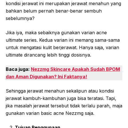
kondisi jerawat ini merupakan jerawat menahun yang
bahkan belum pernah benar-benar sembuh
sebelumnya?
Jika iya, maka sebaiknya gunakan varian acne
ultimate series. Kedua varian ini memang sama-sama
untuk mengatasi kulit berjerawat. Hanya saja, varian
ultimate dirancang lebih tinggi dosisnya.
Baca juga:
Nezzmg Skincare Apakah Sudah BPOM
dan Aman Digunakan? Ini Faktanya!
Sehingga jerawat menahun sekalipun atau kondisi
jerawat kambuh-kambuhan juga bisa teratasi. Tapi,
jika masalah jerawat tersebut tidak terlalu parah, maja
gunakan varian basic acne Nezzmg saja.
Tujuan Penggunaan