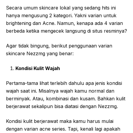
Secara umum skincare lokal yang sedang hits ini
hanya mengusung 2 kategori. Yakni varian untuk
brightening dan Acne. Namun, kenapa ada 4 varian
berbeda ketika mengecek langsung di situs resminya?
Agar tidak bingung, berikut penggunaan varian
skincare Nezzmg yang benar:
Kondisi Kulit Wajah
Pertama-tama lihat terlebih dahulu apa jenis kondisi
wajah saat ini. Misalnya wajah kamu normal dan
berminyak. Atau, kombinasi dan kusam. Bahkan kulit
berjerawat sekalipun bisa diatasi dengan Nezzmg.
Kondisi kulit berjerawat maka kamu harus mulai
dengan varian acne series. Tapi, kenali lagi apakah