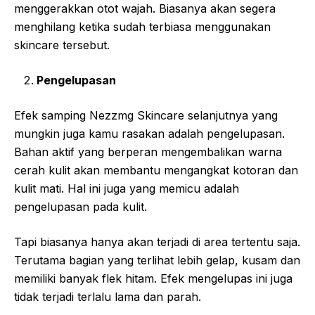
menggerakkan otot wajah. Biasanya akan segera
menghilang ketika sudah terbiasa menggunakan
skincare tersebut.
Pengelupasan
Efek samping Nezzmg Skincare selanjutnya yang
mungkin juga kamu rasakan adalah pengelupasan.
Bahan aktif yang berperan mengembalikan warna
cerah kulit akan membantu mengangkat kotoran dan
kulit mati. Hal ini juga yang memicu adalah
pengelupasan pada kulit.
Tapi biasanya hanya akan terjadi di area tertentu saja.
Terutama bagian yang terlihat lebih gelap, kusam dan
memiliki banyak flek hitam. Efek mengelupas ini juga
tidak terjadi terlalu lama dan parah.