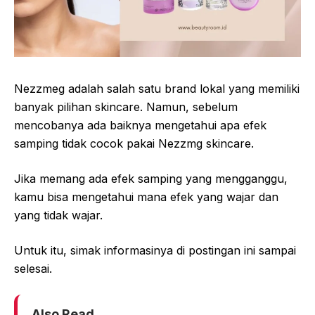
Nezzmeg adalah salah satu brand lokal yang memiliki
banyak pilihan skincare. Namun, sebelum
mencobanya ada baiknya mengetahui apa efek
samping tidak cocok pakai Nezzmg skincare.
Jika memang ada efek samping yang mengganggu,
kamu bisa mengetahui mana efek yang wajar dan
yang tidak wajar.
Untuk itu, simak informasinya di postingan ini sampai
selesai.
Also Read