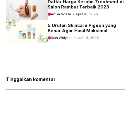
Daftar Harga Keratin Treatment di
Salon Rambut Terbaik 2023
Artika Nessa
April 16, 2026
5 Urutan Skincare Pigeon yang
Benar Agar Hasil Maksimal
Dian Widyanti
Juni 13, 2026
Tinggalkan komentar
Komentar