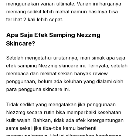
menggunakan varian ultimate. Varian ini harganya
memang sedikit lebih mahal namun hasilnya bisa
terlihat 2 kali lebih cepat.
Apa Saja Efek Samping Nezzmg
Skincare?
Setelah mengetahui urutannya, mari simak apa saja
efek samping Nezzmg skincare ini. Ternyata, setelah
membaca dan melihat sekian banyak review
penggunaan, belum ada keluhan yang dialami oleh
para pengguna skincare ini.
Tidak sedikit yang mengatakan jika penggunaan
Nezzmg secara rutin bisa memperbaiki kesehatan
kulit wajah. Bahkan, tidak ada efek ketergantungan
sama sekali jika tiba-tiba kamu berhenti