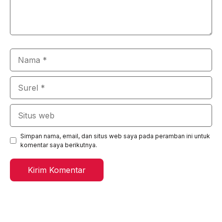
Nama
Surel
Situs
web
Simpan nama, email, dan situs web saya pada peramban ini untuk
komentar saya berikutnya.