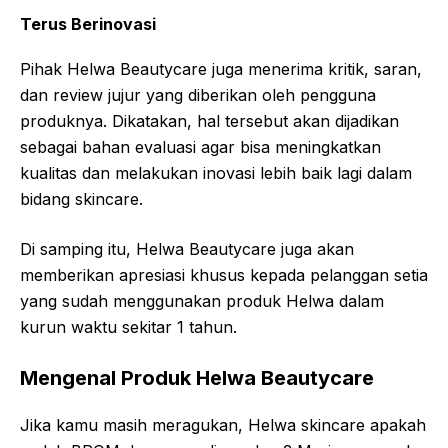
Terus Berinovasi
Pihak Helwa Beautycare juga menerima kritik, saran,
dan review jujur yang diberikan oleh pengguna
produknya. Dikatakan, hal tersebut akan dijadikan
sebagai bahan evaluasi agar bisa meningkatkan
kualitas dan melakukan inovasi lebih baik lagi dalam
bidang skincare.
Di samping itu, Helwa Beautycare juga akan
memberikan apresiasi khusus kepada pelanggan setia
yang sudah menggunakan produk Helwa dalam
kurun waktu sekitar 1 tahun.
Mengenal Produk Helwa Beautycare
Jika kamu masih meragukan, Helwa skincare apakah