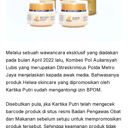
Melalui sebuah wawancara eksklusif yang diadakan
pada bulan April 2022 lalu, Kombes Pol Auliansyah
Lubis yang merupakan Ditreskrimsus Polda Metro
Jaya menjelaskan kepada awak media. Bahwasanya
produk Helwa skincare yang dipromosikan oleh
Kartika Putri sudah mengantongi izin BPOM.
Disebutkan pula, jika Kartika Putri telah mengecek
barcode produk di situs resmi Badan Pengawas Obat
dan Makanan sebelum setuju untuk mempromosikan
produk tersebut. Sehingga keamanan produk tidak