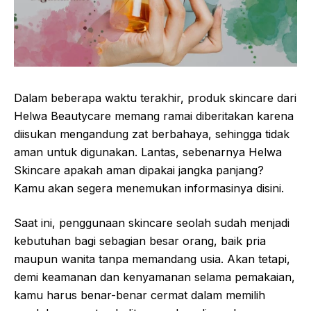
Dalam beberapa waktu terakhir, produk skincare dari
Helwa Beautycare memang ramai diberitakan karena
diisukan mengandung zat berbahaya, sehingga tidak
aman untuk digunakan. Lantas, sebenarnya Helwa
Skincare apakah aman dipakai jangka panjang?
Kamu akan segera menemukan informasinya disini.
Saat ini, penggunaan skincare seolah sudah menjadi
kebutuhan bagi sebagian besar orang, baik pria
maupun wanita tanpa memandang usia. Akan tetapi,
demi keamanan dan kenyamanan selama pemakaian,
kamu harus benar-benar cermat dalam memilih