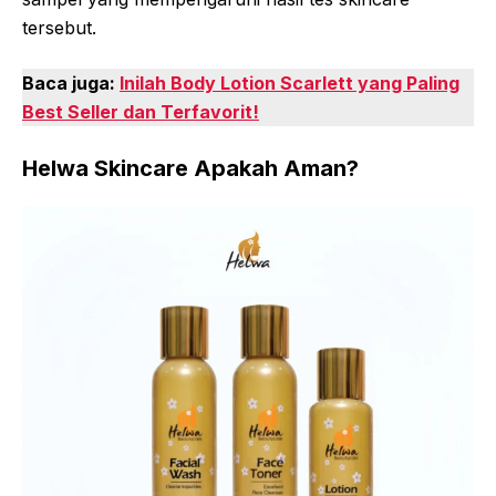
tersebut.
Baca juga:
Inilah Body Lotion Scarlett yang Paling
Best Seller dan Terfavorit!
Helwa Skincare Apakah Aman?