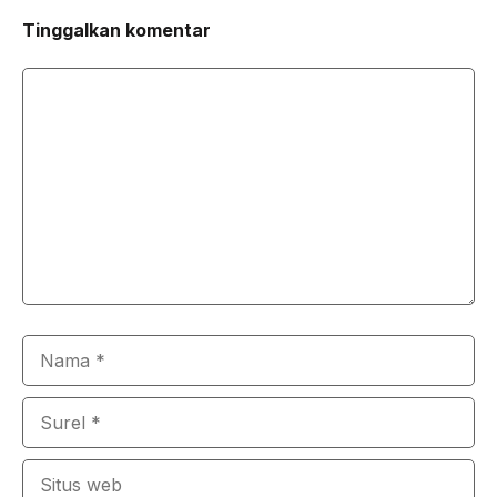
Tinggalkan komentar
Komentar
Nama
Surel
Situs