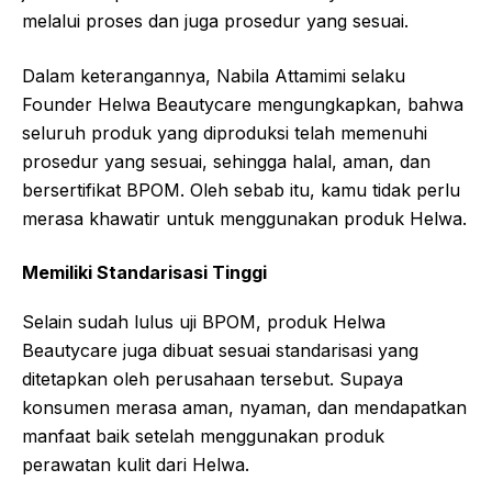
melalui proses dan juga prosedur yang sesuai.
Dalam keterangannya, Nabila Attamimi selaku
Founder Helwa Beautycare mengungkapkan, bahwa
seluruh produk yang diproduksi telah memenuhi
prosedur yang sesuai, sehingga halal, aman, dan
bersertifikat BPOM. Oleh sebab itu, kamu tidak perlu
merasa khawatir untuk menggunakan produk Helwa.
Memiliki
Standarisasi
Tinggi
Selain sudah lulus uji BPOM, produk Helwa
Beautycare juga dibuat sesuai standarisasi yang
ditetapkan oleh perusahaan tersebut. Supaya
konsumen merasa aman, nyaman, dan mendapatkan
manfaat baik setelah menggunakan produk
perawatan kulit dari Helwa.