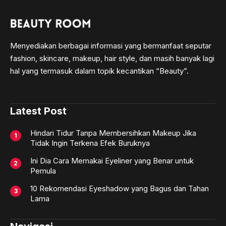
Menyediakan berbagai informasi yang bermanfaat seputar
fashion, skincare, makeup, hair style, dan masih banyak lagi
hal yang termasuk dalam topik kecantikan “Beauty”.
Latest Post
Hindari Tidur Tanpa Membersihkan Makeup Jika
Tidak Ingin Terkena Efek Buruknya
Ini Dia Cara Memakai Eyeliner yang Benar untuk
Pemula
10 Rekomendasi Eyeshadow yang Bagus dan Tahan
Lama