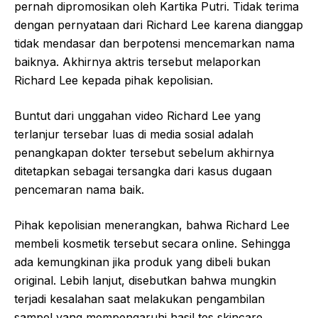
pernah dipromosikan oleh Kartika Putri. Tidak terima
dengan pernyataan dari Richard Lee karena dianggap
tidak mendasar dan berpotensi mencemarkan nama
baiknya. Akhirnya aktris tersebut melaporkan
Richard Lee kepada pihak kepolisian.
Buntut dari unggahan video Richard Lee yang
terlanjur tersebar luas di media sosial adalah
penangkapan dokter tersebut sebelum akhirnya
ditetapkan sebagai tersangka dari kasus dugaan
pencemaran nama baik.
Pihak kepolisian menerangkan, bahwa Richard Lee
membeli kosmetik tersebut secara online. Sehingga
ada kemungkinan jika produk yang dibeli bukan
original. Lebih lanjut, disebutkan bahwa mungkin
terjadi kesalahan saat melakukan pengambilan
sampel yang mempengaruhi hasil tes skincare