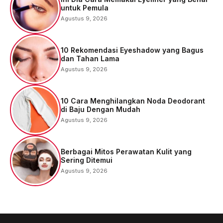
untuk Pemula
Agustus 9, 2026
10 Rekomendasi Eyeshadow yang Bagus
dan Tahan Lama
Agustus 9, 2026
10 Cara Menghilangkan Noda Deodorant
di Baju Dengan Mudah
Agustus 9, 2026
Berbagai Mitos Perawatan Kulit yang
Sering Ditemui
Agustus 9, 2026