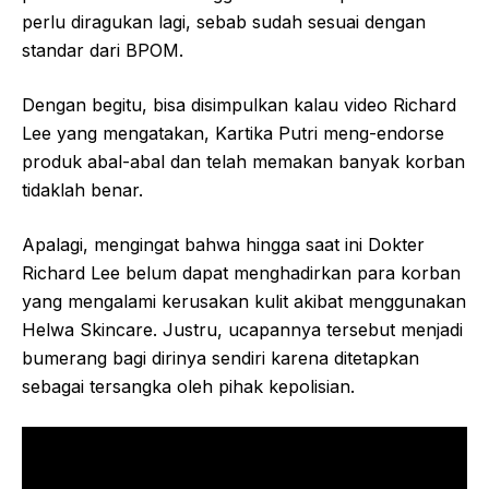
perlu diragukan lagi, sebab sudah sesuai dengan
standar dari BPOM.
Dengan begitu, bisa disimpulkan kalau video Richard
Lee yang mengatakan, Kartika Putri meng-endorse
produk abal-abal dan telah memakan banyak korban
tidaklah benar.
Apalagi, mengingat bahwa hingga saat ini Dokter
Richard Lee belum dapat menghadirkan para korban
yang mengalami kerusakan kulit akibat menggunakan
Helwa Skincare. Justru, ucapannya tersebut menjadi
bumerang bagi dirinya sendiri karena ditetapkan
sebagai tersangka oleh pihak kepolisian.