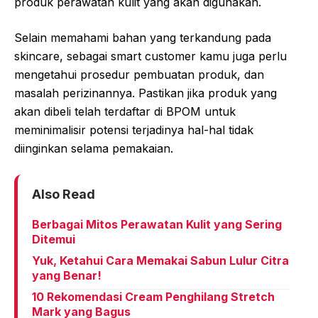
produk perawatan kulit yang akan digunakan.
Selain memahami bahan yang terkandung pada
skincare, sebagai smart customer kamu juga perlu
mengetahui prosedur pembuatan produk, dan
masalah perizinannya. Pastikan jika produk yang
akan dibeli telah terdaftar di BPOM untuk
meminimalisir potensi terjadinya hal-hal tidak
diinginkan selama pemakaian.
Also Read
Berbagai Mitos Perawatan Kulit yang Sering
Ditemui
Yuk, Ketahui Cara Memakai Sabun Lulur Citra
yang Benar!
10 Rekomendasi Cream Penghilang Stretch
Mark yang Bagus