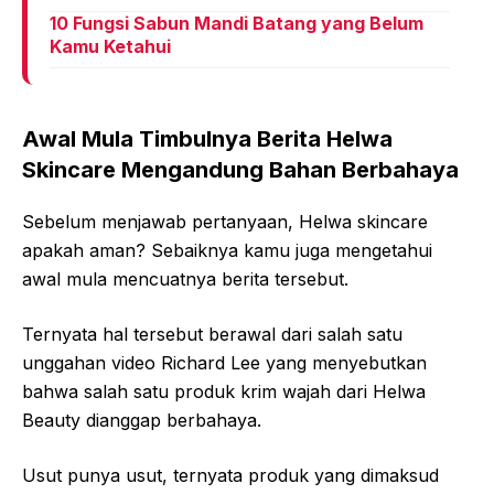
10 Fungsi Sabun Mandi Batang yang Belum
Kamu Ketahui
Awal Mula Timbulnya Berita Helwa
Skincare Mengandung Bahan Berbahaya
Sebelum menjawab pertanyaan, Helwa skincare
apakah aman? Sebaiknya kamu juga mengetahui
awal mula mencuatnya berita tersebut.
Ternyata hal tersebut berawal dari salah satu
unggahan video Richard Lee yang menyebutkan
bahwa salah satu produk krim wajah dari Helwa
Beauty dianggap berbahaya.
Usut punya usut, ternyata produk yang dimaksud