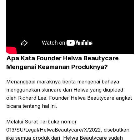
Apa Kata Founder Helwa Beautycare
Mengenai Keamanan Produknya?
Menanggapi maraknya berita mengenai bahaya
menggunakan skincare dari Helwa yang diupload
oleh Richard Lee. Founder Helwa Beautycare angkat
bicara tentang hal ini.
Melalui Surat Terbuka nomor
013/SU/Legal/HelwaBeautycare/X/2022, disebutkan
jika semua produk dari Helwa Beautycare sudah