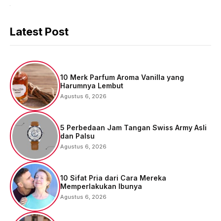
Latest Post
10 Merk Parfum Aroma Vanilla yang
Harumnya Lembut
Agustus 6, 2026
5 Perbedaan Jam Tangan Swiss Army Asli
dan Palsu
Agustus 6, 2026
10 Sifat Pria dari Cara Mereka
Memperlakukan Ibunya
Agustus 6, 2026