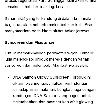
proses regenerasi kulit. Sehingga, kulit akan terlihat
semakin sehat dan tidak lagi kusam.
Bahan aktif yang terkandung di dalam krim malam
bagus untuk membantu melembabkan kulit. Bisa
menyamarkan noda hitam akibat bekas jerawat.
Sunscreen dan Moisturizer
Untuk memaksimalkan perawatan wajah. Lamour
juga melengkapi produk mereka dengan varian
sunscreen dan pelembab. Manfaatnya adalah:
DNA Salmon Glowy Sunscreen : produk ini
diklaim bisa mengoptimalkan perlindungan
terhadap sinar matahari. Lengkap juga dengan
kandungan DNA Salmon yang bagus untuk
melembabkan dan memberikan efek glowing.