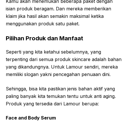
Kamu akan menemukan beberapa paket dengan
isian produk beragam. Dan mereka memberikan
klaim jika hasil akan semakin maksimal ketika
menggunakan produk satu paket.
Pilihan Produk dan Manfaat
Seperti yang kita ketahui sebelumnya, yang
terpenting dari semua produk skincare adalah bahan
yang dikandungnya. Untuk Lamour sendiri, mereka
memiliki slogan yakni pencegahan penuaan dini.
Sehingga, bisa kita pastikan jenis bahan aktif yang
paling banyak kita temukan tentu untuk anti aging.
Produk yang tersedia dari Lamour berupa:
Face and Body Serum