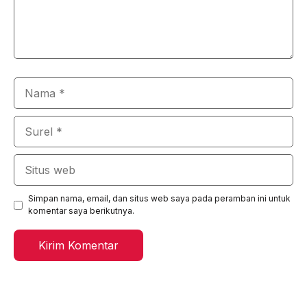
Nama
Surel
Situs
web
Simpan nama, email, dan situs web saya pada peramban ini untuk
komentar saya berikutnya.