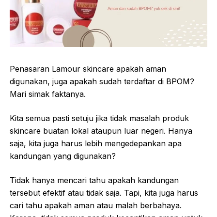
Penasaran Lamour skincare apakah aman
digunakan, juga apakah sudah terdaftar di BPOM?
Mari simak faktanya.
Kita semua pasti setuju jika tidak masalah produk
skincare buatan lokal ataupun luar negeri. Hanya
saja, kita juga harus lebih mengedepankan apa
kandungan yang digunakan?
Tidak hanya mencari tahu apakah kandungan
tersebut efektif atau tidak saja. Tapi, kita juga harus
cari tahu apakah aman atau malah berbahaya.