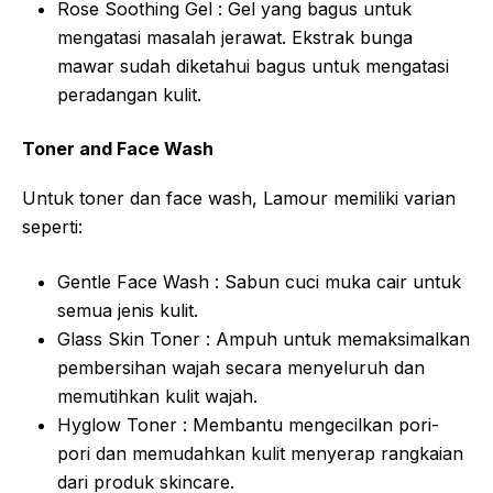
Rose Soothing Gel : Gel yang bagus untuk
mengatasi masalah jerawat. Ekstrak bunga
mawar sudah diketahui bagus untuk mengatasi
peradangan kulit.
Toner and Face Wash
Untuk toner dan face wash, Lamour memiliki varian
seperti:
Gentle Face Wash : Sabun cuci muka cair untuk
semua jenis kulit.
Glass Skin Toner : Ampuh untuk memaksimalkan
pembersihan wajah secara menyeluruh dan
memutihkan kulit wajah.
Hyglow Toner : Membantu mengecilkan pori-
pori dan memudahkan kulit menyerap rangkaian
dari produk skincare.