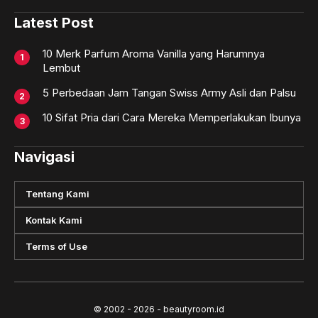
Latest Post
10 Merk Parfum Aroma Vanilla yang Harumnya
Lembut
5 Perbedaan Jam Tangan Swiss Army Asli dan Palsu
10 Sifat Pria dari Cara Mereka Memperlakukan Ibunya
Navigasi
Tentang Kami
Kontak Kami
Terms of Use
© 2002 - 2026 - beautyroom.id