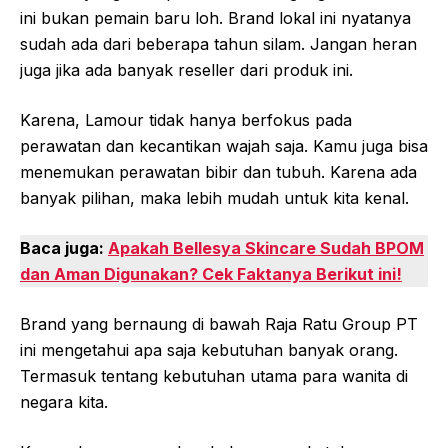
ini bukan pemain baru loh. Brand lokal ini nyatanya
sudah ada dari beberapa tahun silam. Jangan heran
juga jika ada banyak reseller dari produk ini.
Karena, Lamour tidak hanya berfokus pada
perawatan dan kecantikan wajah saja. Kamu juga bisa
menemukan perawatan bibir dan tubuh. Karena ada
banyak pilihan, maka lebih mudah untuk kita kenal.
Baca juga:
Apakah Bellesya Skincare Sudah BPOM
dan Aman Digunakan? Cek Faktanya Berikut ini!
Brand yang bernaung di bawah Raja Ratu Group PT
ini mengetahui apa saja kebutuhan banyak orang.
Termasuk tentang kebutuhan utama para wanita di
negara kita.