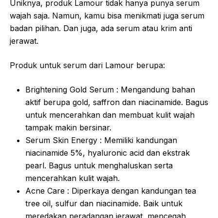
Uniknya, produk Lamour tidak hanya punya serum
wajah saja. Namun, kamu bisa menikmati juga serum
badan pilihan. Dan juga, ada serum atau krim anti
jerawat.
Produk untuk serum dari Lamour berupa:
Brightening Gold Serum : Mengandung bahan
aktif berupa gold, saffron dan niacinamide. Bagus
untuk mencerahkan dan membuat kulit wajah
tampak makin bersinar.
Serum Skin Energy : Memiliki kandungan
niacinamide 5%, hyaluronic acid dan ekstrak
pearl. Bagus untuk menghaluskan serta
mencerahkan kulit wajah.
Acne Care : Diperkaya dengan kandungan tea
tree oil, sulfur dan niacinamide. Baik untuk
meredakan peradangan jerawat, mencegah