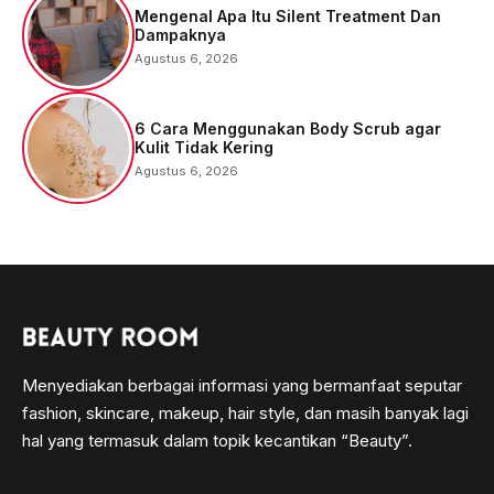
Mengenal Apa Itu Silent Treatment Dan
Dampaknya
Agustus 6, 2026
6 Cara Menggunakan Body Scrub agar
Kulit Tidak Kering
Agustus 6, 2026
Menyediakan berbagai informasi yang bermanfaat seputar
fashion, skincare, makeup, hair style, dan masih banyak lagi
hal yang termasuk dalam topik kecantikan “Beauty”.