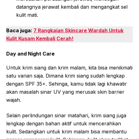
datangnya jerawat kembali dan mengangkat sel
kulit mati.
Baca juga:
7 Rangkaian Skincare Wardah Untuk
Kulit Kusam Kembali Cerah!
Day and Night Care
Untuk krim siang dan krim malam, kita bisa menikmati
satu varian saja. Dimana krim siang sudah lengkap
dengan SPF 35+. Sehinga, kamu tidak lagi khawatir
akan masalah sinar UV yang merusak skin barrier
wajah.
Selain perlindungan sinar matahari, krim siang juga
lengkap dengan bahan aktif untuk mencerahkan
kulit. Sedangkan untuk krim malam bisa membantu