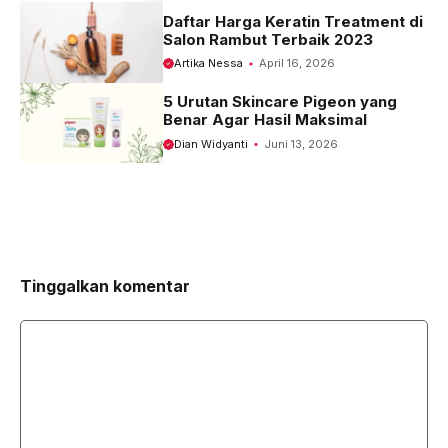
Daftar Harga Keratin Treatment di
Salon Rambut Terbaik 2023
Artika Nessa
April 16, 2026
5 Urutan Skincare Pigeon yang
Benar Agar Hasil Maksimal
Dian Widyanti
Juni 13, 2026
Tinggalkan komentar
Komentar