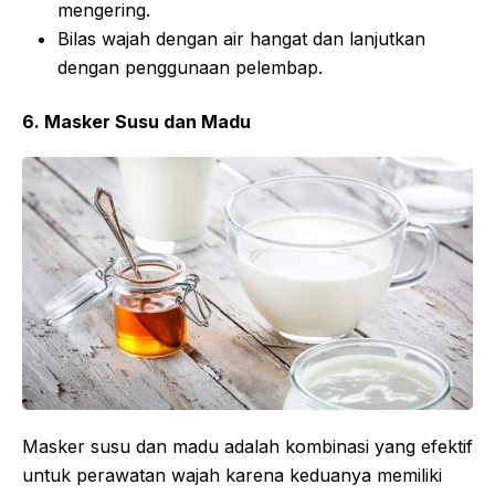
mengering.
Bilas wajah dengan air hangat dan lanjutkan
dengan penggunaan pelembap.
6. Masker Susu dan Madu
Masker susu dan madu adalah kombinasi yang efektif
untuk perawatan wajah karena keduanya memiliki