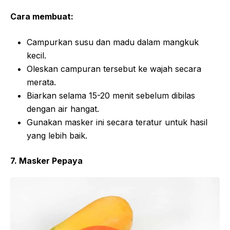
Cara membuat:
Campurkan susu dan madu dalam mangkuk
kecil.
Oleskan campuran tersebut ke wajah secara
merata.
Biarkan selama 15-20 menit sebelum dibilas
dengan air hangat.
Gunakan masker ini secara teratur untuk hasil
yang lebih baik.
7. Masker Pepaya