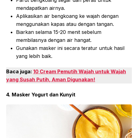
mendapatkan airnya.
Aplikasikan air bengkoang ke wajah dengan
menggunakan kapas atau dengan tangan.
Biarkan selama 15-20 menit sebelum
membilasnya dengan air hangat.
Gunakan masker ini secara teratur untuk hasil
yang lebih baik.
Baca juga:
10 Cream Pemutih Wajah untuk Wajah
yang Susah Putih, Aman Digunakan!
4. Masker Yogurt dan Kunyit