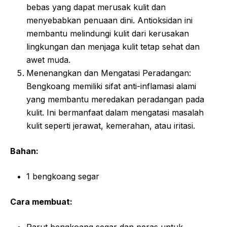
bebas yang dapat merusak kulit dan
menyebabkan penuaan dini. Antioksidan ini
membantu melindungi kulit dari kerusakan
lingkungan dan menjaga kulit tetap sehat dan
awet muda.
Menenangkan dan Mengatasi Peradangan:
Bengkoang memiliki sifat anti-inflamasi alami
yang membantu meredakan peradangan pada
kulit. Ini bermanfaat dalam mengatasi masalah
kulit seperti jerawat, kemerahan, atau iritasi.
Bahan:
1 bengkoang segar
Cara membuat:
Parut bengkoang segar dan peras untuk