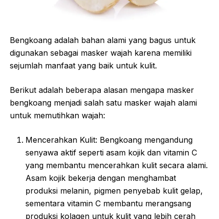
Bengkoang adalah bahan alami yang bagus untuk
digunakan sebagai masker wajah karena memiliki
sejumlah manfaat yang baik untuk kulit.
Berikut adalah beberapa alasan mengapa masker
bengkoang menjadi salah satu masker wajah alami
untuk memutihkan wajah:
Mencerahkan Kulit: Bengkoang mengandung
senyawa aktif seperti asam kojik dan vitamin C
yang membantu mencerahkan kulit secara alami.
Asam kojik bekerja dengan menghambat
produksi melanin, pigmen penyebab kulit gelap,
sementara vitamin C membantu merangsang
produksi kolagen untuk kulit yang lebih cerah