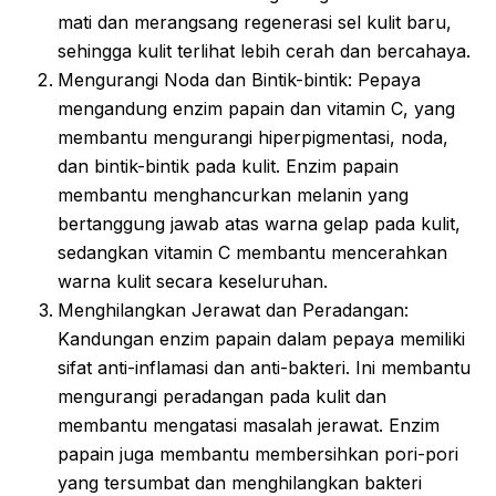
mati dan merangsang regenerasi sel kulit baru,
sehingga kulit terlihat lebih cerah dan bercahaya.
Mengurangi Noda dan Bintik-bintik: Pepaya
mengandung enzim papain dan vitamin C, yang
membantu mengurangi hiperpigmentasi, noda,
dan bintik-bintik pada kulit. Enzim papain
membantu menghancurkan melanin yang
bertanggung jawab atas warna gelap pada kulit,
sedangkan vitamin C membantu mencerahkan
warna kulit secara keseluruhan.
Menghilangkan Jerawat dan Peradangan:
Kandungan enzim papain dalam pepaya memiliki
sifat anti-inflamasi dan anti-bakteri. Ini membantu
mengurangi peradangan pada kulit dan
membantu mengatasi masalah jerawat. Enzim
papain juga membantu membersihkan pori-pori
yang tersumbat dan menghilangkan bakteri