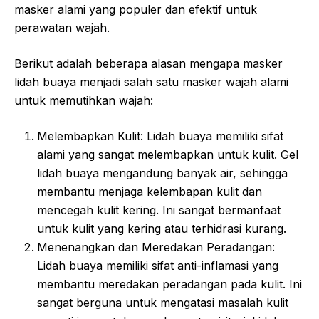
masker alami yang populer dan efektif untuk
perawatan wajah.
Berikut adalah beberapa alasan mengapa masker
lidah buaya menjadi salah satu masker wajah alami
untuk memutihkan wajah:
Melembapkan Kulit: Lidah buaya memiliki sifat
alami yang sangat melembapkan untuk kulit. Gel
lidah buaya mengandung banyak air, sehingga
membantu menjaga kelembapan kulit dan
mencegah kulit kering. Ini sangat bermanfaat
untuk kulit yang kering atau terhidrasi kurang.
Menenangkan dan Meredakan Peradangan:
Lidah buaya memiliki sifat anti-inflamasi yang
membantu meredakan peradangan pada kulit. Ini
sangat berguna untuk mengatasi masalah kulit