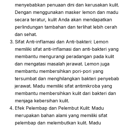
menyebabkan penuaan dini dan kerusakan kulit.
Dengan menggunakan masker lemon dan madu
secara teratur, kulit Anda akan mendapatkan
perlindungan tambahan dan terlihat lebih cerah
dan sehat.
Sifat Anti-inflamasi dan Anti-bakteri: Lemon
memiliki sifat anti-inflamasi dan anti-bakteri yang
membantu mengurangi peradangan pada kulit
dan mengatasi masalah jerawat. Lemon juga
membantu membersihkan pori-pori yang
tersumbat dan menghilangkan bakteri penyebab
jerawat. Madu memiliki sifat antimikroba yang
membantu membersihkan kulit dari bakteri dan
menjaga kebersihan kulit.
Efek Pelembap dan Pelembut Kulit: Madu
merupakan bahan alami yang memiliki sifat
pelembap dan melembutkan kulit. Madu