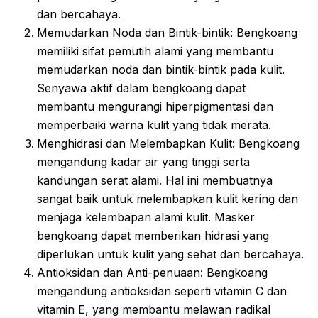
dan bercahaya.
Memudarkan Noda dan Bintik-bintik: Bengkoang
memiliki sifat pemutih alami yang membantu
memudarkan noda dan bintik-bintik pada kulit.
Senyawa aktif dalam bengkoang dapat
membantu mengurangi hiperpigmentasi dan
memperbaiki warna kulit yang tidak merata.
Menghidrasi dan Melembapkan Kulit: Bengkoang
mengandung kadar air yang tinggi serta
kandungan serat alami. Hal ini membuatnya
sangat baik untuk melembapkan kulit kering dan
menjaga kelembapan alami kulit. Masker
bengkoang dapat memberikan hidrasi yang
diperlukan untuk kulit yang sehat dan bercahaya.
Antioksidan dan Anti-penuaan: Bengkoang
mengandung antioksidan seperti vitamin C dan
vitamin E, yang membantu melawan radikal