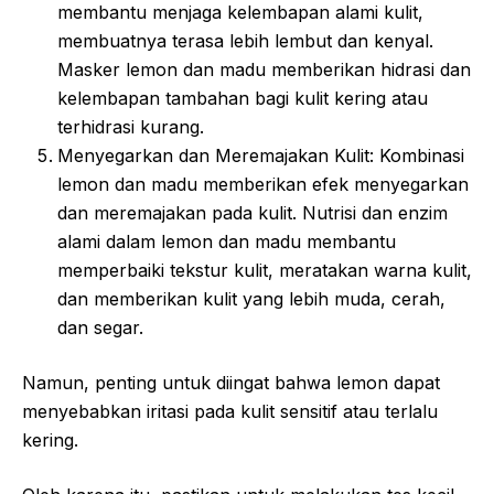
membantu menjaga kelembapan alami kulit,
membuatnya terasa lebih lembut dan kenyal.
Masker lemon dan madu memberikan hidrasi dan
kelembapan tambahan bagi kulit kering atau
terhidrasi kurang.
Menyegarkan dan Meremajakan Kulit: Kombinasi
lemon dan madu memberikan efek menyegarkan
dan meremajakan pada kulit. Nutrisi dan enzim
alami dalam lemon dan madu membantu
memperbaiki tekstur kulit, meratakan warna kulit,
dan memberikan kulit yang lebih muda, cerah,
dan segar.
Namun, penting untuk diingat bahwa lemon dapat
menyebabkan iritasi pada kulit sensitif atau terlalu
kering.