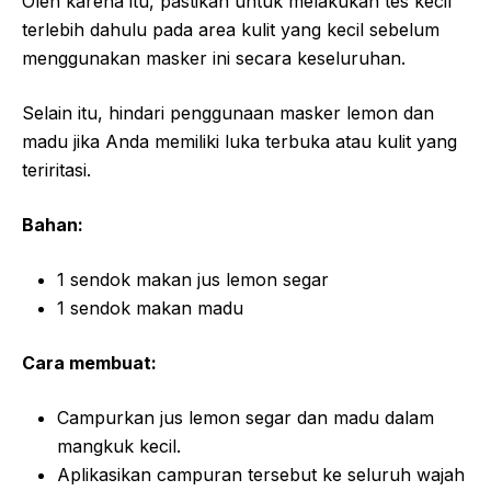
Oleh karena itu, pastikan untuk melakukan tes kecil
terlebih dahulu pada area kulit yang kecil sebelum
menggunakan masker ini secara keseluruhan.
Selain itu, hindari penggunaan masker lemon dan
madu jika Anda memiliki luka terbuka atau kulit yang
teriritasi.
Bahan:
1 sendok makan jus lemon segar
1 sendok makan madu
Cara membuat:
Campurkan jus lemon segar dan madu dalam
mangkuk kecil.
Aplikasikan campuran tersebut ke seluruh wajah