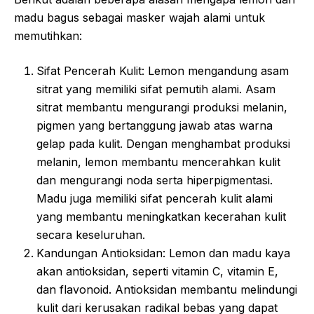
madu bagus sebagai masker wajah alami untuk
memutihkan:
Sifat Pencerah Kulit: Lemon mengandung asam
sitrat yang memiliki sifat pemutih alami. Asam
sitrat membantu mengurangi produksi melanin,
pigmen yang bertanggung jawab atas warna
gelap pada kulit. Dengan menghambat produksi
melanin, lemon membantu mencerahkan kulit
dan mengurangi noda serta hiperpigmentasi.
Madu juga memiliki sifat pencerah kulit alami
yang membantu meningkatkan kecerahan kulit
secara keseluruhan.
Kandungan Antioksidan: Lemon dan madu kaya
akan antioksidan, seperti vitamin C, vitamin E,
dan flavonoid. Antioksidan membantu melindungi
kulit dari kerusakan radikal bebas yang dapat