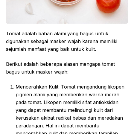
Tomat adalah bahan alami yang bagus untuk
digunakan sebagai masker wajah karena memiliki
sejumlah manfaat yang baik untuk kulit.
Berikut adalah beberapa alasan mengapa tomat
bagus untuk masker wajah:
Mencerahkan Kulit: Tomat mengandung likopen,
pigmen alami yang memberikan warna merah
pada tomat. Likopen memiliki sifat antioksidan
yang dapat membantu melindungi kulit dari
kerusakan akibat radikal bebas dan meredakan
peradangan. Hal ini dapat membantu
mencerahkan kulit dan memberikan tampilan