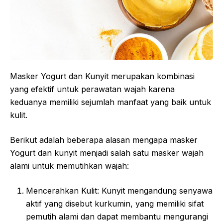
Masker Yogurt dan Kunyit merupakan kombinasi
yang efektif untuk perawatan wajah karena
keduanya memiliki sejumlah manfaat yang baik untuk
kulit.
Berikut adalah beberapa alasan mengapa masker
Yogurt dan kunyit menjadi salah satu masker wajah
alami untuk memutihkan wajah:
Mencerahkan Kulit: Kunyit mengandung senyawa
aktif yang disebut kurkumin, yang memiliki sifat
pemutih alami dan dapat membantu mengurangi