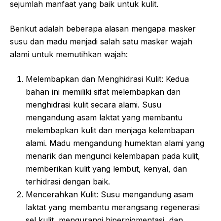
sejumlah manfaat yang baik untuk kulit.
Berikut adalah beberapa alasan mengapa masker
susu dan madu menjadi salah satu masker wajah
alami untuk memutihkan wajah:
Melembapkan dan Menghidrasi Kulit: Kedua
bahan ini memiliki sifat melembapkan dan
menghidrasi kulit secara alami. Susu
mengandung asam laktat yang membantu
melembapkan kulit dan menjaga kelembapan
alami. Madu mengandung humektan alami yang
menarik dan mengunci kelembapan pada kulit,
memberikan kulit yang lembut, kenyal, dan
terhidrasi dengan baik.
Mencerahkan Kulit: Susu mengandung asam
laktat yang membantu merangsang regenerasi
sel kulit, mengurangi hiperpigmentasi, dan