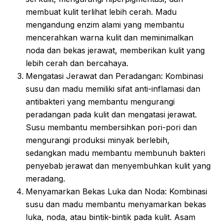
membuat kulit terlihat lebih cerah. Madu
mengandung enzim alami yang membantu
mencerahkan warna kulit dan meminimalkan
noda dan bekas jerawat, memberikan kulit yang
lebih cerah dan bercahaya.
Mengatasi Jerawat dan Peradangan: Kombinasi
susu dan madu memiliki sifat anti-inflamasi dan
antibakteri yang membantu mengurangi
peradangan pada kulit dan mengatasi jerawat.
Susu membantu membersihkan pori-pori dan
mengurangi produksi minyak berlebih,
sedangkan madu membantu membunuh bakteri
penyebab jerawat dan menyembuhkan kulit yang
meradang.
Menyamarkan Bekas Luka dan Noda: Kombinasi
susu dan madu membantu menyamarkan bekas
luka, noda, atau bintik-bintik pada kulit. Asam