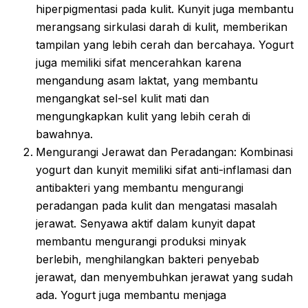
hiperpigmentasi pada kulit. Kunyit juga membantu
merangsang sirkulasi darah di kulit, memberikan
tampilan yang lebih cerah dan bercahaya. Yogurt
juga memiliki sifat mencerahkan karena
mengandung asam laktat, yang membantu
mengangkat sel-sel kulit mati dan
mengungkapkan kulit yang lebih cerah di
bawahnya.
Mengurangi Jerawat dan Peradangan: Kombinasi
yogurt dan kunyit memiliki sifat anti-inflamasi dan
antibakteri yang membantu mengurangi
peradangan pada kulit dan mengatasi masalah
jerawat. Senyawa aktif dalam kunyit dapat
membantu mengurangi produksi minyak
berlebih, menghilangkan bakteri penyebab
jerawat, dan menyembuhkan jerawat yang sudah
ada. Yogurt juga membantu menjaga