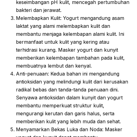
keseimbangan pH kulit, mencegah pertumbuhan
bakteri dan jerawat.
Melembapkan Kulit: Yogurt mengandung asam
laktat yang alami melembapkan kulit dan
membantu menjaga kelembapan alami kulit. Ini
bermanfaat untuk kulit yang kering atau
terhidrasi kurang. Masker yogurt dan kunyit
memberikan kelembapan tambahan pada kulit,
membuatnya lembut dan kenyal.
Anti-penuaan: Kedua bahan ini mengandung
antioksidan yang melindungi kulit dari kerusakan
radikal bebas dan tanda-tanda penuaan dini.
Senyawa antioksidan dalam kunyit dan yogurt
membantu memperkuat struktur kulit,
mengurangi kerutan dan garis halus, serta
memberikan kulit yang lebih muda dan sehat.
Menyamarkan Bekas Luka dan Noda: Masker