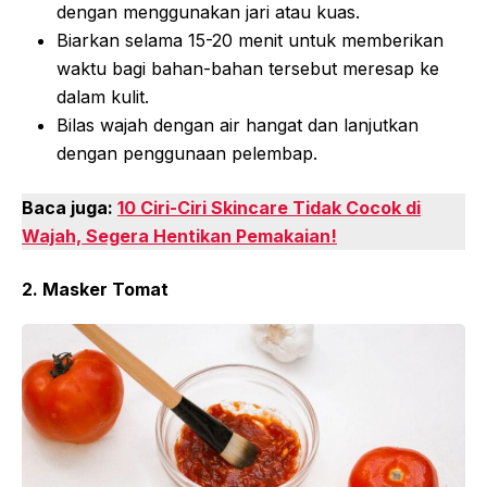
dengan menggunakan jari atau kuas.
Biarkan selama 15-20 menit untuk memberikan
waktu bagi bahan-bahan tersebut meresap ke
dalam kulit.
Bilas wajah dengan air hangat dan lanjutkan
dengan penggunaan pelembap.
Baca juga:
10 Ciri-Ciri Skincare Tidak Cocok di
Wajah, Segera Hentikan Pemakaian!
2. Masker Tomat