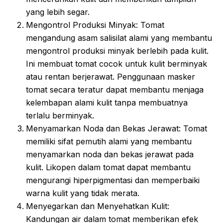
yang lebih segar.
Mengontrol Produksi Minyak: Tomat
mengandung asam salisilat alami yang membantu
mengontrol produksi minyak berlebih pada kulit.
Ini membuat tomat cocok untuk kulit berminyak
atau rentan berjerawat. Penggunaan masker
tomat secara teratur dapat membantu menjaga
kelembapan alami kulit tanpa membuatnya
terlalu berminyak.
Menyamarkan Noda dan Bekas Jerawat: Tomat
memiliki sifat pemutih alami yang membantu
menyamarkan noda dan bekas jerawat pada
kulit. Likopen dalam tomat dapat membantu
mengurangi hiperpigmentasi dan memperbaiki
warna kulit yang tidak merata.
Menyegarkan dan Menyehatkan Kulit:
Kandungan air dalam tomat memberikan efek