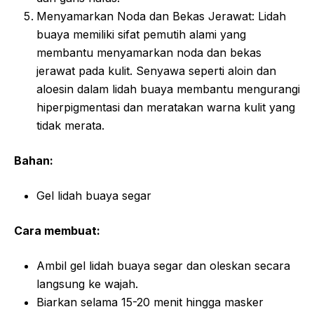
Menyamarkan Noda dan Bekas Jerawat: Lidah
buaya memiliki sifat pemutih alami yang
membantu menyamarkan noda dan bekas
jerawat pada kulit. Senyawa seperti aloin dan
aloesin dalam lidah buaya membantu mengurangi
hiperpigmentasi dan meratakan warna kulit yang
tidak merata.
Bahan:
Gel lidah buaya segar
Cara membuat:
Ambil gel lidah buaya segar dan oleskan secara
langsung ke wajah.
Biarkan selama 15-20 menit hingga masker