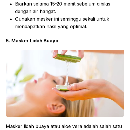
Biarkan selama 15-20 menit sebelum dibilas
dengan air hangat.
Gunakan masker ini seminggu sekali untuk
mendapatkan hasil yang optimal.
5. Masker Lidah Buaya
Masker lidah buaya atau aloe vera adalah salah satu