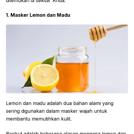
ditemukan di sekitar Anda.
1. Masker Lemon dan Madu
Lemon dan madu adalah dua bahan alami yang
sering digunakan dalam masker wajah untuk
membantu memutihkan kulit.
Berikut adalah beberapa alasan mengapa lemon dan