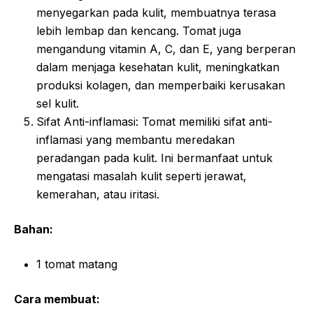
menyegarkan pada kulit, membuatnya terasa
lebih lembap dan kencang. Tomat juga
mengandung vitamin A, C, dan E, yang berperan
dalam menjaga kesehatan kulit, meningkatkan
produksi kolagen, dan memperbaiki kerusakan
sel kulit.
Sifat Anti-inflamasi: Tomat memiliki sifat anti-
inflamasi yang membantu meredakan
peradangan pada kulit. Ini bermanfaat untuk
mengatasi masalah kulit seperti jerawat,
kemerahan, atau iritasi.
Bahan:
1 tomat matang
Cara membuat: