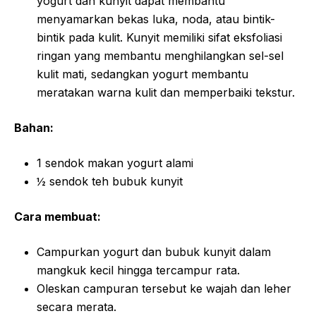
yogurt dan kunyit dapat membantu
menyamarkan bekas luka, noda, atau bintik-
bintik pada kulit. Kunyit memiliki sifat eksfoliasi
ringan yang membantu menghilangkan sel-sel
kulit mati, sedangkan yogurt membantu
meratakan warna kulit dan memperbaiki tekstur.
Bahan:
1 sendok makan yogurt alami
½ sendok teh bubuk kunyit
Cara membuat:
Campurkan yogurt dan bubuk kunyit dalam
mangkuk kecil hingga tercampur rata.
Oleskan campuran tersebut ke wajah dan leher
secara merata.