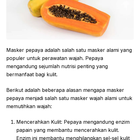
Masker pepaya adalah salah satu masker alami yang
populer untuk perawatan wajah. Pepaya
mengandung sejumlah nutrisi penting yang
bermanfaat bagi kulit.
Berikut adalah beberapa alasan mengapa masker
pepaya menjadi salah satu masker wajah alami untuk
memutihkan wajah:
Mencerahkan Kulit: Pepaya mengandung enzim
papain yang membantu mencerahkan kulit.
Enzim ini membantu menghilangkan sel-sel kulit