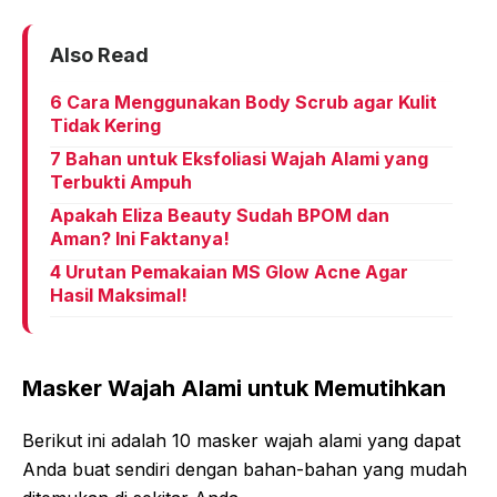
Also Read
6 Cara Menggunakan Body Scrub agar Kulit
Tidak Kering
7 Bahan untuk Eksfoliasi Wajah Alami yang
Terbukti Ampuh
Apakah Eliza Beauty Sudah BPOM dan
Aman? Ini Faktanya!
4 Urutan Pemakaian MS Glow Acne Agar
Hasil Maksimal!
Masker Wajah Alami untuk Memutihkan
Berikut ini adalah 10 masker wajah alami yang dapat
Anda buat sendiri dengan bahan-bahan yang mudah