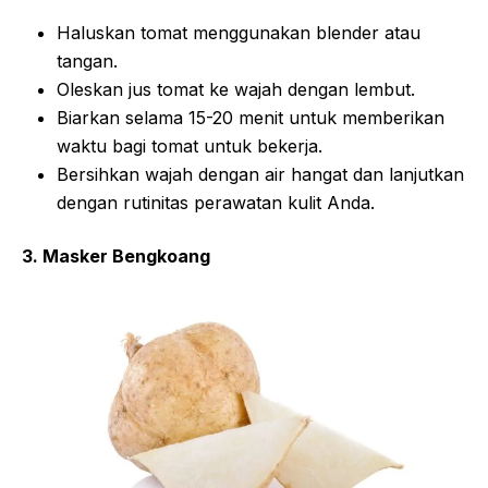
Haluskan tomat menggunakan blender atau
tangan.
Oleskan jus tomat ke wajah dengan lembut.
Biarkan selama 15-20 menit untuk memberikan
waktu bagi tomat untuk bekerja.
Bersihkan wajah dengan air hangat dan lanjutkan
dengan rutinitas perawatan kulit Anda.
3. Masker Bengkoang