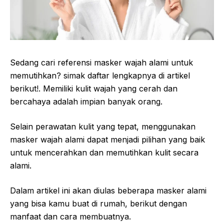
Sedang cari referensi masker wajah alami untuk
memutihkan? simak daftar lengkapnya di artikel
berikut!. Memiliki kulit wajah yang cerah dan
bercahaya adalah impian banyak orang.
Selain perawatan kulit yang tepat, menggunakan
masker wajah alami dapat menjadi pilihan yang baik
untuk mencerahkan dan memutihkan kulit secara
alami.
Dalam artikel ini akan diulas beberapa masker alami
yang bisa kamu buat di rumah, berikut dengan
manfaat dan cara membuatnya.