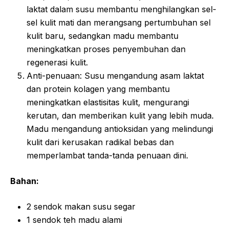
laktat dalam susu membantu menghilangkan sel-
sel kulit mati dan merangsang pertumbuhan sel
kulit baru, sedangkan madu membantu
meningkatkan proses penyembuhan dan
regenerasi kulit.
Anti-penuaan: Susu mengandung asam laktat
dan protein kolagen yang membantu
meningkatkan elastisitas kulit, mengurangi
kerutan, dan memberikan kulit yang lebih muda.
Madu mengandung antioksidan yang melindungi
kulit dari kerusakan radikal bebas dan
memperlambat tanda-tanda penuaan dini.
Bahan:
2 sendok makan susu segar
1 sendok teh madu alami