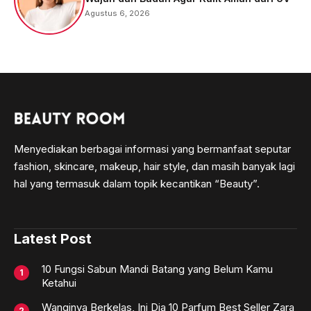
Agustus 6, 2026
Menyediakan berbagai informasi yang bermanfaat seputar
fashion, skincare, makeup, hair style, dan masih banyak lagi
hal yang termasuk dalam topik kecantikan “Beauty”.
Latest Post
10 Fungsi Sabun Mandi Batang yang Belum Kamu
Ketahui
Wanginya Berkelas, Ini Dia 10 Parfum Best Seller Zara