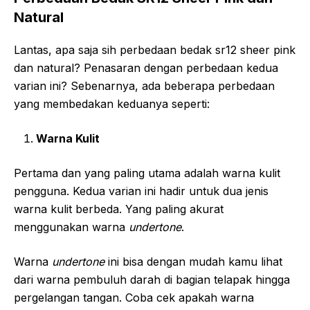
Natural
Lantas, apa saja sih perbedaan bedak sr12 sheer pink
dan natural? Penasaran dengan perbedaan kedua
varian ini? Sebenarnya, ada beberapa perbedaan
yang membedakan keduanya seperti:
Warna Kulit
Pertama dan yang paling utama adalah warna kulit
pengguna. Kedua varian ini hadir untuk dua jenis
warna kulit berbeda. Yang paling akurat
menggunakan warna
undertone
.
Warna
undertone
ini bisa dengan mudah kamu lihat
dari warna pembuluh darah di bagian telapak hingga
pergelangan tangan. Coba cek apakah warna