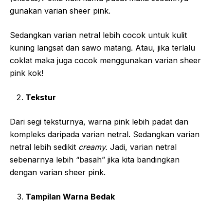
gunakan varian sheer pink.
Sedangkan varian netral lebih cocok untuk kulit
kuning langsat dan sawo matang. Atau, jika terlalu
coklat maka juga cocok menggunakan varian sheer
pink kok!
Tekstur
Dari segi teksturnya, warna pink lebih padat dan
kompleks daripada varian netral. Sedangkan varian
netral lebih sedikit
creamy.
Jadi, varian netral
sebenarnya lebih “basah” jika kita bandingkan
dengan varian sheer pink.
Tampilan Warna Bedak