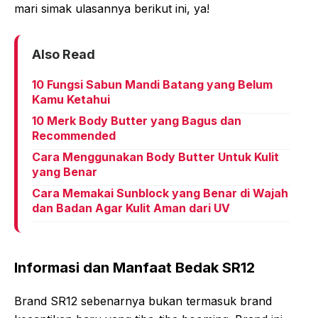
mari simak ulasannya berikut ini, ya!
Also Read
10 Fungsi Sabun Mandi Batang yang Belum
Kamu Ketahui
10 Merk Body Butter yang Bagus dan
Recommended
Cara Menggunakan Body Butter Untuk Kulit
yang Benar
Cara Memakai Sunblock yang Benar di Wajah
dan Badan Agar Kulit Aman dari UV
Informasi dan Manfaat Bedak SR12
Brand SR12 sebenarnya bukan termasuk brand