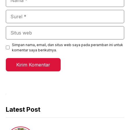
Surel
Situs
web
Simpan nama, email, dan situs web saya pada peramban ini untuk
komentar saya berikutnya.
Latest Post