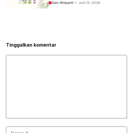
Dian Widyanti
Juni 13, 2026
Tinggalkan komentar
Komentar
Nama