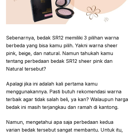
Sebenarnya, bedak SR12 memiliki 3 pilihan warna
berbeda yang bisa kamu pilih. Yakni warna sheer
pink, beige, dan natural. Namun tahukah kamu
tentang perbedaan bedak SR12 sheer pink dan
Natural tersebut?
Apalagi jika ini adalah kali pertama kamu
menggunakannya. Pasti butuh rekomendasi warna
terbaik agar tidak salah beli, ya kan? Walaupun harga
bedak ini masih terjangkau dan ramah di kantong.
Namun, mengetahui apa saja perbedaan kedua
varian bedak tersebut sangat membantu. Untuk itu,