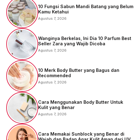
10 Fungsi Sabun Mandi Batang yang Belum
Kamu Ketahui
Agustus 7, 2026
Wanginya Berkelas, Ini Dia 10 Parfum Best
Seller Zara yang Wajib Dicoba
Agustus 7, 2026
10 Merk Body Butter yang Bagus dan
Recommended
Agustus 7, 2026
Cara Menggunakan Body Butter Untuk
Kulit yang Benar
Agustus 7, 2026
Cara Memakai Sunblock yang Benar di
Wajah dan Badan Agar Kulit Aman dari UV