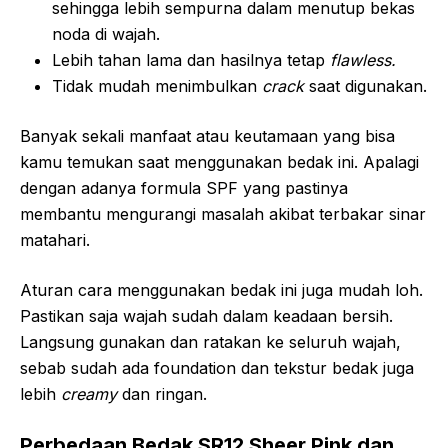
sehingga lebih sempurna dalam menutup bekas
noda di wajah.
Lebih tahan lama dan hasilnya tetap
flawless.
Tidak mudah menimbulkan
crack
saat digunakan.
Banyak sekali manfaat atau keutamaan yang bisa
kamu temukan saat menggunakan bedak ini. Apalagi
dengan adanya formula SPF yang pastinya
membantu mengurangi masalah akibat terbakar sinar
matahari.
Aturan cara menggunakan bedak ini juga mudah loh.
Pastikan saja wajah sudah dalam keadaan bersih.
Langsung gunakan dan ratakan ke seluruh wajah,
sebab sudah ada foundation dan tekstur bedak juga
lebih
creamy
dan ringan.
Perbedaan Bedak SR12 Sheer Pink dan