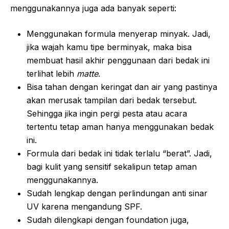
menggunakannya juga ada banyak seperti:
Menggunakan formula menyerap minyak. Jadi,
jika wajah kamu tipe berminyak, maka bisa
membuat hasil akhir penggunaan dari bedak ini
terlihat lebih
matte
.
Bisa tahan dengan keringat dan air yang pastinya
akan merusak tampilan dari bedak tersebut.
Sehingga jika ingin pergi pesta atau acara
tertentu tetap aman hanya menggunakan bedak
ini.
Formula dari bedak ini tidak terlalu “berat”. Jadi,
bagi kulit yang sensitif sekalipun tetap aman
menggunakannya.
Sudah lengkap dengan perlindungan anti sinar
UV karena mengandung SPF.
Sudah dilengkapi dengan foundation juga,