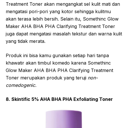
Treatment Toner akan mengangkat sel kulit mati dan
mengatasi pori-pori yang kotor sehingga kulitmu
akan terasa lebih bersih. Selain itu, Somethinc Glow
Maker AHA BHA PHA Clarifying Treatment Toner
juga dapat mengatasi masalah tekstur dan warna kulit
yang tidak merata.
Produk ini bisa kamu gunakan setiap hari tanpa
khawatir akan timbul komedo karena Somethinc
Glow Maker AHA BHA PHA Clarifying Treatment
Toner merupakan produk yang teruji
non-
comedogenic.
8. Skintific 5% AHA BHA PHA Exfoliating Toner