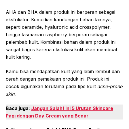
AHA dan BHA dalam produk ini berperan sebagai
eksfoliator. Kemudian kandungan bahan lainnya,
seperti ceramide, hyaluronic acid crosspolymer,
hingga tasmanian raspberry berperan sebagai
pelembab kulit. Kombinasi bahan dalam produk ini
sangat bagus karena eksfoliasi kulit akan membuat
kulit kering.
Kamu bisa mendapatkan kulit yang lebih lembut dan
cerah dengan pemakaian produk ini. Produk ini
cocok digunakan terutama pada tipe kulit
acne-prone
skin.
Baca juga:
Jangan Salah! Ini 5 Urutan Skincare
Pagi dengan Day Cream yang Benar