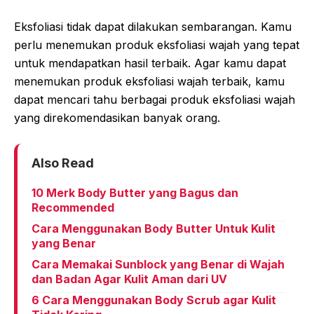
Eksfoliasi tidak dapat dilakukan sembarangan. Kamu
perlu menemukan produk eksfoliasi wajah yang tepat
untuk mendapatkan hasil terbaik. Agar kamu dapat
menemukan produk eksfoliasi wajah terbaik, kamu
dapat mencari tahu berbagai produk eksfoliasi wajah
yang direkomendasikan banyak orang.
Also Read
10 Merk Body Butter yang Bagus dan
Recommended
Cara Menggunakan Body Butter Untuk Kulit
yang Benar
Cara Memakai Sunblock yang Benar di Wajah
dan Badan Agar Kulit Aman dari UV
6 Cara Menggunakan Body Scrub agar Kulit