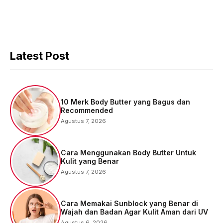
Latest Post
10 Merk Body Butter yang Bagus dan
Recommended
Agustus 7, 2026
Cara Menggunakan Body Butter Untuk
Kulit yang Benar
Agustus 7, 2026
Cara Memakai Sunblock yang Benar di
Wajah dan Badan Agar Kulit Aman dari UV
Agustus 6, 2026