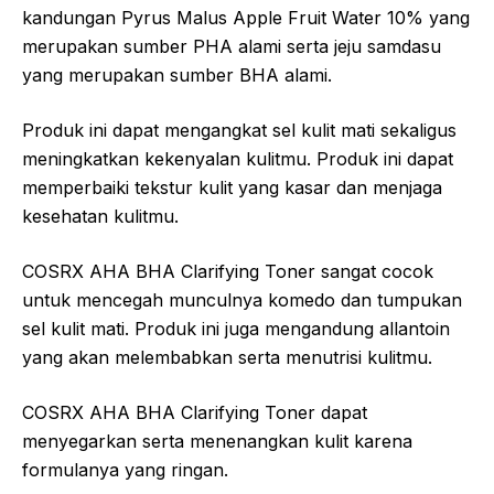
kandungan Pyrus Malus Apple Fruit Water 10% yang
merupakan sumber PHA alami serta jeju samdasu
yang merupakan sumber BHA alami.
Produk ini dapat mengangkat sel kulit mati sekaligus
meningkatkan kekenyalan kulitmu. Produk ini dapat
memperbaiki tekstur kulit yang kasar dan menjaga
kesehatan kulitmu.
COSRX AHA BHA Clarifying Toner sangat cocok
untuk mencegah munculnya komedo dan tumpukan
sel kulit mati. Produk ini juga mengandung allantoin
yang akan melembabkan serta menutrisi kulitmu.
COSRX AHA BHA Clarifying Toner dapat
menyegarkan serta menenangkan kulit karena
formulanya yang ringan.