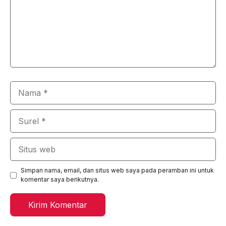
Nama
Surel
Situs
web
Simpan nama, email, dan situs web saya pada peramban ini untuk
komentar saya berikutnya.