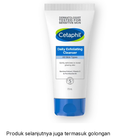
Produk selanjutnya juga termasuk golongan