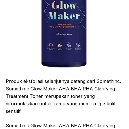
Produk eksfoliasi selanjutnya datang dari Somethinc.
Somethinc Glow Maker AHA BHA PHA Clarifying
Treatment Toner merupakan toner yang
diformulasikan untuk kamu yang memiliki tipe kulit
sensitif.
Somethinc Glow Maker AHA BHA PHA Clarifying