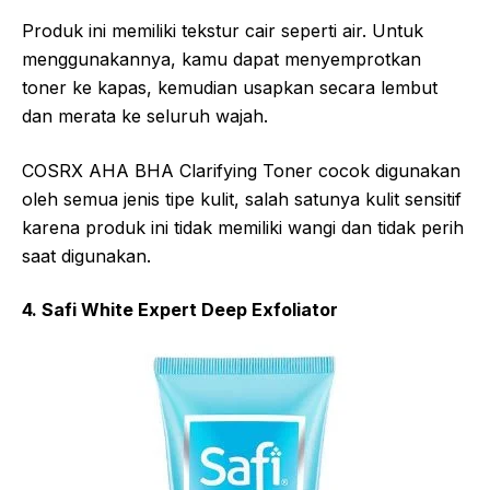
Produk ini memiliki tekstur cair seperti air. Untuk
menggunakannya, kamu dapat menyemprotkan
toner ke kapas, kemudian usapkan secara lembut
dan merata ke seluruh wajah.
COSRX AHA BHA Clarifying Toner cocok digunakan
oleh semua jenis tipe kulit, salah satunya kulit sensitif
karena produk ini tidak memiliki wangi dan tidak perih
saat digunakan.
4. Safi White Expert Deep Exfoliator