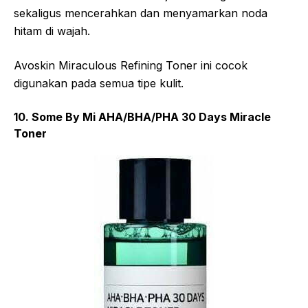
sekaligus mencerahkan dan menyamarkan noda
hitam di wajah.
Avoskin Miraculous Refining Toner ini cocok
digunakan pada semua tipe kulit.
10. Some By Mi AHA/BHA/PHA 30 Days Miracle
Toner