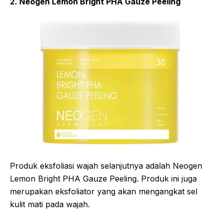
2. Neogen Lemon Bright PHA Gauze Peeling
Produk eksfoliasi wajah selanjutnya adalah Neogen
Lemon Bright PHA Gauze Peeling. Produk ini juga
merupakan eksfoliator yang akan mengangkat sel
kulit mati pada wajah.