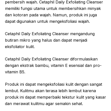
pembersih wajah. Cetaphil Daily Exfoliating Cleanser
memiliki fungsi utama untuk membersihkan minyak
dan kotoran pada wajah. Namun, produk ini juga
dapat digunakan untuk mengeksfoliasi wajah.
Cetaphil Daily Exfoliating Cleanser mengandung
butiran mikro yang halus dan dapat menjadi
eksfoliator kulit.
Cetaphil Daily Exfoliating Cleanser diformulasikan
dengan ekstrak bambu, vitamin E esensial dan pro-
vitamin B5.
Produk ini dapat mengeksfoliasi kulit dengan sangat
lembut. Kulitmu akan terasa lebih lembut karena
produk ini dapat memperbaiki tekstur kulit yang kasar
dan merawat kulitmu agar semakin sehat.