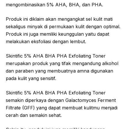
mengombinasikan 5% AHA, BHA, dan PHA.
Produk ini diklaim akan mengangkat sel kulit mati
sekaligus minyak di permukaan kulit dengan optimal.
Produk ini juga memiliki keunggulan yaitu dapat
melakukan eksfoliasi dengan lembut.
Skintific 5% AHA BHA PHA Exfoliating Toner
merupakan produk yang tifak mengandung alkohol
dan paraben yang membuatnya amna digunakan
pada kulit yang sensitif.
Skintific 5% AHA BHA PHA Exfoliating Toner
semakin diperkaya dengan Galactomyces Ferment
Filtrate (GFF) yang dapat membuat kulitmu menjadi
cerah dan semakin sehat.