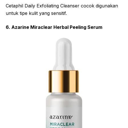
Cetaphil Daily Exfoliating Cleanser cocok digunakan
untuk tipe kulit yang sensitif.
6. Azarine Miraclear Herbal Peeling Serum