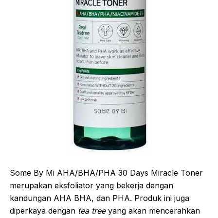
Some By Mi AHA/BHA/PHA 30 Days Miracle Toner
merupakan eksfoliator yang bekerja dengan
kandungan AHA BHA, dan PHA. Produk ini juga
diperkaya dengan
tea tree
yang akan mencerahkan