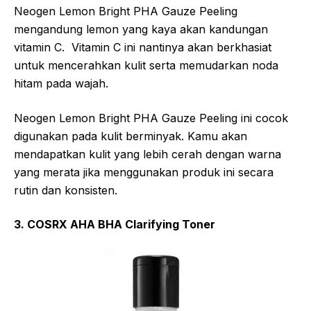
Neogen Lemon Bright PHA Gauze Peeling
mengandung lemon yang kaya akan kandungan
vitamin C. Vitamin C ini nantinya akan berkhasiat
untuk mencerahkan kulit serta memudarkan noda
hitam pada wajah.
Neogen Lemon Bright PHA Gauze Peeling ini cocok
digunakan pada kulit berminyak. Kamu akan
mendapatkan kulit yang lebih cerah dengan warna
yang merata jika menggunakan produk ini secara
rutin dan konsisten.
3. COSRX AHA BHA Clarifying Toner