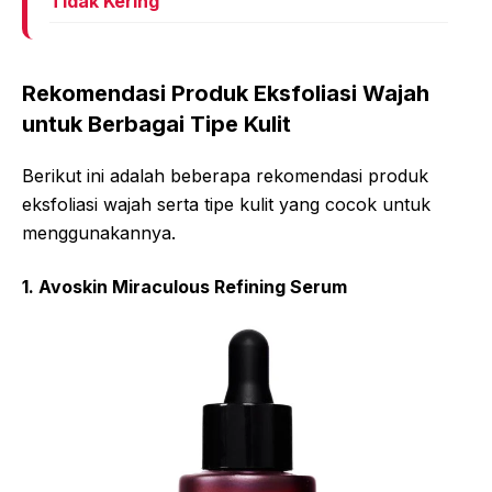
Tidak Kering
Rekomendasi Produk Eksfoliasi Wajah
untuk Berbagai Tipe Kulit
Berikut ini adalah beberapa rekomendasi produk
eksfoliasi wajah serta tipe kulit yang cocok untuk
menggunakannya.
1. Avoskin Miraculous Refining Serum