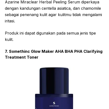
Azarine Miraclear Herbal Peeling Serum diperkaya
dengan kandungan centella asiatica, dan chamomile
sebagai penenang kulit agar kulitmu tidak mengalami
iritasi.
Produk ini dapat digunakan pada semua jenis tipe
kulit.
7. Somethinc Glow Maker AHA BHA PHA Clarifying
Treatment Toner