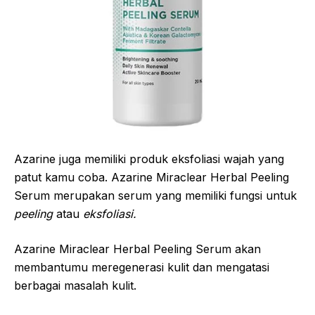
Azarine juga memiliki produk eksfoliasi wajah yang
patut kamu coba. Azarine Miraclear Herbal Peeling
Serum merupakan serum yang memiliki fungsi untuk
peeling
atau
eksfoliasi.
Azarine Miraclear Herbal Peeling Serum akan
membantumu meregenerasi kulit dan mengatasi
berbagai masalah kulit.