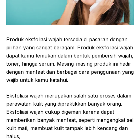
Produk eksfoliasi wajah tersedia di pasaran dengan
pilihan yang sangat beragam. Produk eksfoliasi wajah
dapat kamu temukan dalam bentuk pembersih wajah,
toner, hingga serum. Masing-masing produk ini hadir
dengan manfaat dan berbagai cara penggunaan yang
wajib untuk kamu ketahui.
Eksfoliasi wajah merupakan salah satu proses dalam
perawatan kulit yang dipraktikkan banyak orang.
Eksfoliasi wajah cukup digemari karena dapat
memberikan banyak manfaat, seperti mengangkat sel
kulit mati, membuat kulit tampak lebih kencang dan
halus,