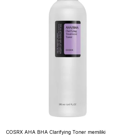
COSRX AHA BHA Clarifying Toner memiliki