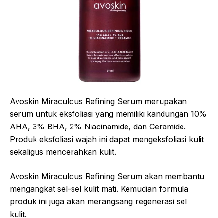
Avoskin Miraculous Refining Serum merupakan
serum untuk eksfoliasi yang memiliki kandungan 10%
AHA, 3% BHA, 2% Niacinamide, dan Ceramide.
Produk eksfoliasi wajah ini dapat mengeksfoliasi kulit
sekaligus mencerahkan kulit.
Avoskin Miraculous Refining Serum akan membantu
mengangkat sel-sel kulit mati. Kemudian formula
produk ini juga akan merangsang regenerasi sel
kulit.