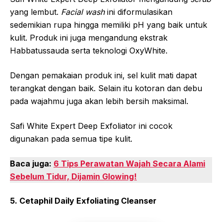
yang lembut.
Facial wash
ini diformulasikan
sedemikian rupa hingga memiliki pH yang baik untuk
kulit. Produk ini juga mengandung ekstrak
Habbatussauda serta teknologi OxyWhite.
Dengan pemakaian produk ini, sel kulit mati dapat
terangkat dengan baik. Selain itu kotoran dan debu
pada wajahmu juga akan lebih bersih maksimal.
Safi White Expert Deep Exfoliator ini cocok
digunakan pada semua tipe kulit.
Baca juga:
6 Tips Perawatan Wajah Secara Alami
Sebelum Tidur, Dijamin Glowing!
5. Cetaphil Daily Exfoliating Cleanser