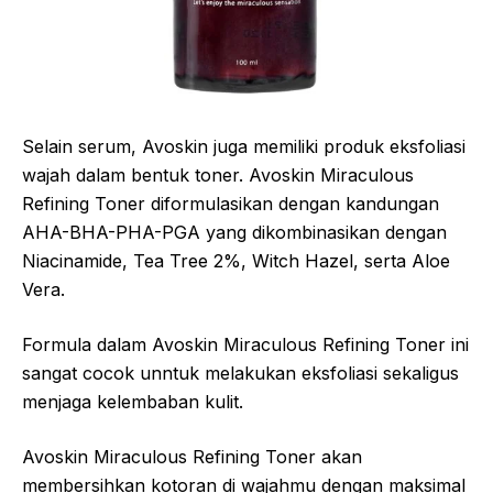
Selain serum, Avoskin juga memiliki produk eksfoliasi
wajah dalam bentuk toner. Avoskin Miraculous
Refining Toner diformulasikan dengan kandungan
AHA-BHA-PHA-PGA yang dikombinasikan dengan
Niacinamide, Tea Tree 2%, Witch Hazel, serta Aloe
Vera.
Formula dalam Avoskin Miraculous Refining Toner ini
sangat cocok unntuk melakukan eksfoliasi sekaligus
menjaga kelembaban kulit.
Avoskin Miraculous Refining Toner akan
membersihkan kotoran di wajahmu dengan maksimal