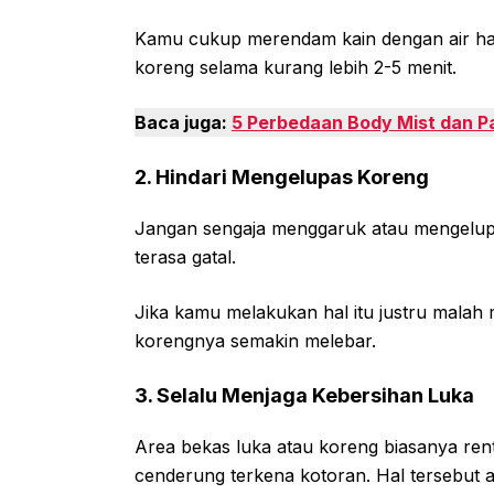
Kamu cukup merendam kain dengan air han
koreng selama kurang lebih 2-5 menit.
Baca juga:
5 Perbedaan Body Mist dan P
2. Hindari Mengelupas Koreng
Jangan sengaja menggaruk atau mengelup
terasa gatal.
Jika kamu melakukan hal itu justru malah
korengnya semakin melebar.
3. Selalu Menjaga Kebersihan Luka
Area bekas luka atau koreng biasanya renta
cenderung terkena kotoran. Hal tersebu