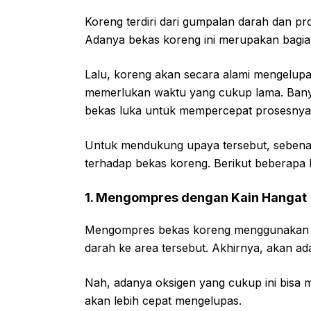
Koreng terdiri dari gumpalan darah dan pr
Adanya bekas koreng ini merupakan bagia
Lalu, koreng akan secara alami mengelupas
memerlukan waktu yang cukup lama. Ban
bekas luka untuk mempercepat prosesnya
Untuk mendukung upaya tersebut, sebena
terhadap bekas koreng. Berikut beberapa 
1. Mengompres dengan Kain Hangat
Mengompres bekas koreng menggunakan ka
darah ke area tersebut. Akhirnya, akan ada 
Nah, adanya oksigen yang cukup ini bis
akan lebih cepat mengelupas.