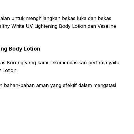
dalan untuk menghilangkan bekas luka dan bekas
althy White UV Lightening Body Lotion dan Vaseline
ing Body Lotion
as Koreng yang kami rekomendasikan pertama yaitu
y Lotion.
an bahan-bahan aman yang efektif dalam mengatasi