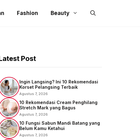
an
Fashion
Beauty
Latest Post
Ingin Langsing? Ini 10 Rekomendasi
Korset Pelangsing Terbaik
Agustus 7, 2026
10 Rekomendasi Cream Penghilang
Stretch Mark yang Bagus
Agustus 7, 2026
10 Fungsi Sabun Mandi Batang yang
Belum Kamu Ketahui
Agustus 7, 2026