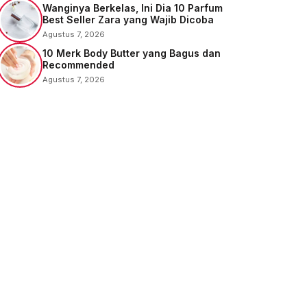
Wanginya Berkelas, Ini Dia 10 Parfum
Best Seller Zara yang Wajib Dicoba
Agustus 7, 2026
10 Merk Body Butter yang Bagus dan
Recommended
Agustus 7, 2026