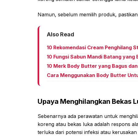
Namun, sebelum memilih produk, pastika
Also Read
10 Rekomendasi Cream Penghilang S
10 Fungsi Sabun Mandi Batang yang
10 Merk Body Butter yang Bagus d
Cara Menggunakan Body Butter Untuk
Upaya Menghilangkan Bekas L
Sebenarnya ada perawatan untuk menghil
koreng atau bekas luka adalah respons al
terluka dari potensi infeksi atau kerusakan 