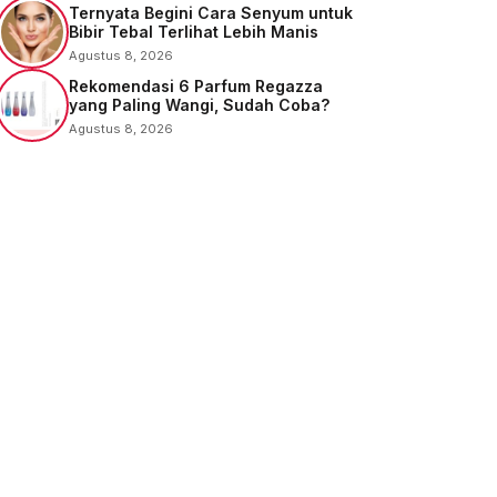
Ternyata Begini Cara Senyum untuk
Bibir Tebal Terlihat Lebih Manis
Agustus 8, 2026
Rekomendasi 6 Parfum Regazza
yang Paling Wangi, Sudah Coba?
Agustus 8, 2026