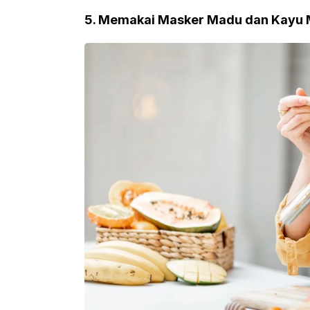
5. Memakai Masker Madu dan Kayu 