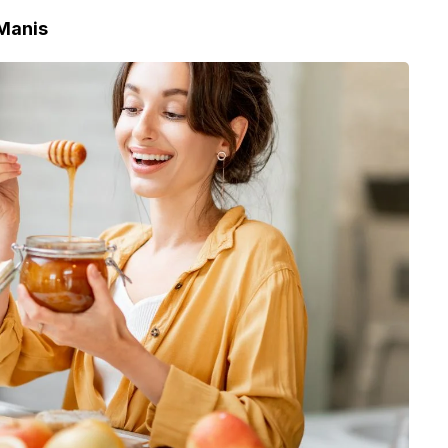
Manis