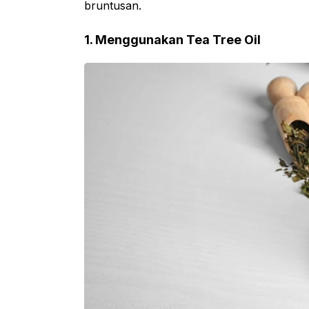
bruntusan.
1. Menggunakan Tea Tree Oil