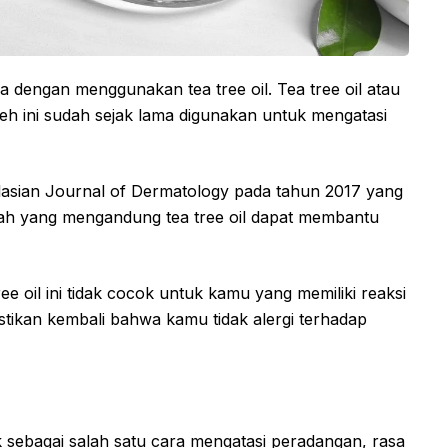
 dengan menggunakan tea tree oil. Tea tree oil atau
eh ini sudah sejak lama digunakan untuk mengatasi
ralasian Journal of Dermatology pada tahun 2017 yang
h yang mengandung tea tree oil dapat membantu
e oil ini tidak cocok untuk kamu yang memiliki reaksi
pastikan kembali bahwa kamu tidak alergi terhadap
sebagai salah satu cara mengatasi peradangan, rasa