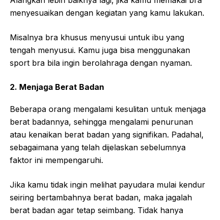
Alangkah lebih baiknya lagi, jika kamu memakai bra
menyesuaikan dengan kegiatan yang kamu lakukan.
Misalnya bra khusus menyusui untuk ibu yang
tengah menyusui. Kamu juga bisa menggunakan
sport bra bila ingin berolahraga dengan nyaman.
2. Menjaga Berat Badan
Beberapa orang mengalami kesulitan untuk menjaga
berat badannya, sehingga mengalami penurunan
atau kenaikan berat badan yang signifikan. Padahal,
sebagaimana yang telah dijelaskan sebelumnya
faktor ini mempengaruhi.
Jika kamu tidak ingin melihat payudara mulai kendur
seiring bertambahnya berat badan, maka jagalah
berat badan agar tetap seimbang. Tidak hanya