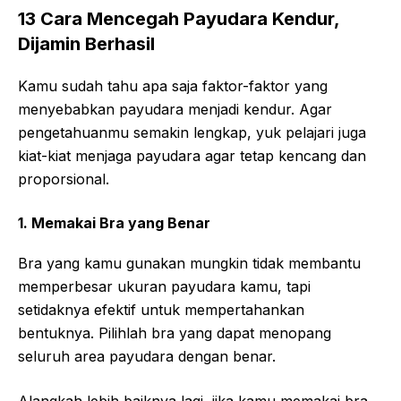
13 Cara Mencegah Payudara Kendur,
Dijamin Berhasil
Kamu sudah tahu apa saja faktor-faktor yang
menyebabkan payudara menjadi kendur. Agar
pengetahuanmu semakin lengkap, yuk pelajari juga
kiat-kiat menjaga payudara agar tetap kencang dan
proporsional.
1. Memakai Bra yang Benar
Bra yang kamu gunakan mungkin tidak membantu
memperbesar ukuran payudara kamu, tapi
setidaknya efektif untuk mempertahankan
bentuknya. Pilihlah bra yang dapat menopang
seluruh area payudara dengan benar.