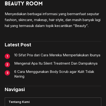
Menyediakan berbagai informasi yang bermanfaat seputar
fashion, skincare, makeup, hair style, dan masih banyak lagi
hal yang termasuk dalam topik kecantikan “Beauty”.
Latest Post
10 Sifat Pria dari Cara Mereka Memperlakukan Ibunya
Mengenal Apa Itu Silent Treatment Dan Dampaknya
6 Cara Menggunakan Body Scrub agar Kulit Tidak
Kering
Navigasi
Tentang Kami