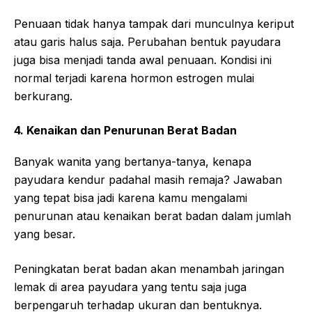
Penuaan tidak hanya tampak dari munculnya keriput
atau garis halus saja. Perubahan bentuk payudara
juga bisa menjadi tanda awal penuaan. Kondisi ini
normal terjadi karena hormon estrogen mulai
berkurang.
4. Kenaikan dan Penurunan Berat Badan
Banyak wanita yang bertanya-tanya, kenapa
payudara kendur padahal masih remaja? Jawaban
yang tepat bisa jadi karena kamu mengalami
penurunan atau kenaikan berat badan dalam jumlah
yang besar.
Peningkatan berat badan akan menambah jaringan
lemak di area payudara yang tentu saja juga
berpengaruh terhadap ukuran dan bentuknya.