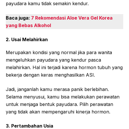
payudara kamu tidak semakin kendur.
Baca juga:
7 Rekomendasi Aloe Vera Gel Korea
yang Bebas Alkohol
2. Usai Melahirkan
Merupakan kondisi yang normal jika para wanita
mengeluhkan payudara yang kendur pasca
melahirkan. Hal ini terjadi karena hormon tubuh yang
bekerja dengan keras menghasilkan ASI.
Jadi, janganlah kamu merasa panik berlebihan.
Selama menyusui, kamu bisa melakukan perawatan
untuk menjaga bentuk payudara. Pilih perawatan
yang tidak akan mempengaruhi kinerja hormon.
3. Pertambahan Usia