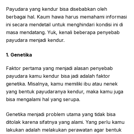
Payudara yang kendur bisa disebabkan oleh
berbagai hal. Kaum hawa harus memahami informasi
ini secara mendetail untuk menghindari kondisi ini di
masa mendatang. Yuk, kenali beberapa penyebab
payudara menjadi kendur.
1. Genetika
Faktor pertama yang menjadi alasan penyebab
payudara kamu kendur bisa jadi adalah faktor
genetika. Misalnya, kamu memiliki ibu atau nenek
yang bentuk payudaranya kendur, maka kamu juga
bisa mengalami hal yang serupa.
Genetika menjadi problem utama yang tidak bisa
ditolak karena sifatnya yang alami. Yang perlu kamu
lakukan adalah melakukan perawatan agar bentuk