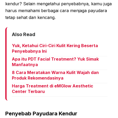
kendur? Selain mengetahui penyebabnya, kamu juga
harus memahami berbagai cara menjaga payudara
tetap sehat dan kencang.
Also Read
Yuk, Ketahui Ciri-Ciri Kulit Kering Beserta
Penyebabnya Ini
Apa itu PDT Facial Treatment? Yuk Simak
Manfaatnya
8 Cara Meratakan Warna Kulit Wajah dan
Produk Rekomendasinya
Harga Treatment di eMGlow Aesthetic
Center Terbaru
Penyebab Payudara Kendur