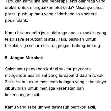
Tahukah kamu jika ada beberapa jenis olahraga yang
efektif untuk menguatkan otot dada? Misalnya chest
press, push up atau yang sederhana saja seperti
posisi plank.
Kamu bisa memilih jenis olahraga apa saja selain yang
telah saya sebutkan di atas. Tapi, pastikan untuk
berolahraga secara teratur, jangan bolong-bolong.
5. Jangan Merokok
Salah satu penyebab kulit di sekitar payudara
mengendur adalah zat yang terdapat di dalam rokok.
Zat tersebut akan memecah kolagen yang sebetulnya
dibutuhkan untuk menjaga kesehatan dan
kekencangan kulit.
Kamu yang sebelumnya termasuk perokok aktif,