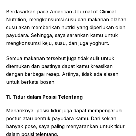
Berdasarkan pada American Journal of Clinical
Nutrition, mengkonsumsi susu dan makanan olahan
susu akan memberikan nutrisi yang diperlukan oleh
payudara. Sehingga, saya sarankan kamu untuk
mengkonsumsi keju, susu, dan juga yoghurt.
Semua makanan tersebut juga tidak sulit untuk
ditemukan dan pastinya dapat kamu kreasikan
dengan berbagai resep. Artinya, tidak ada alasan
untuk berkata bosan.
11. Tidur dalam Posisi Telentang
Menariknya, posisi tidur juga dapat mempengaruhi
postur atau bentuk payudara kamu. Dari sekian
banyak pose, saya paling menyarankan untuk tidur
dalam posisi telentang.