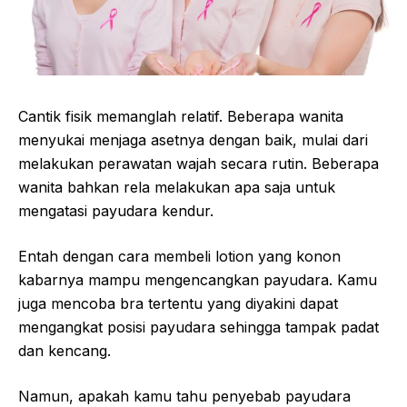
Cantik fisik memanglah relatif. Beberapa wanita
menyukai menjaga asetnya dengan baik, mulai dari
melakukan perawatan wajah secara rutin. Beberapa
wanita bahkan rela melakukan apa saja untuk
mengatasi payudara kendur.
Entah dengan cara membeli lotion yang konon
kabarnya mampu mengencangkan payudara. Kamu
juga mencoba bra tertentu yang diyakini dapat
mengangkat posisi payudara sehingga tampak padat
dan kencang.
Namun, apakah kamu tahu penyebab payudara