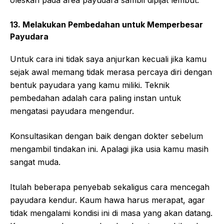
oleskan pada area payudara sambil dipijat lembut.
13. Melakukan Pembedahan untuk Memperbesar
Payudara
Untuk cara ini tidak saya anjurkan kecuali jika kamu
sejak awal memang tidak merasa percaya diri dengan
bentuk payudara yang kamu miliki. Teknik
pembedahan adalah cara paling instan untuk
mengatasi payudara mengendur.
Konsultasikan dengan baik dengan dokter sebelum
mengambil tindakan ini. Apalagi jika usia kamu masih
sangat muda.
Itulah beberapa penyebab sekaligus cara mencegah
payudara kendur. Kaum hawa harus merapat, agar
tidak mengalami kondisi ini di masa yang akan datang.