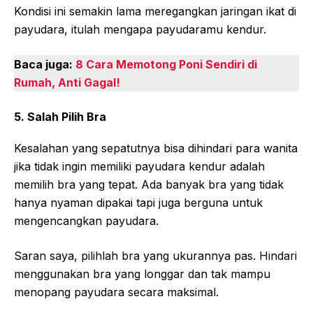
Kondisi ini semakin lama meregangkan jaringan ikat di
payudara, itulah mengapa payudaramu kendur.
Baca juga:
8 Cara Memotong Poni Sendiri di
Rumah, Anti Gagal!
5. Salah Pilih Bra
Kesalahan yang sepatutnya bisa dihindari para wanita
jika tidak ingin memiliki payudara kendur adalah
memilih bra yang tepat. Ada banyak bra yang tidak
hanya nyaman dipakai tapi juga berguna untuk
mengencangkan payudara.
Saran saya, pilihlah bra yang ukurannya pas. Hindari
menggunakan bra yang longgar dan tak mampu
menopang payudara secara maksimal.