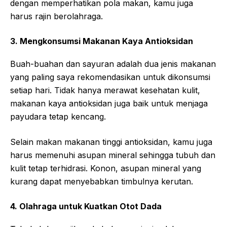
dengan memperhatikan pola makan, kamu juga
harus rajin berolahraga.
3. Mengkonsumsi Makanan Kaya Antioksidan
Buah-buahan dan sayuran adalah dua jenis makanan
yang paling saya rekomendasikan untuk dikonsumsi
setiap hari. Tidak hanya merawat kesehatan kulit,
makanan kaya antioksidan juga baik untuk menjaga
payudara tetap kencang.
Selain makan makanan tinggi antioksidan, kamu juga
harus memenuhi asupan mineral sehingga tubuh dan
kulit tetap terhidrasi. Konon, asupan mineral yang
kurang dapat menyebabkan timbulnya kerutan.
4. Olahraga untuk Kuatkan Otot Dada