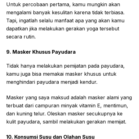
Untuk percobaan pertama, kamu mungkin akan
mengalami banyak kesulitan karena tidak terbiasa.
Tapi, ingatlah selalu manfaat apa yang akan kamu
dapatkan jika melakukan gerakan yoga tersebut
secara rutin.
9. Masker Khusus Payudara
Tidak hanya melakukan pemijatan pada payudara,
kamu juga bisa memakai masker khusus untuk
menghindari payudara menjadi kendur.
Masker yang saya maksud adalah masker alami yang
terbuat dari campuran minyak vitamin E, mentimun,
dan kuning telur. Oleskan masker secukupnya ke
kulit payudara, sambil melakukan gerakan memijat.
10. Konsumsi Susu dan Olahan Susu