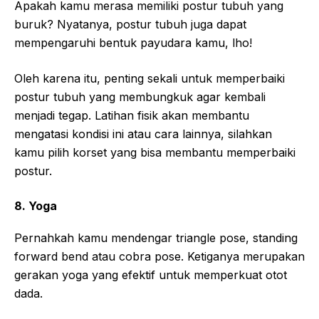
Apakah kamu merasa memiliki postur tubuh yang
buruk? Nyatanya, postur tubuh juga dapat
mempengaruhi bentuk payudara kamu, lho!
Oleh karena itu, penting sekali untuk memperbaiki
postur tubuh yang membungkuk agar kembali
menjadi tegap. Latihan fisik akan membantu
mengatasi kondisi ini atau cara lainnya, silahkan
kamu pilih korset yang bisa membantu memperbaiki
postur.
8. Yoga
Pernahkah kamu mendengar triangle pose, standing
forward bend atau cobra pose. Ketiganya merupakan
gerakan yoga yang efektif untuk memperkuat otot
dada.