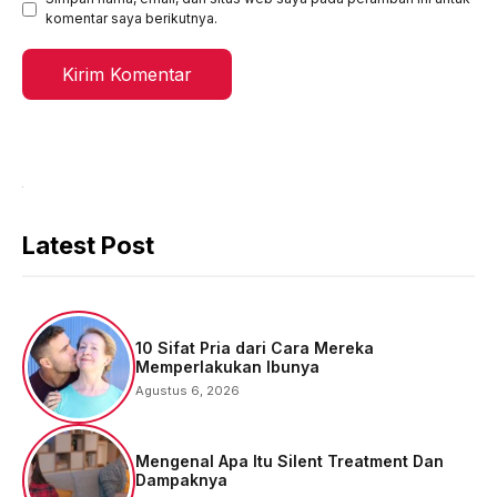
komentar saya berikutnya.
Latest Post
10 Sifat Pria dari Cara Mereka
Memperlakukan Ibunya
Agustus 6, 2026
Mengenal Apa Itu Silent Treatment Dan
Dampaknya