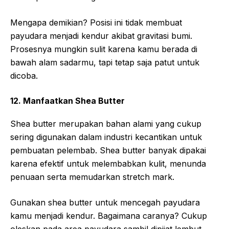
Mengapa demikian? Posisi ini tidak membuat
payudara menjadi kendur akibat gravitasi bumi.
Prosesnya mungkin sulit karena kamu berada di
bawah alam sadarmu, tapi tetap saja patut untuk
dicoba.
12. Manfaatkan Shea Butter
Shea butter merupakan bahan alami yang cukup
sering digunakan dalam industri kecantikan untuk
pembuatan pelembab. Shea butter banyak dipakai
karena efektif untuk melembabkan kulit, menunda
penuaan serta memudarkan stretch mark.
Gunakan shea butter untuk mencegah payudara
kamu menjadi kendur. Bagaimana caranya? Cukup