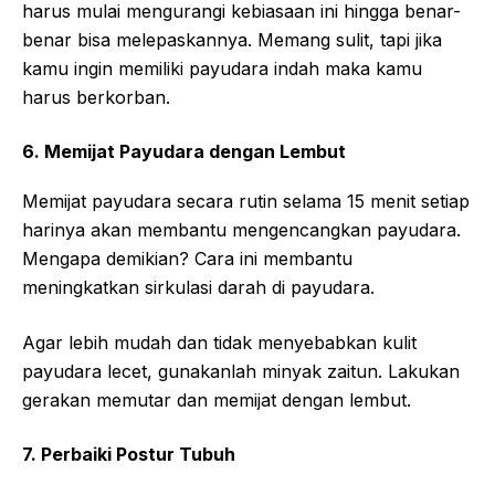
harus mulai mengurangi kebiasaan ini hingga benar-
benar bisa melepaskannya. Memang sulit, tapi jika
kamu ingin memiliki payudara indah maka kamu
harus berkorban.
6. Memijat Payudara dengan Lembut
Memijat payudara secara rutin selama 15 menit setiap
harinya akan membantu mengencangkan payudara.
Mengapa demikian? Cara ini membantu
meningkatkan sirkulasi darah di payudara.
Agar lebih mudah dan tidak menyebabkan kulit
payudara lecet, gunakanlah minyak zaitun. Lakukan
gerakan memutar dan memijat dengan lembut.
7. Perbaiki Postur Tubuh