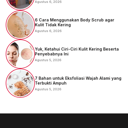
Agustus 6, 2026
6 Cara Menggunakan Body Scrub agar
Kulit Tidak Kering
Agustus 6, 2026
Yuk, Ketahui Ciri-Ciri Kulit Kering Beserta
Penyebabnya Ini
Agustus 5, 2026
7 Bahan untuk Eksfoliasi Wajah Alami yang
Terbukti Ampuh
Agustus 5, 2026