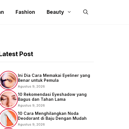
an
Fashion
Beauty
Latest Post
Ini Dia Cara Memakai Eyeliner yang
Benar untuk Pemula
Agustus 9, 2026
10 Rekomendasi Eyeshadow yang
Bagus dan Tahan Lama
Agustus 9, 2026
10 Cara Menghilangkan Noda
Deodorant di Baju Dengan Mudah
Agustus 9, 2026