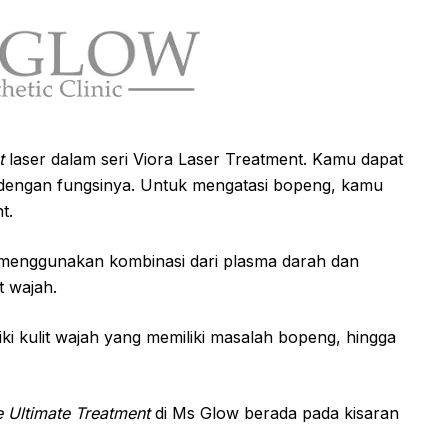
nt
laser dalam seri Viora Laser Treatment. Kamu dapat
 dengan fungsinya. Untuk mengatasi bopeng, kamu
t.
 menggunakan kombinasi dari plasma darah dan
t wajah.
ki kulit wajah yang memiliki masalah bopeng, hingga
 Ultimate Treatment
di Ms Glow berada pada kisaran