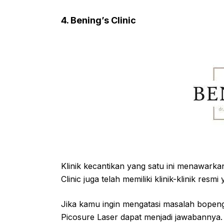
4. Bening’s Clinic
Klinik kecantikan yang satu ini menawarka
Clinic juga telah memiliki klinik-klinik resm
Jika kamu ingin mengatasi masalah bope
Picosure Laser dapat menjadi jawabannya.