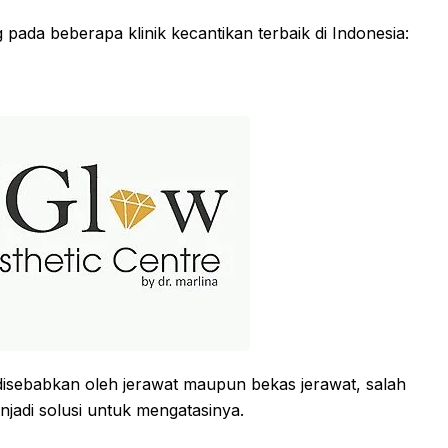
 pada beberapa klinik kecantikan terbaik di Indonesia:
isebabkan oleh jerawat maupun bekas jerawat, salah
jadi solusi untuk mengatasinya.