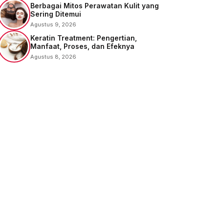
Berbagai Mitos Perawatan Kulit yang
Sering Ditemui
Agustus 9, 2026
Keratin Treatment: Pengertian,
Manfaat, Proses, dan Efeknya
Agustus 8, 2026