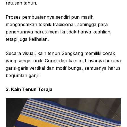
ratusan tahun.
Proses pembuatannya sendiri pun masih
mengandalkan teknik tradisional, sehingga para
penenunnya harus memiliki tidak hanya keahlian,
tetapi juga kelihaian.
Secara visual, kain tenun Sengkang memiliki corak
yang sangat unik. Corak dari kain ini biasanya berupa
garis-garis vertikal dan motif bunga, semuanya harus
berjumlah ganjil.
3. Kain Tenun Toraja