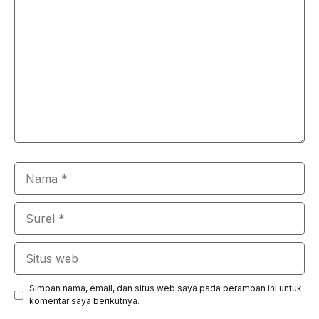
Nama
Surel
Situs
web
Simpan nama, email, dan situs web saya pada peramban ini untuk
komentar saya berikutnya.