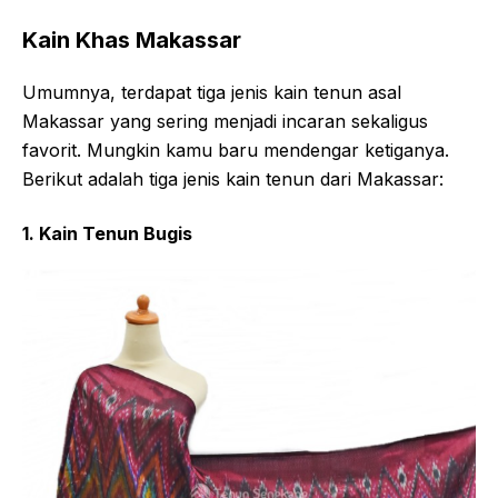
Kain Khas Makassar
Umumnya, terdapat tiga jenis kain tenun asal
Makassar yang sering menjadi incaran sekaligus
favorit. Mungkin kamu baru mendengar ketiganya.
Berikut adalah tiga jenis kain tenun dari Makassar:
1. Kain Tenun Bugis