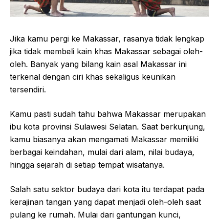
Jika kamu pergi ke Makassar, rasanya tidak lengkap
jika tidak membeli kain khas Makassar sebagai oleh-
oleh. Banyak yang bilang kain asal Makassar ini
terkenal dengan ciri khas sekaligus keunikan
tersendiri.
Kamu pasti sudah tahu bahwa Makassar merupakan
ibu kota provinsi Sulawesi Selatan. Saat berkunjung,
kamu biasanya akan mengamati Makassar memiliki
berbagai keindahan, mulai dari alam, nilai budaya,
hingga sejarah di setiap tempat wisatanya.
Salah satu sektor budaya dari kota itu terdapat pada
kerajinan tangan yang dapat menjadi oleh-oleh saat
pulang ke rumah. Mulai dari gantungan kunci,