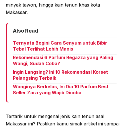
minyak tawon, hingga kain tenun khas kota
Makassar.
Also Read
Ternyata Begini Cara Senyum untuk Bibir
Tebal Terlihat Lebih Manis
Rekomendasi 6 Parfum Regazza yang Paling
Wangi, Sudah Coba?
Ingin Langsing? Ini 10 Rekomendasi Korset
Pelangsing Terbaik
Wanginya Berkelas, Ini Dia 10 Parfum Best
Seller Zara yang Wajib Dicoba
Tertarik untuk mengenal jenis kain tenun asal
Makassar ini? Pastikan kamu simak artikel ini sampai