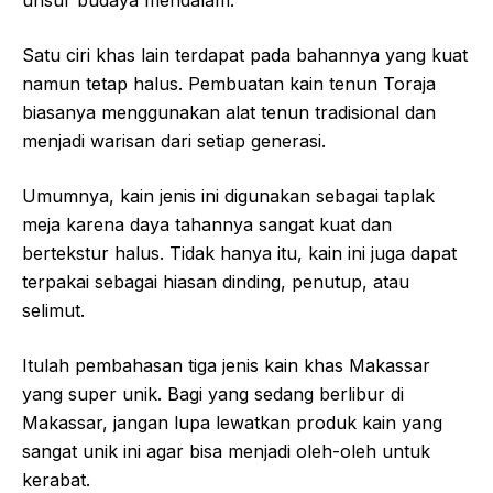
unsur budaya mendalam.
Satu ciri khas lain terdapat pada bahannya yang kuat
namun tetap halus. Pembuatan kain tenun Toraja
biasanya menggunakan alat tenun tradisional dan
menjadi warisan dari setiap generasi.
Umumnya, kain jenis ini digunakan sebagai taplak
meja karena daya tahannya sangat kuat dan
bertekstur halus. Tidak hanya itu, kain ini juga dapat
terpakai sebagai hiasan dinding, penutup, atau
selimut.
Itulah pembahasan tiga jenis kain khas Makassar
yang super unik. Bagi yang sedang berlibur di
Makassar, jangan lupa lewatkan produk kain yang
sangat unik ini agar bisa menjadi oleh-oleh untuk
kerabat.