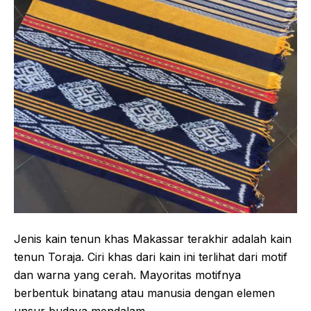
Jenis kain tenun khas Makassar terakhir adalah kain
tenun Toraja. Ciri khas dari kain ini terlihat dari motif
dan warna yang cerah. Mayoritas motifnya
berbentuk binatang atau manusia dengan elemen