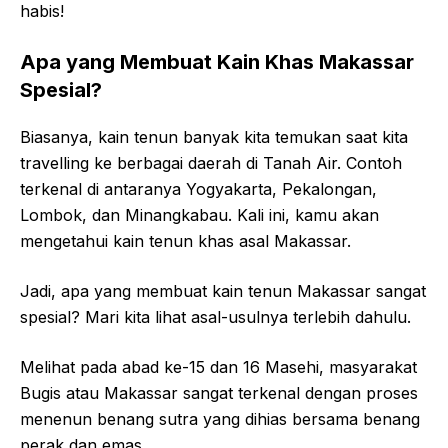
habis!
Apa yang Membuat Kain Khas Makassar
Spesial?
Biasanya, kain tenun banyak kita temukan saat kita
travelling ke berbagai daerah di Tanah Air. Contoh
terkenal di antaranya Yogyakarta, Pekalongan,
Lombok, dan Minangkabau. Kali ini, kamu akan
mengetahui kain tenun khas asal Makassar.
Jadi, apa yang membuat kain tenun Makassar sangat
spesial? Mari kita lihat asal-usulnya terlebih dahulu.
Melihat pada abad ke-15 dan 16 Masehi, masyarakat
Bugis atau Makassar sangat terkenal dengan proses
menenun benang sutra yang dihias bersama benang
perak dan emas.