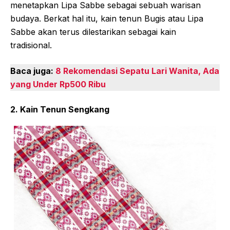
menetapkan Lipa Sabbe sebagai sebuah warisan
budaya. Berkat hal itu, kain tenun Bugis atau Lipa
Sabbe akan terus dilestarikan sebagai kain
tradisional.
Baca juga:
8 Rekomendasi Sepatu Lari Wanita, Ada
yang Under Rp500 Ribu
2. Kain Tenun Sengkang