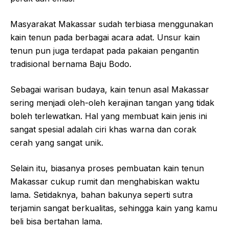
Masyarakat Makassar sudah terbiasa menggunakan
kain tenun pada berbagai acara adat. Unsur kain
tenun pun juga terdapat pada pakaian pengantin
tradisional bernama Baju Bodo.
Sebagai warisan budaya, kain tenun asal Makassar
sering menjadi oleh-oleh kerajinan tangan yang tidak
boleh terlewatkan. Hal yang membuat kain jenis ini
sangat spesial adalah ciri khas warna dan corak
cerah yang sangat unik.
Selain itu, biasanya proses pembuatan kain tenun
Makassar cukup rumit dan menghabiskan waktu
lama. Setidaknya, bahan bakunya seperti sutra
terjamin sangat berkualitas, sehingga kain yang kamu
beli bisa bertahan lama.