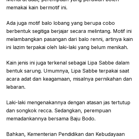
memakai kain bermotif ini.
Ada juga motif balo lobang yang berupa cobo
berbentuk segitiga berjajar secara melintang. Motif ini
melambangkan pasangan dari balo renni, artinya kain
ini lazim terpakai oleh laki-laki yang belum menikah.
Kain jenis ini juga terkenal sebagai Lipa Sabbe dalam
bentuk sarung. Umumnya, Lipa Sabbe terpakai saat
acara adat dan keagamaan, misalnya pernikahan dan
lebaran.
Laki-laki mengenakannya dengan atasan jas tertutup
dan songkok recca. Sedangkan, perempuan
memadankannya bersama Baju Bodo.
Bahkan, Kementerian Pendidikan dan Kebudayaan