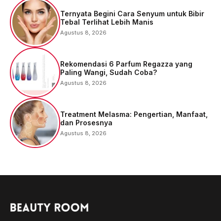
Ternyata Begini Cara Senyum untuk Bibir
Tebal Terlihat Lebih Manis
Agustus 8, 2026
Rekomendasi 6 Parfum Regazza yang
Paling Wangi, Sudah Coba?
Agustus 8, 2026
Treatment Melasma: Pengertian, Manfaat,
dan Prosesnya
Agustus 8, 2026