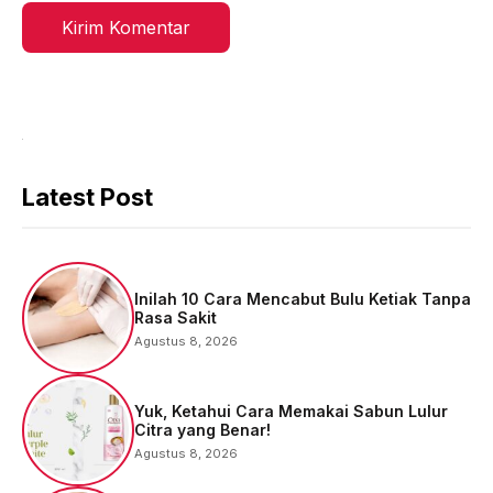
Latest Post
Inilah 10 Cara Mencabut Bulu Ketiak Tanpa
Rasa Sakit
Agustus 8, 2026
Yuk, Ketahui Cara Memakai Sabun Lulur
Citra yang Benar!
Agustus 8, 2026