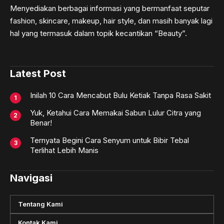
Menyediakan berbagai informasi yang bermanfaat seputar
fashion, skincare, makeup, hair style, dan masih banyak lagi
hal yang termasuk dalam topik kecantikan “Beauty”.
Latest Post
Inilah 10 Cara Mencabut Bulu Ketiak Tanpa Rasa Sakit
Yuk, Ketahui Cara Memakai Sabun Lulur Citra yang
Benar!
Ternyata Begini Cara Senyum untuk Bibir Tebal
Terlihat Lebih Manis
Navigasi
Tentang Kami
Kontak Kami