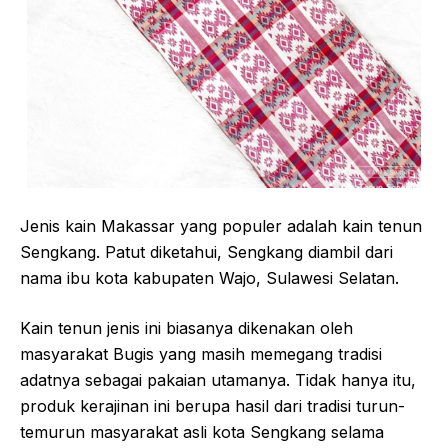
Jenis kain Makassar yang populer adalah kain tenun
Sengkang. Patut diketahui, Sengkang diambil dari
nama ibu kota kabupaten Wajo, Sulawesi Selatan.
Kain tenun jenis ini biasanya dikenakan oleh
masyarakat Bugis yang masih memegang tradisi
adatnya sebagai pakaian utamanya. Tidak hanya itu,
produk kerajinan ini berupa hasil dari tradisi turun-
temurun masyarakat asli kota Sengkang selama