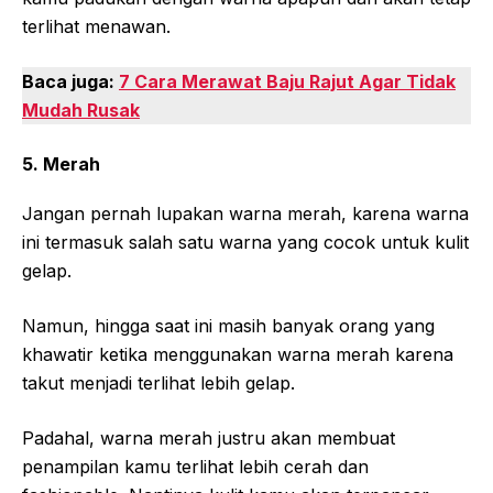
terlihat menawan.
Baca juga:
7 Cara Merawat Baju Rajut Agar Tidak
Mudah Rusak
5. Merah
Jangan pernah lupakan warna merah, karena warna
ini termasuk salah satu warna yang cocok untuk kulit
gelap.
Namun, hingga saat ini masih banyak orang yang
khawatir ketika menggunakan warna merah karena
takut menjadi terlihat lebih gelap.
Padahal, warna merah justru akan membuat
penampilan kamu terlihat lebih cerah dan