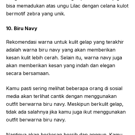
bisa memadukan atas ungu Lilac dengan celana kulot
bermotif zebra yang unik.
10. Biru Navy
Rekomendasi warna untuk kulit gelap yang terakhir
adalah warna biru navy yang akan memberikan
kesan kulit lebih cerah. Selain itu, warna navy juga
akan memberikan kesan yang indah dan elegan
secara bersamaan.
Kamu pasti sering melihat beberapa orang di sosial
media akan terlihat cantik dengan menggunakan
outfit berwarna biru navy. Meskipun berkulit gelap,
tidak ada salahnya jika kamu juga ikut menggunakan
outfit berwarna biru navy.
Nantinya akan berkesan bersih dan anggun. Kamu