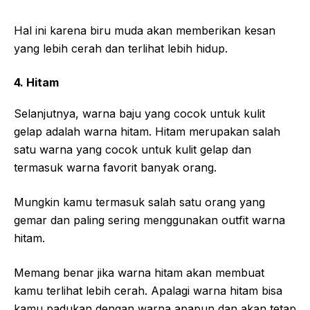
Hal ini karena biru muda akan memberikan kesan
yang lebih cerah dan terlihat lebih hidup.
4. Hitam
Selanjutnya, warna baju yang cocok untuk kulit
gelap adalah warna hitam. Hitam merupakan salah
satu warna yang cocok untuk kulit gelap dan
termasuk warna favorit banyak orang.
Mungkin kamu termasuk salah satu orang yang
gemar dan paling sering menggunakan outfit warna
hitam.
Memang benar jika warna hitam akan membuat
kamu terlihat lebih cerah. Apalagi warna hitam bisa
kamu padukan dengan warna apapun dan akan tetap