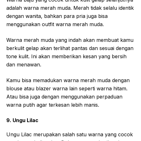
adalah warna merah muda. Merah tidak selalu identik
dengan wanita, bahkan para pria juga bisa
menggunakan outfit warna merah muda.
Warna merah muda yang indah akan membuat kamu
berkulit gelap akan terlihat pantas dan sesuai dengan
tone kulit. Ini akan memberikan kesan yang bersih
dan menawan.
Kamu bisa memadukan warna merah muda dengan
blouse atau blazer warna lain seperti warna hitam.
Atau bisa juga dengan menggunakan perpaduan
warna putih agar terkesan lebih manis.
9. Ungu Lilac
Ungu Lilac merupakan salah satu warna yang cocok