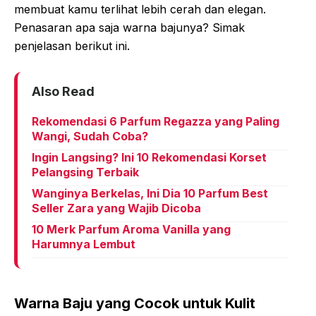
membuat kamu terlihat lebih cerah dan elegan.
Penasaran apa saja warna bajunya? Simak
penjelasan berikut ini.
Also Read
Rekomendasi 6 Parfum Regazza yang Paling
Wangi, Sudah Coba?
Ingin Langsing? Ini 10 Rekomendasi Korset
Pelangsing Terbaik
Wanginya Berkelas, Ini Dia 10 Parfum Best
Seller Zara yang Wajib Dicoba
10 Merk Parfum Aroma Vanilla yang
Harumnya Lembut
Warna Baju yang Cocok untuk Kulit