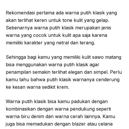
Rekomendasi pertama ada warna putih klasik yang
akan terlihat keren untuk tone kulit yang gelap.
Sebenarnya warna putih klasik merupakan jenis
warna yang cocok untuk kulit apa saja karena
memiliki karakter yang netral dan terang.
Sehingga bagi kamu yang memiliki kulit sawo matang
bisa menggunakan warna putih klasik agar
penampilan semakin terlihat elegan dan simpel. Perlu
kamu tahu bahwa putih klasik warnanya cenderung
ke kesan warna sedikit krem.
Warna putih klasik bisa kamu padukan dengan
kombinasikan dengan warna pendukung seperti
warna biru denim dan warna cerah lainnya. Kamu
juga bisa memadukan dengan blazer atau celana