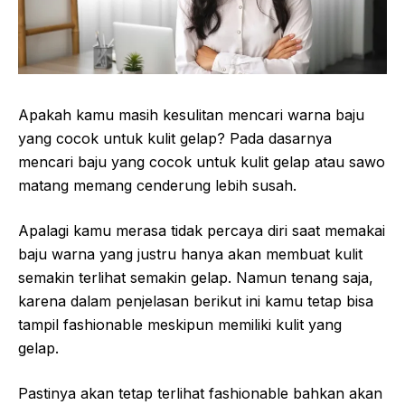
Apakah kamu masih kesulitan mencari warna baju
yang cocok untuk kulit gelap? Pada dasarnya
mencari baju yang cocok untuk kulit gelap atau sawo
matang memang cenderung lebih susah.
Apalagi kamu merasa tidak percaya diri saat memakai
baju warna yang justru hanya akan membuat kulit
semakin terlihat semakin gelap. Namun tenang saja,
karena dalam penjelasan berikut ini kamu tetap bisa
tampil fashionable meskipun memiliki kulit yang
gelap.
Pastinya akan tetap terlihat fashionable bahkan akan