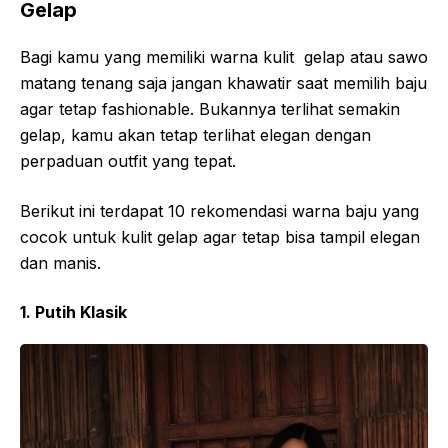
Gelap
Bagi kamu yang memiliki warna kulit gelap atau sawo
matang tenang saja jangan khawatir saat memilih baju
agar tetap fashionable. Bukannya terlihat semakin
gelap, kamu akan tetap terlihat elegan dengan
perpaduan outfit yang tepat.
Berikut ini terdapat 10 rekomendasi warna baju yang
cocok untuk kulit gelap agar tetap bisa tampil elegan
dan manis.
1. Putih Klasik