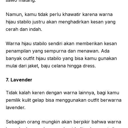
Namun, kamu tidak perlu khawatir karena warna
hijau stabilo justru akan menghadirkan kesan yang
cerah dan indah.
Warna hijau stabilo sendiri akan memberikan kesan
penampilan yang sempurna dan menawan. Ada
banyak outfit hijau stabilo yang bisa kamu gunakan
mulai dari jaket, baju celana hingga dress.
7. Lavender
Tidak kalah keren dengan warna lainnya, bagi kamu
pemilik kulit gelap bisa menggunakan outfit berwarna
lavender.
Sebagian orang mungkin akan berpikir bahwa warna