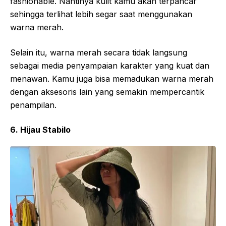
fashionable. Nantinya kulit kamu akan terpancar
sehingga terlihat lebih segar saat menggunakan
warna merah.
Selain itu, warna merah secara tidak langsung
sebagai media penyampaian karakter yang kuat dan
menawan. Kamu juga bisa memadukan warna merah
dengan aksesoris lain yang semakin mempercantik
penampilan.
6. Hijau Stabilo