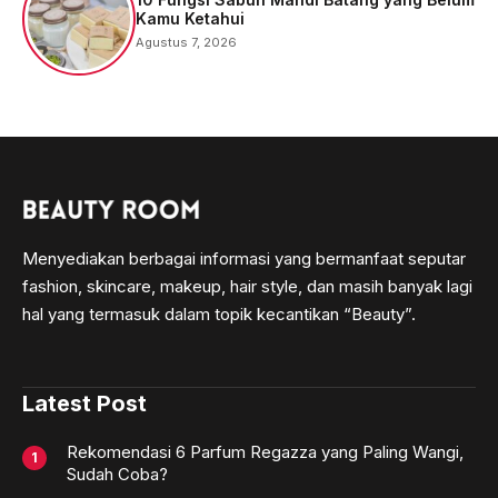
Kamu Ketahui
Agustus 7, 2026
Menyediakan berbagai informasi yang bermanfaat seputar
fashion, skincare, makeup, hair style, dan masih banyak lagi
hal yang termasuk dalam topik kecantikan “Beauty”.
Latest Post
Rekomendasi 6 Parfum Regazza yang Paling Wangi,
Sudah Coba?