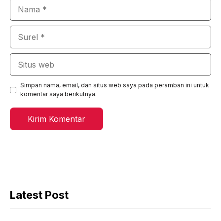
Nama
Surel
Situs
web
Simpan nama, email, dan situs web saya pada peramban ini untuk
komentar saya berikutnya.
Latest Post