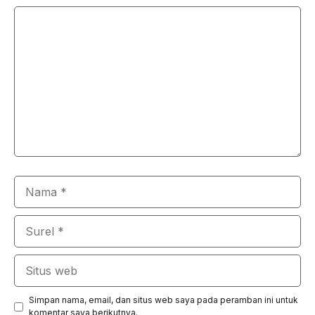
Komentar
Nama
Surel
Situs
web
Simpan nama, email, dan situs web saya pada peramban ini untuk
komentar saya berikutnya.