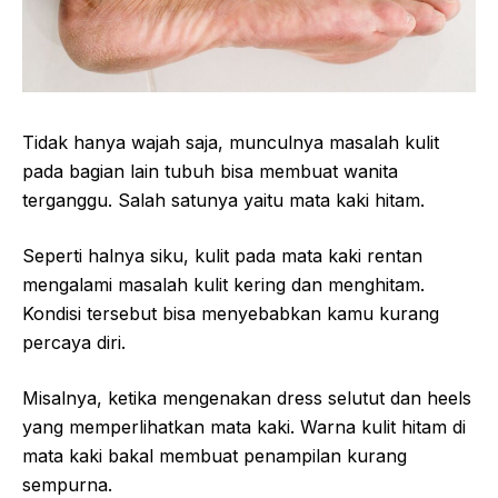
Tidak hanya wajah saja, munculnya masalah kulit
pada bagian lain tubuh bisa membuat wanita
terganggu. Salah satunya yaitu mata kaki hitam.
Seperti halnya siku, kulit pada mata kaki rentan
mengalami masalah kulit kering dan menghitam.
Kondisi tersebut bisa menyebabkan kamu kurang
percaya diri.
Misalnya, ketika mengenakan dress selutut dan heels
yang memperlihatkan mata kaki. Warna kulit hitam di
mata kaki bakal membuat penampilan kurang
sempurna.