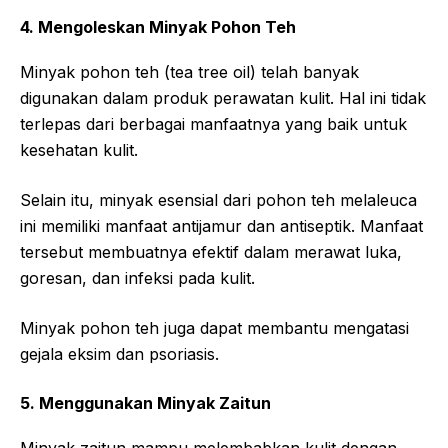
4. Mengoleskan Minyak Pohon Teh
Minyak pohon teh (tea tree oil) telah banyak
digunakan dalam produk perawatan kulit. Hal ini tidak
terlepas dari berbagai manfaatnya yang baik untuk
kesehatan kulit.
Selain itu, minyak esensial dari pohon teh melaleuca
ini memiliki manfaat antijamur dan antiseptik. Manfaat
tersebut membuatnya efektif dalam merawat luka,
goresan, dan infeksi pada kulit.
Minyak pohon teh juga dapat membantu mengatasi
gejala eksim dan psoriasis.
5. Menggunakan Minyak Zaitun