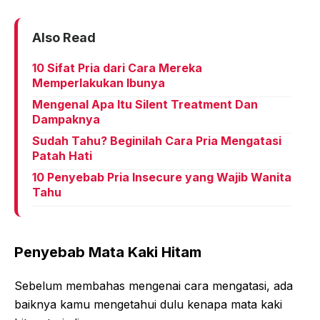
Also Read
10 Sifat Pria dari Cara Mereka
Memperlakukan Ibunya
Mengenal Apa Itu Silent Treatment Dan
Dampaknya
Sudah Tahu? Beginilah Cara Pria Mengatasi
Patah Hati
10 Penyebab Pria Insecure yang Wajib Wanita
Tahu
Penyebab Mata Kaki Hitam
Sebelum membahas mengenai cara mengatasi, ada
baiknya kamu mengetahui dulu kenapa mata kaki