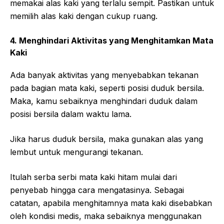
memakai alas kaki yang terlalu sempit. Pastikan untuk
memilih alas kaki dengan cukup ruang.
4. Menghindari Aktivitas yang Menghitamkan Mata
Kaki
Ada banyak aktivitas yang menyebabkan tekanan
pada bagian mata kaki, seperti posisi duduk bersila.
Maka, kamu sebaiknya menghindari duduk dalam
posisi bersila dalam waktu lama.
Jika harus duduk bersila, maka gunakan alas yang
lembut untuk mengurangi tekanan.
Itulah serba serbi mata kaki hitam mulai dari
penyebab hingga cara mengatasinya. Sebagai
catatan, apabila menghitamnya mata kaki disebabkan
oleh kondisi medis, maka sebaiknya menggunakan