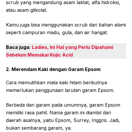
scrub yang mengandung asam laktat, alfa hidroksi,
atau asam glikolat.
Kamu juga bisa menggunakan scrub dari bahan alami
seperti campuran madu, gula, dan air hangat.
Baca juga:
Ladies, Ini Hal yang Perlu Dipahami
Sebelum Memakai Kojic Acid
2. Merendam Kaki dengan Garam Epsom
Cara memutihkan mata kaki hitam berikutnya
memerlukan penggunaan larutan garam Epsom.
Berbeda dari garam pada umumnya, garam Epsom
memiliki rasa pahit. Nama garam ini diambil dari
daerah asalnya, yaitu Epsom, Surrey, Inggris. Jadi,
bukan sembarang garam, ya.