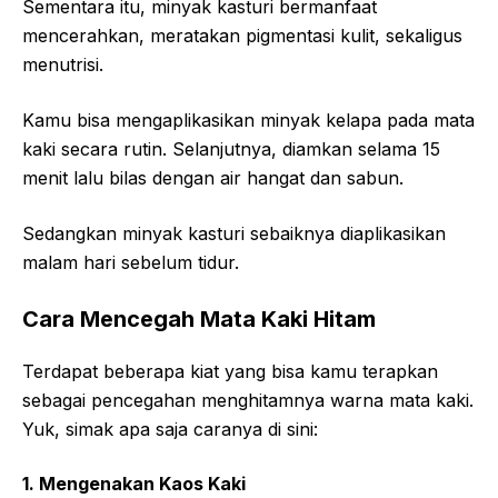
Sementara itu, minyak kasturi bermanfaat
mencerahkan, meratakan pigmentasi kulit, sekaligus
menutrisi.
Kamu bisa mengaplikasikan minyak kelapa pada mata
kaki secara rutin. Selanjutnya, diamkan selama 15
menit lalu bilas dengan air hangat dan sabun.
Sedangkan minyak kasturi sebaiknya diaplikasikan
malam hari sebelum tidur.
Cara Mencegah Mata Kaki Hitam
Terdapat beberapa kiat yang bisa kamu terapkan
sebagai pencegahan menghitamnya warna mata kaki.
Yuk, simak apa saja caranya di sini:
1. Mengenakan Kaos Kaki