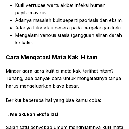
Kutil verrucae warts akibat infeksi human
papillomavirus.
Adanya masalah kulit seperti psoriasis dan eksim.
Adanya luka atau cedera pada pergelangan kaki.
Mengalami venous stasis (gangguan aliran darah
ke kaki).
Cara Mengatasi Mata Kaki Hitam
Minder gara-gara kulit di mata kaki terlihat hitam?
Tenang, ada banyak cara untuk mengatasinya tanpa
harus mengeluarkan biaya besar.
Berikut beberapa hal yang bisa kamu coba:
1. Melakukan Eksfoliasi
Salah satu penyebab umum menghitamnya kulit mata