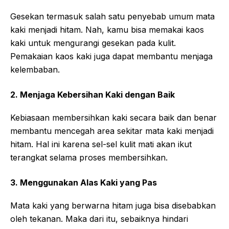
Gesekan termasuk salah satu penyebab umum mata
kaki menjadi hitam. Nah, kamu bisa memakai kaos
kaki untuk mengurangi gesekan pada kulit.
Pemakaian kaos kaki juga dapat membantu menjaga
kelembaban.
2. Menjaga Kebersihan Kaki dengan Baik
Kebiasaan membersihkan kaki secara baik dan benar
membantu mencegah area sekitar mata kaki menjadi
hitam. Hal ini karena sel-sel kulit mati akan ikut
terangkat selama proses membersihkan.
3. Menggunakan Alas Kaki yang Pas
Mata kaki yang berwarna hitam juga bisa disebabkan
oleh tekanan. Maka dari itu, sebaiknya hindari