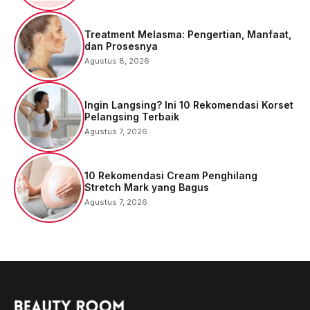
Treatment Melasma: Pengertian, Manfaat,
dan Prosesnya
Agustus 8, 2026
Ingin Langsing? Ini 10 Rekomendasi Korset
Pelangsing Terbaik
Agustus 7, 2026
10 Rekomendasi Cream Penghilang
Stretch Mark yang Bagus
Agustus 7, 2026