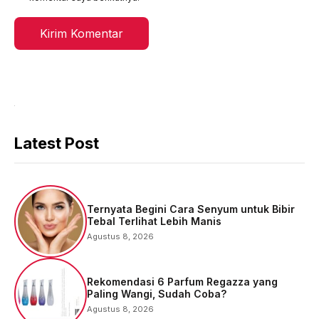
Latest Post
Ternyata Begini Cara Senyum untuk Bibir
Tebal Terlihat Lebih Manis
Agustus 8, 2026
Rekomendasi 6 Parfum Regazza yang
Paling Wangi, Sudah Coba?
Agustus 8, 2026