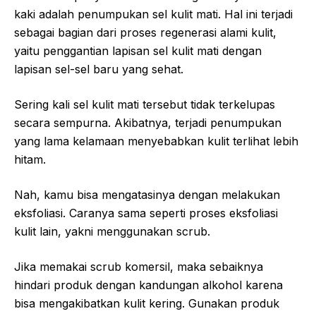
kaki adalah penumpukan sel kulit mati. Hal ini terjadi
sebagai bagian dari proses regenerasi alami kulit,
yaitu penggantian lapisan sel kulit mati dengan
lapisan sel-sel baru yang sehat.
Sering kali sel kulit mati tersebut tidak terkelupas
secara sempurna. Akibatnya, terjadi penumpukan
yang lama kelamaan menyebabkan kulit terlihat lebih
hitam.
Nah, kamu bisa mengatasinya dengan melakukan
eksfoliasi. Caranya sama seperti proses eksfoliasi
kulit lain, yakni menggunakan scrub.
Jika memakai scrub komersil, maka sebaiknya
hindari produk dengan kandungan alkohol karena
bisa mengakibatkan kulit kering. Gunakan produk