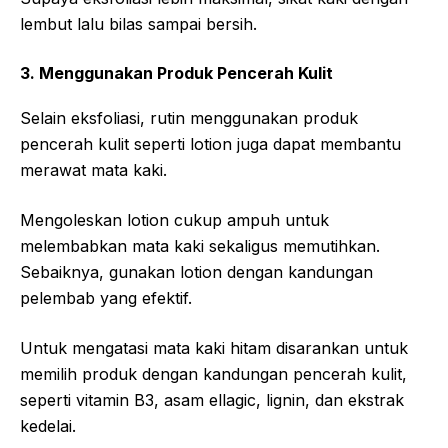
lembut lalu bilas sampai bersih.
3. Menggunakan Produk Pencerah Kulit
Selain eksfoliasi, rutin menggunakan produk
pencerah kulit seperti lotion juga dapat membantu
merawat mata kaki.
Mengoleskan lotion cukup ampuh untuk
melembabkan mata kaki sekaligus memutihkan.
Sebaiknya, gunakan lotion dengan kandungan
pelembab yang efektif.
Untuk mengatasi mata kaki hitam disarankan untuk
memilih produk dengan kandungan pencerah kulit,
seperti vitamin B3, asam ellagic, lignin, dan ekstrak
kedelai.