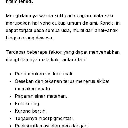
hitam terjadi.
Menghitamnya warna kulit pada bagian mata kaki
merupakan hal yang cukup umum dialami. Kondisi ini
dapat terjadi pada semua usia, mulai dari anak-anak
hingga orang dewasa.
Terdapat beberapa faktor yang dapat menyebabkan
menghitamnya mata kaki, antara lain:
Penumpukan sel kulit mati.
Gesekan dan tekanan terus menerus akibat
memakai sepatu.
Paparan sinar matahari.
Kulit kering.
Kurang bersih.
Terjadinya hiperpigmentasi.
Reaksi inflamasi atau peradangan.