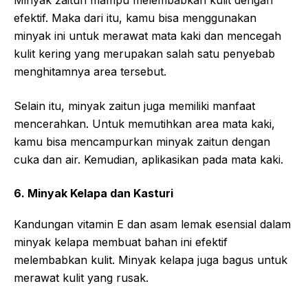
Minyak zaitun mampu melembabkan kulit dengan
efektif. Maka dari itu, kamu bisa menggunakan
minyak ini untuk merawat mata kaki dan mencegah
kulit kering yang merupakan salah satu penyebab
menghitamnya area tersebut.
Selain itu, minyak zaitun juga memiliki manfaat
mencerahkan. Untuk memutihkan area mata kaki,
kamu bisa mencampurkan minyak zaitun dengan
cuka dan air. Kemudian, aplikasikan pada mata kaki.
6. Minyak Kelapa dan Kasturi
Kandungan vitamin E dan asam lemak esensial dalam
minyak kelapa membuat bahan ini efektif
melembabkan kulit. Minyak kelapa juga bagus untuk
merawat kulit yang rusak.