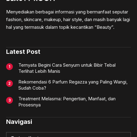
Menyediakan berbagai informasi yang bermanfaat seputar
fashion, skincare, makeup, hair style, dan masih banyak lagi
hal yang termasuk dalam topik kecantikan “Beauty”.
Latest Post
Ternyata Begini Cara Senyum untuk Bibir Tebal
Terlihat Lebih Manis
Rekomendasi 6 Parfum Regazza yang Paling Wangi,
Sudah Coba?
Treatment Melasma: Pengertian, Manfaat, dan
Prosesnya
Navigasi