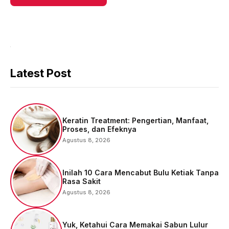
Latest Post
Keratin Treatment: Pengertian, Manfaat,
Proses, dan Efeknya
Agustus 8, 2026
Inilah 10 Cara Mencabut Bulu Ketiak Tanpa
Rasa Sakit
Agustus 8, 2026
Yuk, Ketahui Cara Memakai Sabun Lulur