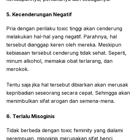
5. Kecenderungan Negatif
Pria dengan perilaku toxic tinggi akan cenderung
melakukan hal-hal yang negatif. Parahnya, hal
tersebut dianggap keren oleh mereka. Meskipun
kebiasaan tersebut cenderung tidak sehat. Seperti,
minum alkohol, memakai obat terlarang, dan
merokok.
Tentu saja jika hal tersebut dibiarkan akan merusak
kepribadian seseorang secara cepat. Sehingga akan
menimbulkan sifat arogan dan semena-mena.
6. Terlalu Misoginis
Tidak berbeda dengan toxic feminity yang dialami
perempuan, misoginis merupakan sifat benci