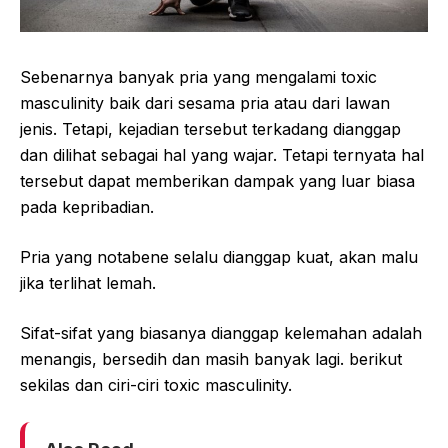
Sebenarnya banyak pria yang mengalami toxic
masculinity baik dari sesama pria atau dari lawan
jenis. Tetapi, kejadian tersebut terkadang dianggap
dan dilihat sebagai hal yang wajar. Tetapi ternyata hal
tersebut dapat memberikan dampak yang luar biasa
pada kepribadian.
Pria yang notabene selalu dianggap kuat, akan malu
jika terlihat lemah.
Sifat-sifat yang biasanya dianggap kelemahan adalah
menangis, bersedih dan masih banyak lagi. berikut
sekilas dan ciri-ciri toxic masculinity.