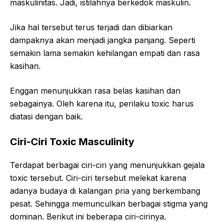
maskulinitas. Jadi, istilahnya berkedok maskulin.
Jika hal tersebut terus terjadi dan dibiarkan
dampaknya akan menjadi jangka panjang. Seperti
semakin lama semakin kehilangan empati dan rasa
kasihan.
Enggan menunjukkan rasa belas kasihan dan
sebagainya. Oleh karena itu, perilaku toxic harus
diatasi dengan baik.
Ciri-Ciri Toxic Masculinity
Terdapat berbagai ciri-ciri yang menunjukkan gejala
toxic tersebut. Ciri-ciri tersebut melekat karena
adanya budaya di kalangan pria yang berkembang
pesat. Sehingga memunculkan berbagai stigma yang
dominan. Berikut ini beberapa ciri-cirinya.