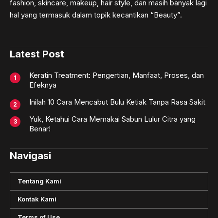
fashion, skincare, makeup, hair style, dan masih banyak lagi
hal yang termasuk dalam topik kecantikan “Beauty”.
Latest Post
Keratin Treatment: Pengertian, Manfaat, Proses, dan
Efeknya
Inilah 10 Cara Mencabut Bulu Ketiak Tanpa Rasa Sakit
Yuk, Ketahui Cara Memakai Sabun Lulur Citra yang
Benar!
Navigasi
Tentang Kami
Kontak Kami
Terms of Use