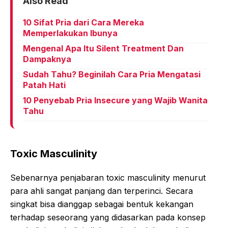
Also Read
10 Sifat Pria dari Cara Mereka
Memperlakukan Ibunya
Mengenal Apa Itu Silent Treatment Dan
Dampaknya
Sudah Tahu? Beginilah Cara Pria Mengatasi
Patah Hati
10 Penyebab Pria Insecure yang Wajib Wanita
Tahu
Toxic Masculinity
Sebenarnya penjabaran toxic masculinity menurut
para ahli sangat panjang dan terperinci. Secara
singkat bisa dianggap sebagai bentuk kekangan
terhadap seseorang yang didasarkan pada konsep