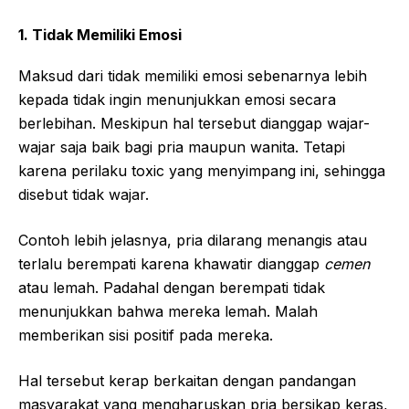
1. Tidak Memiliki Emosi
Maksud dari tidak memiliki emosi sebenarnya lebih
kepada tidak ingin menunjukkan emosi secara
berlebihan. Meskipun hal tersebut dianggap wajar-
wajar saja baik bagi pria maupun wanita. Tetapi
karena perilaku toxic yang menyimpang ini, sehingga
disebut tidak wajar.
Contoh lebih jelasnya, pria dilarang menangis atau
terlalu berempati karena khawatir dianggap
cemen
atau lemah. Padahal dengan berempati tidak
menunjukkan bahwa mereka lemah. Malah
memberikan sisi positif pada mereka.
Hal tersebut kerap berkaitan dengan pandangan
masyarakat yang mengharuskan pria bersikap keras,