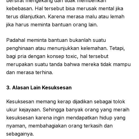
bersifat mengekang dan tidak memberikan
kebebasan. Hal tersebut bisa merusak mental jika
terus dilanjutkan. Karena merasa malu atau lemah
jika harus meminta bantuan orang lain.
Padahal meminta bantuan bukanlah suatu
penghinaan atau menunjukkan kelemahan. Tetapi,
bagi pria dengan konsep toxic, hal tersebut
merupakan suatu tanda bahwa mereka tidak mampu
dan merasa terhina.
3. Alasan Lain Kesuksesan
Kesuksesan memang kerap dijadikan sebagai tolok
ukur kejayaan. Sehingga banyak orang yang meraih
kesuksesan karena ingin mendapatkan hidup yang
nyaman, membahagiakan orang terkasih dan
sebagainya.