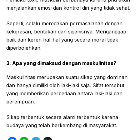
menjalankan emosi dan kontrol diri yang tidak sehat.
Seperti, selalu meredakan permasalahan dengan
kekerasan, bentakan dan sejenisnya. Menganggap
baik dan keren hal-hal yang secara moral tidak
diperbolehkan.
3. Apa yang dimaksud dengan maskulinitas?
Maskulinitas merupakan suatu sikap yang dominan
dan hanya dimiliki oleh laki-laki saja. Sifat tersebut
yang memberikan perbedaan antara laki-laki dan
perempuan.
Sikap terbentuk secara alami terbentuk karena
budaya yang telah berkembang di masyarakat.