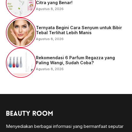
Citra yang Benar!
Agustus 8, 2026
Ternyata Begini Cara Senyum untuk Bibir
Tebal Terlihat Lebih Manis
Agustus 8, 2026
Rekomendasi 6 Parfum Regazza yang
Paling Wangi, Sudah Coba?
Agustus 8, 2026
Menyediakan berbagai informasi yang bermanfaat seputar