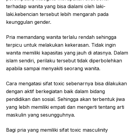
terhadap wanita yang bisa dialami oleh laki-
laki.kebencian tersebut lebih mengarah pada
keunggulan gender.
Pria memandang wanita terlalu rendah sehingga
terpicu untuk melakukan kekerasan. Tidak ingin
wanita memiliki kapasitas yang jauh di atasnya. Dalam
islam sendiri, perilaku tersebut tidak diperbolehkan
apabila sampai menyakiti seorang wanita.
Cara mengatasi sifat toxic sebenarnya bisa dilakukan
dengan aktif berkegiatan baik dalam bidang
pendidikan dan sosial. Sehingga akan terbentuk jiwa
yang lebih memiliki empati dan mengerti tentang arti
maskulin yang sesungguhnya.
Bagi pria yang memiliki sifat toxic masculinity