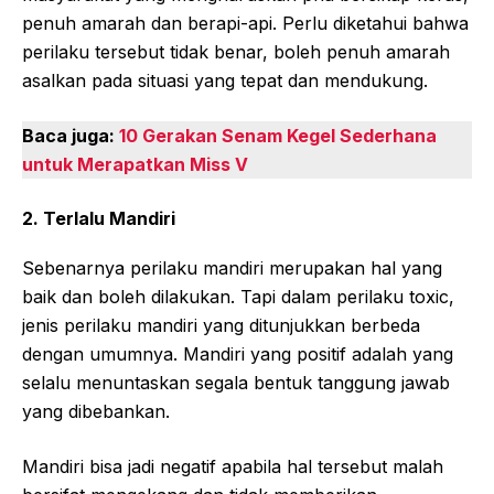
penuh amarah dan berapi-api. Perlu diketahui bahwa
perilaku tersebut tidak benar, boleh penuh amarah
asalkan pada situasi yang tepat dan mendukung.
Baca juga:
10 Gerakan Senam Kegel Sederhana
untuk Merapatkan Miss V
2. Terlalu Mandiri
Sebenarnya perilaku mandiri merupakan hal yang
baik dan boleh dilakukan. Tapi dalam perilaku toxic,
jenis perilaku mandiri yang ditunjukkan berbeda
dengan umumnya. Mandiri yang positif adalah yang
selalu menuntaskan segala bentuk tanggung jawab
yang dibebankan.
Mandiri bisa jadi negatif apabila hal tersebut malah