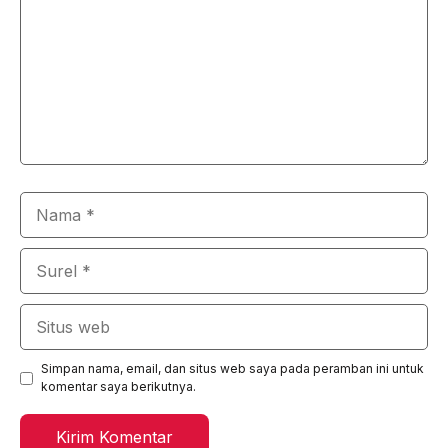
Nama
Surel
Situs
web
Simpan nama, email, dan situs web saya pada peramban ini untuk
komentar saya berikutnya.