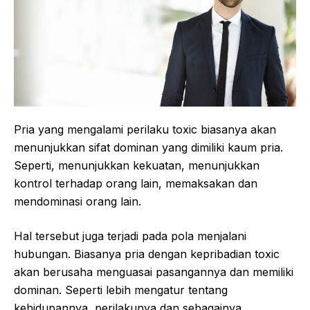
Pria yang mengalami perilaku toxic biasanya akan
menunjukkan sifat dominan yang dimiliki kaum pria.
Seperti, menunjukkan kekuatan, menunjukkan
kontrol terhadap orang lain, memaksakan dan
mendominasi orang lain.
Hal tersebut juga terjadi pada pola menjalani
hubungan. Biasanya pria dengan kepribadian toxic
akan berusaha menguasai pasangannya dan memiliki
dominan. Seperti lebih mengatur tentang
kehidupannya, perilakunya dan sebagainya.