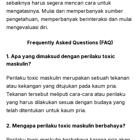
sebaiknya harus segera mencari cara untuk
mengatasinya. Mulai dari memperbanyak sumber
pengetahuan, memperbanyak berinteraksi dan mulai
mengevaluasi diri.
Frequently Asked Questions (FAQ)
1. Apa yang dimaksud dengan perilaku toxic
maskulin?
Perilaku toxic maskulin merupakan sebuah tekanan
atau kekangan yang ditujukan pada kaum pria.
Tekanan tersebut meliputi cara-cara atau perilaku
yang harus dilakukan sesuai dengan budaya yang
telah ditentukan untuk kaum pria.
2. Mengapa perilaku toxic maskulin berbahaya?
Perilaku toxic maskulin berbahaya karena pria akan