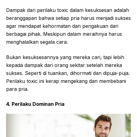
Dampak dari perilaku toxic dalam kesuksesan adalah
beranggapan bahwa setiap pria harus menjadi sukses
agar mendapat kehormatan dan pengakuan dari
berbagai pihak. Meskipun dalam meraihnya harus
menghalalkan segala cara.
Bukan kesuksesannya yang mereka cari, tapi lebih
kepada dampak dari orang sekitar setelah mereka
sukses. Seperti di tuankan, dihormati dan dipuja-puja.
Perilaku toxic ini kerap mengekang dan membebani
para pria.
4. Perilaku Dominan Pria