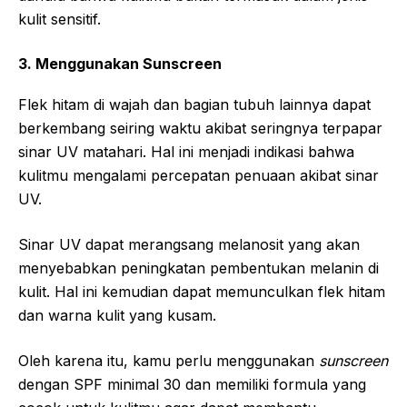
kulit sensitif.
3. Menggunakan Sunscreen
Flek hitam di wajah dan bagian tubuh lainnya dapat
berkembang seiring waktu akibat seringnya terpapar
sinar UV matahari. Hal ini menjadi indikasi bahwa
kulitmu mengalami percepatan penuaan akibat sinar
UV.
Sinar UV dapat merangsang melanosit yang akan
menyebabkan peningkatan pembentukan melanin di
kulit. Hal ini kemudian dapat memunculkan flek hitam
dan warna kulit yang kusam.
Oleh karena itu, kamu perlu menggunakan
sunscreen
dengan SPF minimal 30 dan memiliki formula yang