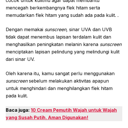
cocok untuk kulitmu agar dapat membantu
mencegah berkembangnya flek hitam serta
memudarkan flek hitam yang sudah ada pada kulit. .
Dengan memakai
sunscreen,
sinar UVA dan UVB
tidak dapat menembus lapisan terdalam kulit dan
menghasilkan peningkatan melanin karena
sunscreen
menciptakan lapisan pelindung yang melindungi kulit
dari sinar UV.
Oleh karena itu, kamu sangat perlu menggunakan
sunscreen
sebelum melakukan aktivitas apapun
untuk menghindari dan menghilangkan flek hitam
pada kulit.
Baca juga:
10 Cream Pemutih Wajah untuk Wajah
yang Susah Putih, Aman Digunakan!