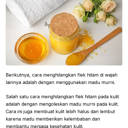
Berikutnya, cara menghilangkan flek hitam di wajah
lainnya adalah dengan menggunakan madu murni.
Salah satu cara menghilangkan flek hitam pada kulit
adalah dengan mengoleskan madu murni pada kulit.
Cara ini juga membuat kulit lebih halus dan lembut
karena madu memberikan kelembaban dan
membantu menjaga kesehatan kulit.