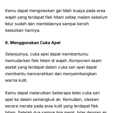
Kamu dapat mengoleskan gel lidah buaya pada area
wajah yang terdapat flek hitam setiap malam sebelum
tidur sudah dan membilasnya sampai bersih
keesokan harinya.
6. Menggunakan Cuka Apel
Selanjutnya, cuka apel dapat membantumu
memudarkan flek hitam di wajah. Komponen asam
asetat yang terdapat dalam cuka sari apel dapat
membantu mencerahkan dan menyeimbangkan
warna kulit.
Kamu dapat melarutkan beberapa tetes cuka sari
apel ke dalam semangkuk air. Kemudian, oleskan
secara merata pada area kulit yang terdapat flek
hitam. Setelah dua sampai tiga menit, bilas dengan air