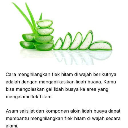
Cara menghilangkan flek hitam di wajah berikutnya
adalah dengan mengaplikasikan lidah buaya. Kamu
bisa mengoleskan gel lidah buaya ke area yang
mengalami flek hitam.
Asam salisilat dan komponen aloin lidah buaya dapat
membantu menghilangkan flek hitam di wajah secara
alami.