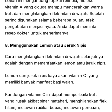
Lotion ini mengandung topikal retinoid, molekul
vitamin A yang diduga mampu mencerahkan warna
kulit dan menghilangkan flek hitam di wajah. Setelah
sering digunakan selama beberapa bulan, efek
pengobatan menjadi nyata. Anda dapat meminta
resep dokter untuk menerimanya.
8. Menggunakan Lemon atau Jeruk Nipis
Cara menghilangkan flek hitam di wajah selanjutnya
adalah dengan memanfaatkan lemon atau jeruk nipis.
Lemon dan jeruk nipis kaya akan vitamin C yang
memiliki banyak manfaat bagi wajah.
Kandungan vitamin C ini dapat memperbaiki kulit
yang rusak akibat sinar matahari, menghilangkan flek
hitam, melawan radikal bebas, melawan penuaan,