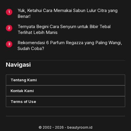
Yuk, Ketahui Cara Memakai Sabun Lulur Citra yang
Benar!
Ternyata Begini Cara Senyum untuk Bibir Tebal
Terlihat Lebih Manis
Rekomendasi 6 Parfum Regazza yang Paling Wangi,
Sudah Coba?
Navigasi
Tentang Kami
Kontak Kami
Terms of Use
© 2002 - 2026 - beautyroom.id