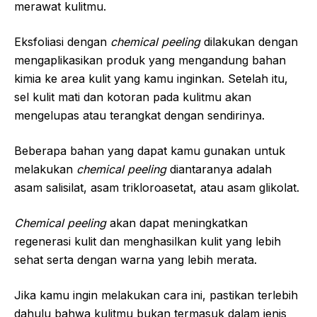
merawat kulitmu.
Eksfoliasi dengan
chemical peeling
dilakukan dengan
mengaplikasikan produk yang mengandung bahan
kimia ke area kulit yang kamu inginkan. Setelah itu,
sel kulit mati dan kotoran pada kulitmu akan
mengelupas atau terangkat dengan sendirinya.
Beberapa bahan yang dapat kamu gunakan untuk
melakukan
chemical peeling
diantaranya adalah
asam salisilat, asam trikloroasetat, atau asam glikolat.
Chemical peeling
akan dapat meningkatkan
regenerasi kulit dan menghasilkan kulit yang lebih
sehat serta dengan warna yang lebih merata.
Jika kamu ingin melakukan cara ini, pastikan terlebih
dahulu bahwa kulitmu bukan termasuk dalam jenis