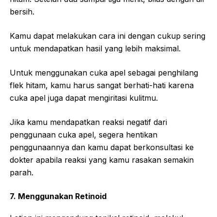
bersih.
Kamu dapat melakukan cara ini dengan cukup sering
untuk mendapatkan hasil yang lebih maksimal.
Untuk menggunakan cuka apel sebagai penghilang
flek hitam, kamu harus sangat berhati-hati karena
cuka apel juga dapat mengiritasi kulitmu.
Jika kamu mendapatkan reaksi negatif dari
penggunaan cuka apel, segera hentikan
penggunaannya dan kamu dapat berkonsultasi ke
dokter apabila reaksi yang kamu rasakan semakin
parah.
7. Menggunakan Retinoid