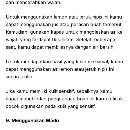
dan mencerahkan wajah.
Untuk menggunakan lemon atau jeruk nipis ini kamu
dapat menggunakan jus atau perasan buah tersebut.
Kemudian, gunakan kapas untuk mengoleskan air ke
wajah yang terdapat flek hitam. Setelah beberapa
saat, kamu dapat membilasnya dengan air bersih.
Untuk mendapatkan hasil yang lebih maksimal, kamu
dapat menggunakan air lemon atau jeruk nipis ini
secara rutin.
Jika kamu memiliki kulit sensitif, sebaiknya kamu
dapat menghindari penggunaan buah ini karena tidak
cocok digunakan pada kulit yang sensitif.
9. Menggunakan Madu