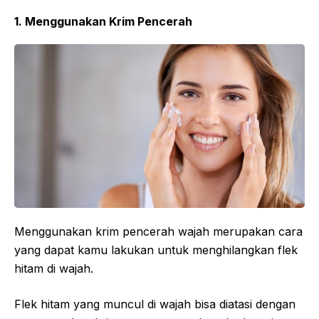
1. Menggunakan Krim Pencerah
Menggunakan krim pencerah wajah merupakan cara
yang dapat kamu lakukan untuk menghilangkan flek
hitam di wajah.
Flek hitam yang muncul di wajah bisa diatasi dengan