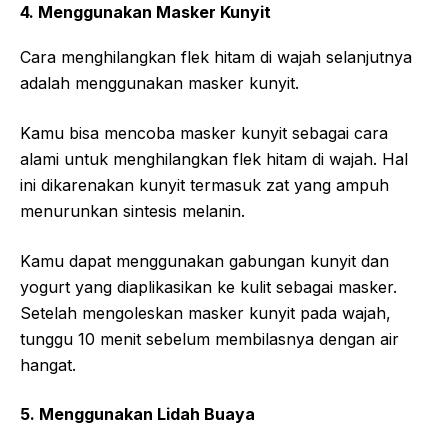
4. Menggunakan Masker Kunyit
Cara menghilangkan flek hitam di wajah selanjutnya
adalah menggunakan masker kunyit.
Kamu bisa mencoba masker kunyit sebagai cara
alami untuk menghilangkan flek hitam di wajah. Hal
ini dikarenakan kunyit termasuk zat yang ampuh
menurunkan sintesis melanin.
Kamu dapat menggunakan gabungan kunyit dan
yogurt yang diaplikasikan ke kulit sebagai masker.
Setelah mengoleskan masker kunyit pada wajah,
tunggu 10 menit sebelum membilasnya dengan air
hangat.
5. Menggunakan Lidah Buaya