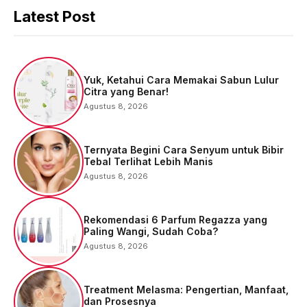
Latest Post
Yuk, Ketahui Cara Memakai Sabun Lulur
Citra yang Benar!
Agustus 8, 2026
Ternyata Begini Cara Senyum untuk Bibir
Tebal Terlihat Lebih Manis
Agustus 8, 2026
Rekomendasi 6 Parfum Regazza yang
Paling Wangi, Sudah Coba?
Agustus 8, 2026
Treatment Melasma: Pengertian, Manfaat,
dan Prosesnya