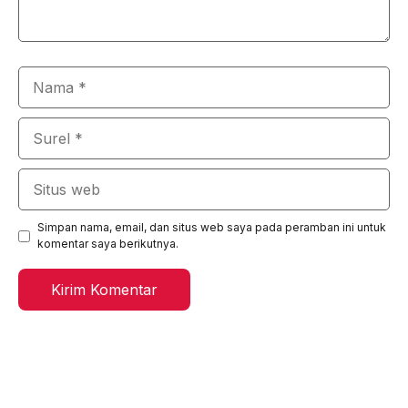
Nama
Surel
Situs
web
Simpan nama, email, dan situs web saya pada peramban ini untuk
komentar saya berikutnya.