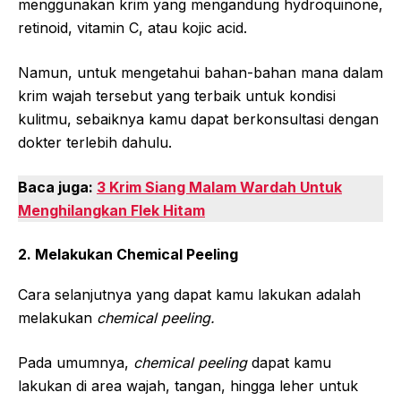
menggunakan krim yang mengandung hydroquinone,
retinoid, vitamin C, atau kojic acid.
Namun, untuk mengetahui bahan-bahan mana dalam
krim wajah tersebut yang terbaik untuk kondisi
kulitmu, sebaiknya kamu dapat berkonsultasi dengan
dokter terlebih dahulu.
Baca juga:
3 Krim Siang Malam Wardah Untuk
Menghilangkan Flek Hitam
2. Melakukan Chemical Peeling
Cara selanjutnya yang dapat kamu lakukan adalah
melakukan
chemical peeling.
Pada umumnya,
chemical peeling
dapat kamu
lakukan di area wajah, tangan, hingga leher untuk