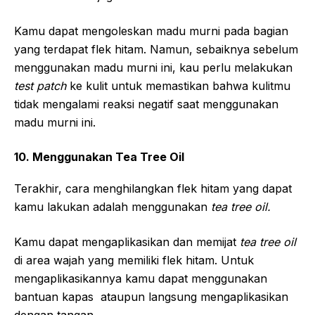
Kamu dapat mengoleskan madu murni pada bagian
yang terdapat flek hitam. Namun, sebaiknya sebelum
menggunakan madu murni ini, kau perlu melakukan
test patch
ke kulit untuk memastikan bahwa kulitmu
tidak mengalami reaksi negatif saat menggunakan
madu murni ini.
10. Menggunakan Tea Tree Oil
Terakhir, cara menghilangkan flek hitam yang dapat
kamu lakukan adalah menggunakan
tea tree oil.
Kamu dapat mengaplikasikan dan memijat
tea tree oil
di area wajah yang memiliki flek hitam. Untuk
mengaplikasikannya kamu dapat menggunakan
bantuan kapas ataupun langsung mengaplikasikan
dengan tangan.