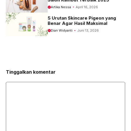
Artika Nessa
April 16, 2026
5 Urutan Skincare Pigeon yang
Benar Agar Hasil Maksimal
Dian Widyanti
Juni 13, 2026
Tinggalkan komentar
Komentar