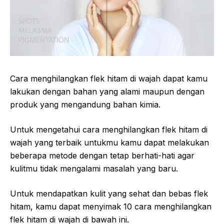
Cara menghilangkan flek hitam di wajah dapat kamu
lakukan dengan bahan yang alami maupun dengan
produk yang mengandung bahan kimia.
Untuk mengetahui cara menghilangkan flek hitam di
wajah yang terbaik untukmu kamu dapat melakukan
beberapa metode dengan tetap berhati-hati agar
kulitmu tidak mengalami masalah yang baru.
Untuk mendapatkan kulit yang sehat dan bebas flek
hitam, kamu dapat menyimak 10 cara menghilangkan
flek hitam di wajah di bawah ini.