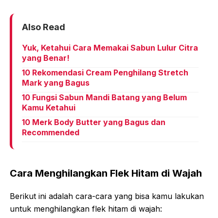
Also Read
Yuk, Ketahui Cara Memakai Sabun Lulur Citra
yang Benar!
10 Rekomendasi Cream Penghilang Stretch
Mark yang Bagus
10 Fungsi Sabun Mandi Batang yang Belum
Kamu Ketahui
10 Merk Body Butter yang Bagus dan
Recommended
Cara Menghilangkan Flek Hitam di Wajah
Berikut ini adalah cara-cara yang bisa kamu lakukan
untuk menghilangkan flek hitam di wajah: