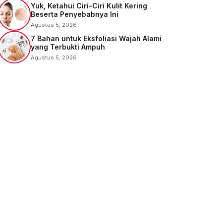
Yuk, Ketahui Ciri-Ciri Kulit Kering
Beserta Penyebabnya Ini
Agustus 5, 2026
7 Bahan untuk Eksfoliasi Wajah Alami
yang Terbukti Ampuh
Agustus 5, 2026