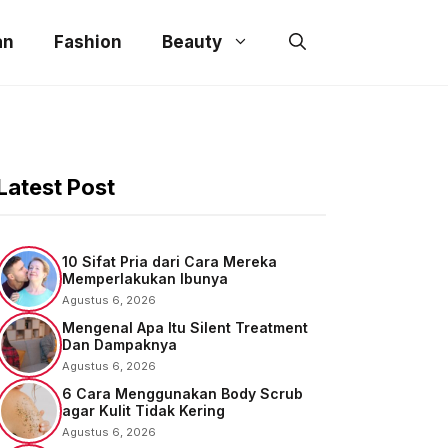
an
Fashion
Beauty
Latest Post
10 Sifat Pria dari Cara Mereka
Memperlakukan Ibunya
Agustus 6, 2026
Mengenal Apa Itu Silent Treatment
Dan Dampaknya
Agustus 6, 2026
6 Cara Menggunakan Body Scrub
agar Kulit Tidak Kering
Agustus 6, 2026