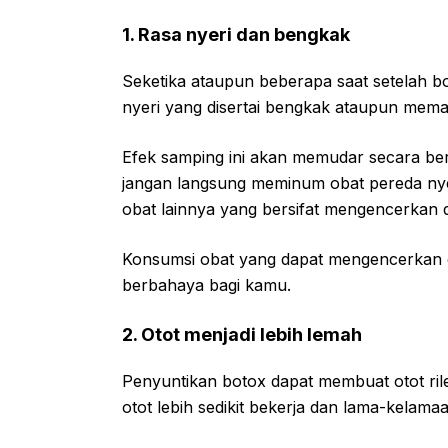
1. Rasa nyeri dan bengkak
Seketika ataupun beberapa saat setelah 
nyeri yang disertai bengkak ataupun mema
Efek samping ini akan memudar secara bera
jangan langsung meminum obat pereda nye
obat lainnya yang bersifat mengencerkan 
Konsumsi obat yang dapat mengencerkan d
berbahaya bagi kamu.
2. Otot menjadi lebih lemah
Penyuntikan botox dapat membuat otot ril
otot lebih sedikit bekerja dan lama-kelama