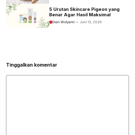
5 Urutan Skincare Pigeon yang
Benar Agar Hasil Maksimal
Dian Widyanti
Juni 13, 2026
Tinggalkan komentar
Komentar