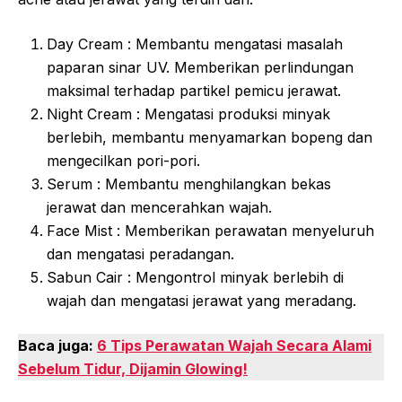
Day Cream : Membantu mengatasi masalah
paparan sinar UV. Memberikan perlindungan
maksimal terhadap partikel pemicu jerawat.
Night Cream : Mengatasi produksi minyak
berlebih, membantu menyamarkan bopeng dan
mengecilkan pori-pori.
Serum : Membantu menghilangkan bekas
jerawat dan mencerahkan wajah.
Face Mist : Memberikan perawatan menyeluruh
dan mengatasi peradangan.
Sabun Cair : Mengontrol minyak berlebih di
wajah dan mengatasi jerawat yang meradang.
Baca juga:
6 Tips Perawatan Wajah Secara Alami
Sebelum Tidur, Dijamin Glowing!