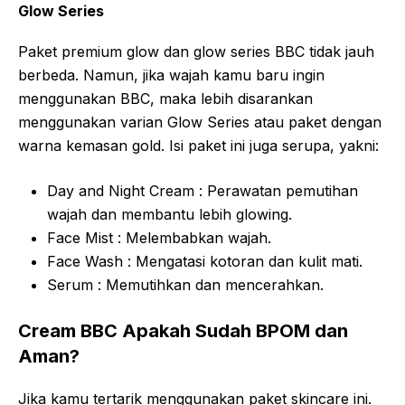
Glow Series
Paket premium glow dan glow series BBC tidak jauh
berbeda. Namun, jika wajah kamu baru ingin
menggunakan BBC, maka lebih disarankan
menggunakan varian Glow Series atau paket dengan
warna kemasan gold. Isi paket ini juga serupa, yakni:
Day and Night Cream : Perawatan pemutihan
wajah dan membantu lebih glowing.
Face Mist : Melembabkan wajah.
Face Wash : Mengatasi kotoran dan kulit mati.
Serum : Memutihkan dan mencerahkan.
Cream BBC Apakah Sudah BPOM dan
Aman?
Jika kamu tertarik menggunakan paket skincare ini.