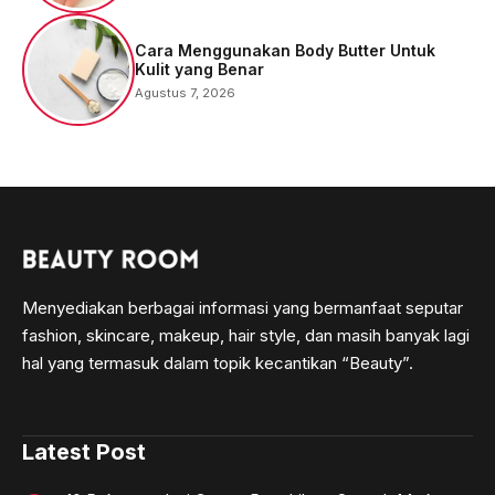
Cara Menggunakan Body Butter Untuk
Kulit yang Benar
Agustus 7, 2026
Menyediakan berbagai informasi yang bermanfaat seputar
fashion, skincare, makeup, hair style, dan masih banyak lagi
hal yang termasuk dalam topik kecantikan “Beauty”.
Latest Post