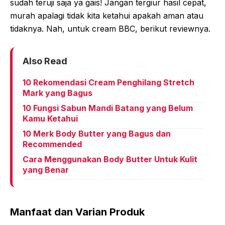
sudah teruji saja ya gais! Jangan tergiur hasil cepat,
murah apalagi tidak kita ketahui apakah aman atau
tidaknya. Nah, untuk cream BBC, berikut reviewnya.
Also Read
10 Rekomendasi Cream Penghilang Stretch
Mark yang Bagus
10 Fungsi Sabun Mandi Batang yang Belum
Kamu Ketahui
10 Merk Body Butter yang Bagus dan
Recommended
Cara Menggunakan Body Butter Untuk Kulit
yang Benar
Manfaat dan Varian Produk