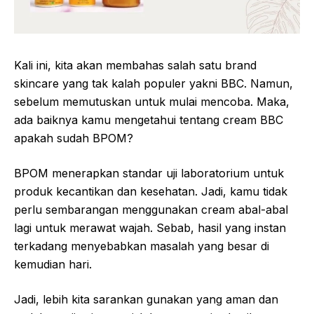
Kali ini, kita akan membahas salah satu brand
skincare yang tak kalah populer yakni BBC. Namun,
sebelum memutuskan untuk mulai mencoba. Maka,
ada baiknya kamu mengetahui tentang cream BBC
apakah sudah BPOM?
BPOM menerapkan standar uji laboratorium untuk
produk kecantikan dan kesehatan. Jadi, kamu tidak
perlu sembarangan menggunakan cream abal-abal
lagi untuk merawat wajah. Sebab, hasil yang instan
terkadang menyebabkan masalah yang besar di
kemudian hari.
Jadi, lebih kita sarankan gunakan yang aman dan