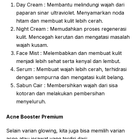
Day Cream : Membantu melindungi wajah dari
paparan sinar ultraviolet. Menyamarkan noda
hitam dan membuat kulit lebih cerah.
Night Cream : Memudahkan proses regenerasi
kulit. Mencegah kerutan dan mengatasi masalah
wajah kusam.
Face Mist : Melembabkan dan membuat kulit
menjadi lebih sehat serta kenyal dan lembut.
Serum : Membuat wajah lebih cerah, terhidrasi
dengan sempurna dan mengatasi kulit belang.
Sabun Cair : Membersihkan wajah dari sisa
kotoran dan melakukan pembersihan
menyeluruh.
Acne Booster Premium
Selain varian glowing, kita juga bisa memilih varian
acne atau jerawat yang terdiri dari: