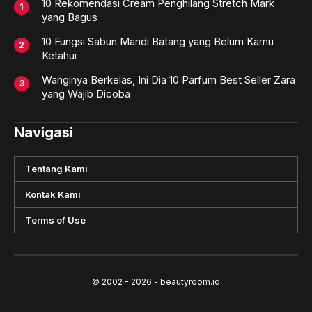
10 Rekomendasi Cream Penghilang Stretch Mark
yang Bagus
10 Fungsi Sabun Mandi Batang yang Belum Kamu
Ketahui
Wanginya Berkelas, Ini Dia 10 Parfum Best Seller Zara
yang Wajib Dicoba
Navigasi
Tentang Kami
Kontak Kami
Terms of Use
© 2002 - 2026 - beautyroom.id