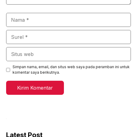
Nama
Surel
Situs
web
Simpan nama, email, dan situs web saya pada peramban ini untuk
komentar saya berikutnya.
Latest Post