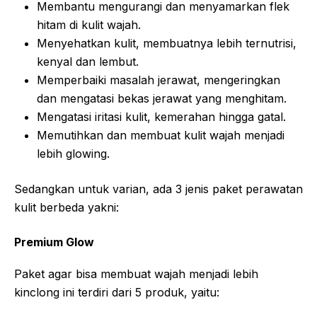
Membantu mengurangi dan menyamarkan flek
hitam di kulit wajah.
Menyehatkan kulit, membuatnya lebih ternutrisi,
kenyal dan lembut.
Memperbaiki masalah jerawat, mengeringkan
dan mengatasi bekas jerawat yang menghitam.
Mengatasi iritasi kulit, kemerahan hingga gatal.
Memutihkan dan membuat kulit wajah menjadi
lebih glowing.
Sedangkan untuk varian, ada 3 jenis paket perawatan
kulit berbeda yakni:
Premium Glow
Paket agar bisa membuat wajah menjadi lebih
kinclong ini terdiri dari 5 produk, yaitu: