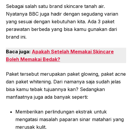
Sebagai salah satu brand skincare tanah air.
Nyatanya BBC juga hadir dengan segudang varian
yang sesuai dengan kebutuhan kita. Ada 3 paket
perawatan berbeda yang bisa kamu gunakan dari
brand ini.
Baca juga:
Apakah Setelah Memakai Skincare
Boleh Memakai Bedak?
Paket tersebut merupakan paket glowing, paket acne
dan paket whitening. Dari namanya saja sudah jelas
bisa kamu tebak tujuannya kan? Sedangkan
manfaatnya juga ada banyak seperti:
Memberikan perlindungan ekstrak untuk
mengatasi masalah paparan sinar matahari yang
merusak kulit.