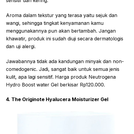
sensitif dan kering.
Aroma dalam tekstur yang terasa yaitu sejuk dan
wangi, sehingga tingkat kenyamanan kamu
menggunakannya pun akan bertambah. Jangan
khawatir, produk ini sudah diuji secara dermatologis
dan uji alergi.
Jawabannya tidak ada kandungan minyak dan non-
comedogenic. Jadi, sangat baik untuk semua jenis
kulit, apa lagi sensitif. Harga produk Neutrogena
Hydro Boost water Gel berkisar Rp120.000.
4. The Originote Hyalucera Moisturizer Gel