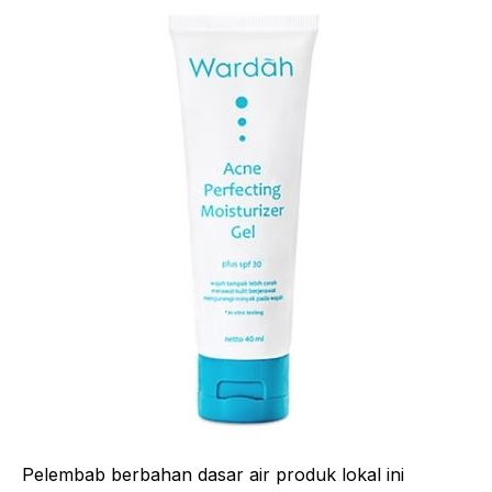
Pelembab berbahan dasar air produk lokal ini