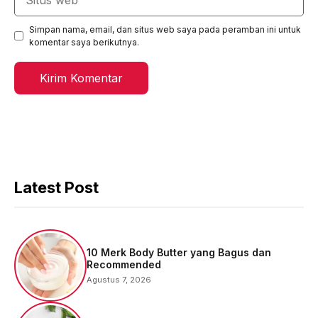
web
Simpan nama, email, dan situs web saya pada peramban ini untuk
komentar saya berikutnya.
Latest Post
10 Merk Body Butter yang Bagus dan
Recommended
Agustus 7, 2026