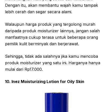
Dengan itu, akan membantu wajah kamu tampak
lebih cerah dan segar secara alami.
Walaupun harga produk yang tergolong murah
daripada produk moisturizer lainnya, jangan salah
manfaatnya cukup terasa untuk beberapa orang
pemilik kulit berminyak dan berjerawat.
Sehingga, tidak ada salahnya jika kamu mencoba
produk moisturizer yang satu ini. Harganya hanya
mulai dari Rp17.000.
10. Inez Moisturizing Lotion for Oily Skin