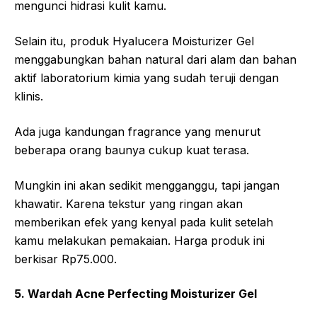
mengunci hidrasi kulit kamu.
Selain itu, produk Hyalucera Moisturizer Gel
menggabungkan bahan natural dari alam dan bahan
aktif laboratorium kimia yang sudah teruji dengan
klinis.
Ada juga kandungan fragrance yang menurut
beberapa orang baunya cukup kuat terasa.
Mungkin ini akan sedikit mengganggu, tapi jangan
khawatir. Karena tekstur yang ringan akan
memberikan efek yang kenyal pada kulit setelah
kamu melakukan pemakaian. Harga produk ini
berkisar Rp75.000.
5. Wardah Acne Perfecting Moisturizer Gel