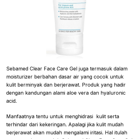
Sebamed Clear Face Care Gel juga termasuk dalam
moisturizer berbahan dasar air yang cocok untuk
kulit berminyak dan berjerawat. Produk yang hadir
dengan kandungan alami aloe vera dan hyaluronic
acid.
Manfaatnya tentu untuk menghidrasi kulit serta
terhindar dari kekeringan. Apalagi jika kulit mudah
berjerawat akan mudah mengalami iritasi. Hal itulah