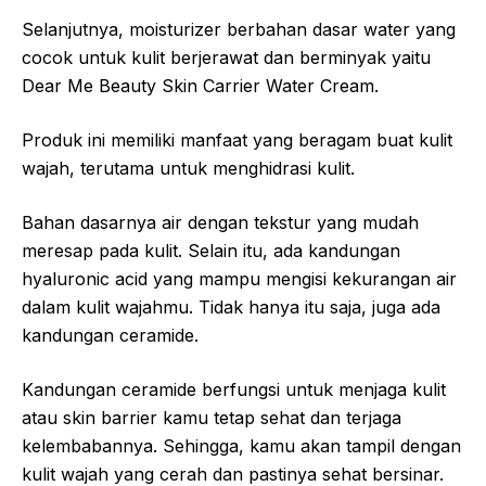
Selanjutnya, moisturizer berbahan dasar water yang
cocok untuk kulit berjerawat dan berminyak yaitu
Dear Me Beauty Skin Carrier Water Cream.
Produk ini memiliki manfaat yang beragam buat kulit
wajah, terutama untuk menghidrasi kulit.
Bahan dasarnya air dengan tekstur yang mudah
meresap pada kulit. Selain itu, ada kandungan
hyaluronic acid yang mampu mengisi kekurangan air
dalam kulit wajahmu. Tidak hanya itu saja, juga ada
kandungan ceramide.
Kandungan ceramide berfungsi untuk menjaga kulit
atau skin barrier kamu tetap sehat dan terjaga
kelembabannya. Sehingga, kamu akan tampil dengan
kulit wajah yang cerah dan pastinya sehat bersinar.