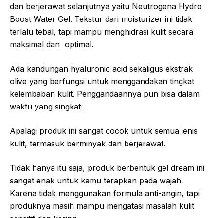
dan berjerawat selanjutnya yaitu Neutrogena Hydro
Boost Water Gel. Tekstur dari moisturizer ini tidak
terlalu tebal, tapi mampu menghidrasi kulit secara
maksimal dan optimal.
Ada kandungan hyaluronic acid sekaligus ekstrak
olive yang berfungsi untuk menggandakan tingkat
kelembaban kulit. Penggandaannya pun bisa dalam
waktu yang singkat.
Apalagi produk ini sangat cocok untuk semua jenis
kulit, termasuk berminyak dan berjerawat.
Tidak hanya itu saja, produk berbentuk gel dream ini
sangat enak untuk kamu terapkan pada wajah,
Karena tidak menggunakan formula anti-angin, tapi
produknya masih mampu mengatasi masalah kulit