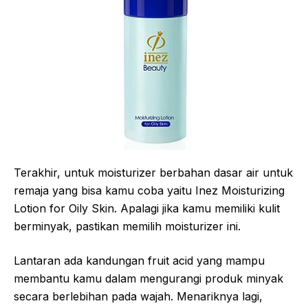
Terakhir, untuk moisturizer berbahan dasar air untuk
remaja yang bisa kamu coba yaitu Inez Moisturizing
Lotion for Oily Skin. Apalagi jika kamu memiliki kulit
berminyak, pastikan memilih moisturizer ini.
Lantaran ada kandungan fruit acid yang mampu
membantu kamu dalam mengurangi produk minyak
secara berlebihan pada wajah. Menariknya lagi,