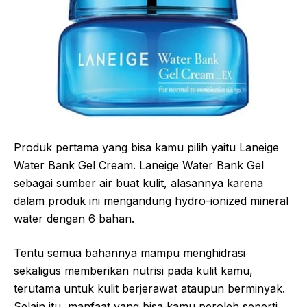
Produk pertama yang bisa kamu pilih yaitu Laneige
Water Bank Gel Cream. Laneige Water Bank Gel
sebagai sumber air buat kulit, alasannya karena
dalam produk ini mengandung hydro-ionized mineral
water dengan 6 bahan.
Tentu semua bahannya mampu menghidrasi
sekaligus memberikan nutrisi pada kulit kamu,
terutama untuk kulit berjerawat ataupun berminyak.
Selain itu, manfaat yang bisa kamu peroleh seperti