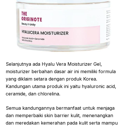
Selanjutnya ada Hyalu Vera Moisturizer Gel,
moisturizer berbahan dasar air ini memiliki formula
yang diklaim setara dengan produk Korea.
Kandungan utama produk ini yaitu hyaluronic acid,
ceramide, dan chlorelina.
Semua kandungannya bermanfaat untuk menjaga
dan memperbaiki skin barrier kulit, menenangkan
dan meredakan kemerahan pada kulit serta mampu