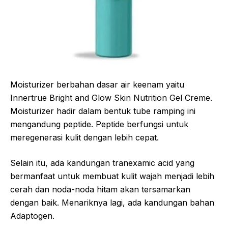
Moisturizer berbahan dasar air keenam yaitu
Innertrue Bright and Glow Skin Nutrition Gel Creme.
Moisturizer hadir dalam bentuk tube ramping ini
mengandung peptide. Peptide berfungsi untuk
meregenerasi kulit dengan lebih cepat.
Selain itu, ada kandungan tranexamic acid yang
bermanfaat untuk membuat kulit wajah menjadi lebih
cerah dan noda-noda hitam akan tersamarkan
dengan baik. Menariknya lagi, ada kandungan bahan
Adaptogen.