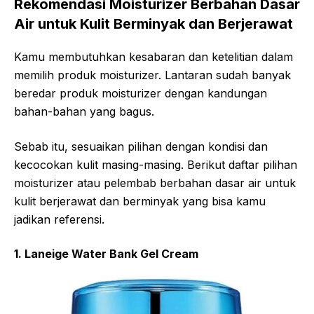
Rekomendasi Moisturizer Berbahan Dasar
Air untuk Kulit Berminyak dan Berjerawat
Kamu membutuhkan kesabaran dan ketelitian dalam
memilih produk moisturizer. Lantaran sudah banyak
beredar produk moisturizer dengan kandungan
bahan-bahan yang bagus.
Sebab itu, sesuaikan pilihan dengan kondisi dan
kecocokan kulit masing-masing. Berikut daftar pilihan
moisturizer atau pelembab berbahan dasar air untuk
kulit berjerawat dan berminyak yang bisa kamu
jadikan referensi.
1. Laneige Water Bank Gel Cream