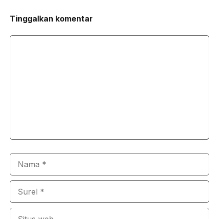
Tinggalkan komentar
Komentar
Nama
Surel
Situs