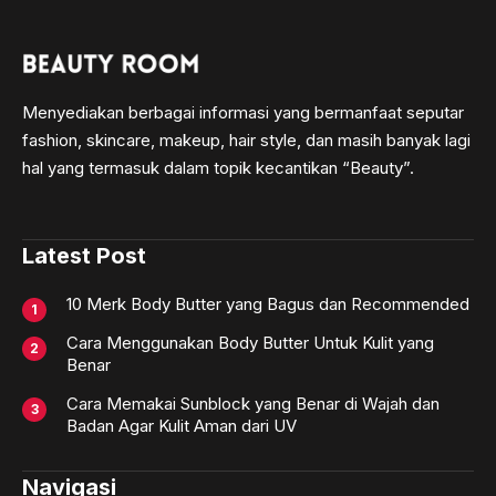
Menyediakan berbagai informasi yang bermanfaat seputar
fashion, skincare, makeup, hair style, dan masih banyak lagi
hal yang termasuk dalam topik kecantikan “Beauty”.
Latest Post
10 Merk Body Butter yang Bagus dan Recommended
Cara Menggunakan Body Butter Untuk Kulit yang
Benar
Cara Memakai Sunblock yang Benar di Wajah dan
Badan Agar Kulit Aman dari UV
Navigasi