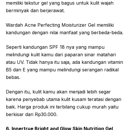
memiliki tekstur gel yang bagus untuk kulit wajah
berminyak dan berjerawat.
Wardah Acne Perfecting Moisturizer Gel memiliki
kandungan dengan nilai manfaat yang berbeda-beda.
Seperti kandungan SPF 18 nya yang mampu
melindungi kulit kamu dari paparan sinar matahari
atau UV. Tidak hanya itu saja, ada kandungan vitamin
B5 dan E yang mampu melindungi serangan radikal
bebas.
Dengan itu, kulit kamu akan menjadi lebih segar
karena penyebab utama kulit kusam teratasi dengan
baik. Harga produk ini terbilang cukup murah yaitu
berkisar dari Rp30.000.
6. Innertrue Bright and Glow Skin Nutrition Gel