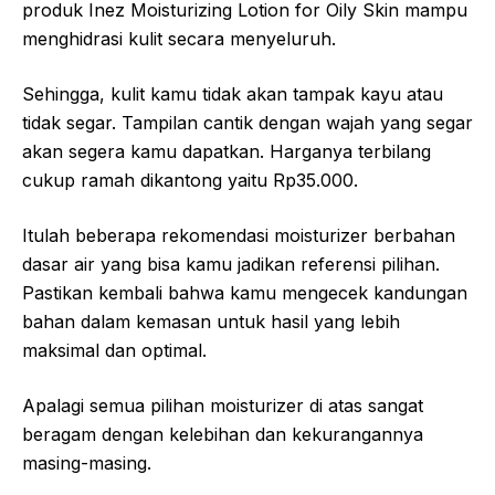
produk Inez Moisturizing Lotion for Oily Skin mampu
menghidrasi kulit secara menyeluruh.
Sehingga, kulit kamu tidak akan tampak kayu atau
tidak segar. Tampilan cantik dengan wajah yang segar
akan segera kamu dapatkan. Harganya terbilang
cukup ramah dikantong yaitu Rp35.000.
Itulah beberapa rekomendasi moisturizer berbahan
dasar air yang bisa kamu jadikan referensi pilihan.
Pastikan kembali bahwa kamu mengecek kandungan
bahan dalam kemasan untuk hasil yang lebih
maksimal dan optimal.
Apalagi semua pilihan moisturizer di atas sangat
beragam dengan kelebihan dan kekurangannya
masing-masing.