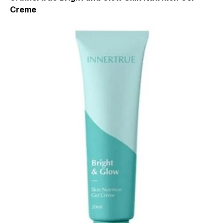
Creme