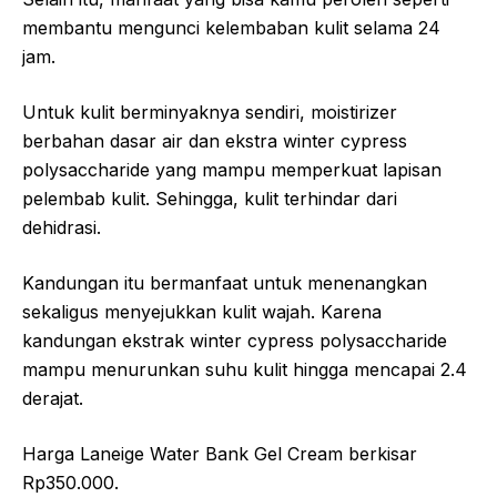
membantu mengunci kelembaban kulit selama 24
jam.
Untuk kulit berminyaknya sendiri, moistirizer
berbahan dasar air dan ekstra winter cypress
polysaccharide yang mampu memperkuat lapisan
pelembab kulit. Sehingga, kulit terhindar dari
dehidrasi.
Kandungan itu bermanfaat untuk menenangkan
sekaligus menyejukkan kulit wajah. Karena
kandungan ekstrak winter cypress polysaccharide
mampu menurunkan suhu kulit hingga mencapai 2.4
derajat.
Harga Laneige Water Bank Gel Cream berkisar
Rp350.000.