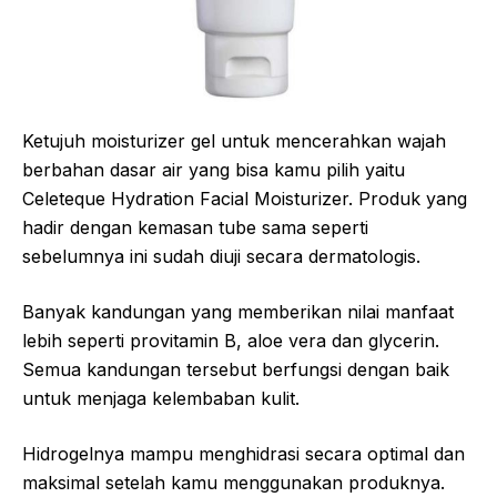
Ketujuh moisturizer gel untuk mencerahkan wajah
berbahan dasar air yang bisa kamu pilih yaitu
Celeteque Hydration Facial Moisturizer. Produk yang
hadir dengan kemasan tube sama seperti
sebelumnya ini sudah diuji secara dermatologis.
Banyak kandungan yang memberikan nilai manfaat
lebih seperti provitamin B, aloe vera dan glycerin.
Semua kandungan tersebut berfungsi dengan baik
untuk menjaga kelembaban kulit.
Hidrogelnya mampu menghidrasi secara optimal dan
maksimal setelah kamu menggunakan produknya.