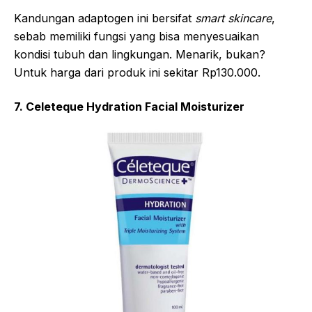
Kandungan adaptogen ini bersifat
smart skincare
,
sebab memiliki fungsi yang bisa menyesuaikan
kondisi tubuh dan lingkungan. Menarik, bukan?
Untuk harga dari produk ini sekitar Rp130.000.
7. Celeteque Hydration Facial Moisturizer