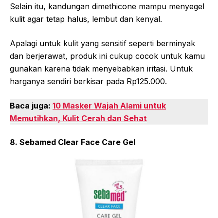
Selain itu, kandungan dimethicone mampu menyegel
kulit agar tetap halus, lembut dan kenyal.
Apalagi untuk kulit yang sensitif seperti berminyak
dan berjerawat, produk ini cukup cocok untuk kamu
gunakan karena tidak menyebabkan iritasi. Untuk
harganya sendiri berkisar pada Rp125.000.
Baca juga:
10 Masker Wajah Alami untuk
Memutihkan, Kulit Cerah dan Sehat
8. Sebamed Clear Face Care Gel