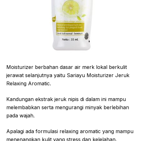
Moisturizer berbahan dasar air merk lokal berkulit
jerawat selanjutnya yaitu Sariayu Moisturizer Jeruk
Relaxing Aromatic.
Kandungan ekstrak jeruk nipis di dalam ini mampu
melembabkan serta mengurangi minyak berlebihan
pada wajah.
Apalagi ada formulasi relaxing aromatic yang mampu
menenangkan kulit yang stress dan kelelahan.