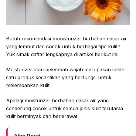
Butuh rekomendasi mooisturizer berbahan dasar air
yang lembut dan cocok untuk berbagai tipe kulit?
Yuk simak daftar lengkapnya di artikel berikut ini.
Moisturizer atau pelembab wajah merupakan salah
satu produk kecantikan yang berfungsi untuk
melembabkan kulit.
Apalagi moisturizer berbahan dasar air yang
cenderung cocok untuk semua jenis kulit terutama
kulit berminyak dan berjerawat.
Also Read