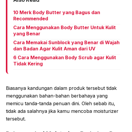
10 Merk Body Butter yang Bagus dan
Recommended
Cara Menggunakan Body Butter Untuk Kulit
yang Benar
Cara Memakai Sunblock yang Benar di Wajah
dan Badan Agar Kulit Aman dari UV
6 Cara Menggunakan Body Scrub agar Kulit
Tidak Kering
Biasanya kandungan dalam produk tersebut tidak
menggunakan bahan-bahan berbahaya yang
memicu tanda-tanda penuan dini. Oleh sebab itu,
tidak ada salahnya jika kamu mencoba moisturizer
tersebut.