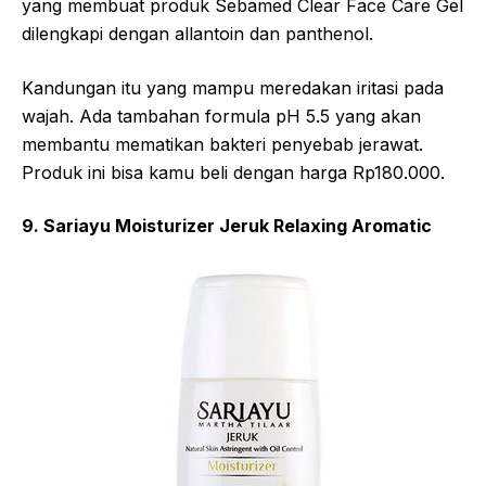
yang membuat produk Sebamed Clear Face Care Gel
dilengkapi dengan allantoin dan panthenol.
Kandungan itu yang mampu meredakan iritasi pada
wajah. Ada tambahan formula pH 5.5 yang akan
membantu mematikan bakteri penyebab jerawat.
Produk ini bisa kamu beli dengan harga Rp180.000.
9. Sariayu Moisturizer Jeruk Relaxing Aromatic