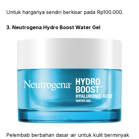
Untuk harganya sendiri berkisar pada Rp100.000.
3. Neutrogena Hydro Boost Water Gel
Pelembab berbahan dasar air untuk kulit berminyak