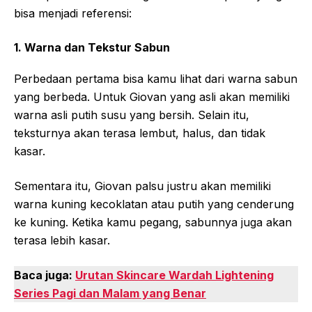
bisa menjadi referensi:
1. Warna dan Tekstur Sabun
Perbedaan pertama bisa kamu lihat dari warna sabun
yang berbeda. Untuk Giovan yang asli akan memiliki
warna asli putih susu yang bersih. Selain itu,
teksturnya akan terasa lembut, halus, dan tidak
kasar.
Sementara itu, Giovan palsu justru akan memiliki
warna kuning kecoklatan atau putih yang cenderung
ke kuning. Ketika kamu pegang, sabunnya juga akan
terasa lebih kasar.
Baca juga:
Urutan Skincare Wardah Lightening
Series Pagi dan Malam yang Benar