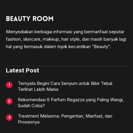
Menyediakan berbagai informasi yang bermanfaat seputar
fashion, skincare, makeup, hair style, dan masih banyak lagi
hal yang termasuk dalam topik kecantikan “Beauty”.
Latest Post
Ternyata Begini Cara Senyum untuk Bibir Tebal
Terlihat Lebih Manis
Rekomendasi 6 Parfum Regazza yang Paling Wangi,
Sudah Coba?
Treatment Melasma: Pengertian, Manfaat, dan
Prosesnya