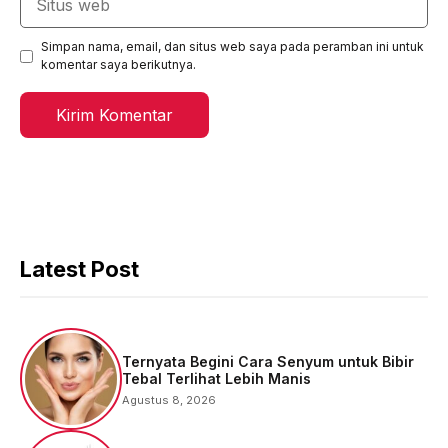
web
Simpan nama, email, dan situs web saya pada peramban ini untuk
komentar saya berikutnya.
Latest Post
Ternyata Begini Cara Senyum untuk Bibir
Tebal Terlihat Lebih Manis
Agustus 8, 2026