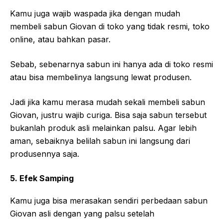
Kamu juga wajib waspada jika dengan mudah
membeli sabun Giovan di toko yang tidak resmi, toko
online, atau bahkan pasar.
Sebab, sebenarnya sabun ini hanya ada di toko resmi
atau bisa membelinya langsung lewat produsen.
Jadi jika kamu merasa mudah sekali membeli sabun
Giovan, justru wajib curiga. Bisa saja sabun tersebut
bukanlah produk asli melainkan palsu. Agar lebih
aman, sebaiknya belilah sabun ini langsung dari
produsennya saja.
5. Efek Samping
Kamu juga bisa merasakan sendiri perbedaan sabun
Giovan asli dengan yang palsu setelah