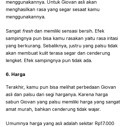
menggunakannya. Untuk Giovan asli akan
menghasilkan rasa yang segar sesaat kamu
menggunakannya.
Sangat
fresh
dan memiliki sensasi bersih. Efek
sampingnya pun bisa kamu rasakan yaitu rasa iritasi
yang berkurang. Sebaliknya, justru yang palsu tidak
akan membuat kulit terasa segar dan cenderung
lengket. Efek sampingnya pun tidak ada.
6. Harga
Terakhir, kamu pun bisa melihat perbedaan Giovan
asli dan palsu dari segi harganya. Karena harga
sabun Giovan yang palsu memiliki harga yang sangat
amat murah, bahkan cenderung tidak wajar.
Umumnya harga yang asli adalah sekitar Rp17.000