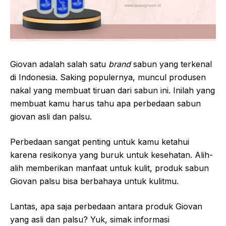
Giovan adalah salah satu
brand
sabun yang terkenal
di Indonesia. Saking populernya, muncul produsen
nakal yang membuat tiruan dari sabun ini. Inilah yang
membuat kamu harus tahu apa perbedaan sabun
giovan asli dan palsu.
Perbedaan sangat penting untuk kamu ketahui
karena resikonya yang buruk untuk kesehatan. Alih-
alih memberikan manfaat untuk kulit, produk sabun
Giovan palsu bisa berbahaya untuk kulitmu.
Lantas, apa saja perbedaan antara produk Giovan
yang asli dan palsu? Yuk, simak informasi