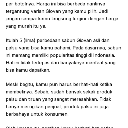
per botolnya. Harga ini bisa berbeda nantinya
tergantung varian Giovan yang kamu pilih. Jadi
jangan sampai kamu langsung tergiur dengan harga
yang murah itu ya.
Itulah 5 (lima) perbedaan sabun Giovan asli dan
palsu yang bisa kamu pahami. Pada dasarnya, sabun
ini memang memiliki popularitas tinggi di Indonesia.
Hal ini tidak terlepas dari banyaknya manfaat yang
bisa kamu dapatkan.
Meski begitu, kamu pun harus berhati-hati ketika
membelinya. Sebab, sudah banyak sekali produk
palsu dan tiruan yang sangat meresahkan. Tidak
hanya merugikan penjual, produk palsu ini juga
berbahaya untuk konsumen.