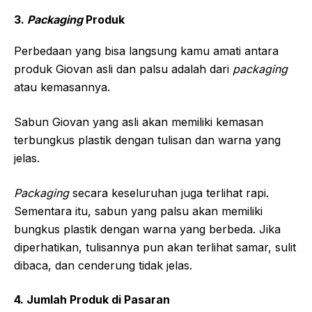
3.
Packaging
Produk
Perbedaan yang bisa langsung kamu amati antara
produk Giovan asli dan palsu adalah dari
packaging
atau kemasannya.
Sabun Giovan yang asli akan memiliki kemasan
terbungkus plastik dengan tulisan dan warna yang
jelas.
Packaging
secara keseluruhan juga terlihat rapi.
Sementara itu, sabun yang palsu akan memiliki
bungkus plastik dengan warna yang berbeda. Jika
diperhatikan, tulisannya pun akan terlihat samar, sulit
dibaca, dan cenderung tidak jelas.
4. Jumlah Produk di Pasaran