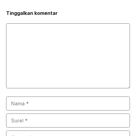
Tinggalkan komentar
Komentar
Nama
Surel
Situs