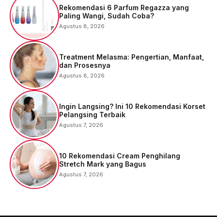
Rekomendasi 6 Parfum Regazza yang
Paling Wangi, Sudah Coba?
Agustus 8, 2026
Treatment Melasma: Pengertian, Manfaat,
dan Prosesnya
Agustus 8, 2026
Ingin Langsing? Ini 10 Rekomendasi Korset
Pelangsing Terbaik
Agustus 7, 2026
10 Rekomendasi Cream Penghilang
Stretch Mark yang Bagus
Agustus 7, 2026