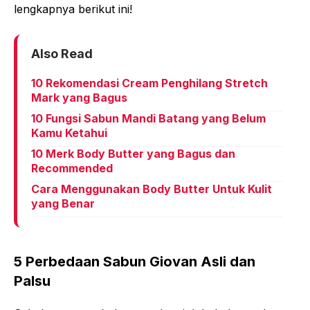
lengkapnya berikut ini!
Also Read
10 Rekomendasi Cream Penghilang Stretch
Mark yang Bagus
10 Fungsi Sabun Mandi Batang yang Belum
Kamu Ketahui
10 Merk Body Butter yang Bagus dan
Recommended
Cara Menggunakan Body Butter Untuk Kulit
yang Benar
5 Perbedaan Sabun Giovan Asli dan
Palsu