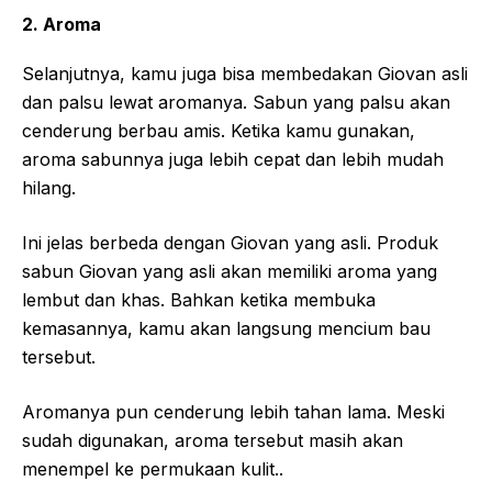
2. Aroma
Selanjutnya, kamu juga bisa membedakan Giovan asli
dan palsu lewat aromanya. Sabun yang palsu akan
cenderung berbau amis. Ketika kamu gunakan,
aroma sabunnya juga lebih cepat dan lebih mudah
hilang.
Ini jelas berbeda dengan Giovan yang asli. Produk
sabun Giovan yang asli akan memiliki aroma yang
lembut dan khas. Bahkan ketika membuka
kemasannya, kamu akan langsung mencium bau
tersebut.
Aromanya pun cenderung lebih tahan lama. Meski
sudah digunakan, aroma tersebut masih akan
menempel ke permukaan kulit..